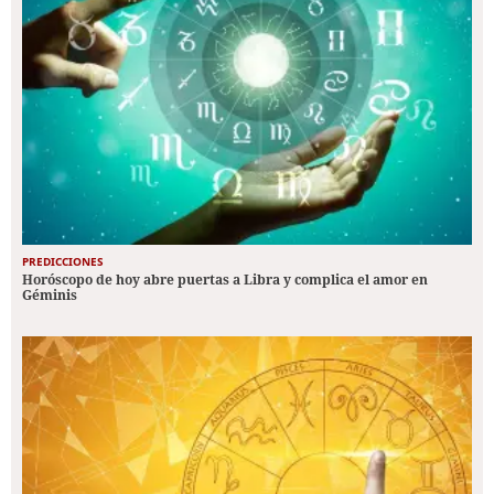
PREDICCIONES
Horóscopo de hoy abre puertas a Libra y complica el amor en
Géminis