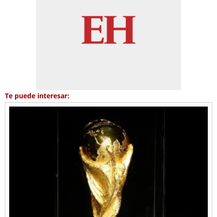
Te puede interesar: