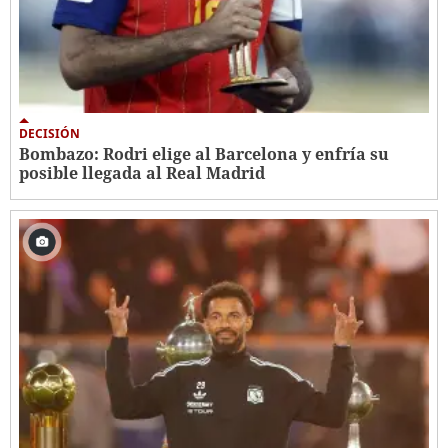
DECISIÓN
Bombazo: Rodri elige al Barcelona y enfría su
posible llegada al Real Madrid