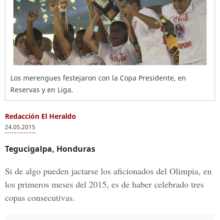
Los merengues festejaron con la Copa Presidente, en
Reservas y en Liga.
Redacción El Heraldo
24.05.2015
Tegucigalpa, Honduras
Si de algo pueden jactarse los aficionados del Olimpia, en
los primeros meses del 2015, es de haber celebrado tres
copas consecutivas.