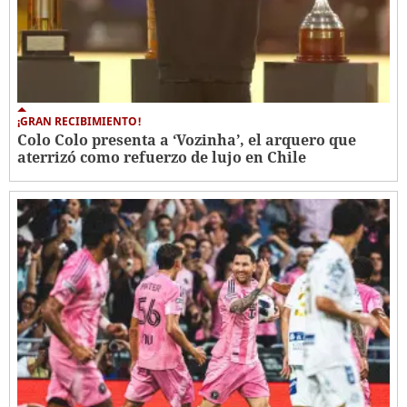
¡GRAN RECIBIMIENTO!
Colo Colo presenta a ‘Vozinha’, el arquero que
aterrizó como refuerzo de lujo en Chile