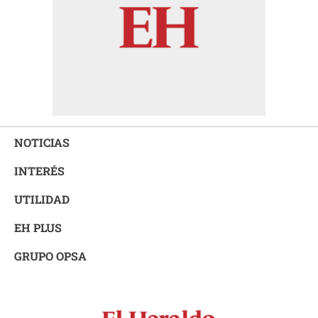
NOTICIAS
INTERÉS
UTILIDAD
EH PLUS
GRUPO OPSA