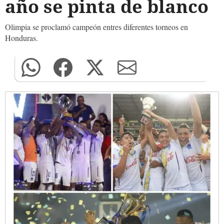
año se pinta de blanco
Olimpia se proclamó campeón entres diferentes torneos en
Honduras.