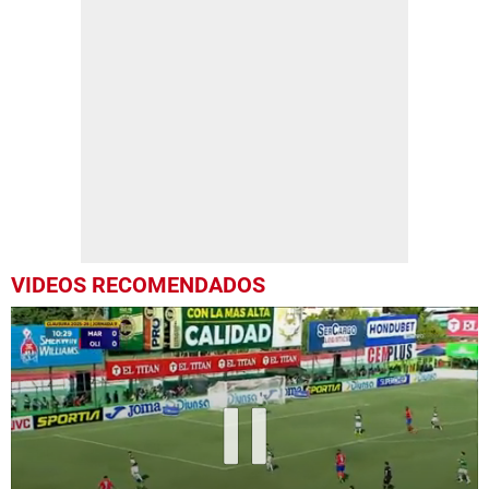
VIDEOS RECOMENDADOS