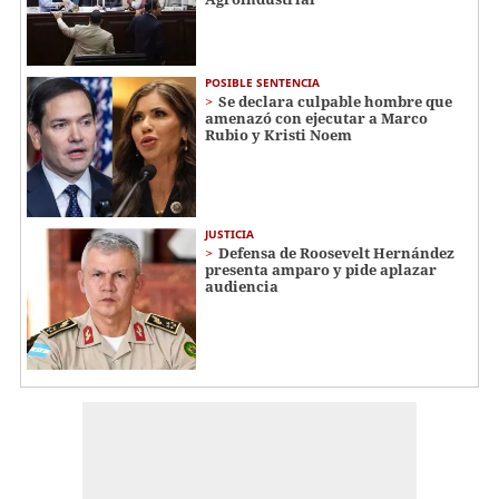
POSIBLE SENTENCIA
Se declara culpable hombre que
amenazó con ejecutar a Marco
Rubio y Kristi Noem
JUSTICIA
Defensa de Roosevelt Hernández
presenta amparo y pide aplazar
audiencia