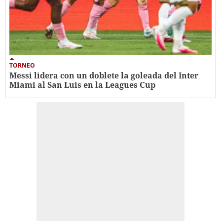
TORNEO
Messi lidera con un doblete la goleada del Inter
Miami al San Luis en la Leagues Cup