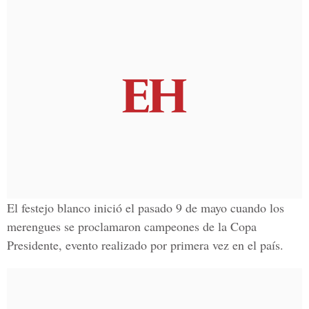
El festejo blanco inició el pasado 9 de mayo cuando los
merengues se proclamaron campeones de la Copa
Presidente, evento realizado por primera vez en el país.