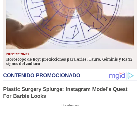
PREDICCIONES
Horóscopo de hoy: predicciones para Aries, Tauro, Géminis y los 12
signos del zodiaco
CONTENIDO PROMOCIONADO
Plastic Surgery Splurge: Instagram Model's Quest
For Barbie Looks
Brainberries