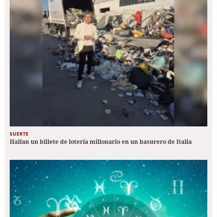
SUERTE
Hallan un billete de lotería millonario en un basurero de Italia