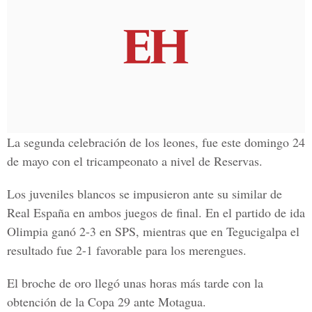
La segunda celebración de los leones, fue este domingo 24
de mayo con el tricampeonato a nivel de Reservas.
Los juveniles blancos se impusieron ante su similar de
Real España en ambos juegos de final. En el partido de ida
Olimpia ganó 2-3 en SPS, mientras que en Tegucigalpa el
resultado fue 2-1 favorable para los merengues.
El broche de oro llegó unas horas más tarde con la
obtención de la Copa 29 ante Motagua.