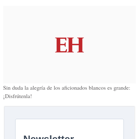
Sin duda la alegría de los aficionados blancos es grande:
¡Disfrútenla!