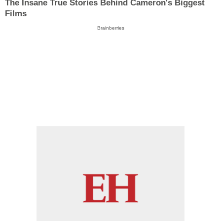
The Insane True Stories Behind Cameron's Biggest
Films
Brainberries