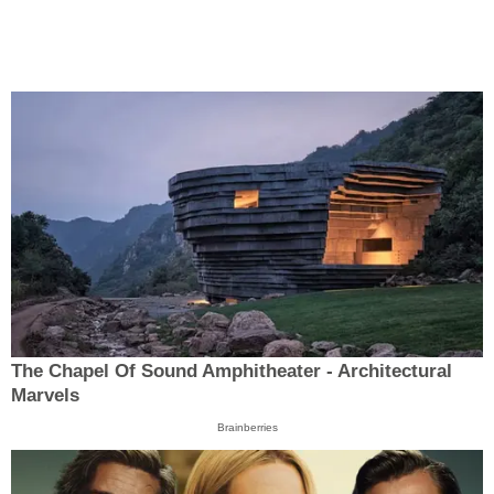
The Chapel Of Sound Amphitheater - Architectural
Marvels
Brainberries