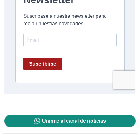
Unirme al canal de noticias