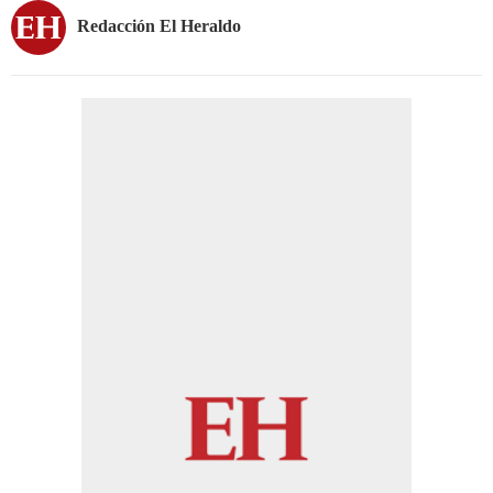
Redacción El Heraldo