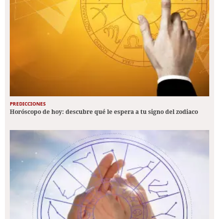
PREDICCIONES
Horóscopo de hoy: descubre qué le espera a tu signo del zodiaco