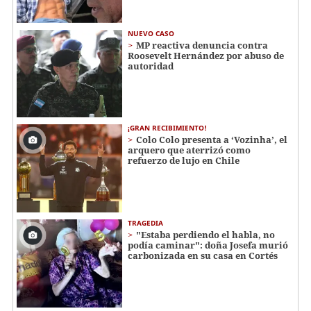
NUEVO CASO
MP reactiva denuncia contra
Roosevelt Hernández por abuso de
autoridad
¡GRAN RECIBIMIENTO!
Colo Colo presenta a ‘Vozinha’, el
arquero que aterrizó como
refuerzo de lujo en Chile
TRAGEDIA
"Estaba perdiendo el habla, no
podía caminar": doña Josefa murió
carbonizada en su casa en Cortés