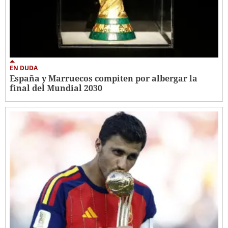
EN DUDA
España y Marruecos compiten por albergar la
final del Mundial 2030