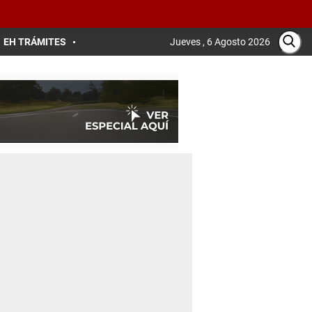
EH TRÁMITES
Jueves , 6 Agosto 2026