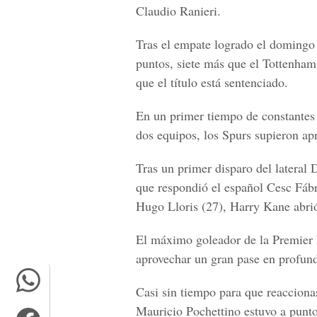
Claudio Ranieri.
Tras el empate logrado el domingo
puntos, siete más que el Tottenham,
que el título está sentenciado.
En un primer tiempo de constantes a
dos equipos, los Spurs supieron ap
Tras un primer disparo del lateral
que respondió el español Cesc Fábr
Hugo Lloris (27), Harry Kane abri
El máximo goleador de la Premier 
aprovechar un gran pase en profund
Casi sin tiempo para que reaccionas
Mauricio Pochettino estuvo a punto