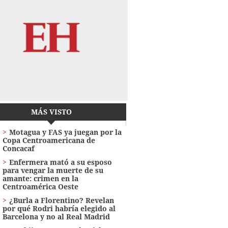
MÁS VISTO
Motagua y FAS ya juegan por la
Copa Centroamericana de
Concacaf
Enfermera mató a su esposo
para vengar la muerte de su
amante: crimen en la
Centroamérica Oeste
¿Burla a Florentino? Revelan
por qué Rodri habría elegido al
Barcelona y no al Real Madrid