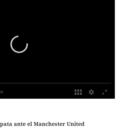
pata ante el Manchester United