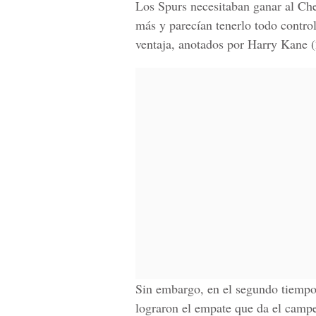
Los Spurs necesitaban ganar al Ch
más y parecían tenerlo todo contro
ventaja, anotados por Harry Kane 
Sin embargo, en el segundo tiempo
lograron el empate que da el campe