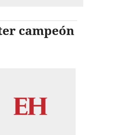
ster campeón