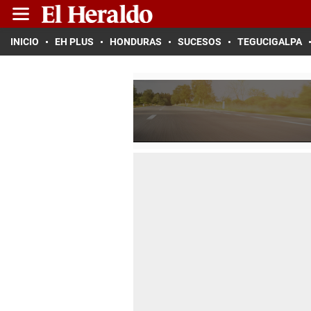
INICIO
EH PLUS
HONDURAS
SUCESOS
TEGUCIGALPA