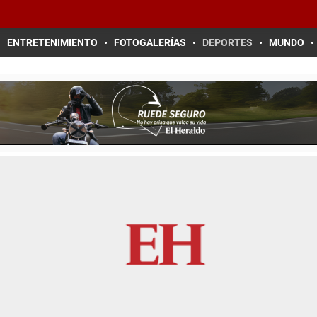
ENTRETENIMIENTO
FOTOGALERÍAS
DEPORTES
MUNDO