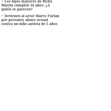
Los hijos mayores de Ricky
Martin cumplen 18 años: ¿A
quién se parecen?
Detienen al actor Marco Furlan
por presunto abuso sexual
contra un niño autista de 5 años