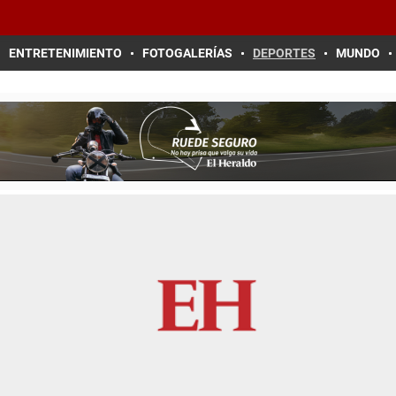
ENTRETENIMIENTO
FOTOGALERÍAS
DEPORTES
MUNDO