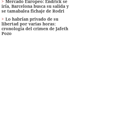
Mercado Europeo: Endrick se
iría, Barcelona busca su salida y
se tamabalea fichaje de Rodri
Lo habrían privado de su
libertad por varias horas:
cronología del crimen de Jafeth
Pozo