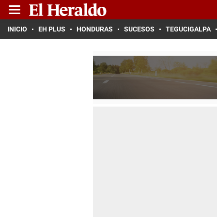
INICIO
EH PLUS
HONDURAS
SUCESOS
TEGUCIGALPA