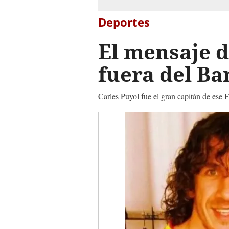
Deportes
El mensaje d
fuera del Ba
Carles Puyol fue el gran capitán de ese 