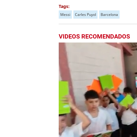
Tags:
Messi
Carles Puyol
Barcelona
VIDEOS RECOMENDADOS