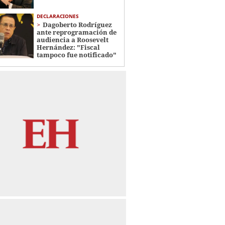
DECLARACIONES
Dagoberto Rodríguez
ante reprogramación de
audiencia a Roosevelt
Hernández: "Fiscal
tampoco fue notificado"