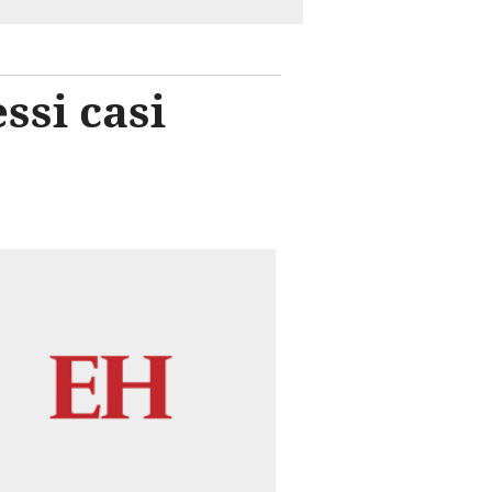
ssi casi