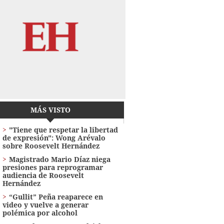
MÁS VISTO
"Tiene que respetar la libertad
de expresión": Wong Arévalo
sobre Roosevelt Hernández
Magistrado Mario Díaz niega
presiones para reprogramar
audiencia de Roosevelt
Hernández
“Gullit” Peña reaparece en
video y vuelve a generar
polémica por alcohol