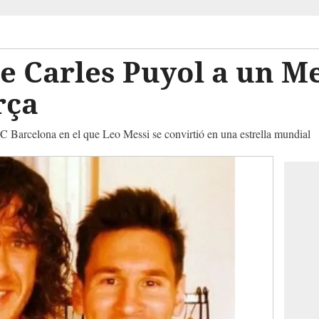
e Carles Puyol a un Me
rça
FC Barcelona en el que Leo Messi se convirtió en una estrella mundial