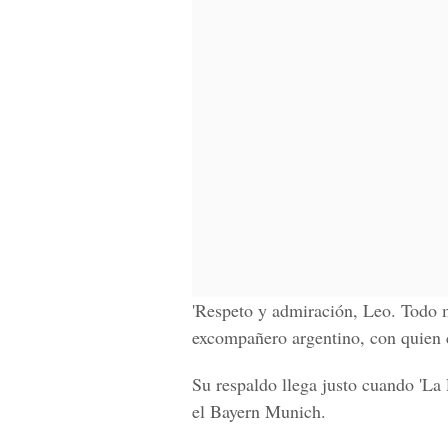
'Respeto y admiración, Leo. Todo m
excompañero argentino, con quien 
Su respaldo llega justo cuando 'La
el Bayern Munich.