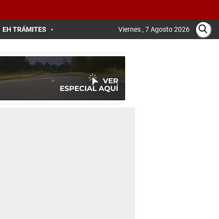
EH TRÁMITES
Viernes , 7 Agosto 2026