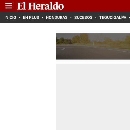
INICIO
EH PLUS
HONDURAS
SUCESOS
TEGUCIGALPA