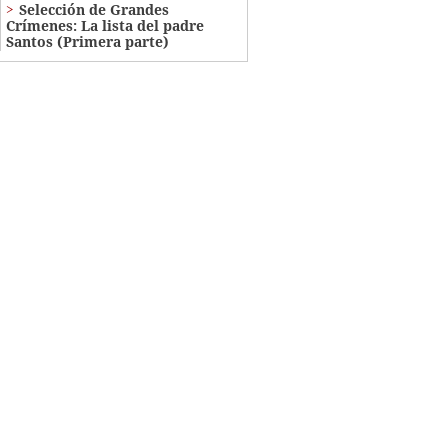
Selección de Grandes
Crímenes: La lista del padre
Santos (Primera parte)