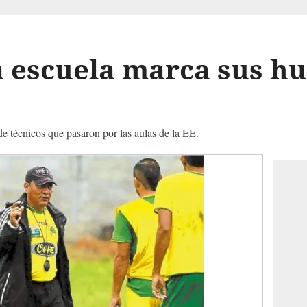
la escuela marca sus hu
e técnicos que pasaron por las aulas de la EE.