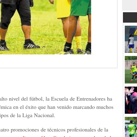
lto nivel del fútbol, la Escuela de Entrenadores ha
adémica en el éxito que han venido marcando muchos
ipos de la Liga Nacional.
atro promociones de técnicos profesionales de la