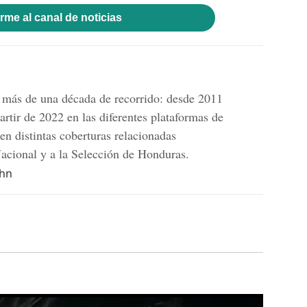
rme al canal de noticias
n más de una década de recorrido: desde 2011
artir de 2022 en las diferentes plataformas de
n distintas coberturas relacionadas
Nacional y a la Selección de Honduras.
.hn