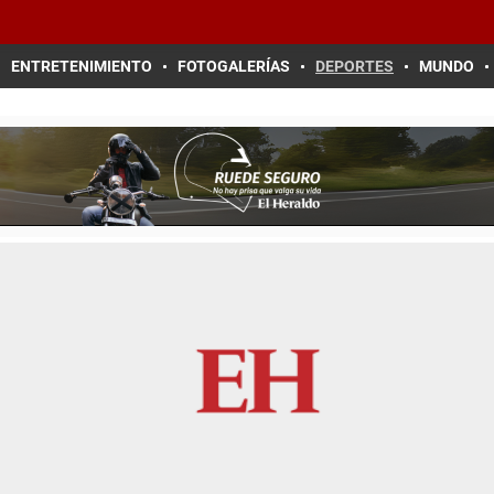
ENTRETENIMIENTO
FOTOGALERÍAS
DEPORTES
MUNDO