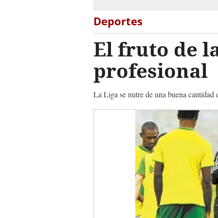
Deportes
El fruto de 
profesional
La Liga se nutre de una buena cantidad d