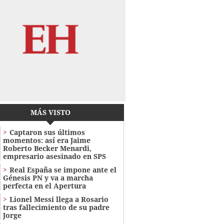
MÁS VISTO
Captaron sus últimos
momentos: así era Jaime
Roberto Becker Menardi​​​,
empresario asesinado en SPS
Real España se impone ante el
Génesis PN y va a marcha
perfecta en el Apertura
Lionel Messi llega a Rosario
tras fallecimiento de su padre
Jorge