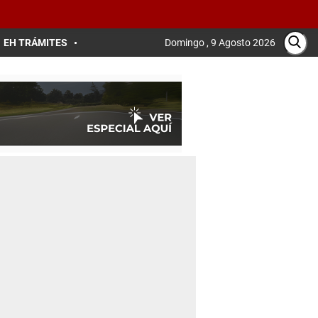
EH TRÁMITES
Domingo , 9 Agosto 2026