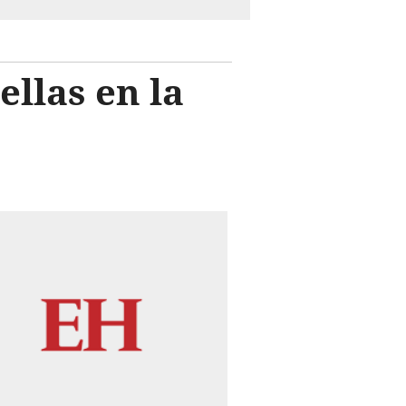
ellas en la