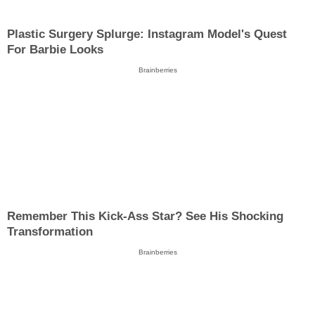
Plastic Surgery Splurge: Instagram Model's Quest
For Barbie Looks
Brainberries
Remember This Kick-Ass Star? See His Shocking
Transformation
Brainberries