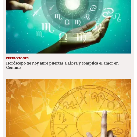
PREDICCIONES
Horóscopo de hoy abre puertas a Libra y complica el amor en
Géminis