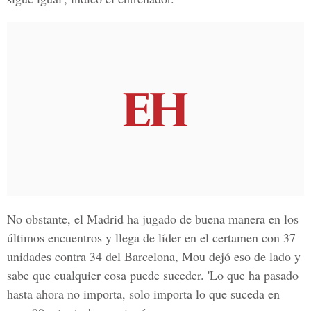
No obstante, el Madrid ha jugado de buena manera en los
últimos encuentros y llega de líder en el certamen con 37
unidades contra 34 del Barcelona, Mou dejó eso de lado y
sabe que cualquier cosa puede suceder. 'Lo que ha pasado
hasta ahora no importa, solo importa lo que suceda en