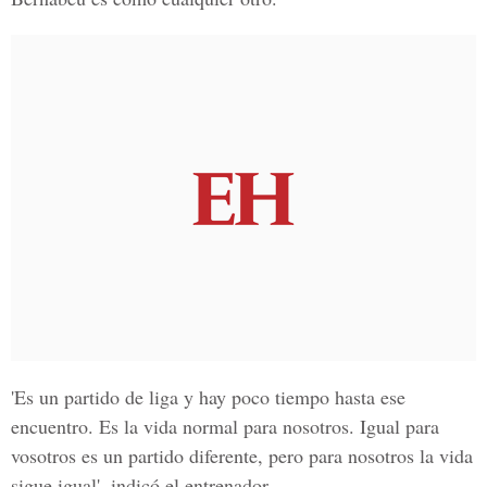
'Es un partido de liga y hay poco tiempo hasta ese
encuentro. Es la vida normal para nosotros. Igual para
vosotros es un partido diferente, pero para nosotros la vida
sigue igual', indicó el entrenador.