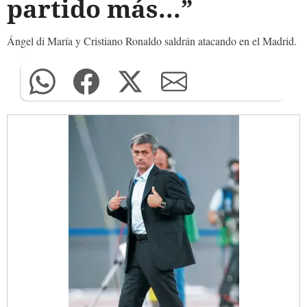
partido más...”
Ángel di María y Cristiano Ronaldo saldrán atacando en el Madrid.