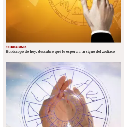
PREDICCIONES
Horóscopo de hoy: descubre qué le espera a tu signo del zodiaco