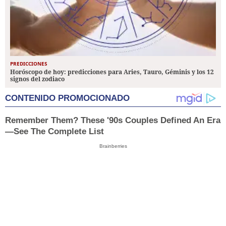
PREDICCIONES
Horóscopo de hoy: predicciones para Aries, Tauro, Géminis y los 12
signos del zodiaco
CONTENIDO PROMOCIONADO
Remember Them? These '90s Couples Defined An Era
—See The Complete List
Brainberries