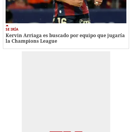
SE IRÍA
Kervin Arriaga es buscado por equipo que jugaría
la Champions League