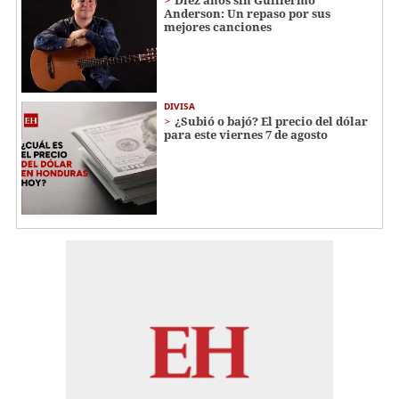
Anderson: Un repaso por sus
mejores canciones
DIVISA
¿Subió o bajó? El precio del dólar
para este viernes 7 de agosto