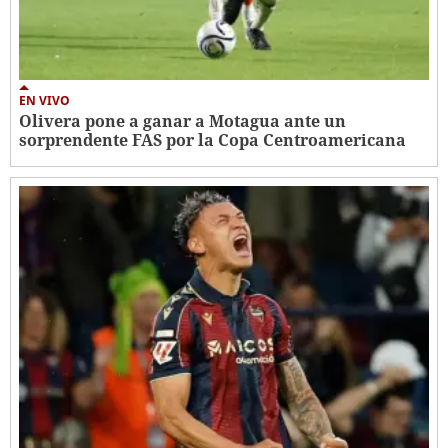
EN VIVO
Olivera pone a ganar a Motagua ante un
sorprendente FAS por la Copa Centroamericana