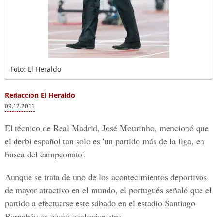
Foto: El Heraldo
Redacción El Heraldo
09.12.2011
El técnico de Real Madrid, José Mourinho, mencionó que
el derbi español tan solo es 'un partido más de la liga, en
busca del campeonato'.
Aunque se trata de uno de los acontecimientos deportivos
de mayor atractivo en el mundo, el portugués señaló que el
partido a efectuarse este sábado en el estadio Santiago
Bernabéu es como cualquier otro.