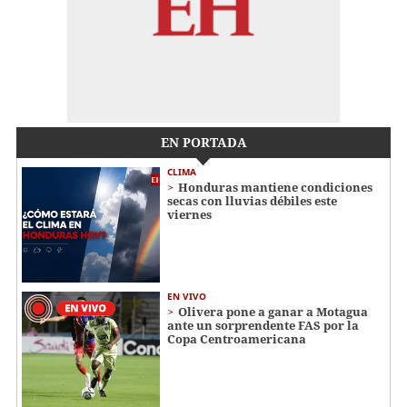
EN PORTADA
CLIMA
Honduras mantiene condiciones
secas con lluvias débiles este
viernes
EN VIVO
Olivera pone a ganar a Motagua
ante un sorprendente FAS por la
Copa Centroamericana