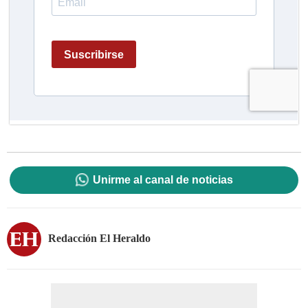
Unirme al canal de noticias
Redacción El Heraldo