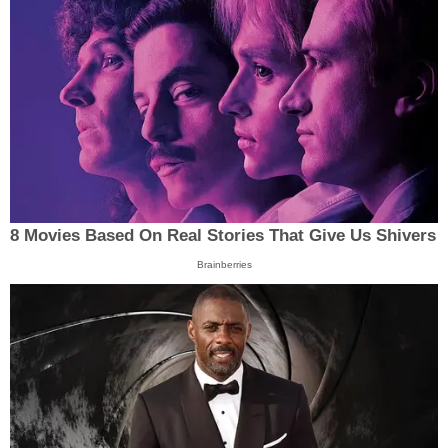
8 Movies Based On Real Stories That Give Us Shivers
Brainberries