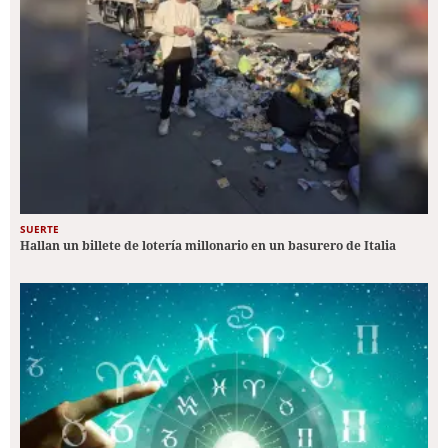
SUERTE
Hallan un billete de lotería millonario en un basurero de Italia