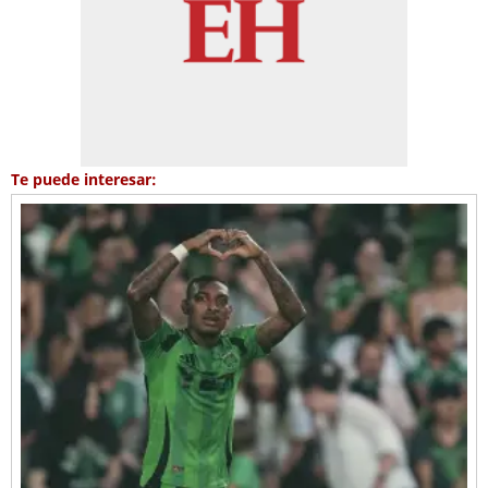
Te puede interesar: