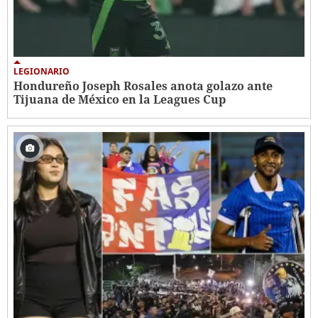
LEGIONARIO
Hondureño Joseph Rosales anota golazo ante
Tijuana de México en la Leagues Cup