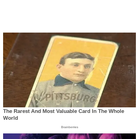
The Rarest And Most Valuable Card In The Whole
World
Brainberries