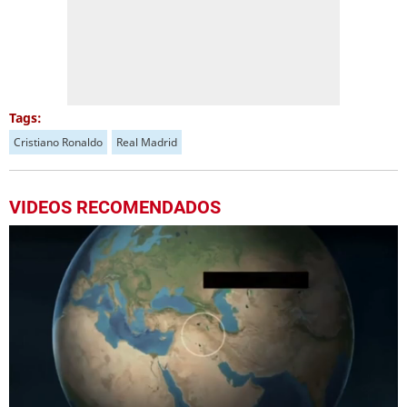
Tags:
Cristiano Ronaldo
Real Madrid
VIDEOS RECOMENDADOS