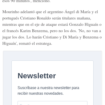
esos 90 minutos', mencionó.
Mourinho adelantó que el argentino Ángel di María y el
portugués Cristiano Ronaldo serán titulares mañana,
mientras que en el eje de ataque estará Gonzalo Higuaín o
el francés Karim Benzema, pero no los dos. 'No, no van a
jugar los dos. Lo harán Cristiano y Di María y Benzema o
Higuaín', remató el estratega.