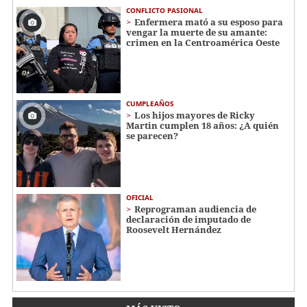
CONFLICTO PASIONAL
Enfermera mató a su esposo para
vengar la muerte de su amante:
crimen en la Centroamérica Oeste
CUMPLEAÑOS
Los hijos mayores de Ricky
Martin cumplen 18 años: ¿A quién
se parecen?
OFICIAL
Reprograman audiencia de
declaración de imputado de
Roosevelt Hernández