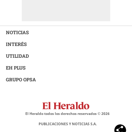
NOTICIAS
INTERÉS
UTILIDAD
EH PLUS
GRUPO OPSA
El Heraldo todos los derechos reservados ©
2026
PUBLICACIONES Y NOTICIAS S.A.