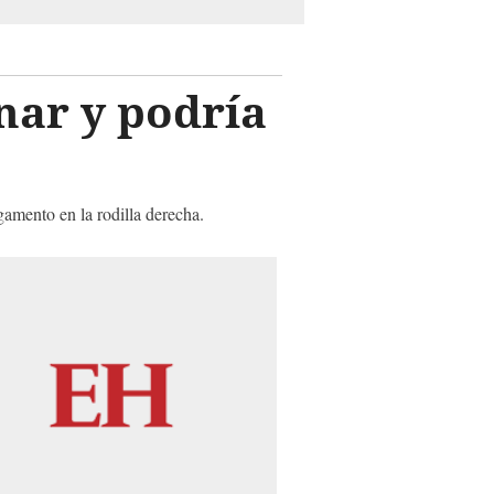
onar y podría
gamento en la rodilla derecha.