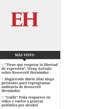
MÁS VISTO
"Tiene que respetar la libertad
de expresión": Wong Arévalo
sobre Roosevelt Hernández
Magistrado Mario Díaz niega
presiones para reprogramar
audiencia de Roosevelt
Hernández
“Gullit” Peña reaparece en
video y vuelve a generar
polémica por alcohol