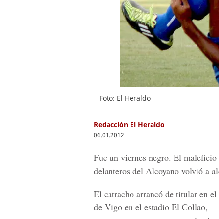
Foto: El Heraldo
Redacción El Heraldo
06.01.2012
Fue un viernes negro. El maleficio 
delanteros del Alcoyano volvió a a
El catracho arrancó de titular en e
de Vigo en el estadio El Collao,