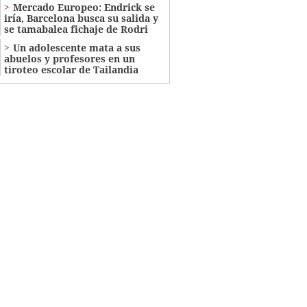
Mercado Europeo: Endrick se
iría, Barcelona busca su salida y
se tamabalea fichaje de Rodri
Un adolescente mata a sus
abuelos y profesores en un
tiroteo escolar de Tailandia