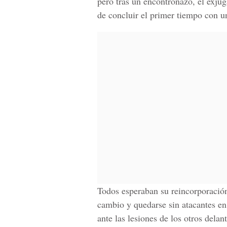
pero tras un encontronazo, el exju
de concluir el primer tiempo con un
Todos esperaban su reincorporación,
cambio y quedarse sin atacantes en 
ante las lesiones de los otros delan