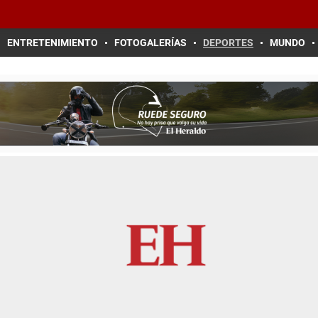
ENTRETENIMIENTO
FOTOGALERÍAS
DEPORTES
MUNDO