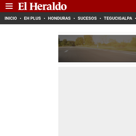
INICIO
EH PLUS
HONDURAS
SUCESOS
TEGUCIGALPA