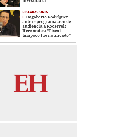
investidura
DECLARACIONES
Dagoberto Rodríguez
ante reprogramación de
audiencia a Roosevelt
Hernández: "Fiscal
tampoco fue notificado"