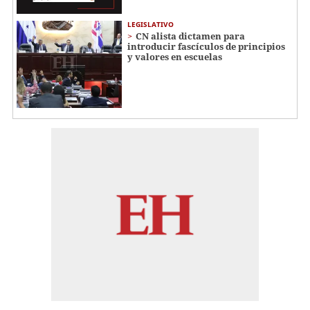
LEGISLATIVO
CN alista dictamen para
introducir fascículos de principios
y valores en escuelas