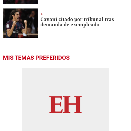
Cavani citado por tribunal tras
demanda de exempleado
MIS TEMAS PREFERIDOS