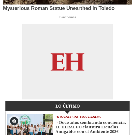
Mysterious Roman Statue Unearthed In Toledo
Brainberries
LO ÚLTIMO
FOTOGALERÍAS TEGUCIGALPA
Doce años sembrando conciencia:
EL HERALDO clausura Escuelas
Amigables con el Ambiente 2026