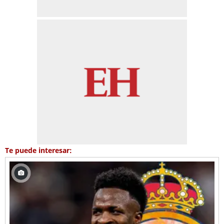
Te puede interesar: