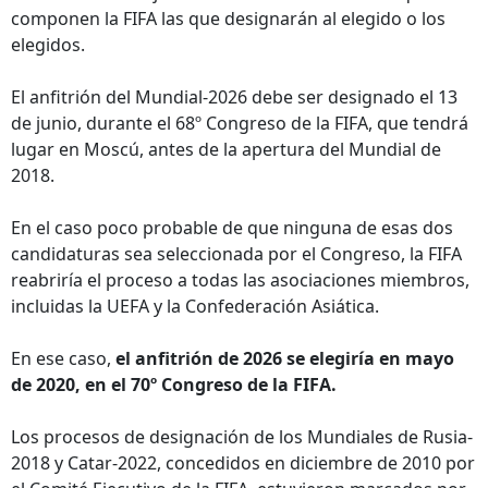
componen la FIFA las que designarán al elegido o los
elegidos.
El anfitrión del Mundial-2026 debe ser designado el 13
de junio, durante el 68º Congreso de la FIFA, que tendrá
lugar en Moscú, antes de la apertura del Mundial de
2018.
En el caso poco probable de que ninguna de esas dos
candidaturas sea seleccionada por el Congreso, la FIFA
reabriría el proceso a todas las asociaciones miembros,
incluidas la UEFA y la Confederación Asiática.
En ese caso,
el anfitrión de 2026 se elegiría en mayo
de 2020, en el 70º Congreso de la FIFA.
Los procesos de designación de los Mundiales de Rusia-
2018 y Catar-2022, concedidos en diciembre de 2010 por