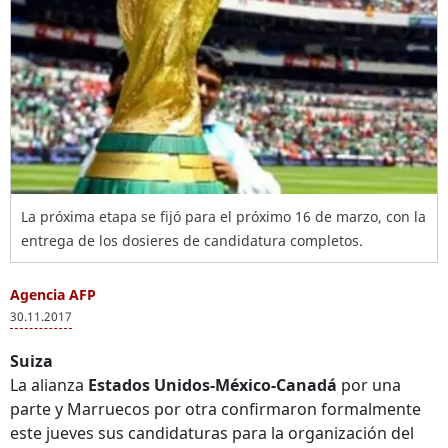
La próxima etapa se fijó para el próximo 16 de marzo, con la
entrega de los dosieres de candidatura completos.
Agencia AFP
30.11.2017
Suiza
La alianza
Estados Unidos-México-Canadá
por una
parte y Marruecos por otra confirmaron formalmente
este jueves sus candidaturas para la organización del