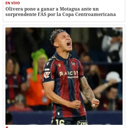
EN VIVO
Olivera pone a ganar a Motagua ante un
sorprendente FAS por la Copa Centroamericana