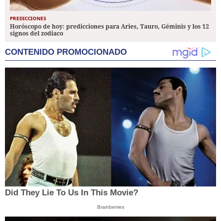
PREDICCIONES
Horóscopo de hoy: predicciones para Aries, Tauro, Géminis y los 12
signos del zodiaco
CONTENIDO PROMOCIONADO
Did They Lie To Us In This Movie?
Brainberries