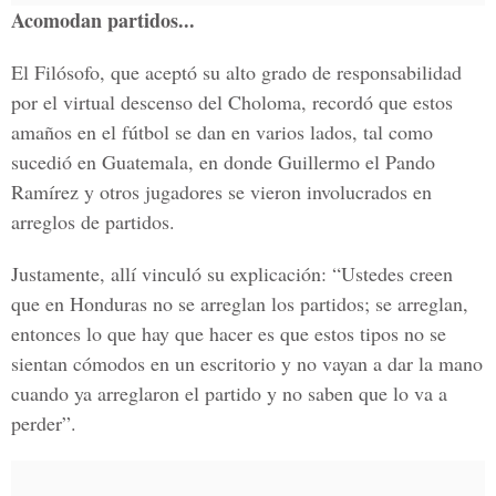
Acomodan partidos...
El Filósofo, que aceptó su alto grado de responsabilidad
por el virtual descenso del Choloma, recordó que estos
amaños en el fútbol se dan en varios lados, tal como
sucedió en Guatemala, en donde Guillermo el Pando
Ramírez y otros jugadores se vieron involucrados en
arreglos de partidos.
Justamente, allí vinculó su explicación: “Ustedes creen
que en Honduras no se arreglan los partidos; se arreglan,
entonces lo que hay que hacer es que estos tipos no se
sientan cómodos en un escritorio y no vayan a dar la mano
cuando ya arreglaron el partido y no saben que lo va a
perder”.