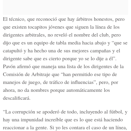
El técnico, que reconoció que hay árbitros honestos, pero
que existen tocapitos jóvenes que siguen la línea de los
dirigentes arbitrales, no reveló el nombre del club, pero
dijo que es un equipo de tabla media hacia abajo y “que se
catapultó y ha hecho una de sus mejores campañas y el
dirigente sabe que es cierto porque yo se lo dije a él”.
Pavón afirmó que maneja una lista de los dirigentes de la
Comisión de Arbitraje que “han permitido ese tipo de
manejos de juego, de tráfico de influencias”, pero, por
ahora, no da nombres porque automáticamente los
descalificará.
“La corrupción se apoderó de todo, incluyendo al fútbol, y
hay una impunidad increíble que es lo que está haciendo
reaccionar a la gente. Si yo les contara el caso de un línea,