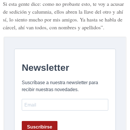
Si esta gente dice: como no probaste esto, te voy a acusar
de sedición y calumnia, ellos abren la llave del otro y ahí
sí, lo siento mucho por mis amigos. Ya hasta se habla de
cárcel, ahí van todos, con nombres y apellidos”.