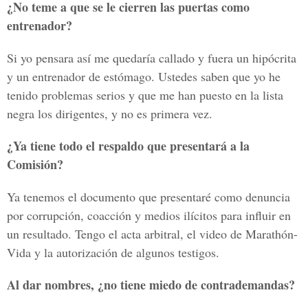
¿No teme a que se le cierren las puertas como
entrenador?
Si yo pensara así me quedaría callado y fuera un hipócrita
y un entrenador de estómago. Ustedes saben que yo he
tenido problemas serios y que me han puesto en la lista
negra los dirigentes, y no es primera vez.
¿Ya tiene todo el respaldo que presentará a la
Comisión?
Ya tenemos el documento que presentaré como denuncia
por corrupción, coacción y medios ilícitos para influir en
un resultado. Tengo el acta arbitral, el video de Marathón-
Vida y la autorización de algunos testigos.
Al dar nombres, ¿no tiene miedo de contrademandas?