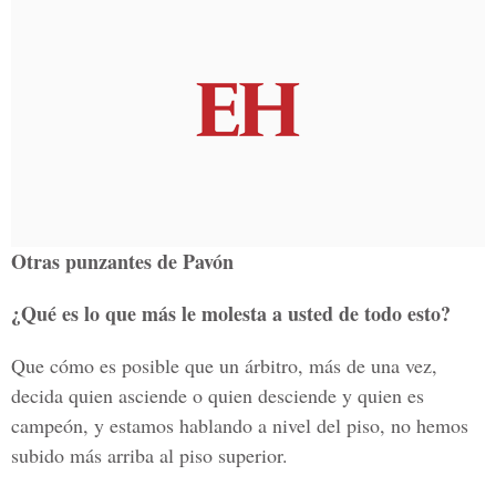
Otras punzantes de Pavón
¿Qué es lo que más le molesta a usted de todo esto?
Que cómo es posible que un árbitro, más de una vez,
decida quien asciende o quien desciende y quien es
campeón, y estamos hablando a nivel del piso, no hemos
subido más arriba al piso superior.