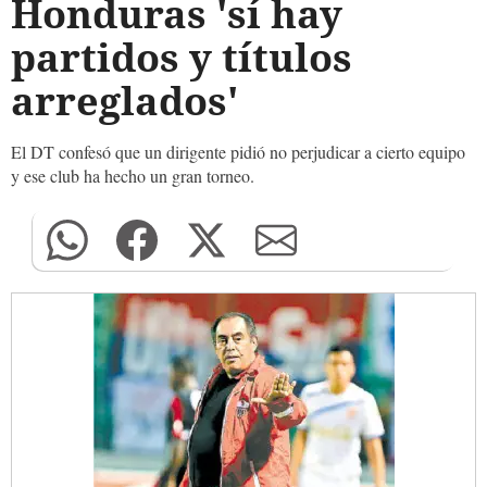
Honduras 'sí hay
partidos y títulos
arreglados'
El DT confesó que un dirigente pidió no perjudicar a cierto equipo
y ese club ha hecho un gran torneo.