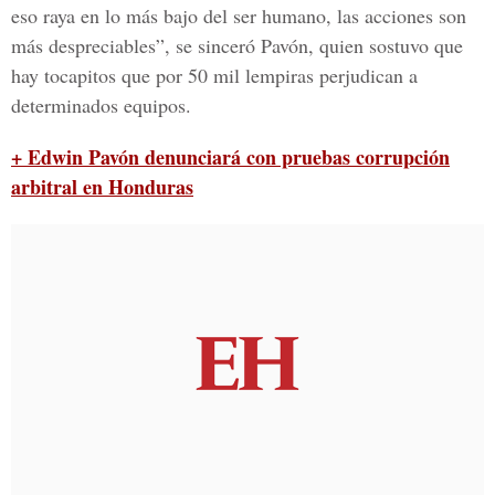
eso raya en lo más bajo del ser humano, las acciones son
más despreciables”, se sinceró Pavón, quien sostuvo que
hay tocapitos que por 50 mil lempiras perjudican a
determinados equipos.
+ Edwin Pavón denunciará con pruebas corrupción
arbitral en Honduras