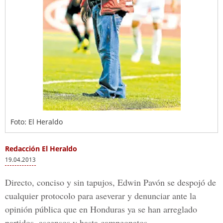
Foto: El Heraldo
Redacción El Heraldo
19.04.2013
Directo, conciso y sin tapujos, Edwin Pavón se despojó de
cualquier protocolo para aseverar y denunciar ante la
opinión pública que en Honduras ya se han arreglado
partidos, ascensos y hasta campeonatos.