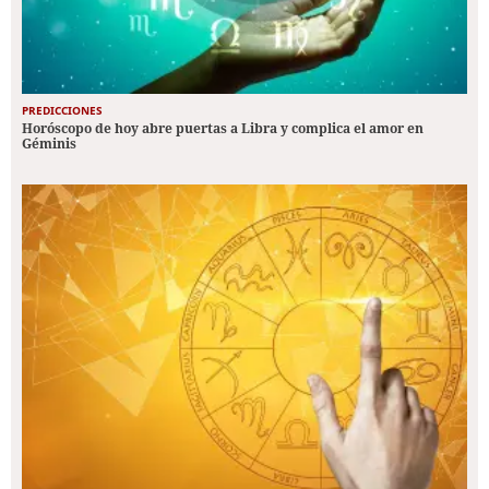
PREDICCIONES
Horóscopo de hoy abre puertas a Libra y complica el amor en
Géminis