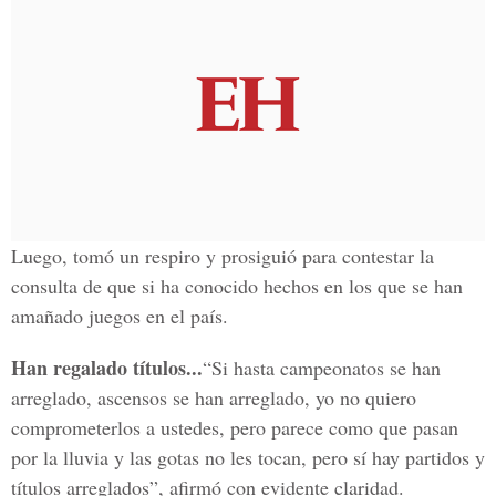
Luego, tomó un respiro y prosiguió para contestar la
consulta de que si ha conocido hechos en los que se han
amañado juegos en el país.
Han regalado títulos...
“Si hasta campeonatos se han
arreglado, ascensos se han arreglado, yo no quiero
comprometerlos a ustedes, pero parece como que pasan
por la lluvia y las gotas no les tocan, pero sí hay partidos y
títulos arreglados”, afirmó con evidente claridad.