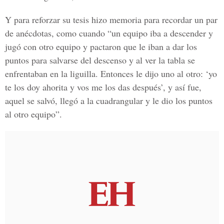
Y para reforzar su tesis hizo memoria para recordar un par
de anécdotas, como cuando “un equipo iba a descender y
jugó con otro equipo y pactaron que le iban a dar los
puntos para salvarse del descenso y al ver la tabla se
enfrentaban en la liguilla. Entonces le dijo uno al otro: ‘yo
te los doy ahorita y vos me los das después’, y así fue,
aquel se salvó, llegó a la cuadrangular y le dio los puntos
al otro equipo”.