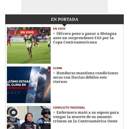
EN PORTADA
EN VIVO
Olivera pone a ganar a Motagua
ante un sorprendente FAS por la
Copa Centroamericana
CLIMA
Honduras mantiene condiciones
secas con lluvias débiles este
viernes
CONFLICTO PASIONAL
Enfermera mató a su esposo para
vengar la muerte de su amante:
crimen en la Centroamérica Oeste