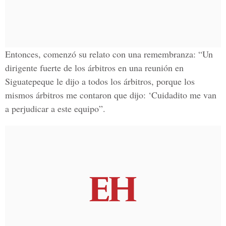
Entonces, comenzó su relato con una remembranza: “Un
dirigente fuerte de los árbitros en una reunión en
Siguatepeque le dijo a todos los árbitros, porque los
mismos árbitros me contaron que dijo: ‘Cuidadito me van
a perjudicar a este equipo”.