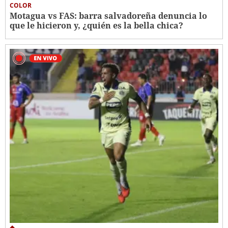
COLOR
Motagua vs FAS: barra salvadoreña denuncia lo
que le hicieron y, ¿quién es la bella chica?