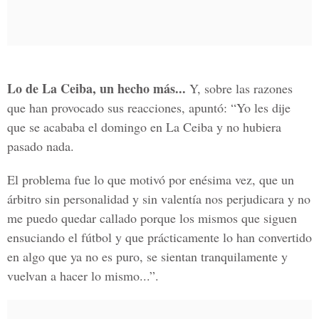
Lo de La Ceiba, un hecho más...
Y, sobre las razones
que han provocado sus reacciones, apuntó: “Yo les dije
que se acababa el domingo en La Ceiba y no hubiera
pasado nada.
El problema fue lo que motivó por enésima vez, que un
árbitro sin personalidad y sin valentía nos perjudicara y no
me puedo quedar callado porque los mismos que siguen
ensuciando el fútbol y que prácticamente lo han convertido
en algo que ya no es puro, se sientan tranquilamente y
vuelvan a hacer lo mismo...”.