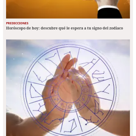
PREDICCIONES
Horóscopo de hoy: descubre qué le espera a tu signo del zodiaco