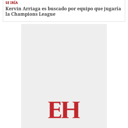
SE IRÍA
Kervin Arriaga es buscado por equipo que jugaría
la Champions League