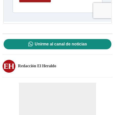
Unirme al canal de noticias
Redacción El Heraldo