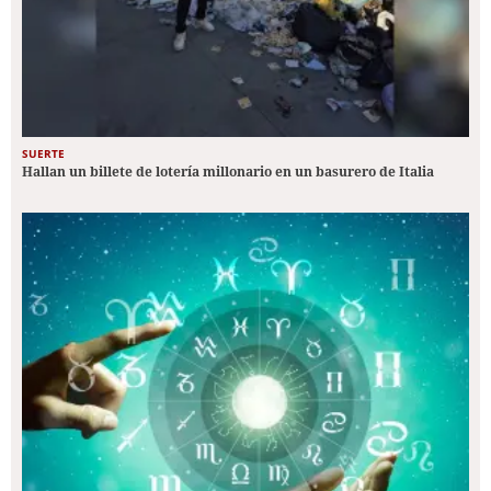
SUERTE
Hallan un billete de lotería millonario en un basurero de Italia