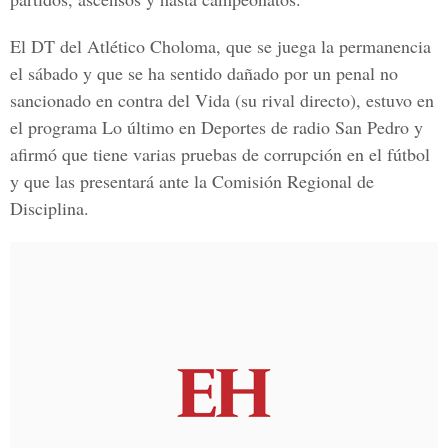
El DT del Atlético Choloma, que se juega la permanencia
el sábado y que se ha sentido dañado por un penal no
sancionado en contra del Vida (su rival directo), estuvo en
el programa Lo último en Deportes de radio San Pedro y
afirmó que tiene varias pruebas de corrupción en el fútbol
y que las presentará ante la Comisión Regional de
Disciplina.