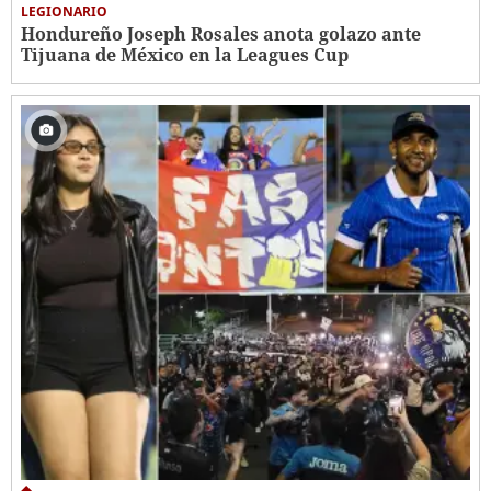
LEGIONARIO
Hondureño Joseph Rosales anota golazo ante
Tijuana de México en la Leagues Cup