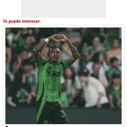
Te puede interesar: