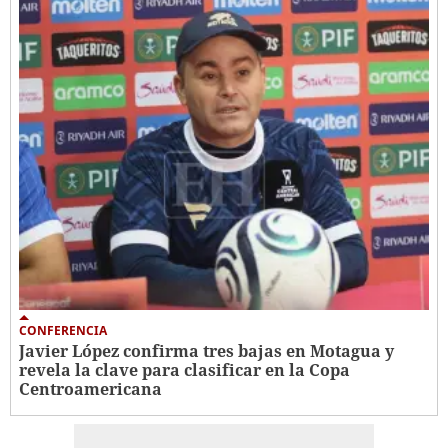
CONFERENCIA
Javier López confirma tres bajas en Motagua y
revela la clave para clasificar en la Copa
Centroamericana