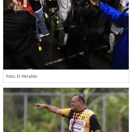
Foto: El Heraldo