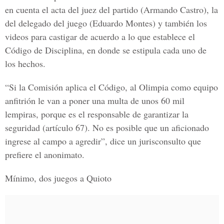
en cuenta el acta del juez del partido (Armando Castro), la
del delegado del juego (Eduardo Montes) y también los
videos para castigar de acuerdo a lo que establece el
Código de Disciplina, en donde se estipula cada uno de
los hechos.
“Si la Comisión aplica el Código, al Olimpia como equipo
anfitrión le van a poner una multa de unos 60 mil
lempiras, porque es el responsable de garantizar la
seguridad (artículo 67). No es posible que un aficionado
ingrese al campo a agredir”, dice un jurisconsulto que
prefiere el anonimato.
Mínimo, dos juegos a Quioto