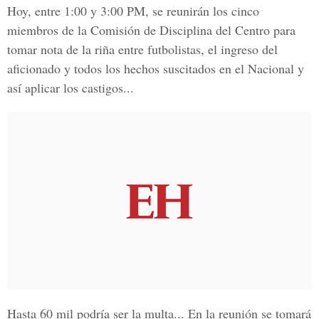
Hoy, entre 1:00 y 3:00 PM, se reunirán los cinco
miembros de la Comisión de Disciplina del Centro para
tomar nota de la riña entre futbolistas, el ingreso del
aficionado y todos los hechos suscitados en el Nacional y
así aplicar los castigos...
Hasta 60 mil podría ser la multa... En la reunión se tomará