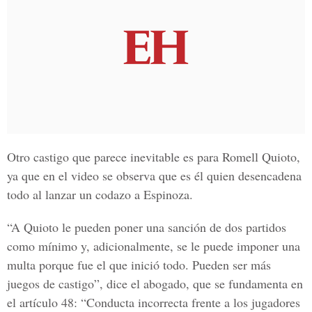
Otro castigo que parece inevitable es para Romell Quioto,
ya que en el video se observa que es él quien desencadena
todo al lanzar un codazo a Espinoza.
“A Quioto le pueden poner una sanción de dos partidos
como mínimo y, adicionalmente, se le puede imponer una
multa porque fue el que inició todo. Pueden ser más
juegos de castigo”, dice el abogado, que se fundamenta en
el artículo 48: “Conducta incorrecta frente a los jugadores