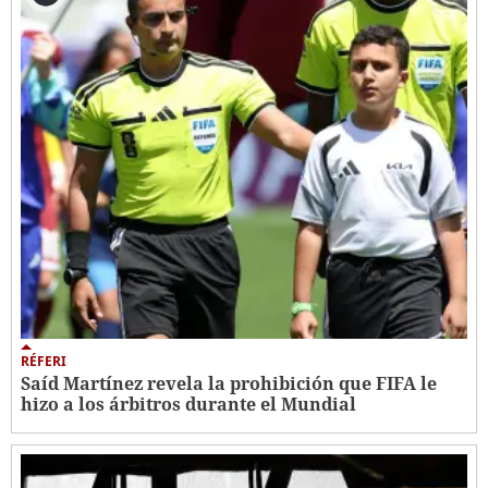
RÉFERI
Saíd Martínez revela la prohibición que FIFA le
hizo a los árbitros durante el Mundial