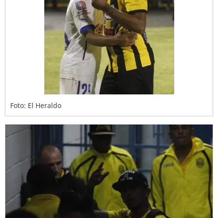
Foto: El Heraldo