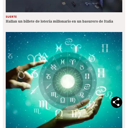
SUERTE
Hallan un billete de lotería millonario en un basurero de Italia