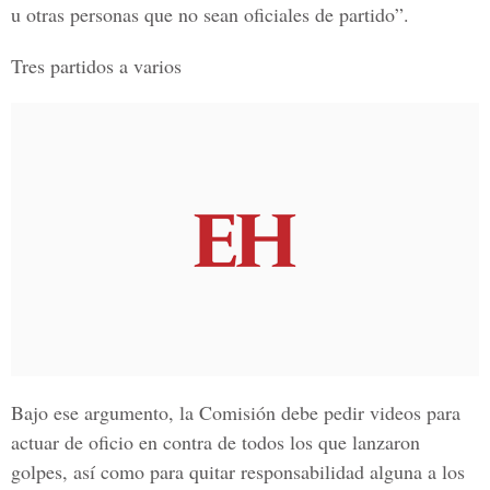
u otras personas que no sean oficiales de partido”.
Tres partidos a varios
Bajo ese argumento, la Comisión debe pedir videos para
actuar de oficio en contra de todos los que lanzaron
golpes, así como para quitar responsabilidad alguna a los