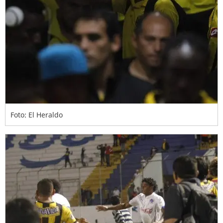
Foto: El Heraldo