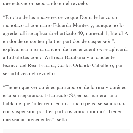
que estuvieron separando en el revuelo.
“En otra de las imágenes se ve que Donis le lanza un
manotazo al comisario Eduardo Montes y, aunque no lo
agrede, allí se aplicaría el artículo 49, numeral 1, literal A,
en donde se contempla tres partidos de suspensión”,
explica; esa misma sanción de tres encuentros se aplicaría
a futbolistas como Wilfredo Barahona y al asistente
técnico del Real España, Carlos Orlando Caballero, por
ser artífices del revuelto.
“Tienen que ver quiénes participaron de la riña y quiénes
estaban separando. El artículo 50, en su numeral uno,
habla de que ‘intervenir en una riña o pelea se sancionará
con suspensión por tres partidos como mínimo’. Tienen
que sentar precedentes”, sella.