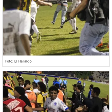
Foto: El Heraldo