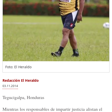
Foto: El Heraldo
Redacción El Heraldo
03.11.2014
Tegucigalpa, Honduras
Mientras los responsables de impartir justicia alistan el