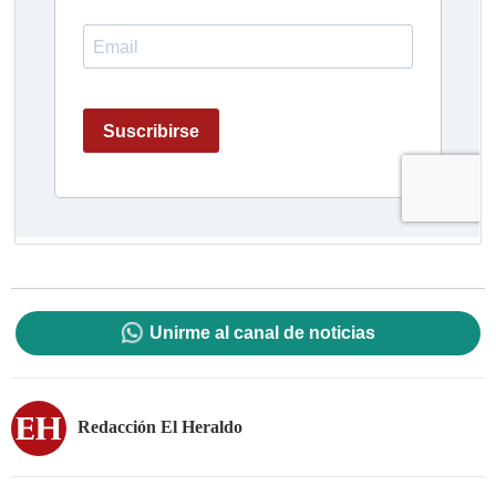
Unirme al canal de noticias
Redacción El Heraldo