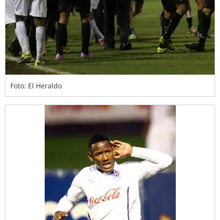
Foto: El Heraldo