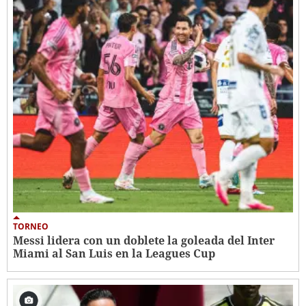
TORNEO
Messi lidera con un doblete la goleada del Inter
Miami al San Luis en la Leagues Cup