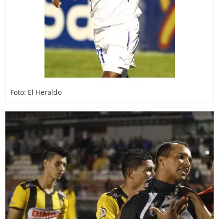
Foto: El Heraldo