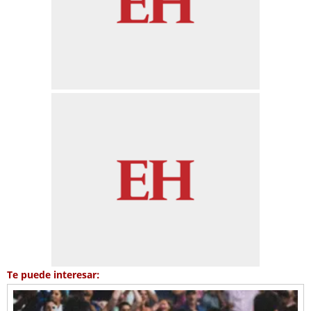
Te puede interesar: