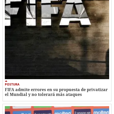
POSTURA
FIFA admite errores en su propuesta de privatizar
el Mundial y no tolerará más ataques