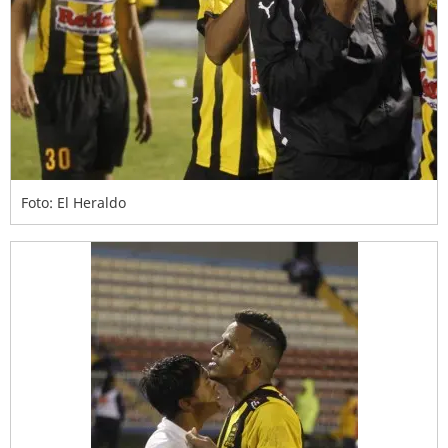
Foto: El Heraldo