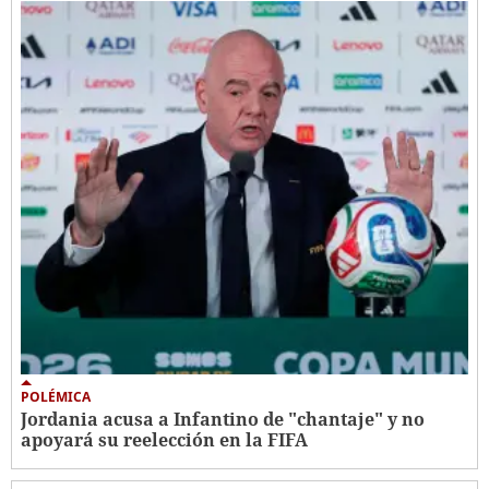
POLÉMICA
Jordania acusa a Infantino de "chantaje" y no
apoyará su reelección en la FIFA