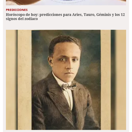
PREDICCIONES
Horóscopo de hoy: predicciones para Aries, Tauro, Géminis y los 12
signos del zodiaco