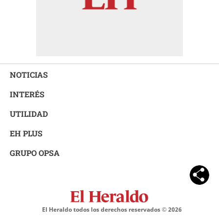
NOTICIAS
INTERÉS
UTILIDAD
EH PLUS
GRUPO OPSA
El Heraldo todos los derechos reservados ©
2026