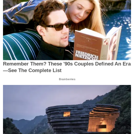
Remember Them? These '90s Couples Defined An Era
—See The Complete List
Brainberries