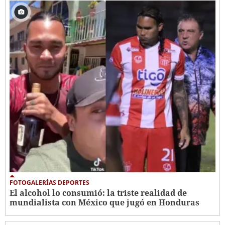
FOTOGALERÍAS DEPORTES
El alcohol lo consumió: la triste realidad de
mundialista con México que jugó en Honduras