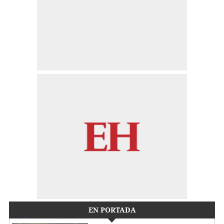
EN PORTADA