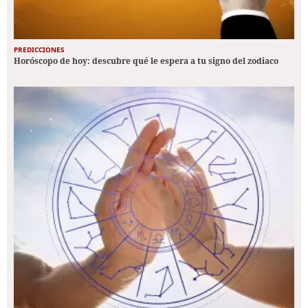
PREDICCIONES
Horóscopo de hoy: descubre qué le espera a tu signo del zodiaco