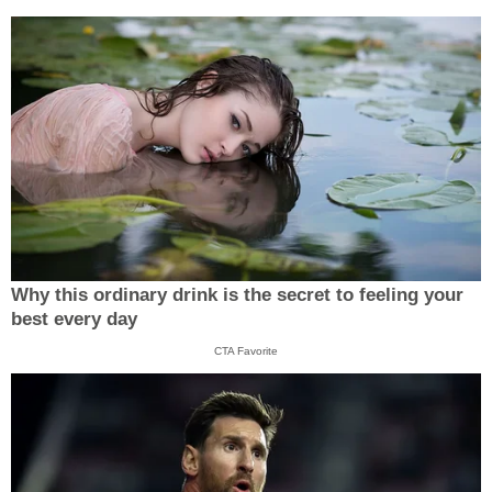
Why this ordinary drink is the secret to feeling your
best every day
CTA Favorite