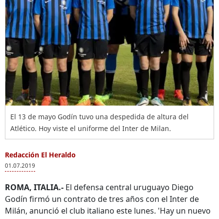
El 13 de mayo Godín tuvo una despedida de altura del
Atlético. Hoy viste el uniforme del Inter de Milan.
Redacción El Heraldo
01.07.2019
ROMA, ITALIA.-
El defensa central uruguayo Diego
Godín firmó un contrato de tres años con el Inter de
Milán, anunció el club italiano este lunes. 'Hay un nuevo