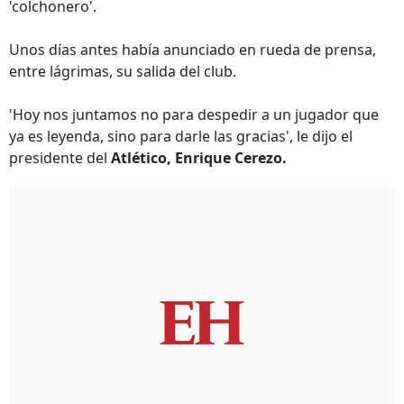
'colchonero'.
Unos días antes había anunciado en rueda de prensa,
entre lágrimas, su salida del club.
'Hoy nos juntamos no para despedir a un jugador que
ya es leyenda, sino para darle las gracias', le dijo el
presidente del
Atlético, Enrique Cerezo.