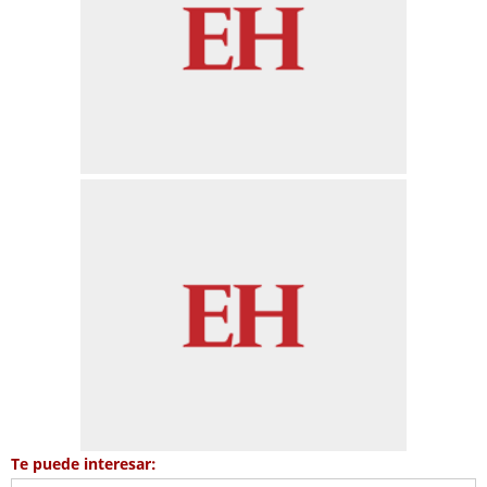
Te puede interesar: