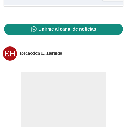
Unirme al canal de noticias
Redacción El Heraldo