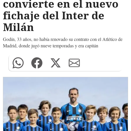
convierte en el nuevo
fichaje del Inter de
Milán
Godín, 33 años, no había renovado su contrato con el Atlético de
Madrid, donde jugó nueve temporadas y era capitán