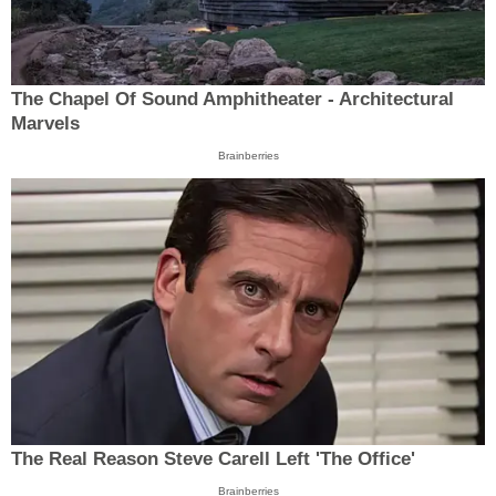
The Chapel Of Sound Amphitheater - Architectural
Marvels
Brainberries
The Real Reason Steve Carell Left 'The Office'
Brainberries