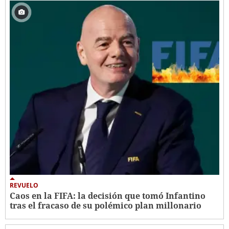
REVUELO
Caos en la FIFA: la decisión que tomó Infantino
tras el fracaso de su polémico plan millonario