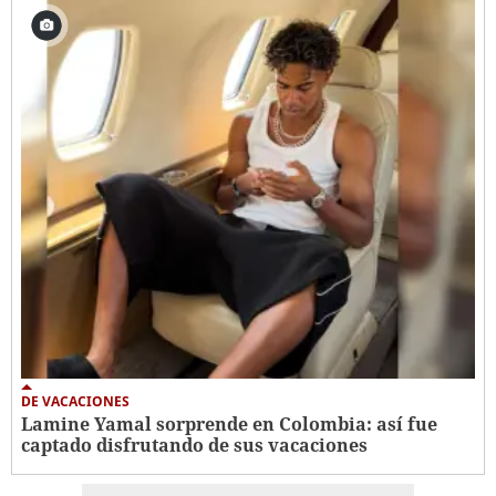
DE VACACIONES
Lamine Yamal sorprende en Colombia: así fue
captado disfrutando de sus vacaciones