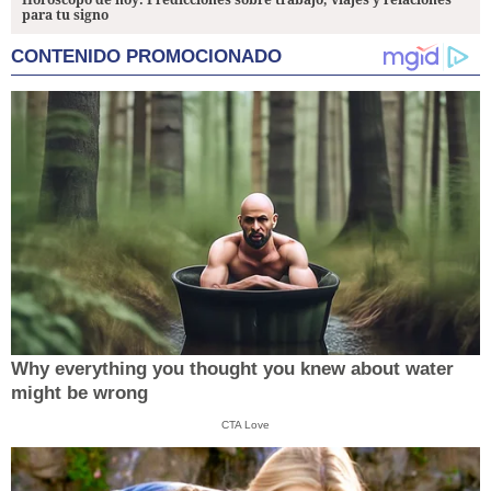
para tu signo
CONTENIDO PROMOCIONADO
Why everything you thought you knew about water
might be wrong
CTA Love