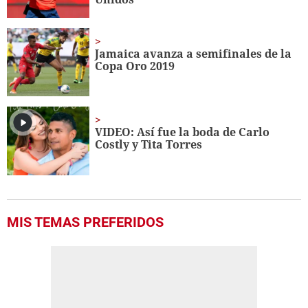
Jamaica avanza a semifinales de la
Copa Oro 2019
VIDEO: Así fue la boda de Carlo
Costly y Tita Torres
MIS TEMAS PREFERIDOS