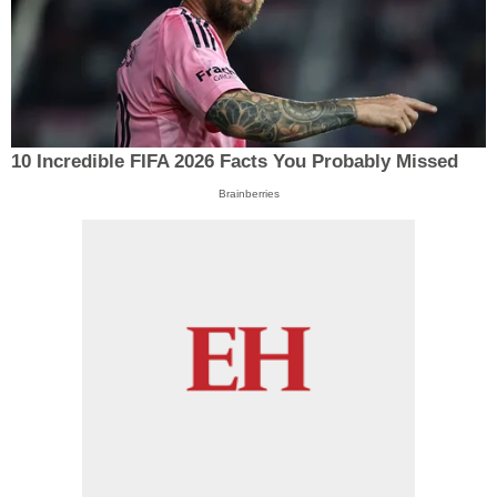
10 Incredible FIFA 2026 Facts You Probably Missed
Brainberries