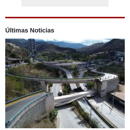
Últimas Noticias