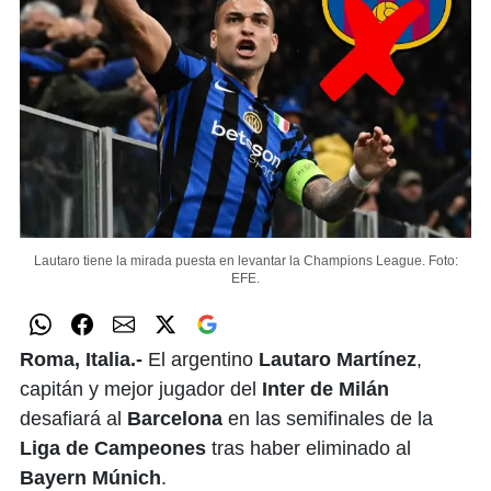
Lautaro tiene la mirada puesta en levantar la Champions League.
Foto:
EFE.
Roma, Italia.-
El argentino
Lautaro Martínez
,
capitán y mejor jugador del
Inter de Milán
desafiará al
Barcelona
en las semifinales de la
Liga de Campeones
tras haber eliminado al
Bayern Múnich
.