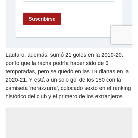
Lautaro, además, sumó 21 goles en la 2019-20,
por lo que la racha podría haber sido de 6
temporadas, pero se quedó en las 19 dianas en la
2020-21. Y está a un solo gol de los 150 con la
camiseta 'nerazzurra', colocado sexto en el ránking
histórico del club y el primero de los extranjeros.