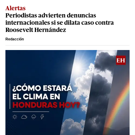
Alertas
Periodistas advierten denuncias
internacionales si se dilata caso contra
Roosevelt Hernández
Redacción