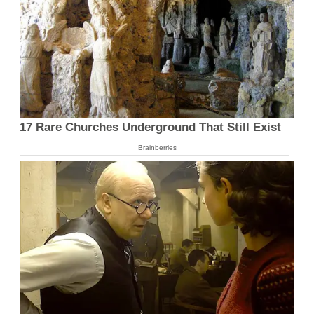
17 Rare Churches Underground That Still Exist
Brainberries