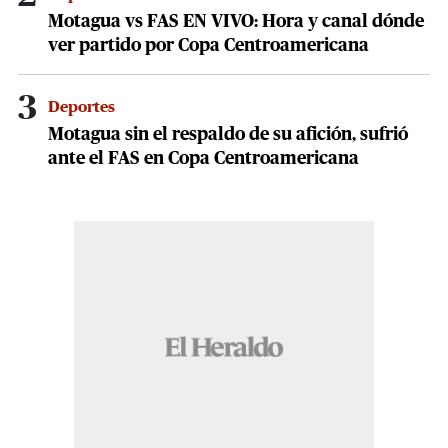
Motagua vs FAS EN VIVO: Hora y canal dónde
ver partido por Copa Centroamericana
3
Deportes
Motagua sin el respaldo de su afición, sufrió
ante el FAS en Copa Centroamericana