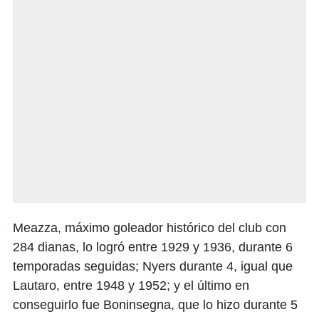
Meazza, máximo goleador histórico del club con
284 dianas, lo logró entre 1929 y 1936, durante 6
temporadas seguidas; Nyers durante 4, igual que
Lautaro, entre 1948 y 1952; y el último en
conseguirlo fue Boninsegna, que lo hizo durante 5