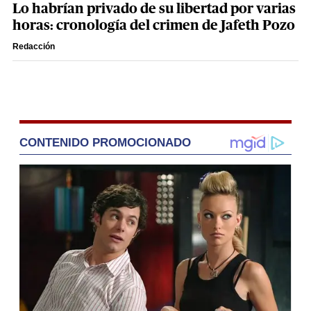
Lo habrían privado de su libertad por varias
horas: cronología del crimen de Jafeth Pozo
Redacción
CONTENIDO PROMOCIONADO