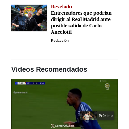
Revelado
Entrenadores que podrían
dirigir al Real Madrid ante
posible salida de Carlo
Ancelotti
Redacción
Videos Recomendados
Próximo