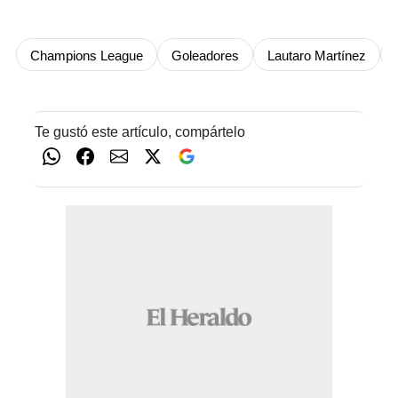
Champions League
Goleadores
Lautaro Martínez
Te gustó este artículo, compártelo