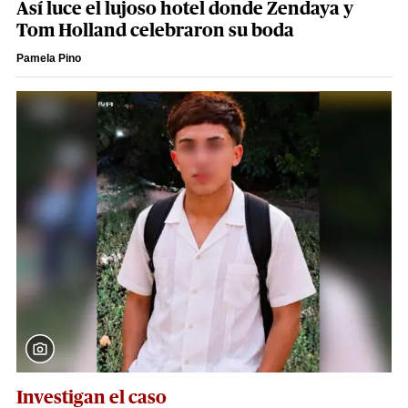
Así luce el lujoso hotel donde Zendaya y
Tom Holland celebraron su boda
Pamela Pino
Investigan el caso