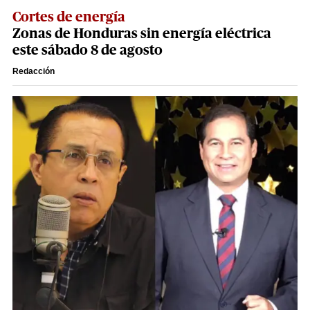
Cortes de energía
Zonas de Honduras sin energía eléctrica
este sábado 8 de agosto
Redacción