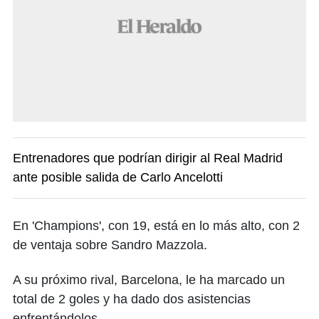
Entrenadores que podrían dirigir al Real Madrid
ante posible salida de Carlo Ancelotti
En 'Champions', con 19, está en lo más alto, con 2
de ventaja sobre Sandro Mazzola.
A su próximo rival, Barcelona, le ha marcado un
total de 2 goles y ha dado dos asistencias
enfrentándolos.