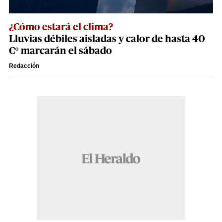
¿Cómo estará el clima?
Lluvias débiles aisladas y calor de hasta 40
C° marcarán el sábado
Redacción