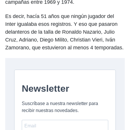
campañas entre 1969 y 1974.
Es decir, hacía 51 años que ningún jugador del
Inter igualaba esos registros. Y eso que pasaron
delanteros de la talla de Ronaldo Nazario, Julio
Cruz, Adriano, Diego Milito, Christian Vieri, Iván
Zamorano, que estuvieron al menos 4 temporadas.