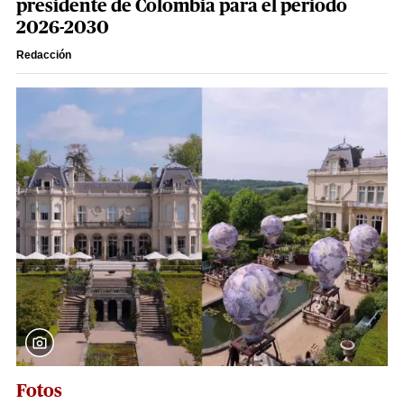
presidente de Colombia para el periodo
2026-2030
Redacción
Fotos