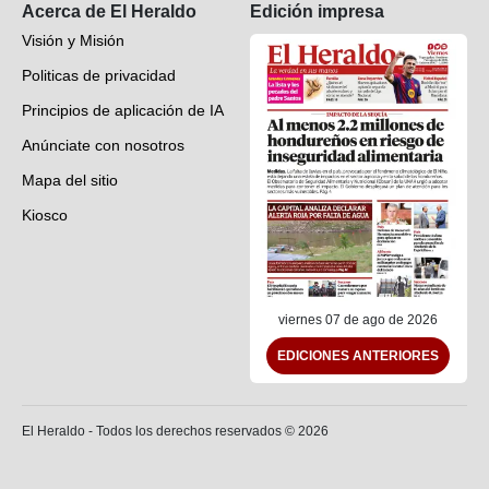
Acerca de El Heraldo
Edición impresa
Visión y Misión
Politicas de privacidad
Principios de aplicación de IA
Anúnciate con nosotros
Mapa del sitio
Kiosco
Preguntas frecuentes
Contáctenos
viernes 07 de ago de 2026
EDICIONES ANTERIORES
El Heraldo - Todos los derechos reservados ©
2026