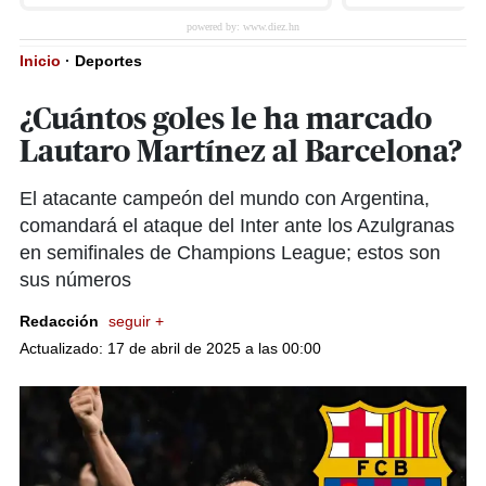
Inicio
·
Deportes
¿Cuántos goles le ha marcado
Lautaro Martínez al Barcelona?
El atacante campeón del mundo con Argentina,
comandará el ataque del Inter ante los Azulgranas
en semifinales de Champions League; estos son
sus números
Redacción
seguir +
Actualizado: 17 de abril de 2025 a las 00:00