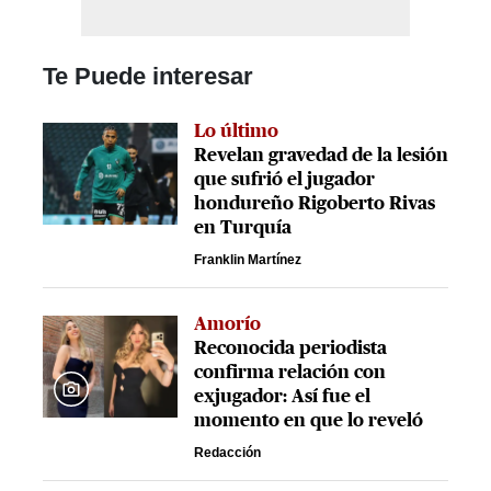
Te Puede interesar
Lo último
Revelan gravedad de la lesión
que sufrió el jugador
hondureño Rigoberto Rivas
en Turquía
Franklin Martínez
Amorío
Reconocida periodista
confirma relación con
exjugador: Así fue el
momento en que lo reveló
Redacción