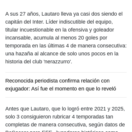
A sus 27 años, Lautaro lleva ya casi dos siendo el
capitán del Inter. Líder indiscutible del equipo,
titular incuestionable en la ofensiva y goleador
incansable, acumula al menos 20 goles por
temporada en las últimas 4 de manera consecutiva:
una hazaña al alcance de solo unos pocos en la
historia del club 'nerazzurro'.
Reconocida periodista confirma relación con
exjugador: Así fue el momento en que lo reveló
Antes que Lautaro, que lo logró entre 2021 y 2025,
solo 3 consiguieron rubricar 4 temporadas tan
completas de manera consecutiva, según datos de