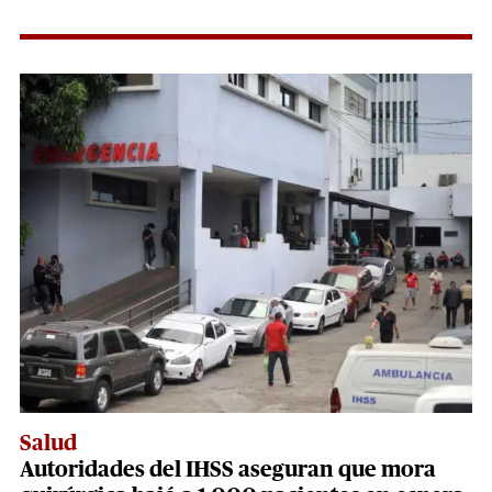
Salud
Autoridades del IHSS aseguran que mora