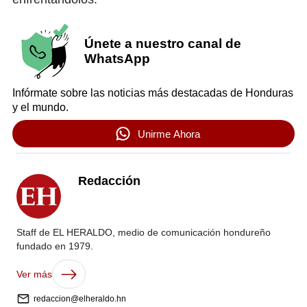
Únete a nuestro canal de
WhatsApp
Infórmate sobre las noticias más destacadas de Honduras
y el mundo.
Unirme Ahora
Redacción
Staff de EL HERALDO, medio de comunicación hondureño
fundado en 1979.
Ver más
redaccion@elheraldo.hn