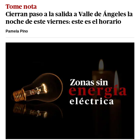
Tome nota
Cierran paso a la salida a Valle de Ángeles la
noche de este viernes: este es el horario
Pamela Pino