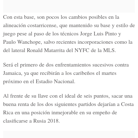
Con esta base, son pocos los cambios posibles en la
alineación costarricense, que mantenido su base y estilo de
juego pese al paso de los técnicos Jorge Luis Pinto y
Paulo Wanchope, salvo recientes incorporaciones como la
del lateral Ronald Matarrita del NYFC de la MLS.
Será el primero de dos enfrentamientos sucesivos contra
Jamaica, ya que recibirán a los caribeños el martes
próximo en el Estadio Nacional.
Al frente de su llave con el ideal de seis puntos, sacar una
buena renta de los dos siguientes partidos dejarían a Costa
Rica en una posición inmejorable en su empeño de
clasificarse a Rusia 2018.