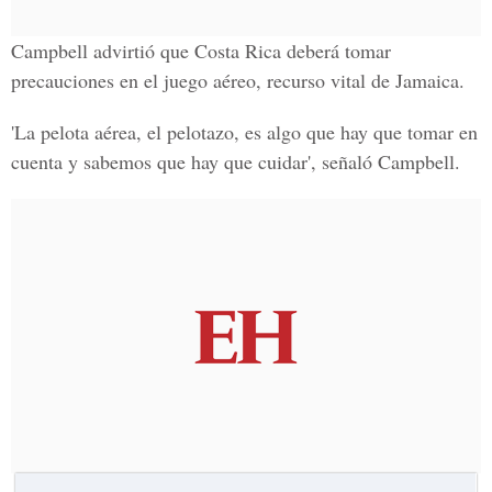
Campbell advirtió que Costa Rica deberá tomar
precauciones en el juego aéreo, recurso vital de Jamaica.
'La pelota aérea, el pelotazo, es algo que hay que tomar en
cuenta y sabemos que hay que cuidar', señaló Campbell.