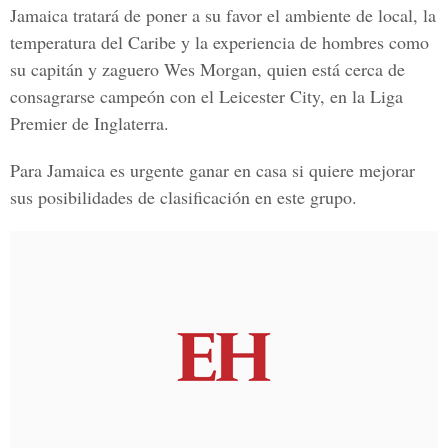
Jamaica tratará de poner a su favor el ambiente de local, la
temperatura del Caribe y la experiencia de hombres como
su capitán y zaguero Wes Morgan, quien está cerca de
consagrarse campeón con el Leicester City, en la Liga
Premier de Inglaterra.
Para Jamaica es urgente ganar en casa si quiere mejorar
sus posibilidades de clasificación en este grupo.