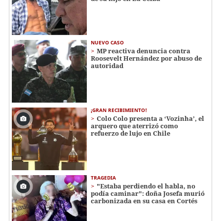
NUEVO CASO
MP reactiva denuncia contra
Roosevelt Hernández por abuso de
autoridad
¡GRAN RECIBIMIENTO!
Colo Colo presenta a ‘Vozinha’, el
arquero que aterrizó como
refuerzo de lujo en Chile
TRAGEDIA
"Estaba perdiendo el habla, no
podía caminar": doña Josefa murió
carbonizada en su casa en Cortés