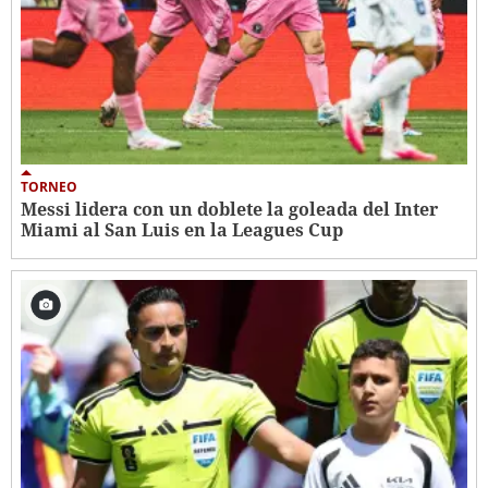
TORNEO
Messi lidera con un doblete la goleada del Inter
Miami al San Luis en la Leagues Cup