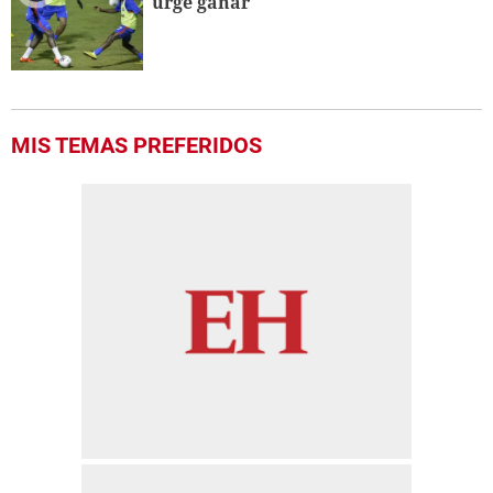
urge ganar
MIS TEMAS PREFERIDOS