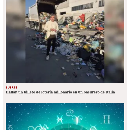
SUERTE
Hallan un billete de lotería millonario en un basurero de Italia