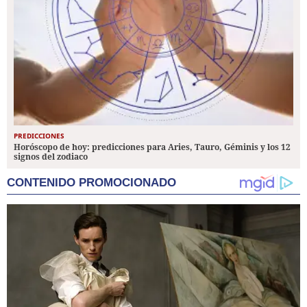
PREDICCIONES
Horóscopo de hoy: predicciones para Aries, Tauro, Géminis y los 12
signos del zodiaco
CONTENIDO PROMOCIONADO