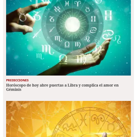
PREDICCIONES
Horóscopo de hoy abre puertas a Libra y complica el amor en
Géminis