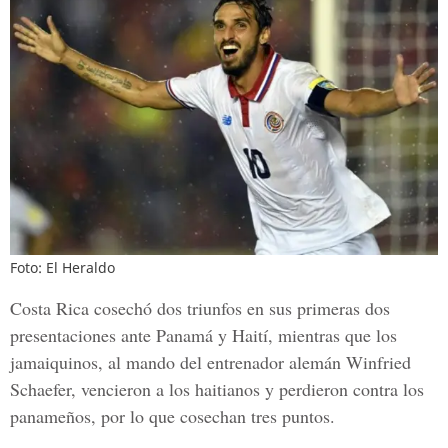
Foto: El Heraldo
Costa Rica cosechó dos triunfos en sus primeras dos
presentaciones ante Panamá y Haití, mientras que los
jamaiquinos, al mando del entrenador alemán Winfried
Schaefer, vencieron a los haitianos y perdieron contra los
panameños, por lo que cosechan tres puntos.