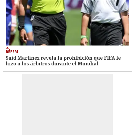
RÉFERI
Saíd Martínez revela la prohibición que FIFA le
hizo a los árbitros durante el Mundial