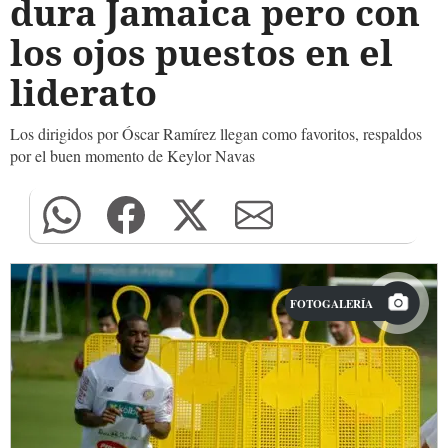
dura Jamaica pero con
los ojos puestos en el
liderato
Los dirigidos por Óscar Ramírez llegan como favoritos, respaldos
por el buen momento de Keylor Navas
FOTOGALERÍA