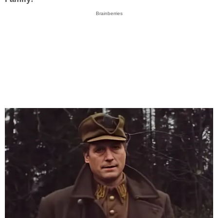
Brainberries