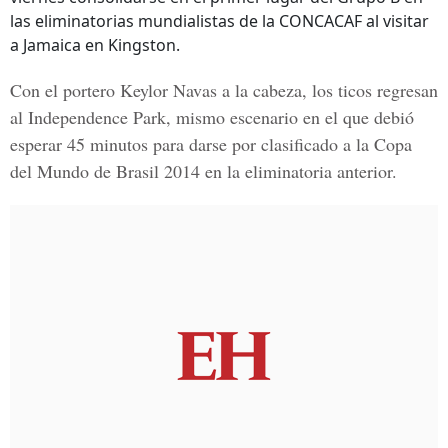
las eliminatorias mundialistas de la CONCACAF al visitar
a Jamaica en Kingston.
Con el portero Keylor Navas a la cabeza, los ticos regresan
al Independence Park, mismo escenario en el que debió
esperar 45 minutos para darse por clasificado a la Copa
del Mundo de Brasil 2014 en la eliminatoria anterior.