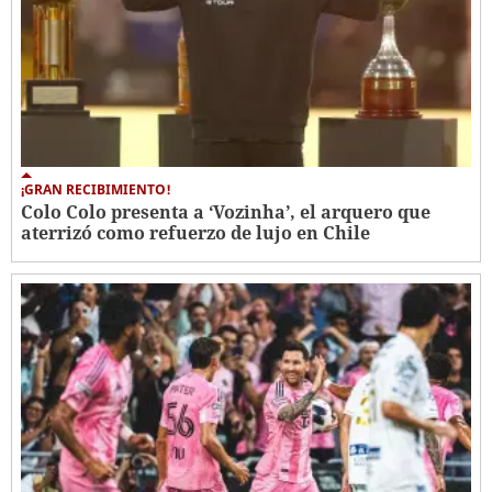
¡GRAN RECIBIMIENTO!
Colo Colo presenta a ‘Vozinha’, el arquero que
aterrizó como refuerzo de lujo en Chile