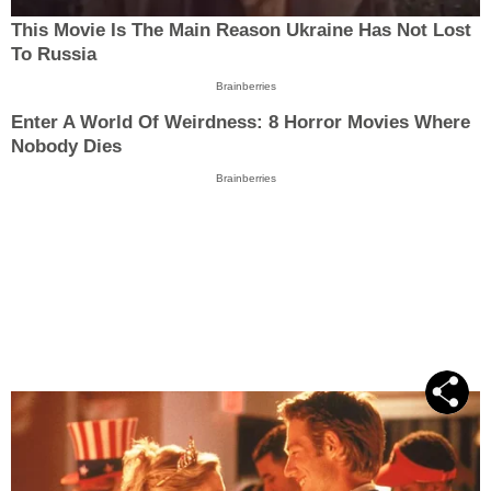
This Movie Is The Main Reason Ukraine Has Not Lost
To Russia
Brainberries
Enter A World Of Weirdness: 8 Horror Movies Where
Nobody Dies
Brainberries