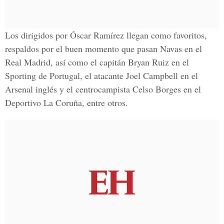
Los dirigidos por Óscar Ramírez llegan como favoritos,
respaldos por el buen momento que pasan Navas en el
Real Madrid, así como el capitán Bryan Ruiz en el
Sporting de Portugal, el atacante Joel Campbell en el
Arsenal inglés y el centrocampista Celso Borges en el
Deportivo La Coruña, entre otros.