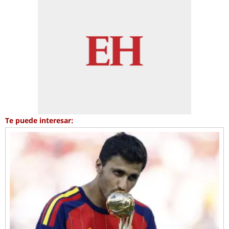
Te puede interesar: