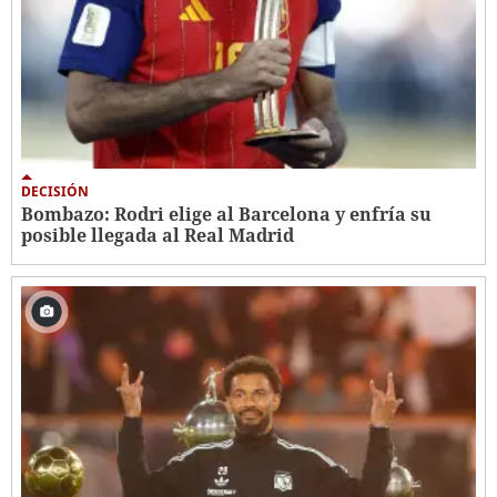
DECISIÓN
Bombazo: Rodri elige al Barcelona y enfría su
posible llegada al Real Madrid