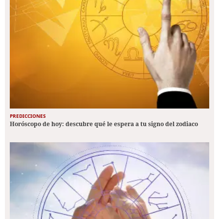
PREDICCIONES
Horóscopo de hoy: descubre qué le espera a tu signo del zodiaco