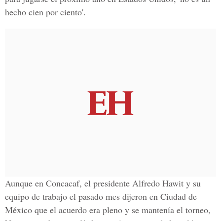
hecho cien por ciento'.
Aunque en Concacaf, el presidente Alfredo Hawit y su
equipo de trabajo el pasado mes dijeron en Ciudad de
México que el acuerdo era pleno y se mantenía el torneo,