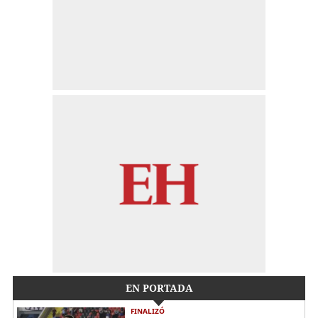
EN PORTADA
FINALIZÓ