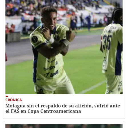
CRÓNICA
Motagua sin el respaldo de su afición, sufrió ante
el FAS en Copa Centroamericana