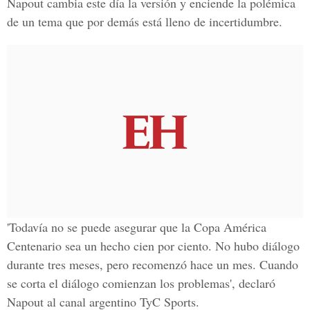
Napout cambia este día la versión y enciende la polémica
de un tema que por demás está lleno de incertidumbre.
'Todavía no se puede asegurar que la Copa América
Centenario sea un hecho cien por ciento. No hubo diálogo
durante tres meses, pero recomenzó hace un mes. Cuando
se corta el diálogo comienzan los problemas', declaró
Napout al canal argentino TyC Sports.