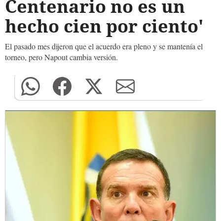
Centenario no es un
hecho cien por ciento'
El pasado mes dijeron que el acuerdo era pleno y se mantenía el
torneo, pero Napout cambia versión.