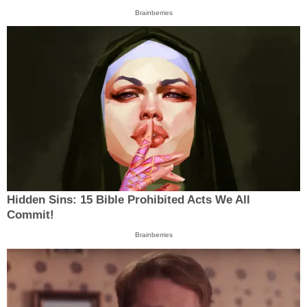
Brainberries
Hidden Sins: 15 Bible Prohibited Acts We All
Commit!
Brainberries