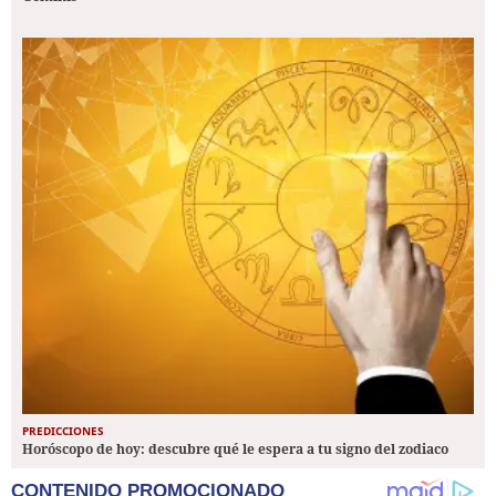
PREDICCIONES
Horóscopo de hoy: descubre qué le espera a tu signo del zodiaco
CONTENIDO PROMOCIONADO