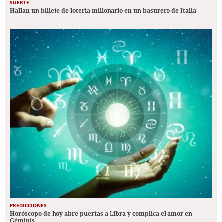
SUERTE
Hallan un billete de lotería millonario en un basurero de Italia
PREDICCIONES
Horóscopo de hoy abre puertas a Libra y complica el amor en
Géminis