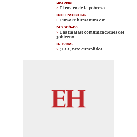
LECTORES
El rostro de la pobreza
ENTRE PARÉNTESIS
Fumare humanum est
PAÍS SOÑADO
Las (malas) comunicaciones del
gobierno
EDITORIAL
¡EAA, reto cumplido!