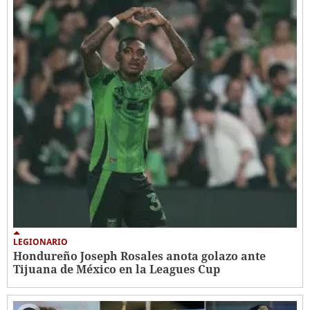
LEGIONARIO
Hondureño Joseph Rosales anota golazo ante
Tijuana de México en la Leagues Cup