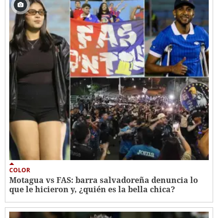
COLOR
Motagua vs FAS: barra salvadoreña denuncia lo
que le hicieron y, ¿quién es la bella chica?