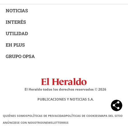
NOTICIAS
INTERÉS
UTILIDAD
EH PLUS
GRUPO OPSA
El Heraldo todos los derechos reservados ©
2026
PUBLICACIONES Y NOTICIAS S.A.
QUIÉNES SOMOS
POLÍTICAS DE PRIVACIDAD
POLÍTICAS DE COOKIES
MAPA DEL SITIO
ANÚNCIESE CON NOSOTROS
NEWSLETTER
RSS