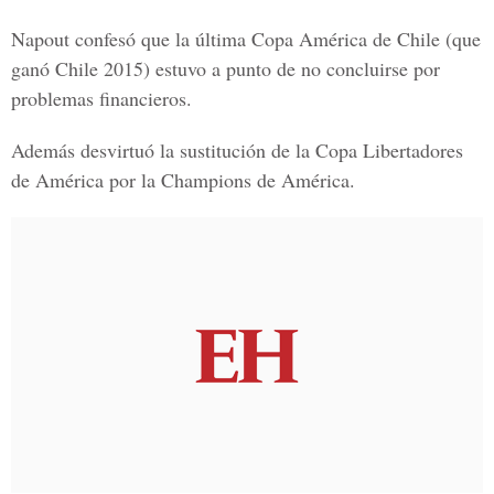
Napout confesó que la última Copa América de Chile (que
ganó Chile 2015) estuvo a punto de no concluirse por
problemas financieros.
Además desvirtuó la sustitución de la Copa Libertadores
de América por la Champions de América.