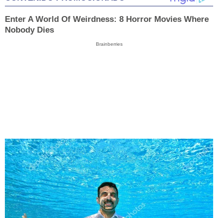
Enter A World Of Weirdness: 8 Horror Movies Where
Nobody Dies
Brainberries