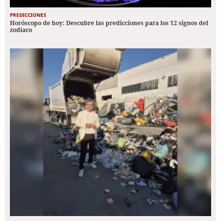
PREDICCIONES
Horóscopo de hoy: Descubre las predicciones para los 12 signos del
zodiaco