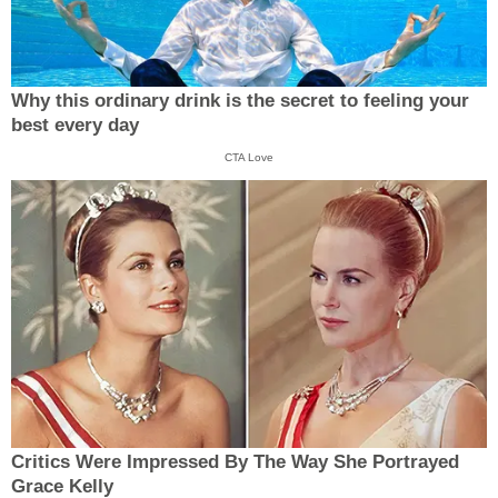
Why this ordinary drink is the secret to feeling your
best every day
CTA Love
Critics Were Impressed By The Way She Portrayed
Grace Kelly