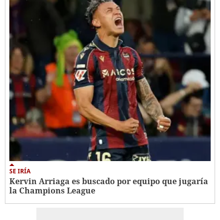
SE IRÍA
Kervin Arriaga es buscado por equipo que jugaría
la Champions League