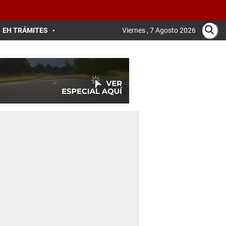
EH TRÁMITES
Viernes , 7 Agosto 2026