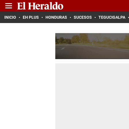
INICIO
EH PLUS
HONDURAS
SUCESOS
TEGUCIGALPA