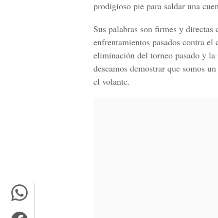
prodigioso pie para saldar una cuen
Sus palabras son firmes y directas
enfrentamientos pasados contra el 
eliminación del torneo pasado y la
deseamos demostrar que somos un g
el volante.