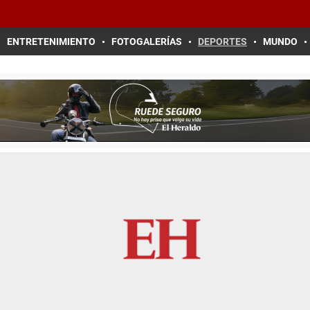
ENTRETENIMIENTO
FOTOGALERÍAS
DEPORTES
MUNDO