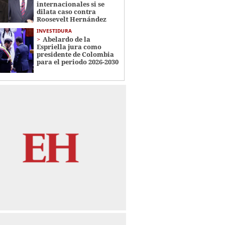
internacionales si se
dilata caso contra
Roosevelt Hernández
INVESTIDURA
Abelardo de la
Espriella jura como
presidente de Colombia
para el periodo 2026-2030