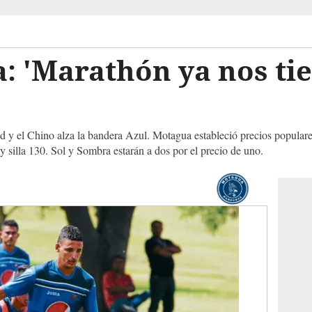
: 'Marathón ya nos tie
d y el Chino alza la bandera Azul. Motagua estableció precios populare
 silla 130. Sol y Sombra estarán a dos por el precio de uno.