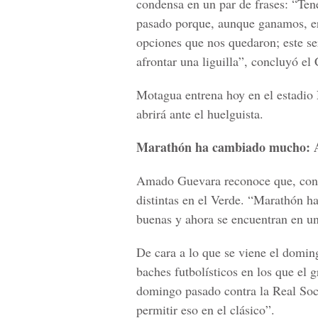
condensa en un par de frases: “Te
pasado porque, aunque ganamos, er
opciones que nos quedaron; este se
afrontar una liguilla”, concluyó el
Motagua entrena hoy en el estadio 
abrirá ante el huelguista.
Marathón ha cambiado mucho:
Amado Guevara reconoce que, con 
distintas en el Verde. “Marathón 
buenas y ahora se encuentran en un
De cara a lo que se viene el domin
baches futbolísticos en los que el 
domingo pasado contra la Real So
permitir eso en el clásico”.