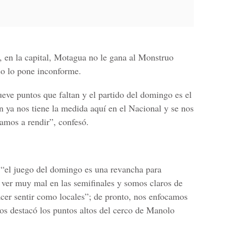
 en la capital, Motagua no le gana al Monstruo
so lo pone inconforme.
eve puntos que faltan y el partido del domingo es el
ya nos tiene la medida aquí en el Nacional y se nos
vamos a rendir”, confesó.
 “el juego del domingo es una revancha para
n ver muy mal en las semifinales y somos claros de
cer sentir como locales”; de pronto, nos enfocamos
os destacó los puntos altos del cerco de Manolo