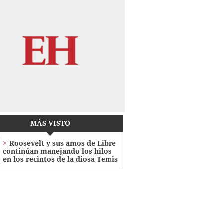
MÁS VISTO
Roosevelt y sus amos de Libre
continúan manejando los hilos
en los recintos de la diosa Temis