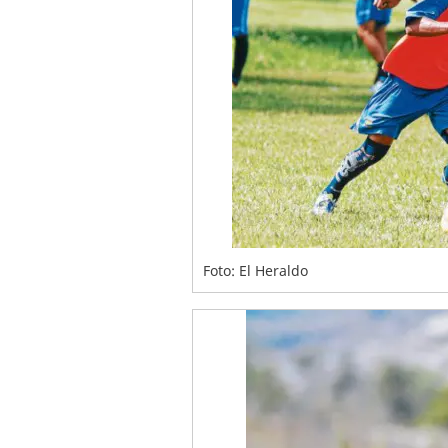
Foto: El Heraldo