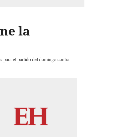
ne la
s para el partido del domingo contra