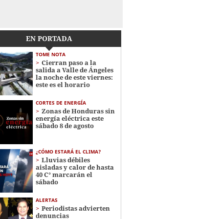
EN PORTADA
TOME NOTA
Cierran paso a la
salida a Valle de Ángeles
la noche de este viernes:
este es el horario
CORTES DE ENERGÍA
Zonas de Honduras sin
energía eléctrica este
sábado 8 de agosto
¿CÓMO ESTARÁ EL CLIMA?
Lluvias débiles
aisladas y calor de hasta
40 C° marcarán el
sábado
ALERTAS
Periodistas advierten
denuncias