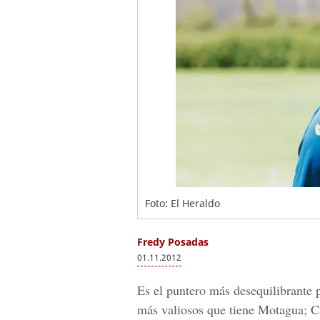
Foto: El Heraldo
Fredy Posadas
01.11.2012
Es el puntero más desequilibrante 
más valiosos que tiene Motagua; Ca