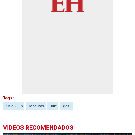
Tags:
Rusia 2018
Honduras
Chile
Brasil
VIDEOS RECOMENDADOS