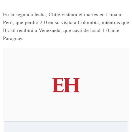
En la segunda fecha, Chile visitará el martes en Lima a
Perú, que perdió 2-0 en su visita a Colombia, mientras que
Brasil recibirá a Venezuela, que cayó de local 1-0 ante
Paraguay.