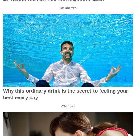
Brainberries
Why this ordinary drink is the secret to feeling your
best every day
CTA Love