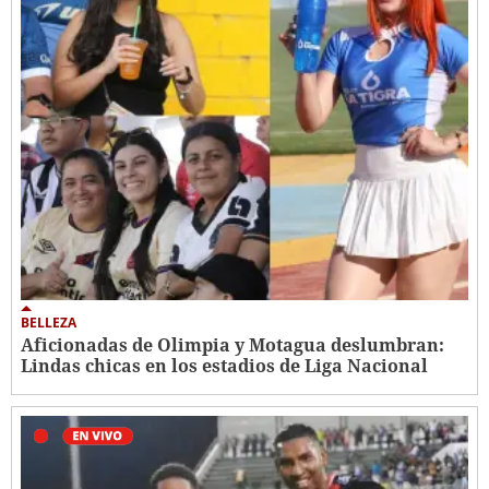
BELLEZA
Aficionadas de Olimpia y Motagua deslumbran:
Lindas chicas en los estadios de Liga Nacional