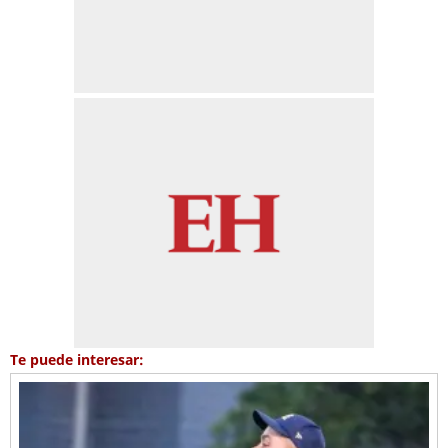
Te puede interesar: