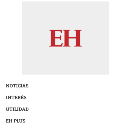
NOTICIAS
INTERÉS
UTILIDAD
EH PLUS