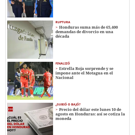
RUPTURA
Honduras suma más de 65,400
demandas de divorcio en una
década
FINALIZÓ
Estrella Roja sorprende y se
impone ante el Motagua en el
Nacional
¿SUBIÓ O BAJÓ?
Precio del dólar este lunes 10 de
agosto en Honduras: así se cotiza la
moneda