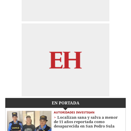
EN PORTADA
AUTORIDADES INVESTIGAN
Localizan sana y salva a menor
de 11 años reportada como
desaparecida en San Pedro Sula