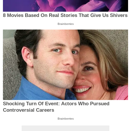
8 Movies Based On Real Stories That Give Us Shivers
Brainberries
Shocking Turn Of Event: Actors Who Pursued
Controversial Careers
Brainberries