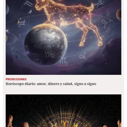
PREDICCIONES
Horóscopo diario: amor, dinero y salud, signo a signo