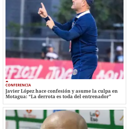
CONFERENCIA
Javier López hace confesión y asume la culpa en
Motagua: “La derrota es toda del entrenador”