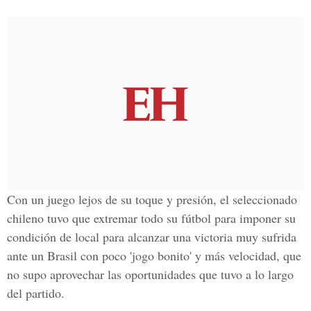
Con un juego lejos de su toque y presión, el seleccionado
chileno tuvo que extremar todo su fútbol para imponer su
condición de local para alcanzar una victoria muy sufrida
ante un Brasil con poco 'jogo bonito' y más velocidad, que
no supo aprovechar las oportunidades que tuvo a lo largo
del partido.