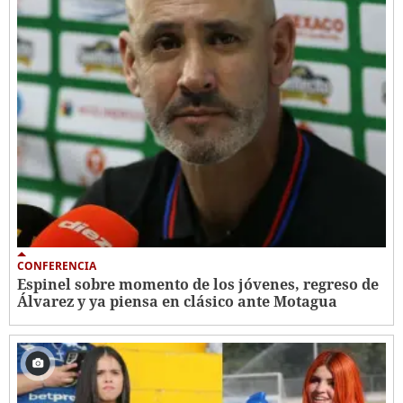
CONFERENCIA
Espinel sobre momento de los jóvenes, regreso de
Álvarez y ya piensa en clásico ante Motagua