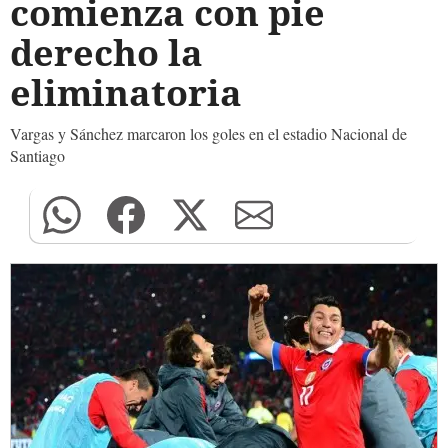
comienza con pie
derecho la
eliminatoria
Vargas y Sánchez marcaron los goles en el estadio Nacional de
Santiago