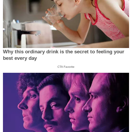
Why this ordinary drink is the secret to feeling your
best every day
CTA Favorite