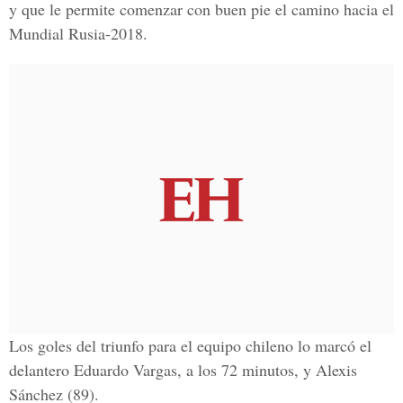
y que le permite comenzar con buen pie el camino hacia el
Mundial Rusia-2018.
Los goles del triunfo para el equipo chileno lo marcó el
delantero Eduardo Vargas, a los 72 minutos, y Alexis
Sánchez (89).