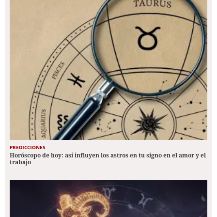
PREDICCIONES
Horóscopo de hoy: así influyen los astros en tu signo en el amor y el
trabajo