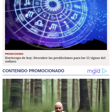
PREDICCIONES
Horóscopo de hoy: Descubre las predicciones para los 12 signos del
zodiaco
CONTENIDO PROMOCIONADO