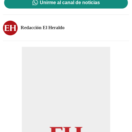
Unirme al canal de noticias
Redacción El Heraldo