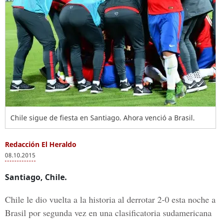
Chile sigue de fiesta en Santiago. Ahora venció a Brasil.
Redacción El Heraldo
08.10.2015
Santiago, Chile.
Chile le dio vuelta a la historia al derrotar 2-0 esta noche a
Brasil por segunda vez en una clasificatoria sudamericana