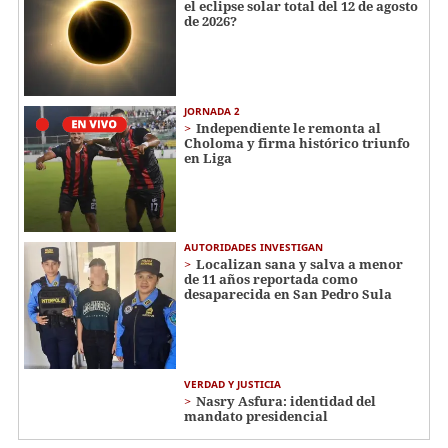
el eclipse solar total del 12 de agosto
de 2026?
JORNADA 2
Independiente le remonta al
Choloma y firma histórico triunfo
en Liga
AUTORIDADES INVESTIGAN
Localizan sana y salva a menor
de 11 años reportada como
desaparecida en San Pedro Sula
VERDAD Y JUSTICIA
Nasry Asfura: identidad del
mandato presidencial