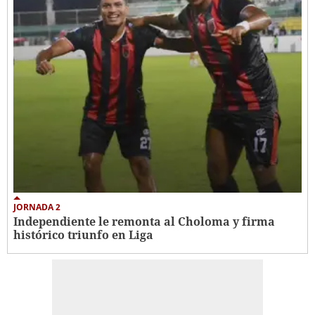
JORNADA 2
Independiente le remonta al Choloma y firma
histórico triunfo en Liga