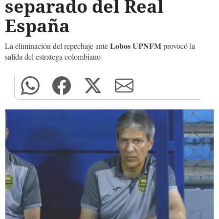
separado del Real
España
Lobos UPNFM
La eliminación del repechaje ante
provocó la
salida del estratega colombiano