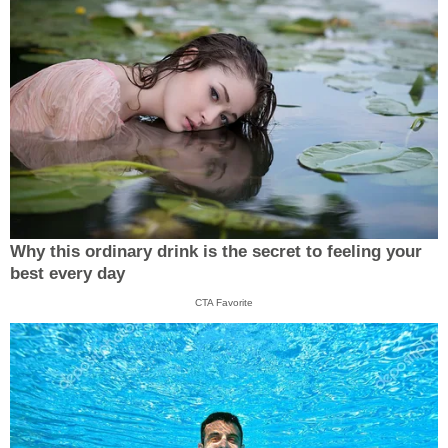
Why this ordinary drink is the secret to feeling your
best every day
CTA Favorite