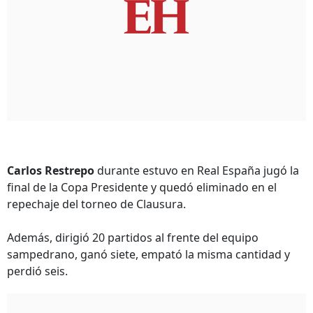
Carlos Restrepo
durante estuvo en Real España jugó la
final de la Copa Presidente y quedó eliminado en el
repechaje del torneo de Clausura.
Además, dirigió 20 partidos al frente del equipo
sampedrano, ganó siete, empató la misma cantidad y
perdió seis.