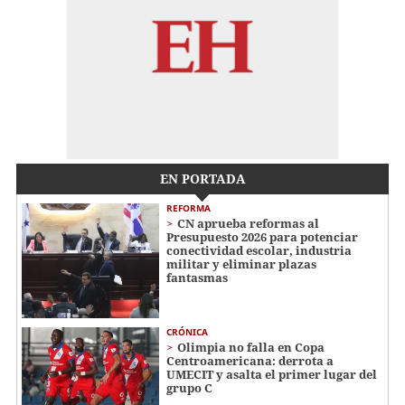
EN PORTADA
REFORMA
CN aprueba reformas al
Presupuesto 2026 para potenciar
conectividad escolar, industria
militar y eliminar plazas
fantasmas
CRÓNICA
Olimpia no falla en Copa
Centroamericana: derrota a
UMECIT y asalta el primer lugar del
grupo C