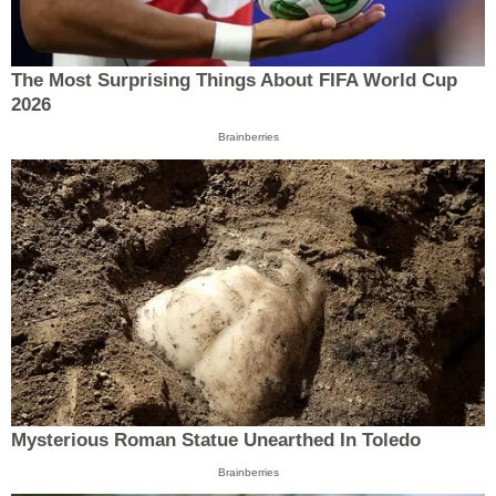
The Most Surprising Things About FIFA World Cup
2026
Brainberries
Mysterious Roman Statue Unearthed In Toledo
Brainberries