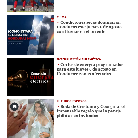
CLIMA
Condiciones secas dominarán
Honduras este jueves 6 de agosto
con lluvias en el oriente
INTERRUPCIÓN ENERGÉTICA
Cortes de energía programados
para este jueves 6 de agosto en
Honduras: zonas afectadas
FUTUROS ESPOSOS
Boda de Cristiano y Georgina: el
impensable regalo que la pareja
pidió a sus invitados