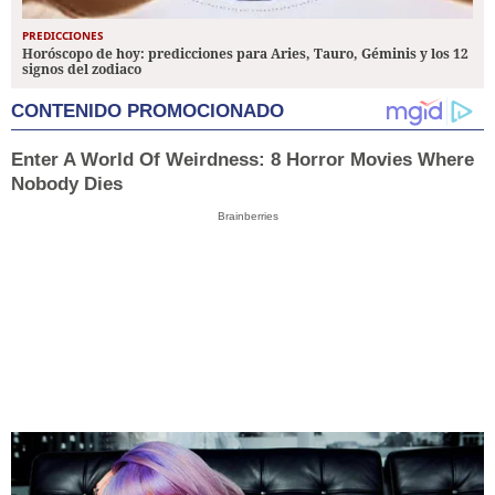
PREDICCIONES
Horóscopo de hoy: predicciones para Aries, Tauro, Géminis y los 12
signos del zodiaco
CONTENIDO PROMOCIONADO
Enter A World Of Weirdness: 8 Horror Movies Where
Nobody Dies
Brainberries