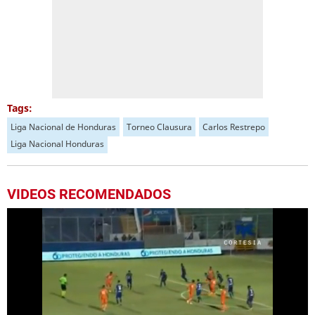
Tags:
Liga Nacional de Honduras
Torneo Clausura
Carlos Restrepo
Liga Nacional Honduras
VIDEOS RECOMENDADOS