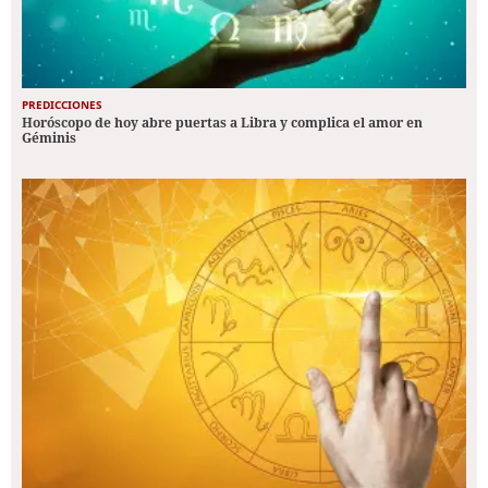
PREDICCIONES
Horóscopo de hoy abre puertas a Libra y complica el amor en
Géminis