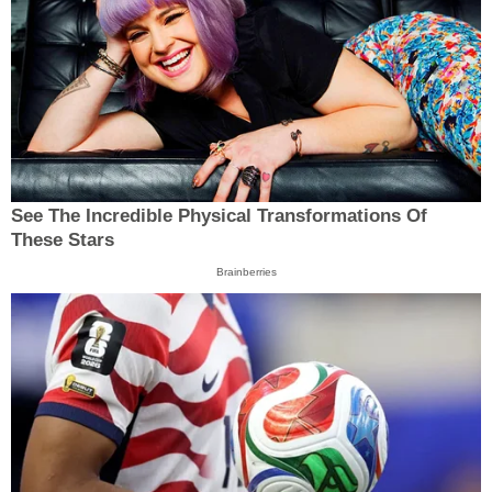
See The Incredible Physical Transformations Of
These Stars
Brainberries