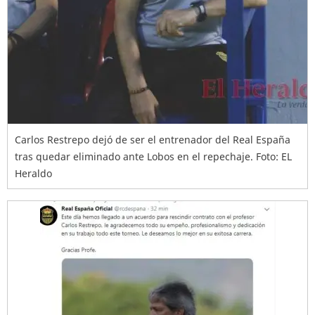
Carlos Restrepo dejó de ser el entrenador del Real España
tras quedar eliminado ante Lobos en el repechaje. Foto: EL
Heraldo