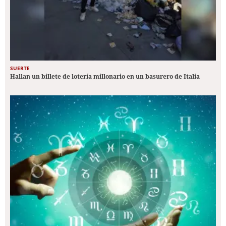
SUERTE
Hallan un billete de lotería millonario en un basurero de Italia