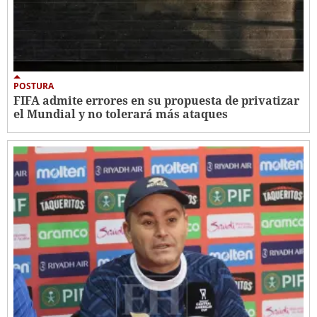
POSTURA
FIFA admite errores en su propuesta de privatizar
el Mundial y no tolerará más ataques