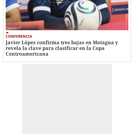
CONFERENCIA
Javier López confirma tres bajas en Motagua y
revela la clave para clasificar en la Copa
Centroamericana