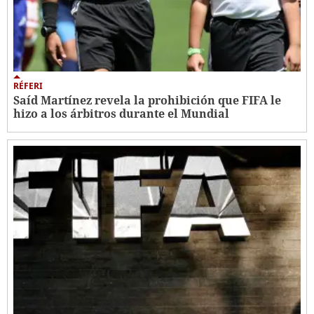
RÉFERI
Saíd Martínez revela la prohibición que FIFA le
hizo a los árbitros durante el Mundial