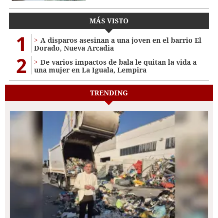
MÁS VISTO
1
A disparos asesinan a una joven en el barrio El
Dorado, Nueva Arcadia
2
De varios impactos de bala le quitan la vida a
una mujer en La Iguala, Lempira
TRENDING