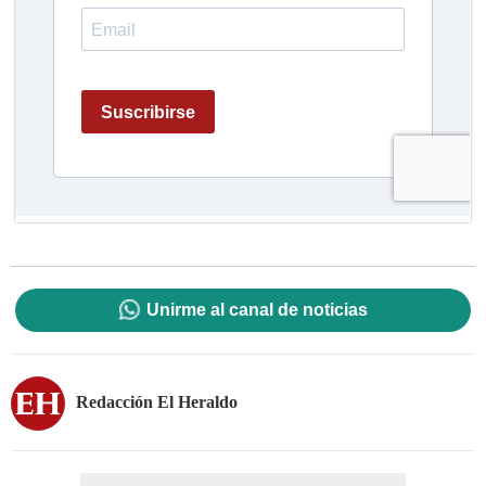
Unirme al canal de noticias
Redacción El Heraldo