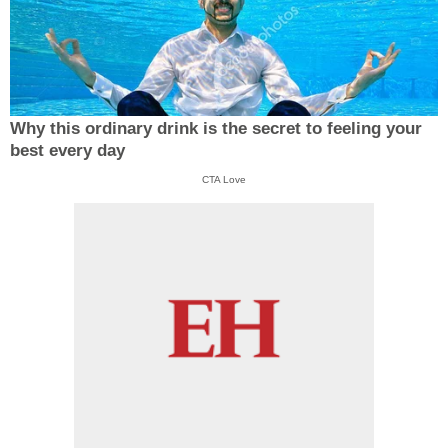
Why this ordinary drink is the secret to feeling your
best every day
CTA Love