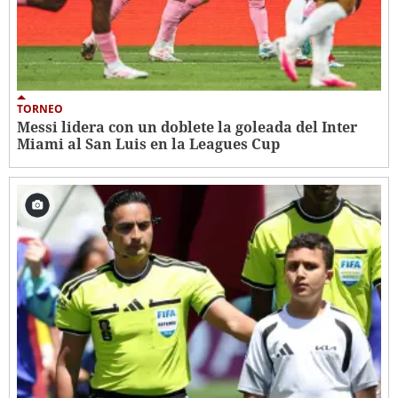
TORNEO
Messi lidera con un doblete la goleada del Inter
Miami al San Luis en la Leagues Cup