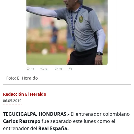
Foto: El Heraldo
Redacción El Heraldo
06.05.2019
TEGUCIGALPA, HONDURAS.-
El entrenador colombiano
Carlos Restrepo
fue separado este lunes como el
entrenador del
Real España.