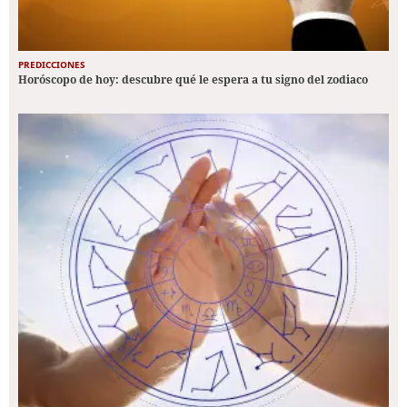
PREDICCIONES
Horóscopo de hoy: descubre qué le espera a tu signo del zodiaco