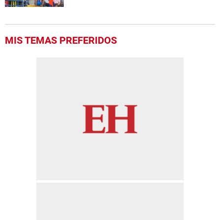
MIS TEMAS PREFERIDOS