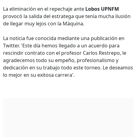
La eliminación en el repechaje ante
Lobos UPNFM
provocó la salida del estratega que tenía mucha ilusión
de llegar muy lejos con la Máquina.
La noticia fue conocida mediante una publicación en
Twitter. 'Este día hemos llegado a un acuerdo para
rescindir contrato con el profesor Carlos Restrepo, le
agradecemos todo su empeño, profesionalismo y
dedicación en su trabajo todo este torneo. Le deseamos
lo mejor en su exitosa carrera'.