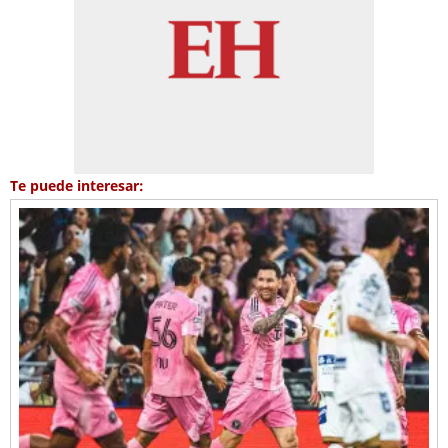
Te puede interesar: