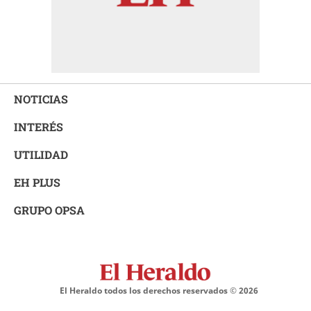
NOTICIAS
INTERÉS
UTILIDAD
EH PLUS
GRUPO OPSA
El Heraldo todos los derechos reservados ©
2026