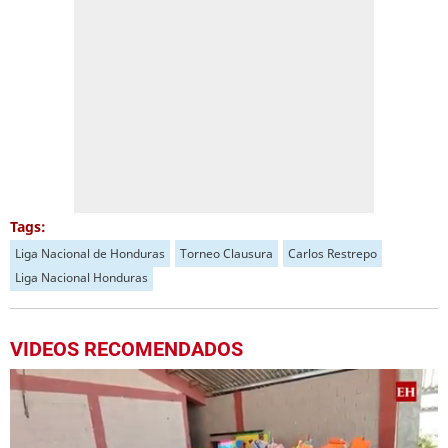
Tags:
Liga Nacional de Honduras
Torneo Clausura
Carlos Restrepo
Liga Nacional Honduras
VIDEOS RECOMENDADOS