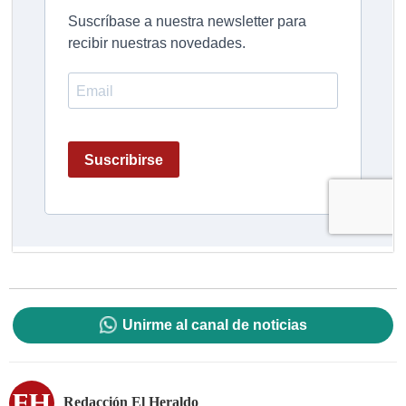
Unirme al canal de noticias
Redacción El Heraldo