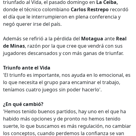
triunfado al Vida, el pasado domingo en
La Ceiba,
donde el técnico colombiano
Carlos Restrepo
recordó
el día que le interrumpieron en plena conferencia y
negó querer irse del país.
Además se refirió a la pérdida del
Motagua
ante
Real
de Minas
, razón por la que cree que vendrá con sus
jugadores descansados y con más ganas de triunfar.
Triunfo ante el Vida
'El triunfo es importante, nos ayuda en lo emocional, es
lo que necesita el grupo para encaminar el trabajo,
teníamos cuatro juegos sin poder hacerlo'.
¿En qué cambió?
'Hemos tenido buenos partidos, hay uno en el que ha
habido más opciones y de pronto no hemos tenido
suerte, lo que buscamos es más regulación, no cambiar
los conceptos, cuando perdemos la confianza se van