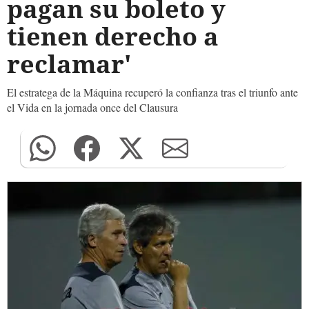
pagan su boleto y
tienen derecho a
reclamar'
El estratega de la Máquina recuperó la confianza tras el triunfo ante
el Vida en la jornada once del Clausura