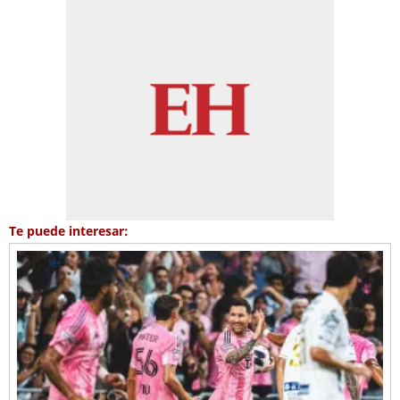
Te puede interesar: