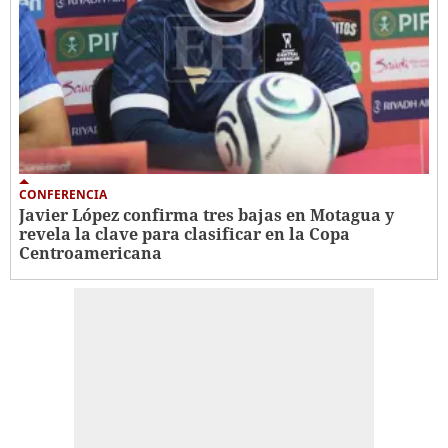
CONFERENCIA
Javier López confirma tres bajas en Motagua y
revela la clave para clasificar en la Copa
Centroamericana