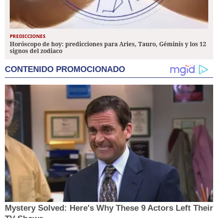
PREDICCIONES
Horóscopo de hoy: predicciones para Aries, Tauro, Géminis y los 12
signos del zodiaco
CONTENIDO PROMOCIONADO
Mystery Solved: Here's Why These 9 Actors Left Their