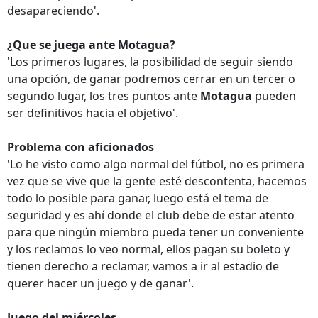
desapareciendo'.
¿Que se juega ante Motagua?
'Los primeros lugares, la posibilidad de seguir siendo
una opción, de ganar podremos cerrar en un tercer o
segundo lugar, los tres puntos ante
Motagua
pueden
ser definitivos hacia el objetivo'.
Problema con aficionados
'Lo he visto como algo normal del fútbol, no es primera
vez que se vive que la gente esté descontenta, hacemos
todo lo posible para ganar, luego está el tema de
seguridad y es ahí donde el club debe de estar atento
para que ningún miembro pueda tener un conveniente
y los reclamos lo veo normal, ellos pagan su boleto y
tienen derecho a reclamar, vamos a ir al estadio de
querer hacer un juego y de ganar'.
Juego del miércoles