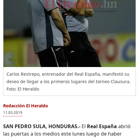
Carlos Restrepo, entrenador del Real España, manifestó su
deseo de llegar a los primeros lugares del torneo Clausura.
Foto: El Heraldo
Redacción El Heraldo
11.03.2019
SAN PEDRO SULA, HONDURAS.-
El
Real España
abrió
las puertas a los medios este lunes luego de haber