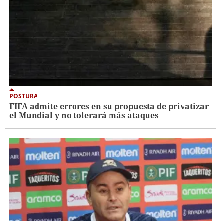
POSTURA
FIFA admite errores en su propuesta de privatizar
el Mundial y no tolerará más ataques