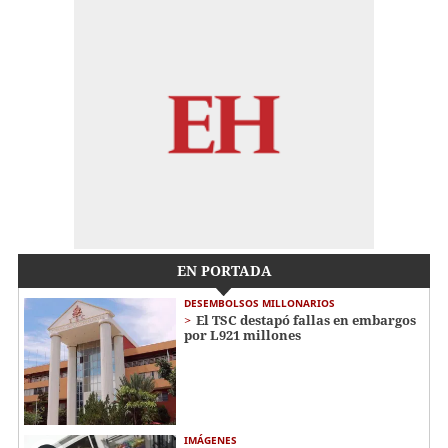
EN PORTADA
DESEMBOLSOS MILLONARIOS
El TSC destapó fallas en embargos
por L921 millones
IMÁGENES