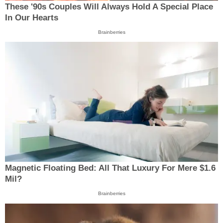
These '90s Couples Will Always Hold A Special Place
In Our Hearts
Brainberries
Magnetic Floating Bed: All That Luxury For Mere $1.6
Mil?
Brainberries