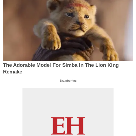
The Adorable Model For Simba In The Lion King
Remake
Brainberries