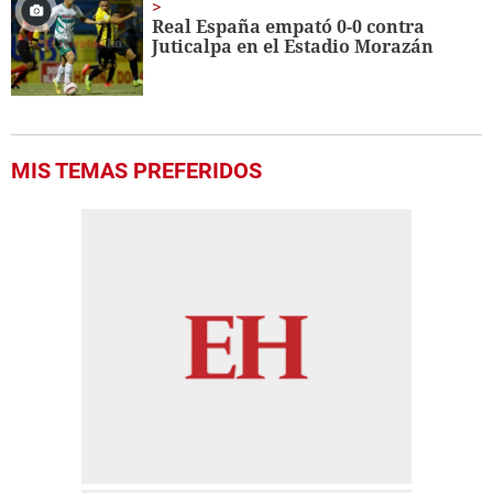
Real España empató 0-0 contra
Juticalpa en el Estadio Morazán
MIS TEMAS PREFERIDOS