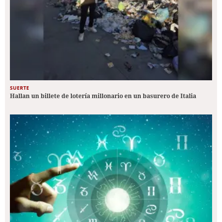
SUERTE
Hallan un billete de lotería millonario en un basurero de Italia