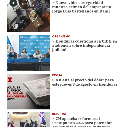
Nuevo video de seguridad
muestra crimen del empresario
Jorge Luis Castellanos en Danlí
ORGANISMO
Honduras cuestiona a la CIDH en
audiencia sobre independencia
judicial
DIVISA
Así está el precio del dólar para
este jueves 6 de agosto en Honduras
REFORMA
CN aprueba reformas al
Presupuesto 2026 para potenciar