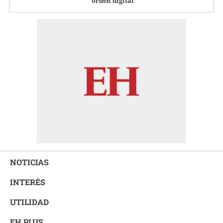
orden digital
NOTICIAS
INTERÉS
UTILIDAD
EH PLUS