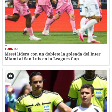
TORNEO
Messi lidera con un doblete la goleada del Inter
Miami al San Luis en la Leagues Cup