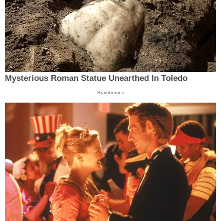
Mysterious Roman Statue Unearthed In Toledo
Brainberries