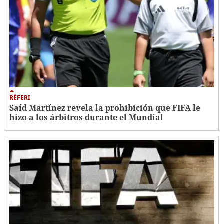
RÉFERI
Saíd Martínez revela la prohibición que FIFA le
hizo a los árbitros durante el Mundial