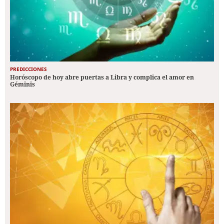
PREDICCIONES
Horóscopo de hoy abre puertas a Libra y complica el amor en
Géminis