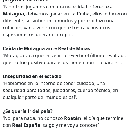
'Nosotros jugamos con una necesidad diferente a
Motagua
, debíamos ganar en
La Ceiba,
ellos lo hicieron
diferente, se sintieron cómodos y por eso hizo una
rotación, van a venir con gente fresca y nosotros
esperamos recuperar el grupo'.
Caída de Motagua ante Real de Minas
'Motagua va a querer venir a revertir el último resultado
que no fue positivo para ellos, tienen nómina para ello'.
Inseguridad en el estadio
'Hablamos en lo interno de tener cuidado, una
seguridad para todos, jugadores, cuerpo técnico, en
cualquier parte del mundo es así'.
¿Se quería ir del país?
'No, para nada, no conozco
Roatán
, el día que termine
con
Real España
, salgo y me voy a conocer'.