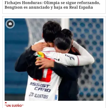
Fichajes Honduras: Olimpia se sigue reforzando,
Bengtson es anunciado y baja en Real España
"UN SUEÑO"