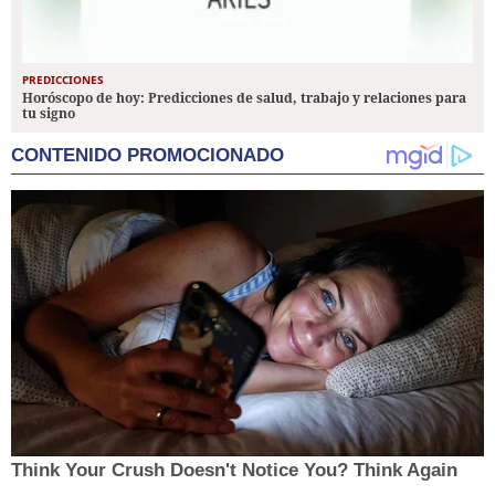
PREDICCIONES
Horóscopo de hoy: Predicciones de salud, trabajo y relaciones para
tu signo
CONTENIDO PROMOCIONADO
Think Your Crush Doesn't Notice You? Think Again