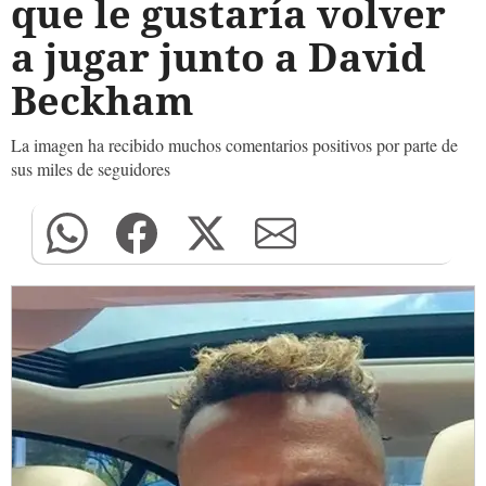
que le gustaría volver
a jugar junto a David
Beckham
La imagen ha recibido muchos comentarios positivos por parte de
sus miles de seguidores