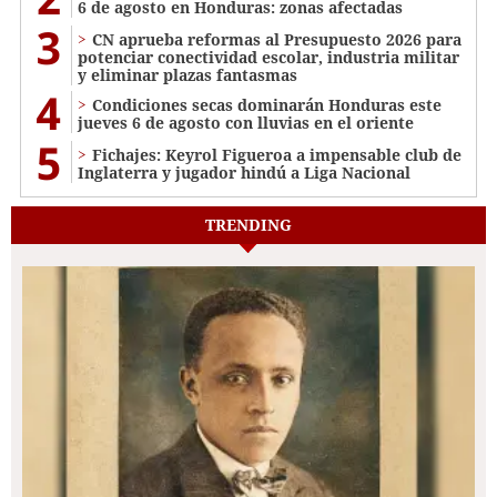
6 de agosto en Honduras: zonas afectadas
3
CN aprueba reformas al Presupuesto 2026 para
potenciar conectividad escolar, industria militar
y eliminar plazas fantasmas
4
Condiciones secas dominarán Honduras este
jueves 6 de agosto con lluvias en el oriente
5
Fichajes: Keyrol Figueroa a impensable club de
Inglaterra y jugador hindú a Liga Nacional
TRENDING