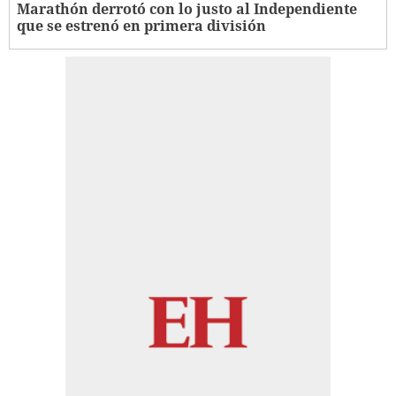
Marathón derrotó con lo justo al Independiente
que se estrenó en primera división