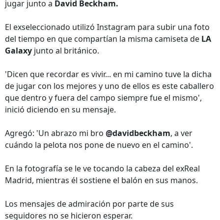
jugar junto a
David Beckham.
El exseleccionado utilizó Instagram para subir una foto
del tiempo en que compartían la misma camiseta de
LA
Galaxy
junto al británico.
'Dicen que recordar es vivir... en mi camino tuve la dicha
de jugar con los mejores y uno de ellos es este caballero
que dentro y fuera del campo siempre fue el mismo',
inició diciendo en su mensaje.
Agregó: 'Un abrazo mi bro
@davidbeckham
, a ver
cuándo la pelota nos pone de nuevo en el camino'.
En la fotografía se le ve tocando la cabeza del exReal
Madrid, mientras él sostiene el balón en sus manos.
Los mensajes de admiración por parte de sus
seguidores no se hicieron esperar.