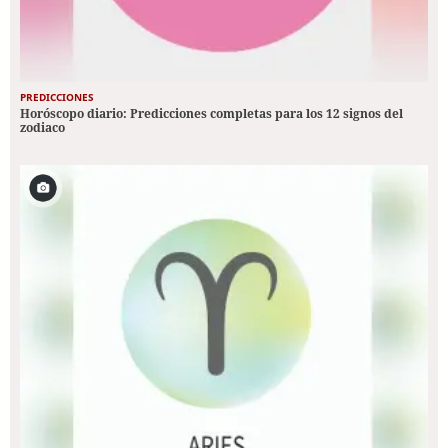
PREDICCIONES
Horóscopo diario: Predicciones completas para los 12 signos del
zodiaco