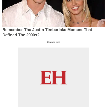
Remember The Justin Timberlake Moment That
Defined The 2000s?
Brainberries