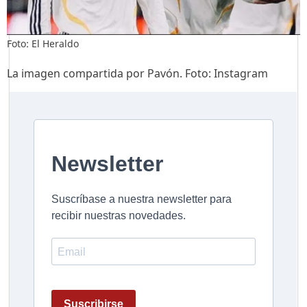
Foto: El Heraldo
La imagen compartida por Pavón. Foto: Instagram