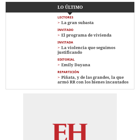
LO ÚLTIMO
LECTORES
La gran subasta
INVITADO
El programa de vivienda
INVITADA
La violencia que seguimos
justificando
EDITORIAL
Emily Dayana
REPARTICIÓN
Piñata, y de las grandes, la que
armó RR con los bienes incautados