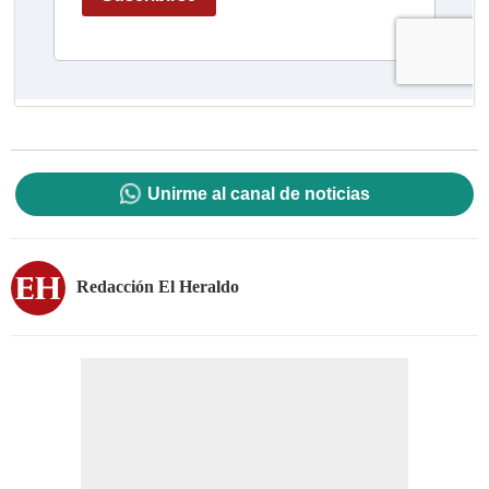
Unirme al canal de noticias
Redacción El Heraldo