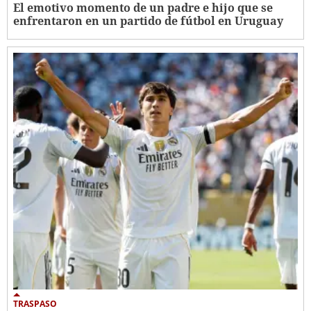
El emotivo momento de un padre e hijo que se
enfrentaron en un partido de fútbol en Uruguay
TRASPASO