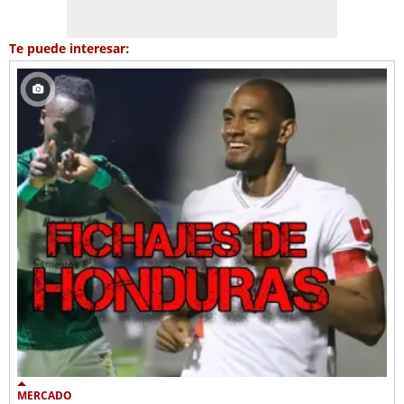
Te puede interesar:
MERCADO