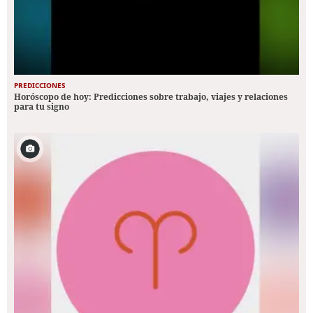
PREDICCIONES
Horóscopo de hoy: Predicciones sobre trabajo, viajes y relaciones
para tu signo