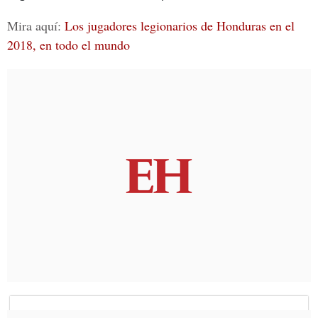
Mira aquí:
Los jugadores legionarios de Honduras en el
2018, en todo el mundo