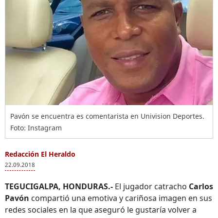
Pavón se encuentra es comentarista en Univision Deportes.
Foto: Instagram
Redacción El Heraldo
22.09.2018
TEGUCIGALPA, HONDURAS.-
El jugador catracho
Carlos
Pavón
compartió una emotiva y cariñosa imagen en sus
redes sociales en la que aseguró le gustaría volver a