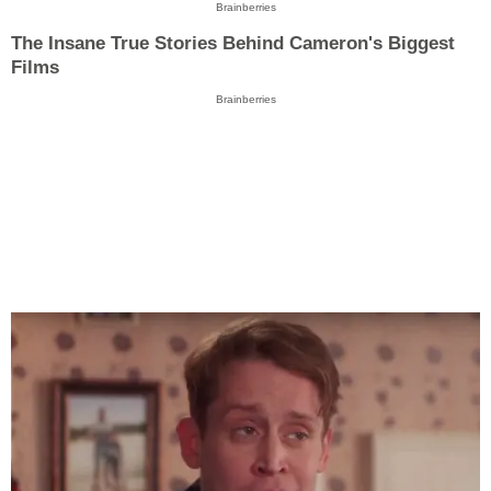
Brainberries
The Insane True Stories Behind Cameron's Biggest
Films
Brainberries