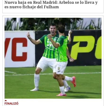
Nueva baja en Real Madrid: Arbeloa se lo lleva y
es nuevo fichaje del Fulham
FINALIZÓ