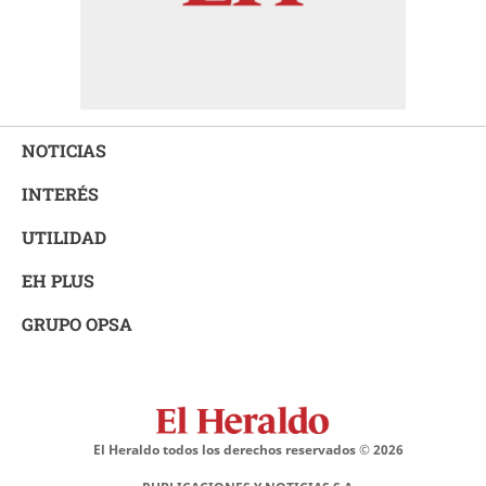
NOTICIAS
INTERÉS
UTILIDAD
EH PLUS
GRUPO OPSA
El Heraldo todos los derechos reservados ©
2026