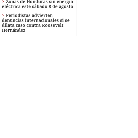
Zonas de Honduras sin energía
eléctrica este sábado 8 de agosto
Periodistas advierten
denuncias internacionales si se
dilata caso contra Roosevelt
Hernández