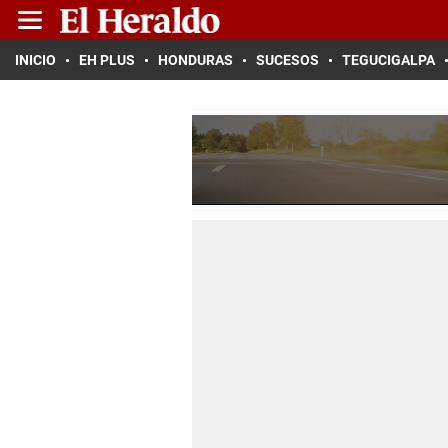
INICIO
EH PLUS
HONDURAS
SUCESOS
TEGUCIGALPA