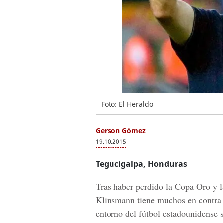
Foto: El Heraldo
Gerson Gómez
19.10.2015
Tegucigalpa, Honduras
Tras haber perdido la Copa Oro y 
Klinsmann tiene muchos en contra e
entorno del fútbol estadounidense 