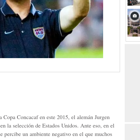
la Copa Concacaf en este 2015, el alemán Jurgen
n la selección de Estados Unidos. Ante eso, en el
se percibe un ambiente negativo en el que muchos