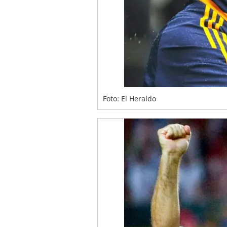
Foto: El Heraldo