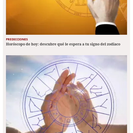
PREDICCIONES
Horóscopo de hoy: descubre qué le espera a tu signo del zodiaco