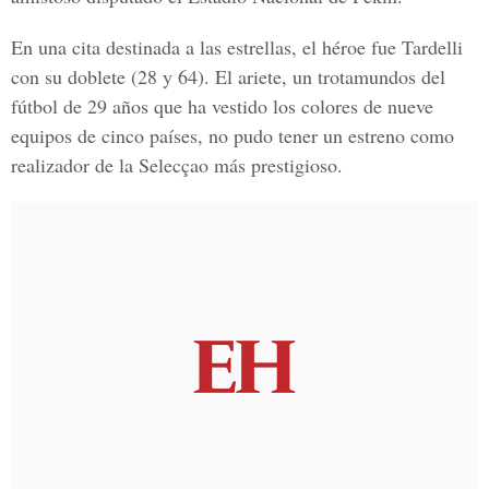
En una cita destinada a las estrellas, el héroe fue Tardelli
con su doblete (28 y 64). El ariete, un trotamundos del
fútbol de 29 años que ha vestido los colores de nueve
equipos de cinco países, no pudo tener un estreno como
realizador de la Selecçao más prestigioso.