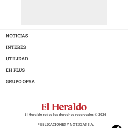
NOTICIAS
INTERÉS
UTILIDAD
EH PLUS
GRUPO OPSA
El Heraldo todos los derechos reservados ©
2026
PUBLICACIONES Y NOTICIAS S.A.