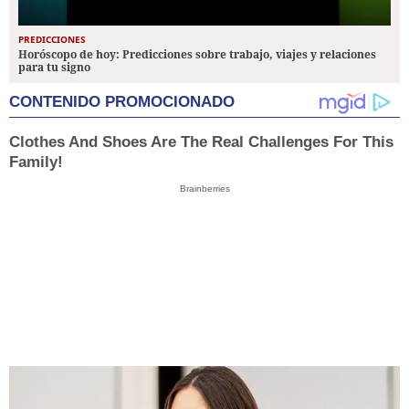
PREDICCIONES
Horóscopo de hoy: Predicciones sobre trabajo, viajes y relaciones
para tu signo
CONTENIDO PROMOCIONADO
Clothes And Shoes Are The Real Challenges For This
Family!
Brainberries