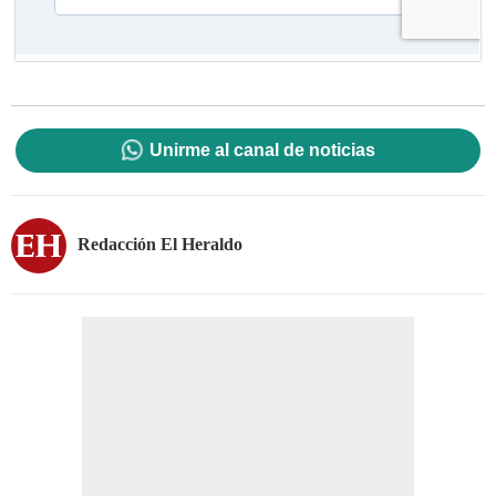
Unirme al canal de noticias
Redacción El Heraldo