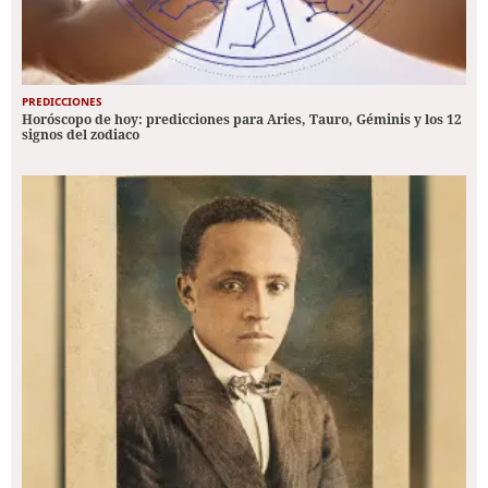
PREDICCIONES
Horóscopo de hoy: predicciones para Aries, Tauro, Géminis y los 12
signos del zodiaco