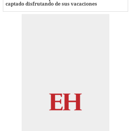
captado disfrutando de sus vacaciones