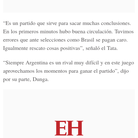
“Es un partido que sirve para sacar muchas conclusiones.
En los primeros minutos hubo buena circulación. Tuvimos
errores que ante selecciones como Brasil se pagan caro.
Igualmente rescato cosas positivas”, señaló el Tata.
“Siempre Argentina es un rival muy difícil y en este juego
aprovechamos los momentos para ganar el partido”, dijo
por su parte, Dunga.