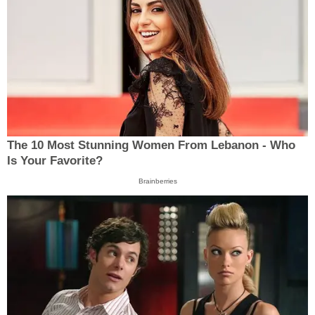
The 10 Most Stunning Women From Lebanon - Who
Is Your Favorite?
Brainberries