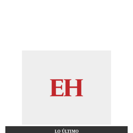
LO ÚLTIMO