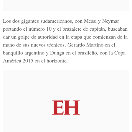
Los dos gigantes sudamericanos, con Messi y Neymar
portando el número 10 y el brazalete de capitán, buscaban
dar un golpe de autoridad en la etapa que comienzan de la
mano de sus nuevos técnicos, Gerardo Martino en el
banquillo argentino y Dunga en el brasileño, con la Copa
América 2015 en el horizonte.