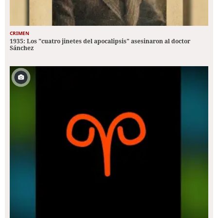
CRIMEN
1935: Los "cuatro jinetes del apocalipsis" asesinaron al doctor
Sánchez