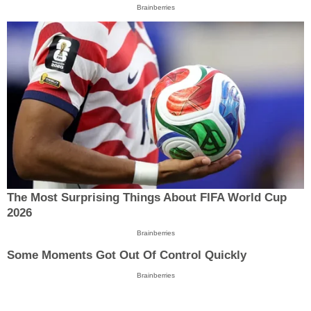
Brainberries
The Most Surprising Things About FIFA World Cup
2026
Brainberries
Some Moments Got Out Of Control Quickly
Brainberries