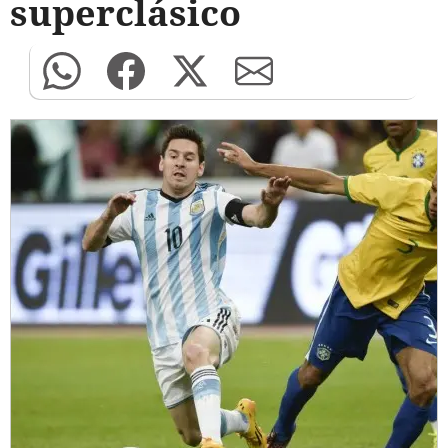
superclásico