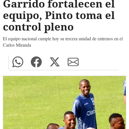
Garrido fortalecen el
equipo, Pinto toma el
control pleno
El equipo nacional cumple hoy su tercera unidad de entrenos en el
Carlos Miranda