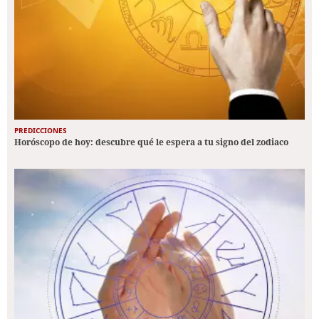
PREDICCIONES
Horóscopo de hoy: descubre qué le espera a tu signo del zodiaco