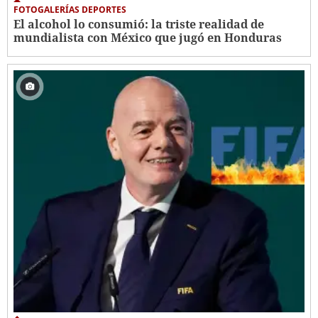
FOTOGALERÍAS DEPORTES
El alcohol lo consumió: la triste realidad de
mundialista con México que jugó en Honduras