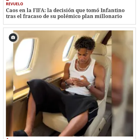
REVUELO
Caos en la FIFA: la decisión que tomó Infantino
tras el fracaso de su polémico plan millonario