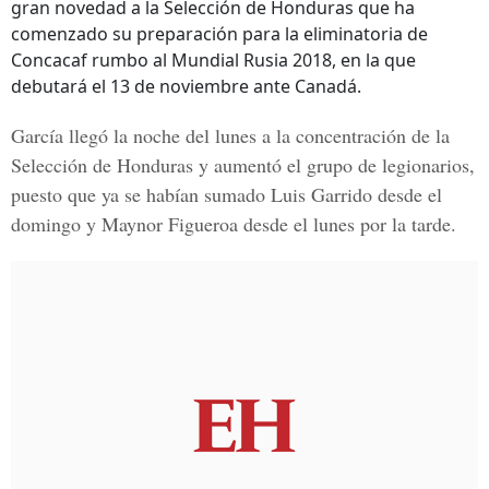
gran novedad a la Selección de Honduras que ha
comenzado su preparación para la eliminatoria de
Concacaf rumbo al Mundial Rusia 2018, en la que
debutará el 13 de noviembre ante Canadá.
García llegó la noche del lunes a la concentración de la
Selección de Honduras y aumentó el grupo de legionarios,
puesto que ya se habían sumado Luis Garrido desde el
domingo y Maynor Figueroa desde el lunes por la tarde.