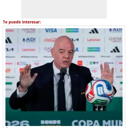
Te puede interesar: