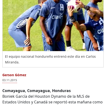
El equipo nacional hondureño entrenó este día en Carlos
Miranda.
Gerson Gómez
03.11.2015
Comayagua, Comayagua, Honduras
Boniek García del Houston Dynamo de la MLS de
Estados Unidos y Canadá se reportó esta mañana como