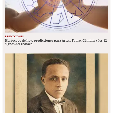
PREDICCIONES
Horóscopo de hoy: predicciones para Aries, Tauro, Géminis y los 12
signos del zodiaco