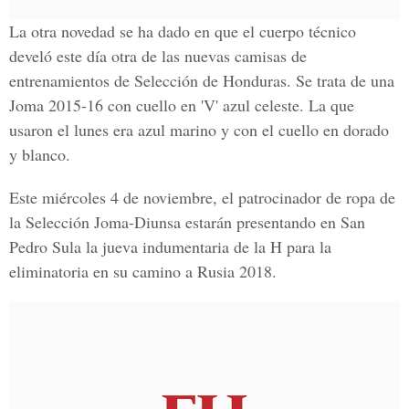
La otra novedad se ha dado en que el cuerpo técnico
develó este día otra de las nuevas camisas de
entrenamientos de Selección de Honduras. Se trata de una
Joma 2015-16 con cuello en 'V' azul celeste. La que
usaron el lunes era azul marino y con el cuello en dorado
y blanco.
Este miércoles 4 de noviembre, el patrocinador de ropa de
la Selección Joma-Diunsa estarán presentando en San
Pedro Sula la jueva indumentaria de la H para la
eliminatoria en su camino a Rusia 2018.