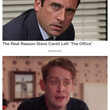
The Real Reason Steve Carell Left 'The Office'
Brainberries