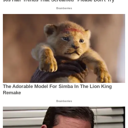
Brainberries
The Adorable Model For Simba In The Lion King
Remake
Brainberries