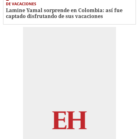
DE VACACIONES
Lamine Yamal sorprende en Colombia: así fue
captado disfrutando de sus vacaciones