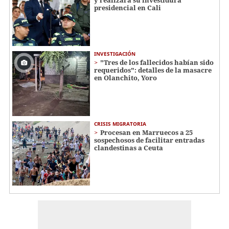
y realizará su investidura
presidencial en Cali
INVESTIGACIÓN
"Tres de los fallecidos habían sido
requeridos": detalles de la masacre
en Olanchito, Yoro
CRISIS MIGRATORIA
Procesan en Marruecos a 25
sospechosos de facilitar entradas
clandestinas a Ceuta