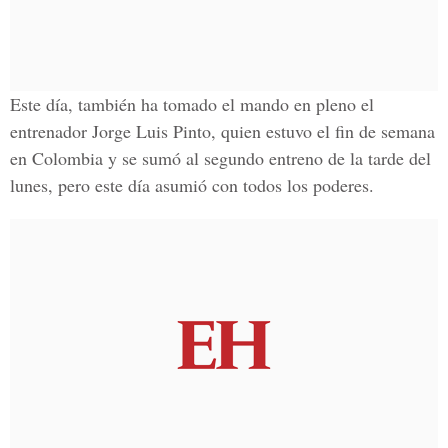
Este día, también ha tomado el mando en pleno el
entrenador Jorge Luis Pinto, quien estuvo el fin de semana
en Colombia y se sumó al segundo entreno de la tarde del
lunes, pero este día asumió con todos los poderes.