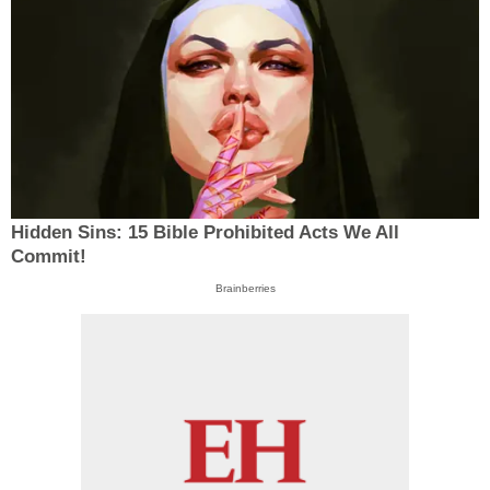
Hidden Sins: 15 Bible Prohibited Acts We All
Commit!
Brainberries