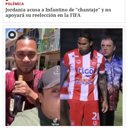
POLÉMICA
Jordania acusa a Infantino de "chantaje" y no
apoyará su reelección en la FIFA