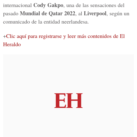
Cody Gakpo
internacional
, una de las sensaciones del
Mundial de Qatar 2022
Liverpool
pasado
, al
, según un
comunicado de la entidad neerlandesa.
+
Clic aquí para registrarse y leer más contenidos de El
Heraldo