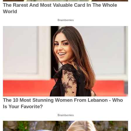
The Rarest And Most Valuable Card In The Whole
World
Brainberries
The 10 Most Stunning Women From Lebanon - Who
Is Your Favorite?
Brainberries