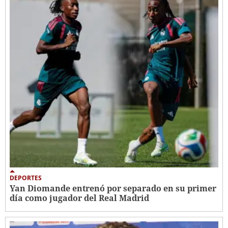
DEPORTES
Yan Diomande entrenó por separado en su primer
día como jugador del Real Madrid