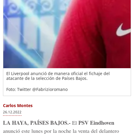
El Liverpool anunció de manera oficial el fichaje del
atacante de la selección de Países Bajos.
Foto: Twitter @Fabrizioromano
Carlos Montes
26.12.2022
LA HAYA, PAÍSES BAJOS.-
PSV Eindhoven
El
anunció este lunes por la noche la venta del delantero