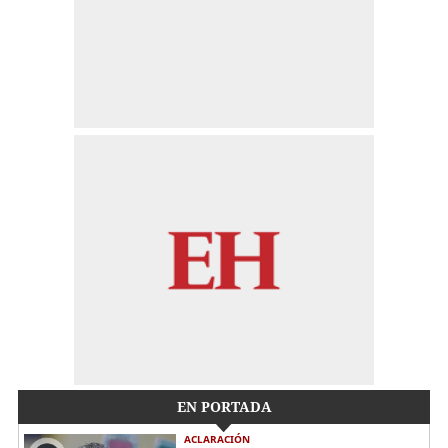
EN PORTADA
ACLARACIÓN