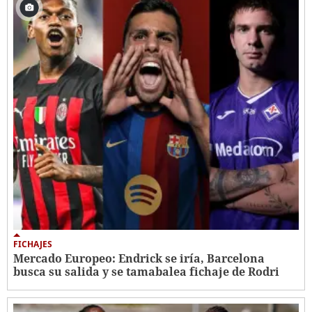
FICHAJES
Mercado Europeo: Endrick se iría, Barcelona
busca su salida y se tamabalea fichaje de Rodri