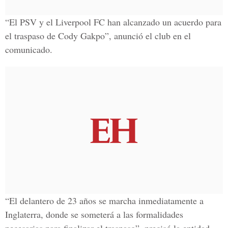
“El PSV y el Liverpool FC han alcanzado un acuerdo para
el traspaso de Cody Gakpo”, anunció el club en el
comunicado.
“El delantero de 23 años se marcha inmediatamente a
Inglaterra, donde se someterá a las formalidades