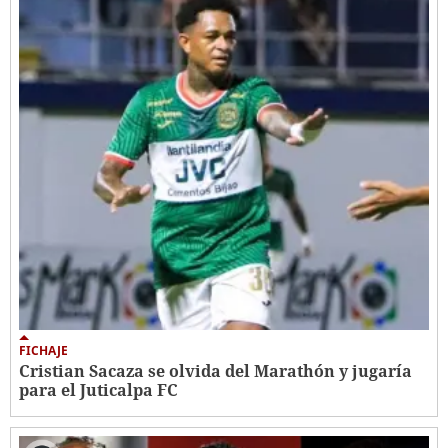
FICHAJE
Cristian Sacaza se olvida del Marathón y jugaría
para el Juticalpa FC