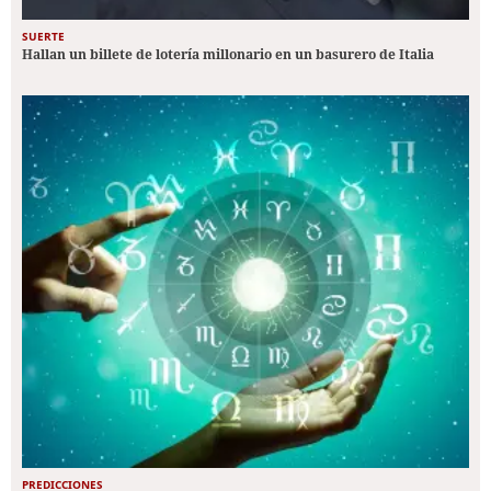
SUERTE
Hallan un billete de lotería millonario en un basurero de Italia
PREDICCIONES