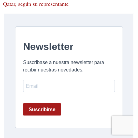
Qatar, según su representante