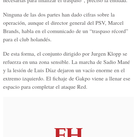
necesarias para finalizar el traspaso”, precisó la entidad.
Ninguna de las dos partes han dado cifras sobre la
operación, aunque el director general del PSV, Marcel
Brands, habla en el comunicado de un “traspaso récord”
para el club holandés.
De esta forma, el conjunto dirigido por Jurgen Klopp se
refuerza en una zona sensible. La marcha de Sadio Mané
y la lesión de Luis Díaz dejaron un vacío enorme en el
extremo izquierdo. El fichaje de Gakpo viene a llenar ese
espacio para completar el ataque Red.