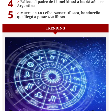
4
Fallece el padre de Lionel Messi a los 68 años en
Argentina
5
Muere en La Ceiba Nasser Hilsaca, hondureño
que llegó a pesar 630 libras
TRENDING