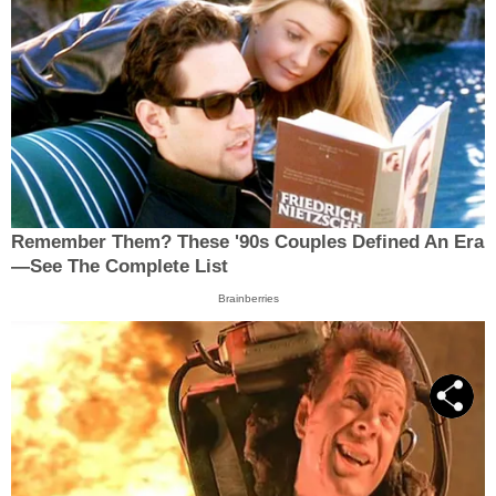
Remember Them? These '90s Couples Defined An Era
—See The Complete List
Brainberries