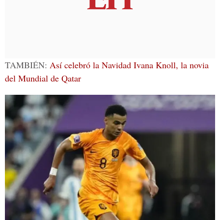
TAMBIÉN:
Así celebró la Navidad Ivana Knoll, la novia
del Mundial de Qatar