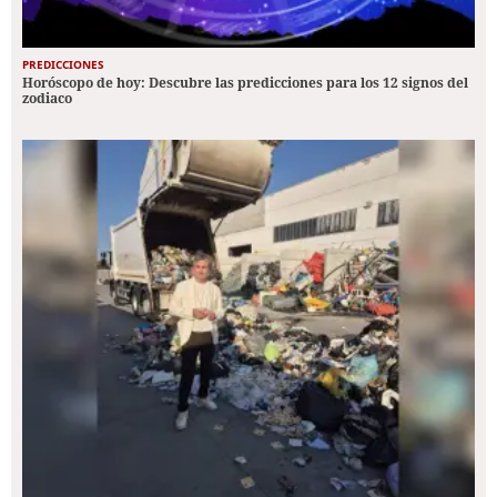
PREDICCIONES
Horóscopo de hoy: Descubre las predicciones para los 12 signos del
zodiaco