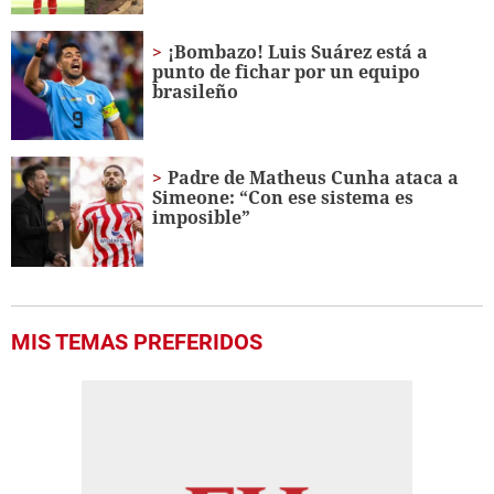
¡Bombazo! Luis Suárez está a
punto de fichar por un equipo
brasileño
Padre de Matheus Cunha ataca a
Simeone: “Con ese sistema es
imposible”
MIS TEMAS PREFERIDOS