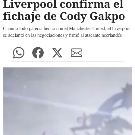
Liverpool confirma el
fichaje de Cody Gakpo
Cuando todo parecía hecho con el Manchester United, el Liverpool
se adelantó en las negociaciones y firmó al atacante neerlandés