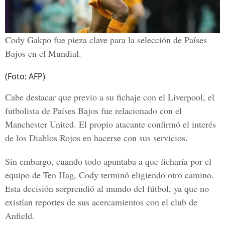
Cody Gakpo fue pieza clave para la selección de Países
Bajos en el Mundial.
(Foto: AFP)
Cabe destacar que previo a su fichaje con el Liverpool, el
futbolista de Países Bajos fue relacionado con el
Manchester United. El propio atacante confirmó el interés
de los Diablos Rojos en hacerse con sus servicios.
Sin embargo, cuando todo apuntaba a que ficharía por el
equipo de Ten Hag, Cody terminó eligiendo otro camino.
Esta decisión sorprendió al mundo del fútbol, ya que no
existían reportes de sus acercamientos con el club de
Anfield.