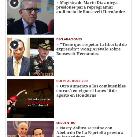
Magistrado Mario Díaz niega
presiones para reprogramar
audiencia de Roosevelt Hernández
DECLARACIONES
"Tiene que respetar la libertad de
expresión": Wong Arévalo sobre
Roosevelt Hernández
GOLPE AL BOLSILLO
Otro aumento a los combustibles
entrará en vigor el lunes 10 de
agosto en Honduras
ENCUENTRO
Nasry Asfura se reúne con
Abelardo De La Espriella previo a
su investidura