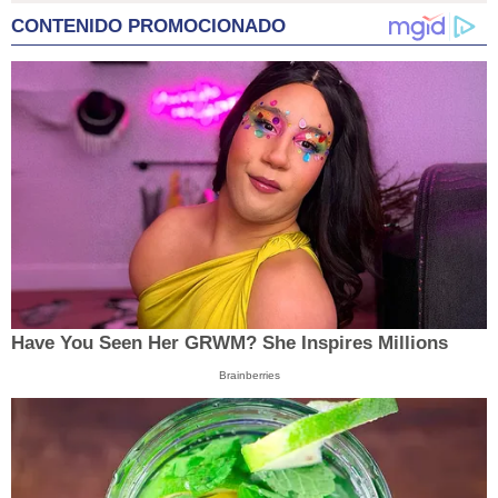
CONTENIDO PROMOCIONADO
Have You Seen Her GRWM? She Inspires Millions
Brainberries