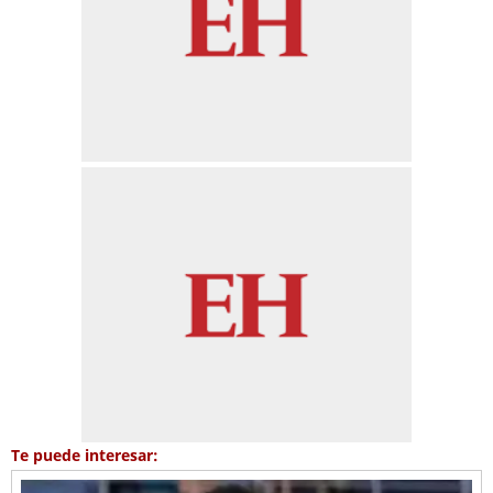
Te puede interesar: