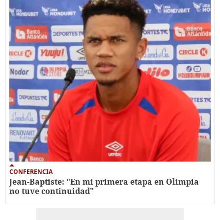
CONFERENCIA
Jean-Baptiste: "En mi primera etapa en Olimpia
no tuve continuidad"