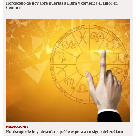
Horóscopo de hoy abre puertas a Libra y complica el amor en
Géminis
PREDICCIONES
Horóscopo de hoy: descubre qué le espera a tu signo del zodiaco