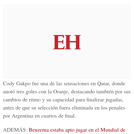
Cody Gakpo fue una de las sensaciones en Qatar, donde
anotó tres goles con la Oranje, destacando también por sus
cambios de ritmo y su capacidad para finalizar jugadas,
antes de que su selección fuera eliminada en los penales
por Argentina en cuartos de final.
ADEMÁS:
Benzema estaba apto jugar en el Mundial de