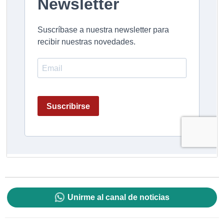
Unirme al canal de noticias