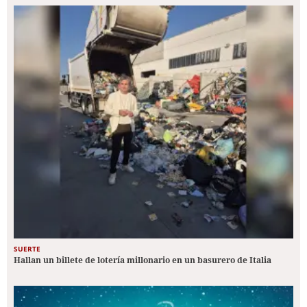
SUERTE
Hallan un billete de lotería millonario en un basurero de Italia