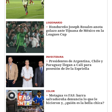
LEGIONARIO
Hondureño Joseph Rosales anota
golazo ante Tijuana de México en la
Leagues Cup
INVESTIDURA
Presidentes de Argentina, Chile y
Paraguay llegan a Cali para
posesión de De la Espriella
COLOR
Motagua vs FAS: barra
salvadoreña denuncia lo que le
hicieron y, ¿quién es la bella chica?