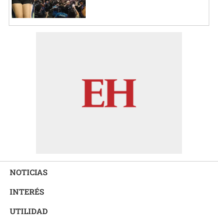
NOTICIAS
INTERÉS
UTILIDAD