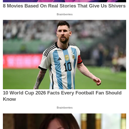
8 Movies Based On Real Stories That Give Us Shivers
Brainberries
10 World Cup 2026 Facts Every Football Fan Should
Know
Brainberries