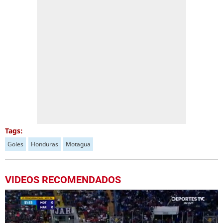
Tags:
Goles
Honduras
Motagua
VIDEOS RECOMENDADOS