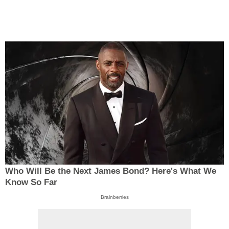
Who Will Be the Next James Bond? Here's What We
Know So Far
Brainberries