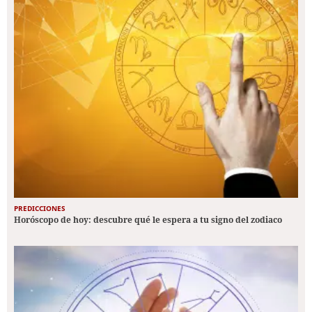
PREDICCIONES
Horóscopo de hoy: descubre qué le espera a tu signo del zodiaco