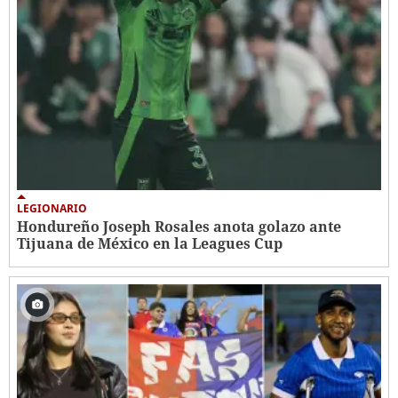
LEGIONARIO
Hondureño Joseph Rosales anota golazo ante
Tijuana de México en la Leagues Cup