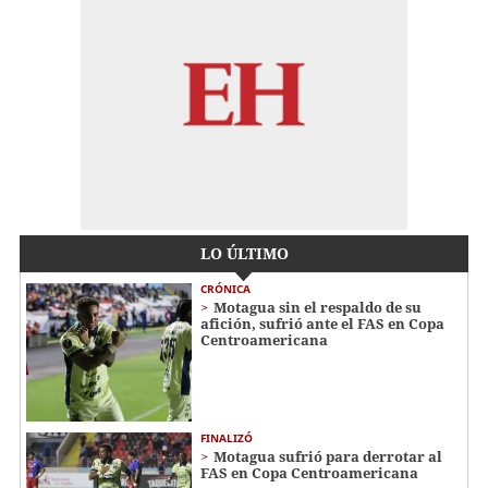
LO ÚLTIMO
CRÓNICA
Motagua sin el respaldo de su
afición, sufrió ante el FAS en Copa
Centroamericana
FINALIZÓ
Motagua sufrió para derrotar al
FAS en Copa Centroamericana