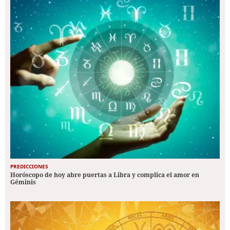
PREDICCIONES
Horóscopo de hoy abre puertas a Libra y complica el amor en
Géminis