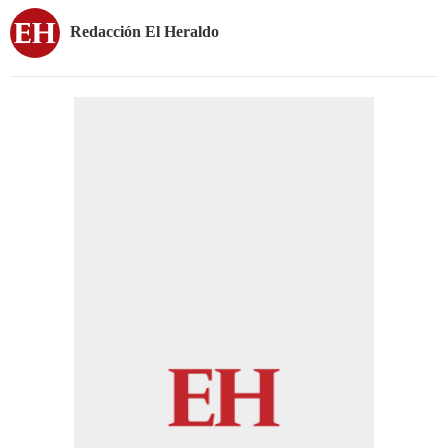
Redacción El Heraldo