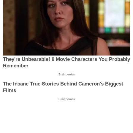
They're Unbearable! 9 Movie Characters You Probably
Remember
Brainberries
The Insane True Stories Behind Cameron's Biggest
Films
Brainberries