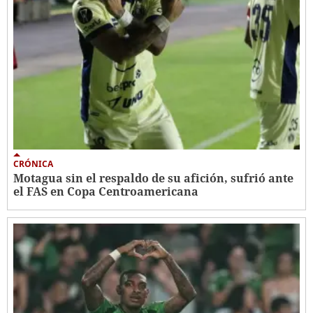
CRÓNICA
Motagua sin el respaldo de su afición, sufrió ante
el FAS en Copa Centroamericana