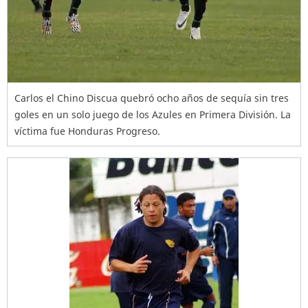
Carlos el Chino Discua quebró ocho años de sequía sin tres
goles en un solo juego de los Azules en Primera División. La
víctima fue Honduras Progreso.