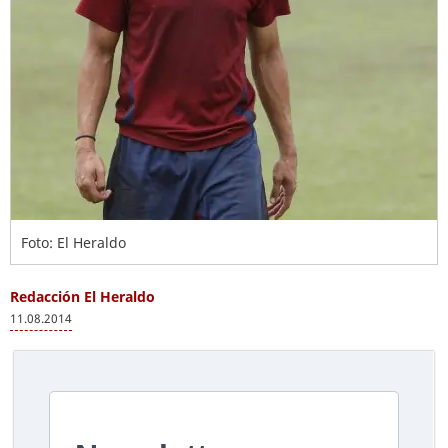
Foto: El Heraldo
Redacción El Heraldo
11.08.2014