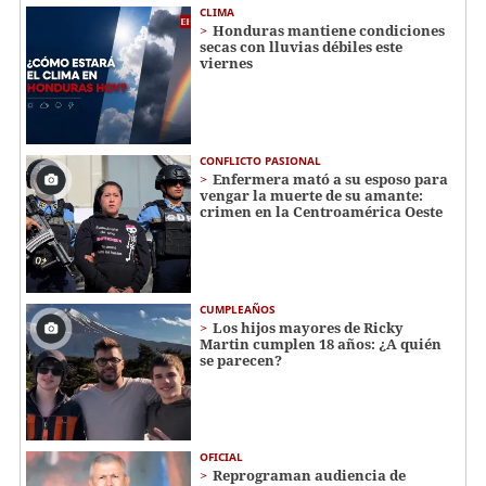
CLIMA
Honduras mantiene condiciones
secas con lluvias débiles este
viernes
CONFLICTO PASIONAL
Enfermera mató a su esposo para
vengar la muerte de su amante:
crimen en la Centroamérica Oeste
CUMPLEAÑOS
Los hijos mayores de Ricky
Martin cumplen 18 años: ¿A quién
se parecen?
OFICIAL
Reprograman audiencia de