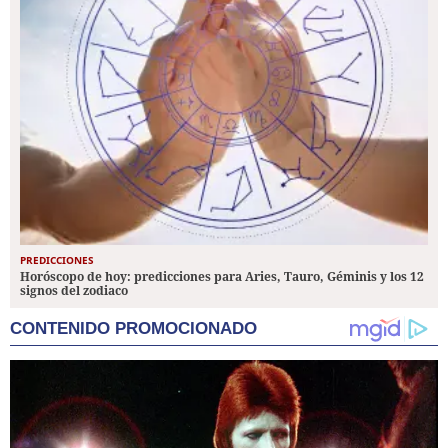
PREDICCIONES
Horóscopo de hoy: predicciones para Aries, Tauro, Géminis y los 12
signos del zodiaco
CONTENIDO PROMOCIONADO