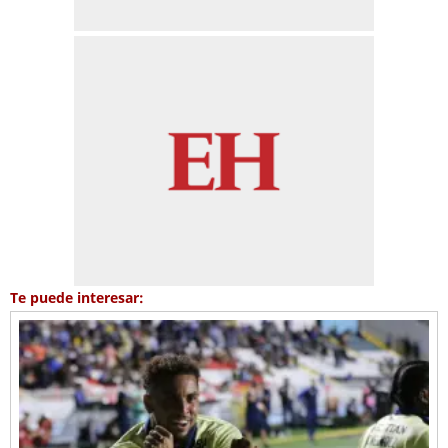
Te puede interesar: