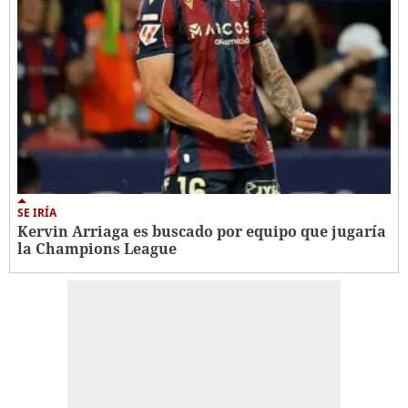
SE IRÍA
Kervin Arriaga es buscado por equipo que jugaría
la Champions League