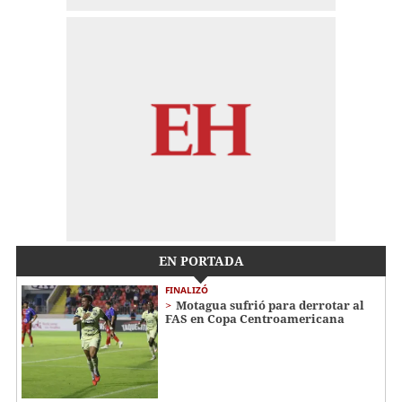
EN PORTADA
FINALIZÓ
Motagua sufrió para derrotar al
FAS en Copa Centroamericana