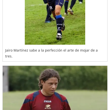
Jairo Martínez sabe a la perfección el arte de mojar de a
tres.