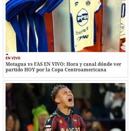
EN VIVO
Motagua vs FAS EN VIVO: Hora y canal dónde ver
partido HOY por la Copa Centroamericana