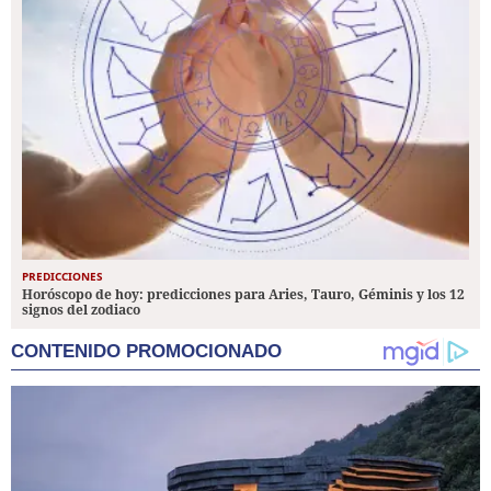
PREDICCIONES
Horóscopo de hoy: predicciones para Aries, Tauro, Géminis y los 12
signos del zodiaco
CONTENIDO PROMOCIONADO