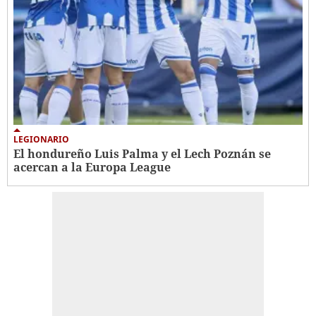
LEGIONARIO
El hondureño Luis Palma y el Lech Poznán se
acercan a la Europa League