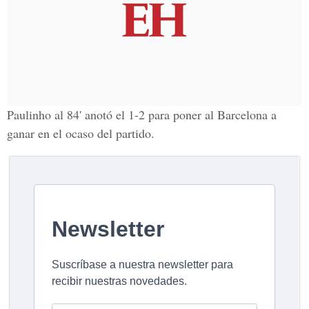
Paulinho al 84'
anotó el
1-2
para poner al
Barcelona
a
ganar en el ocaso del partido.