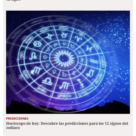
PREDICCIONES
Horóscopo de hoy: Descubre las predicciones para los 12 signos del
zodiaco