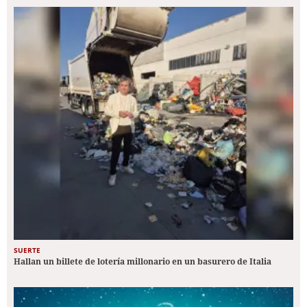
SUERTE
Hallan un billete de lotería millonario en un basurero de Italia