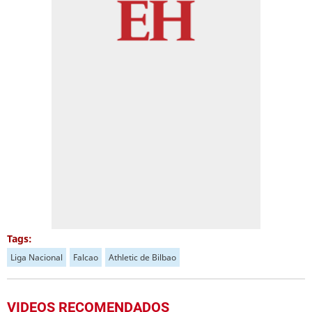
Tags:
Liga Nacional
Falcao
Athletic de Bilbao
VIDEOS RECOMENDADOS