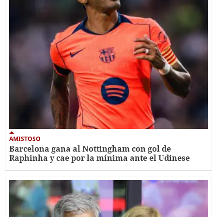
AMISTOSO
Barcelona gana al Nottingham con gol de
Raphinha y cae por la mínima ante el Udinese