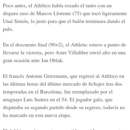
Poco antes, el Atlético había rozado el tanto con un
disparo raso de Marcos Llorente (75) que tocó ligeramente
Unai Simón, lo justo para que el balón terminara dando el
palo.
En el descuento final (90+2), el Athletic estuvo a punto de
llevarse la victoria, pero Asier Villalibre envió alto en una
gran ocasión ante Jan Oblak.
El francés Antoine Griezmann, que regresó al Atlético en
las últimas horas del último mercado de fichajes tras dos
temporadas en el Barcelona, fue reemplazado por el
uruguayo Luis Suárez en el 54. El jugador galo, que
disputaba su segundo partido desde su regreso, todavía no
ha marcado en esta nueva etapa.