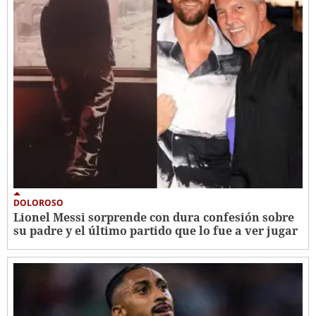
DOLOROSO
Lionel Messi sorprende con dura confesión sobre
su padre y el último partido que lo fue a ver jugar