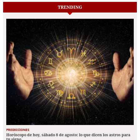
TRENDING
PREDICCIONES
Horóscopo de hoy, sábado 8 de agosto: lo que dicen los astros para
tu signo