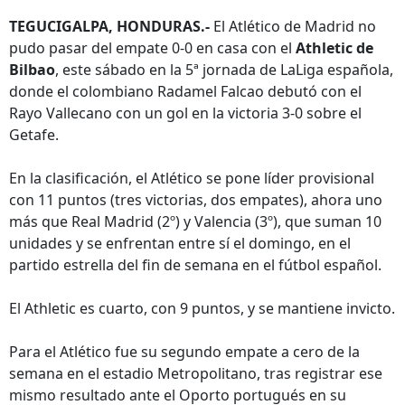
TEGUCIGALPA, HONDURAS.-
El Atlético de Madrid no
pudo pasar del empate 0-0 en casa con el
Athletic de
Bilbao
, este sábado en la 5ª jornada de LaLiga española,
donde el colombiano Radamel Falcao debutó con el
Rayo Vallecano con un gol en la victoria 3-0 sobre el
Getafe.
En la clasificación, el Atlético se pone líder provisional
con 11 puntos (tres victorias, dos empates), ahora uno
más que Real Madrid (2º) y Valencia (3º), que suman 10
unidades y se enfrentan entre sí el domingo, en el
partido estrella del fin de semana en el fútbol español.
El Athletic es cuarto, con 9 puntos, y se mantiene invicto.
Para el Atlético fue su segundo empate a cero de la
semana en el estadio Metropolitano, tras registrar ese
mismo resultado ante el Oporto portugués en su