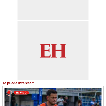
Te puede interesar: