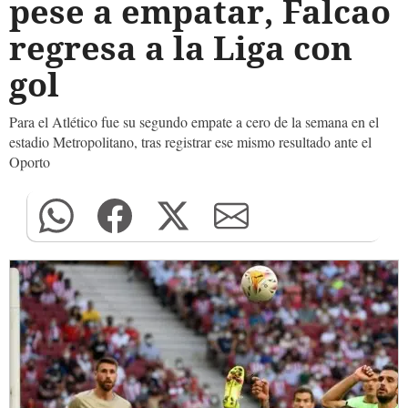
pese a empatar, Falcao
regresa a la Liga con
gol
Para el Atlético fue su segundo empate a cero de la semana en el
estadio Metropolitano, tras registrar ese mismo resultado ante el
Oporto