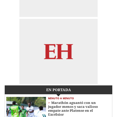
EN PORTADA
MINUTO A MINUTO
Marathón aguantó con un
jugador menos y saca valioso
empate ante Platense en el
Excélsior