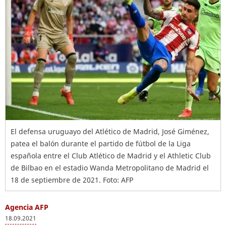
El defensa uruguayo del Atlético de Madrid, José Giménez,
patea el balón durante el partido de fútbol de la Liga
española entre el Club Atlético de Madrid y el Athletic Club
de Bilbao en el estadio Wanda Metropolitano de Madrid el
18 de septiembre de 2021. Foto: AFP
Agencia AFP
18.09.2021