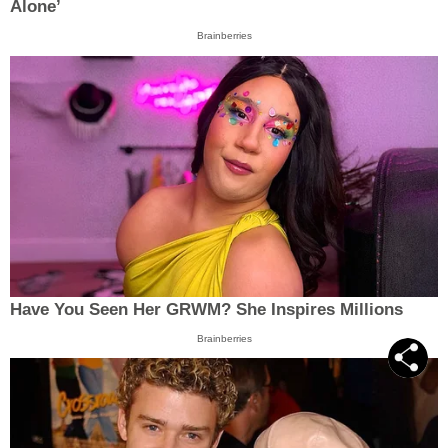
Alone’
Brainberries
Have You Seen Her GRWM? She Inspires Millions
Brainberries