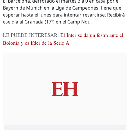
El Barcelona, derrotado el martes 3 a 0 en casa por el
Bayern de Múnich en la Liga de Campeones, tiene que
esperar hasta el lunes para intentar resarcirse. Recibirá
ese día al Granada (17º) en el Camp Nou.
LE PUEDE INTERESAR:
El Inter se da un festín ante el
Bolonia y es líder de la Serie A