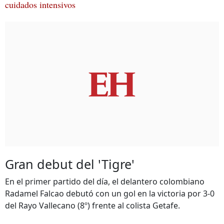
cuidados intensivos
Gran debut del 'Tigre'
En el primer partido del día, el delantero colombiano
Radamel Falcao debutó con un gol en la victoria por 3-0
del Rayo Vallecano (8º) frente al colista Getafe.