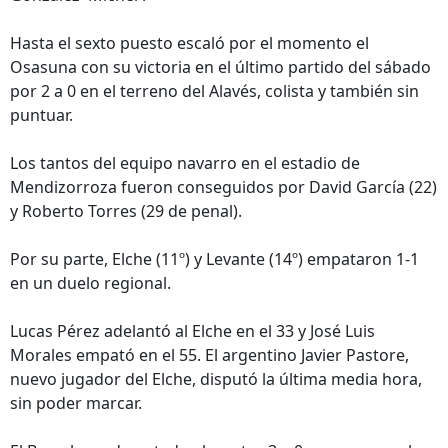
Hasta el sexto puesto escaló por el momento el
Osasuna con su victoria en el último partido del sábado
por 2 a 0 en el terreno del Alavés, colista y también sin
puntuar.
Los tantos del equipo navarro en el estadio de
Mendizorroza fueron conseguidos por David García (22)
y Roberto Torres (29 de penal).
Por su parte, Elche (11º) y Levante (14º) empataron 1-1
en un duelo regional.
Lucas Pérez adelantó al Elche en el 33 y José Luis
Morales empató en el 55. El argentino Javier Pastore,
nuevo jugador del Elche, disputó la última media hora,
sin poder marcar.