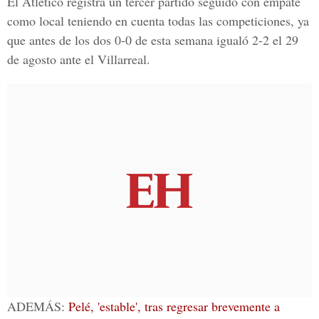
El Atlético registra un tercer partido seguido con empate
como local teniendo en cuenta todas las competiciones, ya
que antes de los dos 0-0 de esta semana igualó 2-2 el 29
de agosto ante el Villarreal.
ADEMÁS:
Pelé, 'estable', tras regresar brevemente a