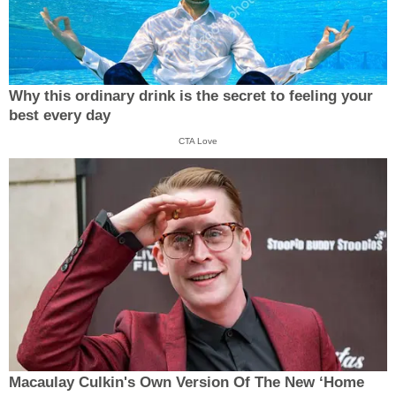
Why this ordinary drink is the secret to feeling your
best every day
CTA Love
Macaulay Culkin's Own Version Of The New ‘Home