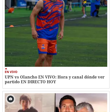
EN VIVO
UPN vs Olancho EN VIVO: Hora y canal dónde ver
partido EN DIRECTO HOY