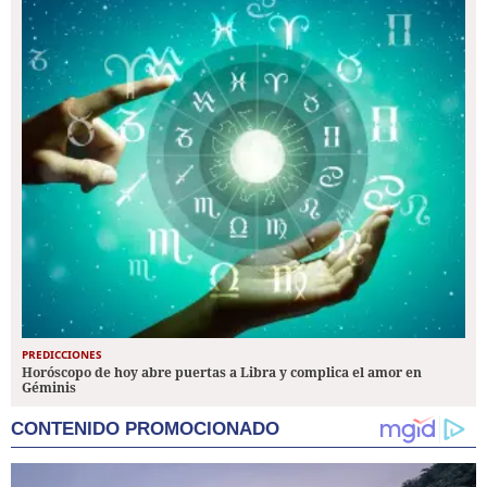
PREDICCIONES
Horóscopo de hoy abre puertas a Libra y complica el amor en
Géminis
CONTENIDO PROMOCIONADO