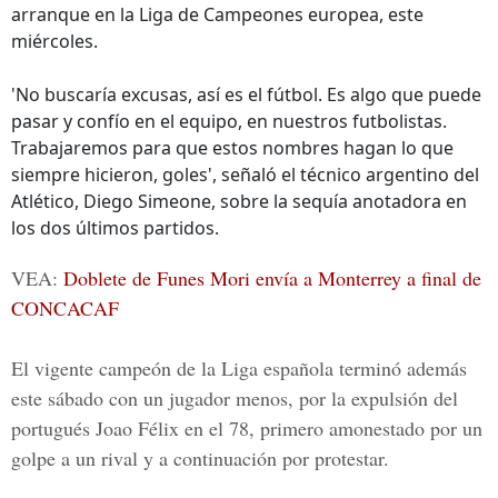
arranque en la Liga de Campeones europea, este
miércoles.
'No buscaría excusas, así es el fútbol. Es algo que puede
pasar y confío en el equipo, en nuestros futbolistas.
Trabajaremos para que estos nombres hagan lo que
siempre hicieron, goles', señaló el técnico argentino del
Atlético, Diego Simeone, sobre la sequía anotadora en
los dos últimos partidos.
VEA:
Doblete de Funes Mori envía a Monterrey a final de
CONCACAF
El vigente campeón de la Liga española terminó además
este sábado con un jugador menos, por la expulsión del
portugués Joao Félix en el 78, primero amonestado por un
golpe a un rival y a continuación por protestar.