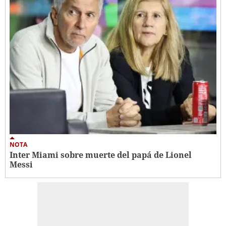
NOTA
Inter Miami sobre muerte del papá de Lionel
Messi