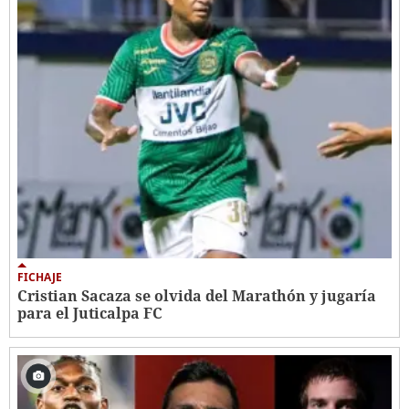
FICHAJE
Cristian Sacaza se olvida del Marathón y jugaría
para el Juticalpa FC