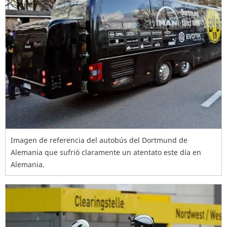
Imagen de referencia del autobús del Dortmund de
Alemania que sufrió claramente un atentato este día en
Alemania.