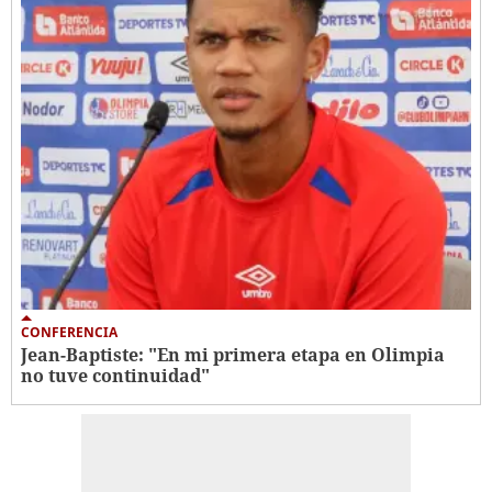
CONFERENCIA
Jean-Baptiste: "En mi primera etapa en Olimpia
no tuve continuidad"