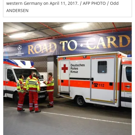
western Germany on April 11, 2017. / AFP PHOTO / Odd
ANDERSEN