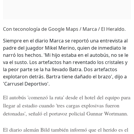
Con teconología de Google Maps / Marca / El Heraldo.
Siempre en el diario Marca se reportó una entrevista al
padre del juagdor Mikel Merino, quien de inmediato le
narró los hechos. 'Mi hijo estaba en el autobús, no se le
va el susto. Los artefactos han reventado los cristales y
la peor parte se la ha llevado Batra. Dos artefactos
explotaron detrás. Bartra tiene dañado el brazo', dijo a
'Carrusel Deportivo'.
El autobús 'comenzó la ruta' desde el hotel del equipo para
llegar al estadio cuando 'tres cargas explosivas fueron
detonadas', señaló el portavoz policial Gunnar Wortmann.
El diario alemán Bild también informó que el herido es el