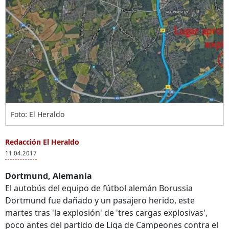
Foto: El Heraldo
Redacción El Heraldo
11.04.2017
Dortmund, Alemania
El autobús del equipo de fútbol alemán Borussia
Dortmund fue dañado y un pasajero herido, este
martes tras 'la explosión' de 'tres cargas explosivas',
poco antes del partido de Liga de Campeones contra el