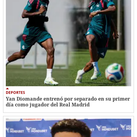
DEPORTES
Yan Diomande entrenó por separado en su primer
día como jugador del Real Madrid