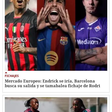
FICHAJES
Mercado Europeo: Endrick se iría, Barcelona
busca su salida y se tamabalea fichaje de Rodri