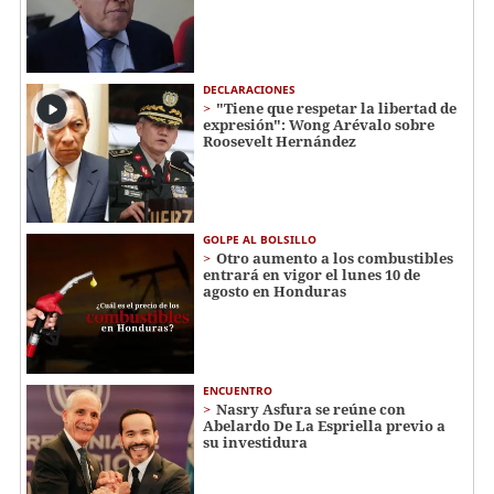
DECLARACIONES
"Tiene que respetar la libertad de
expresión": Wong Arévalo sobre
Roosevelt Hernández
GOLPE AL BOLSILLO
Otro aumento a los combustibles
entrará en vigor el lunes 10 de
agosto en Honduras
ENCUENTRO
Nasry Asfura se reúne con
Abelardo De La Espriella previo a
su investidura