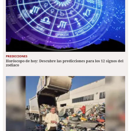
PREDICCIONES
Horóscopo de hoy: Descubre las predicciones para los 12 signos del
zodiaco