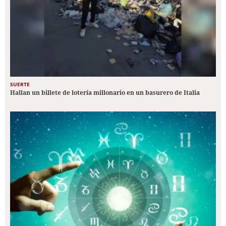
SUERTE
Hallan un billete de lotería millonario en un basurero de Italia