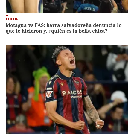
COLOR
Motagua vs FAS: barra salvadoreña denuncia lo
que le hicieron y, ¿quién es la bella chica?