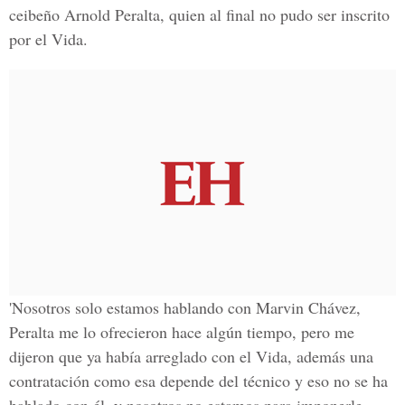
ceibeño Arnold Peralta, quien al final no pudo ser inscrito
por el Vida.
'Nosotros solo estamos hablando con Marvin Chávez,
Peralta me lo ofrecieron hace algún tiempo, pero me
dijeron que ya había arreglado con el Vida, además una
contratación como esa depende del técnico y eso no se ha