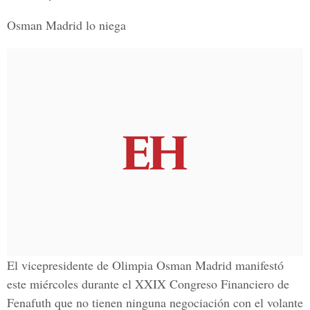
Osman Madrid lo niega
El vicepresidente de Olimpia Osman Madrid manifestó
este miércoles durante el XXIX Congreso Financiero de
Fenafuth que no tienen ninguna negociación con el volante