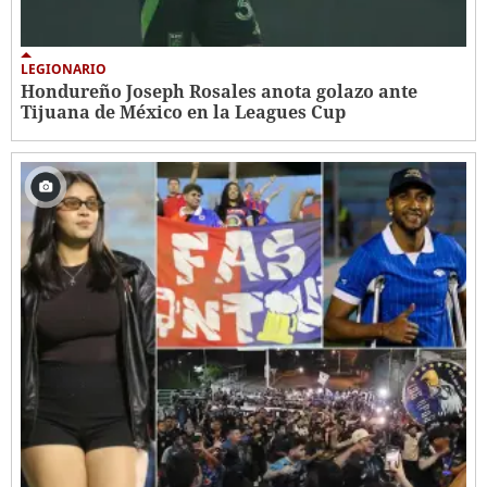
LEGIONARIO
Hondureño Joseph Rosales anota golazo ante
Tijuana de México en la Leagues Cup