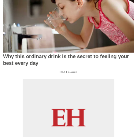
Why this ordinary drink is the secret to feeling your
best every day
CTA Favorite