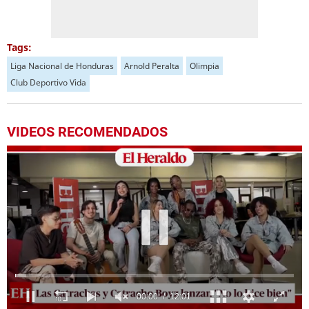
Tags:
Liga Nacional de Honduras
Arnold Peralta
Olimpia
Club Deportivo Vida
VIDEOS RECOMENDADOS