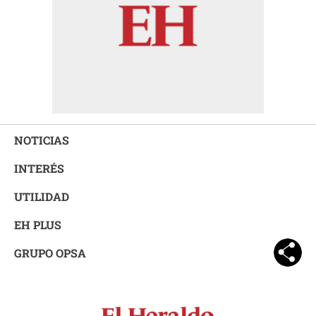
NOTICIAS
INTERÉS
UTILIDAD
EH PLUS
GRUPO OPSA