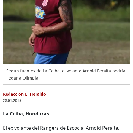
Según fuentes de La Ceiba, el volante Arnold Peralta podría
llegar a Olimpia.
Redacción El Heraldo
28.01.2015
La Ceiba, Honduras
El ex volante del Rangers de Escocia, Arnold Peralta,