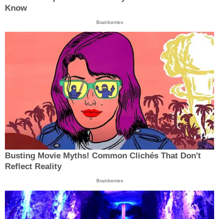
Know
Brainberries
Busting Movie Myths! Common Clichés That Don't
Reflect Reality
Brainberries