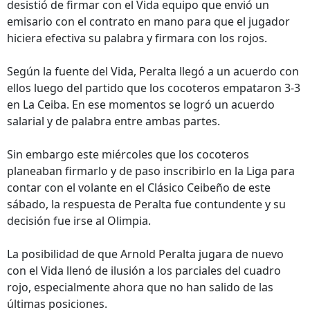
desistió de firmar con el Vida equipo que envió un
emisario con el contrato en mano para que el jugador
hiciera efectiva su palabra y firmara con los rojos.
Según la fuente del Vida, Peralta llegó a un acuerdo con
ellos luego del partido que los cocoteros empataron 3-3
en La Ceiba. En ese momentos se logró un acuerdo
salarial y de palabra entre ambas partes.
Sin embargo este miércoles que los cocoteros
planeaban firmarlo y de paso inscribirlo en la Liga para
contar con el volante en el Clásico Ceibeño de este
sábado, la respuesta de Peralta fue contundente y su
decisión fue irse al Olimpia.
La posibilidad de que Arnold Peralta jugara de nuevo
con el Vida llenó de ilusión a los parciales del cuadro
rojo, especialmente ahora que no han salido de las
últimas posiciones.