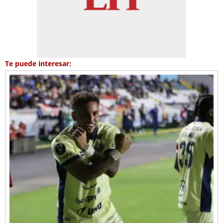
Te puede interesar: