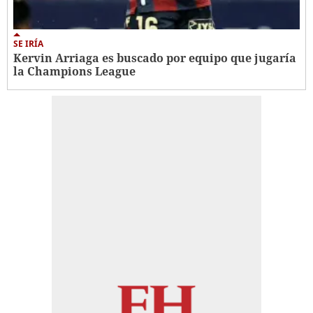
SE IRÍA
Kervin Arriaga es buscado por equipo que jugaría
la Champions League