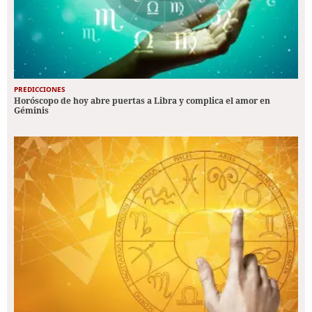
PREDICCIONES
Horóscopo de hoy abre puertas a Libra y complica el amor en
Géminis