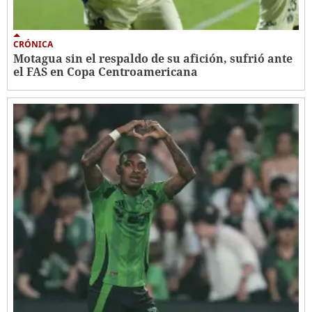
CRÓNICA
Motagua sin el respaldo de su afición, sufrió ante
el FAS en Copa Centroamericana