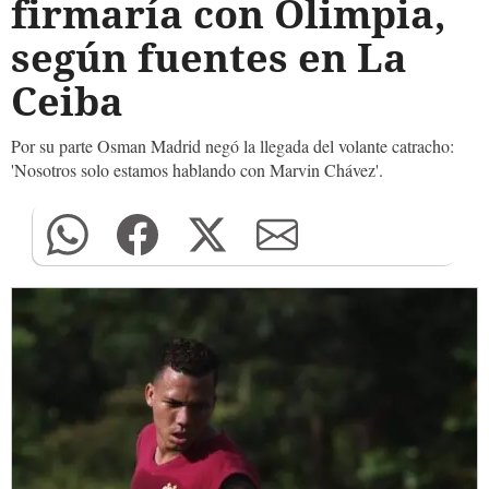
firmaría con Olimpia,
según fuentes en La
Ceiba
Por su parte Osman Madrid negó la llegada del volante catracho:
'Nosotros solo estamos hablando con Marvin Chávez'.