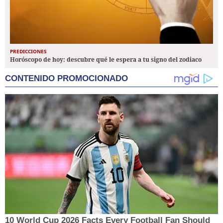
PREDICCIONES
Horóscopo de hoy: descubre qué le espera a tu signo del zodiaco
CONTENIDO PROMOCIONADO
10 World Cup 2026 Facts Every Football Fan Should