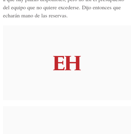
del equipo que no quiere excederse. Dijo entonces que
echarán mano de las reservas.