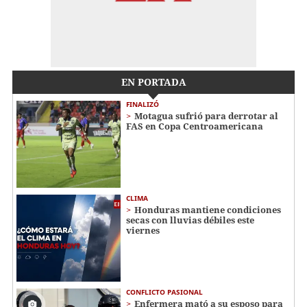
EN PORTADA
FINALIZÓ
Motagua sufrió para derrotar al
FAS en Copa Centroamericana
CLIMA
Honduras mantiene condiciones
secas con lluvias débiles este
viernes
CONFLICTO PASIONAL
Enfermera mató a su esposo para