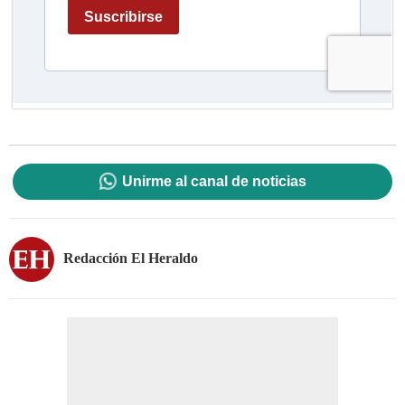
Unirme al canal de noticias
Redacción El Heraldo