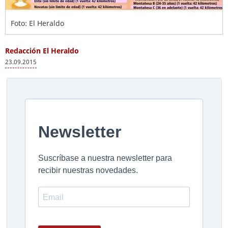
Foto: El Heraldo
Redacción El Heraldo
23.09.2015