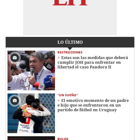
LO ÚLTIMO
RESTRICCIONES
Estas son las medidas que deberá
cumplir JOH para enfrentar en
libertad el caso Pandora II
"UN SUEÑO"
El emotivo momento de un padre
e hijo que se enfrentaron en un
partido de fútbol en Uruguay
BULOS