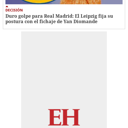
DECISIÓN
Duro golpe para Real Madrid: El Leipzig fija su
postura con el fichaje de Yan Diomande