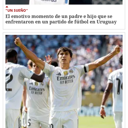
"UN SUEÑO"
El emotivo momento de un padre e hijo que se
enfrentaron en un partido de fútbol en Uruguay