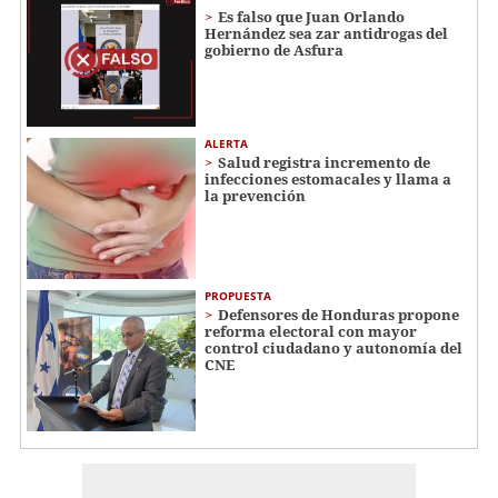
Es falso que Juan Orlando
Hernández sea zar antidrogas del
gobierno de Asfura
ALERTA
Salud registra incremento de
infecciones estomacales y llama a
la prevención
PROPUESTA
Defensores de Honduras propone
reforma electoral con mayor
control ciudadano y autonomía del
CNE