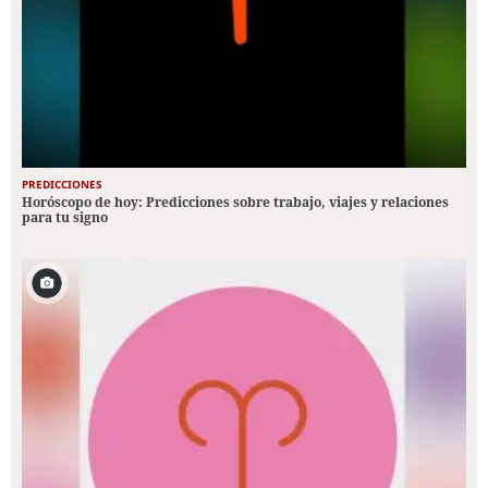
PREDICCIONES
Horóscopo de hoy: Predicciones sobre trabajo, viajes y relaciones
para tu signo