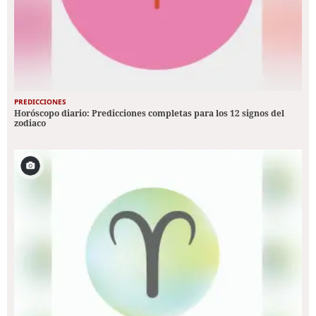
PREDICCIONES
Horóscopo diario: Predicciones completas para los 12 signos del
zodiaco