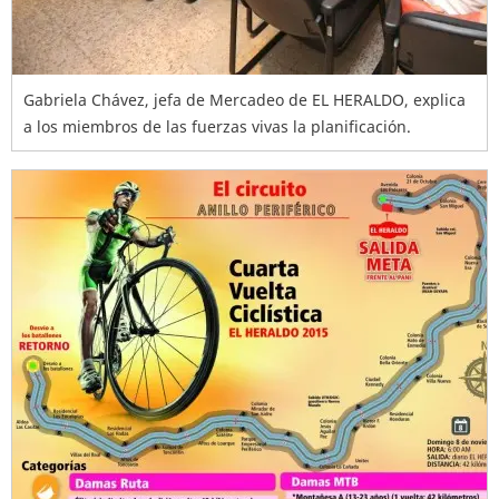
Gabriela Chávez, jefa de Mercadeo de EL HERALDO, explica
a los miembros de las fuerzas vivas la planificación.