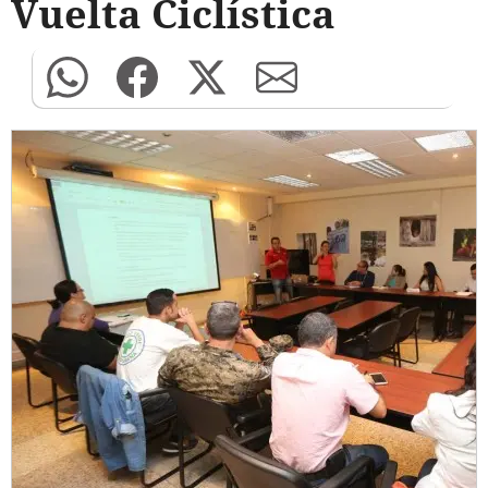
Vuelta Ciclística