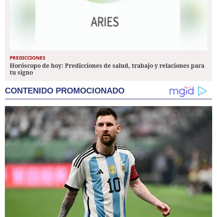
PREDICCIONES
Horóscopo de hoy: Predicciones de salud, trabajo y relaciones para
tu signo
CONTENIDO PROMOCIONADO