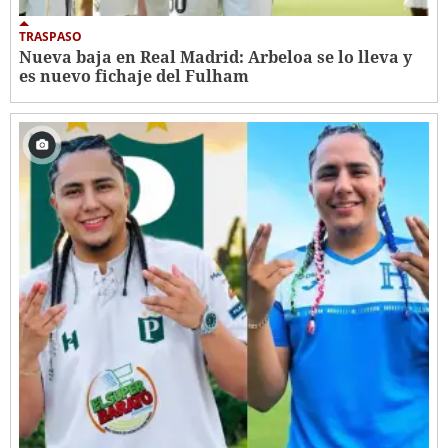
TRASPASO
Nueva baja en Real Madrid: Arbeloa se lo lleva y
es nuevo fichaje del Fulham