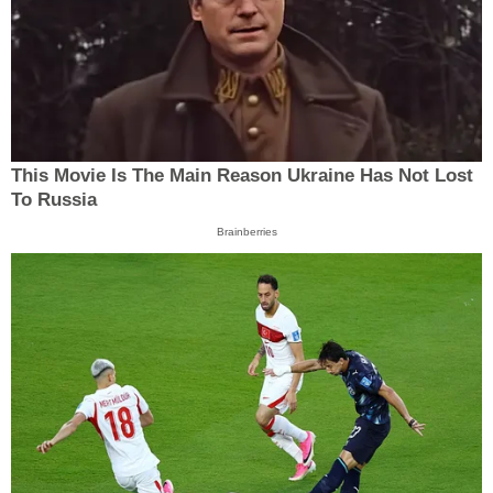
This Movie Is The Main Reason Ukraine Has Not Lost
To Russia
Brainberries