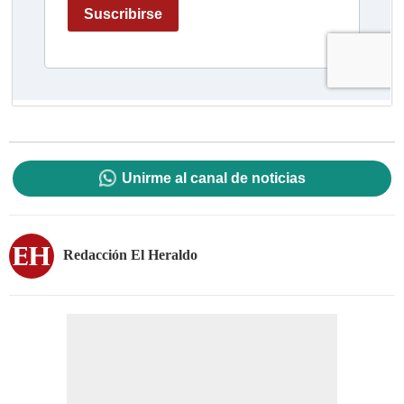
Unirme al canal de noticias
Redacción El Heraldo