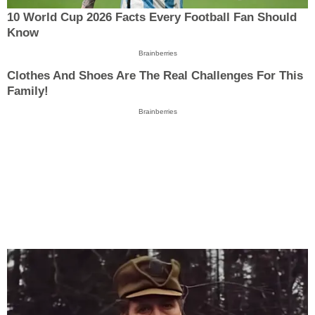
10 World Cup 2026 Facts Every Football Fan Should
Know
Brainberries
Clothes And Shoes Are The Real Challenges For This
Family!
Brainberries