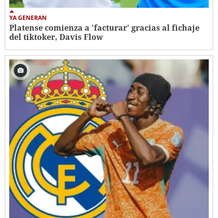
YA GENERAN
Platense comienza a 'facturar' gracias al fichaje
del tiktoker, Davis Flow