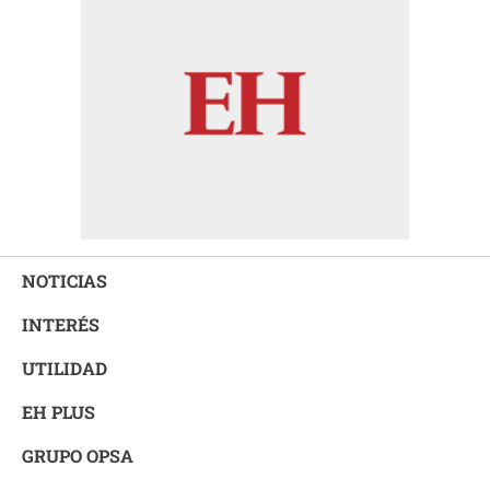
NOTICIAS
INTERÉS
UTILIDAD
EH PLUS
GRUPO OPSA