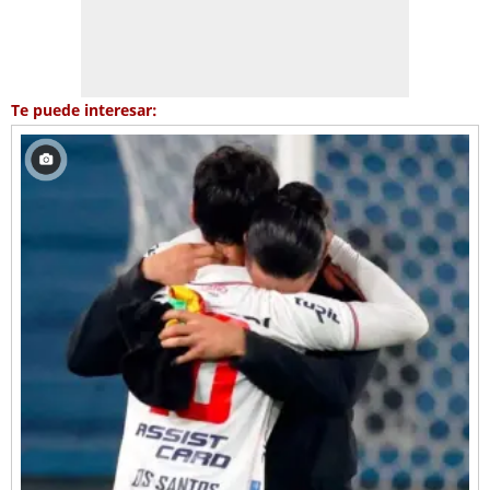
Te puede interesar: