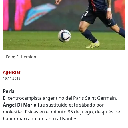
Foto: El Heraldo
Agencias
19.11.2016
París
El centrocampista argentino del Paris Saint Germain,
Ángel Di María
fue sustituido este sábado por
molestias físicas en el minuto 35 de juego, después de
haber marcado un tanto al Nantes.