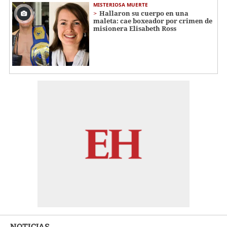
MISTERIOSA MUERTE
Hallaron su cuerpo en una
maleta: cae boxeador por crimen de
misionera Elisabeth Ross
NOTICIAS