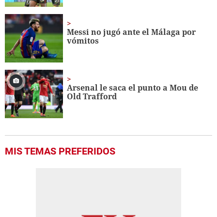
Messi no jugó ante el Málaga por
vómitos
Arsenal le saca el punto a Mou de
Old Trafford
MIS TEMAS PREFERIDOS