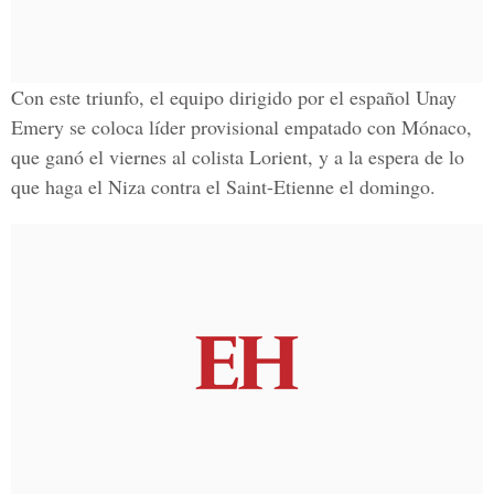
Con este triunfo, el equipo dirigido por el español Unay
Emery se coloca líder provisional empatado con Mónaco,
que ganó el viernes al colista Lorient, y a la espera de lo
que haga el Niza contra el Saint-Etienne el domingo.