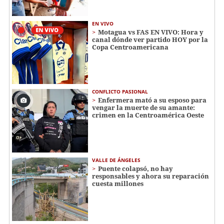
EN VIVO
Motagua vs FAS EN VIVO: Hora y
canal dónde ver partido HOY por la
Copa Centroamericana
CONFLICTO PASIONAL
Enfermera mató a su esposo para
vengar la muerte de su amante:
crimen en la Centroamérica Oeste
VALLE DE ÁNGELES
Puente colapsó, no hay
responsables y ahora su reparación
cuesta millones