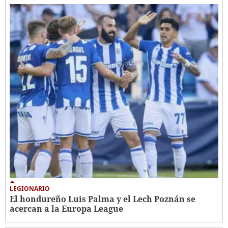
LEGIONARIO
El hondureño Luis Palma y el Lech Poznán se
acercan a la Europa League