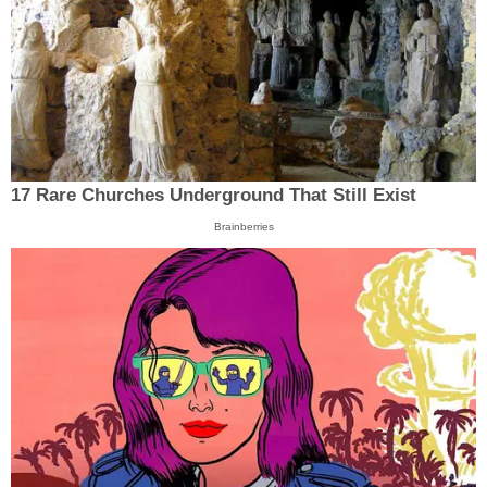
17 Rare Churches Underground That Still Exist
Brainberries