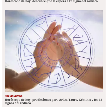
Horóscopo de hoy: descubre qué le espera a tu signo del zodiaco
PREDICCIONES
Horóscopo de hoy: predicciones para Aries, Tauro, Géminis y los 12
signos del zodiaco