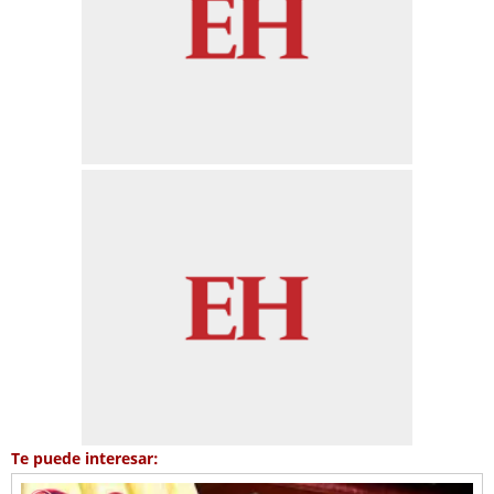
Te puede interesar: