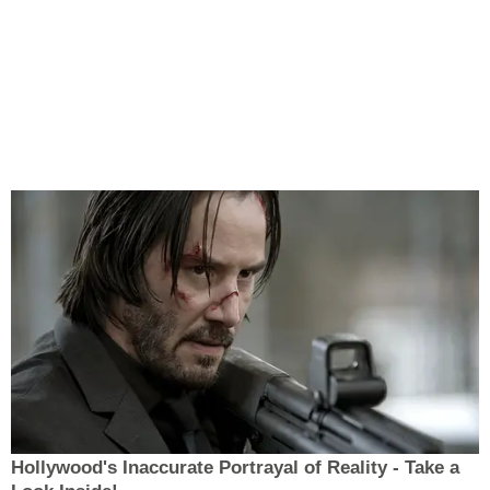
Hollywood's Inaccurate Portrayal of Reality - Take a