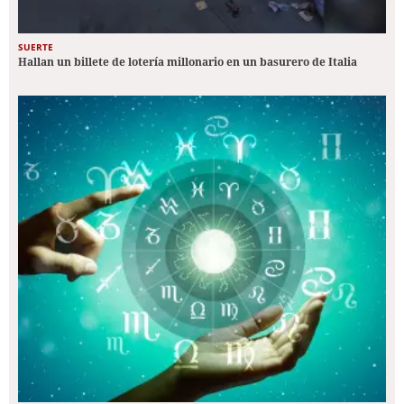
SUERTE
Hallan un billete de lotería millonario en un basurero de Italia