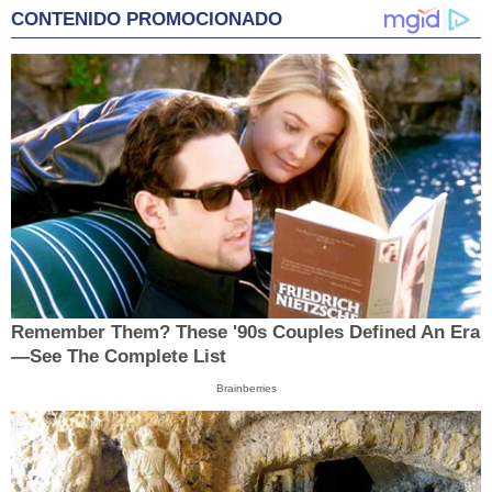
CONTENIDO PROMOCIONADO
Remember Them? These '90s Couples Defined An Era
—See The Complete List
Brainberries