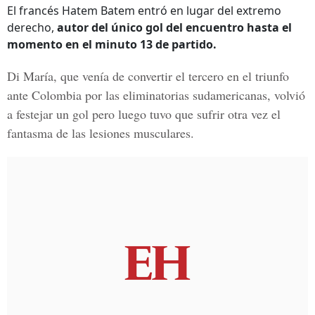
El francés Hatem Batem entró en lugar del extremo
derecho,
autor del único gol del encuentro hasta el
momento en el minuto 13 de partido.
Di María,
que venía de convertir el tercero en el triunfo
ante Colombia por las eliminatorias sudamericanas,
volvió
a festejar un gol pero luego tuvo que sufrir otra vez el
fantasma de las lesiones musculares.