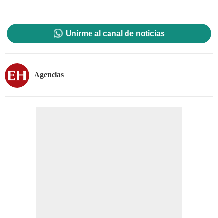
Unirme al canal de noticias
Agencias