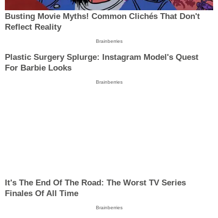
Busting Movie Myths! Common Clichés That Don't
Reflect Reality
Brainberries
Plastic Surgery Splurge: Instagram Model's Quest
For Barbie Looks
Brainberries
It's The End Of The Road: The Worst TV Series
Finales Of All Time
Brainberries