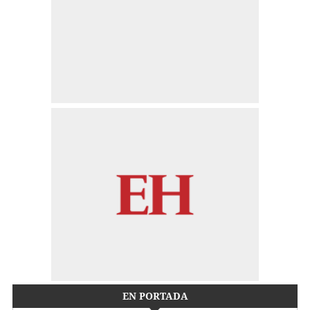
EN PORTADA