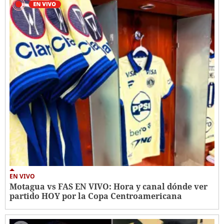
EN VIVO
Motagua vs FAS EN VIVO: Hora y canal dónde ver
partido HOY por la Copa Centroamericana