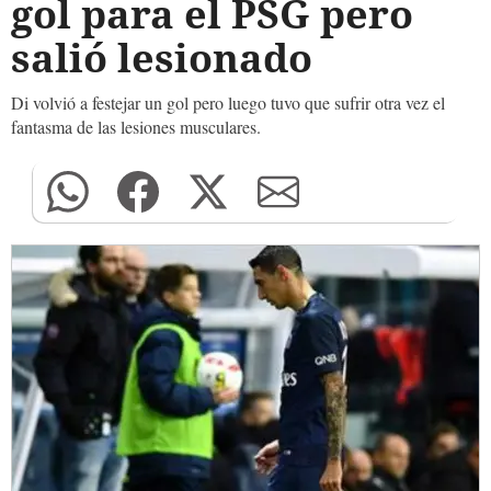
gol para el PSG pero
salió lesionado
Di volvió a festejar un gol pero luego tuvo que sufrir otra vez el
fantasma de las lesiones musculares.