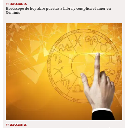
PREDICCIONES
Horóscopo de hoy abre puertas a Libra y complica el amor en
Géminis
PREDICCIONES