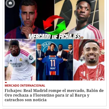
MERCADO INTERNACIONAL
Fichajes: Real Madrid rompe el mercado, Balón de
Oro rechaza a Florentino para ir al Barça y
catrachos son noticia