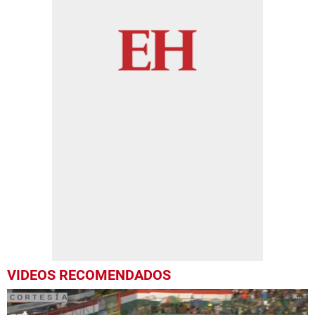
VIDEOS RECOMENDADOS