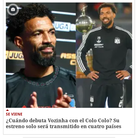
SE VIENE
¿Cuándo debuta Vozinha con el Colo Colo? Su
estreno solo será transmitido en cuatro países