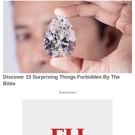
Discover 15 Surprising Things Forbidden By The
Bible
Brainberries