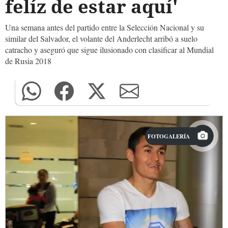
felíz de estar aquí'
Una semana antes del partido entre la Selección Nacional y su
similar del Salvador, el volante del Anderlecht arribó a suelo
catracho y aseguró que sigue ilusionado con clasificar al Mundial
de Rusia 2018
FOTOGALERÍA