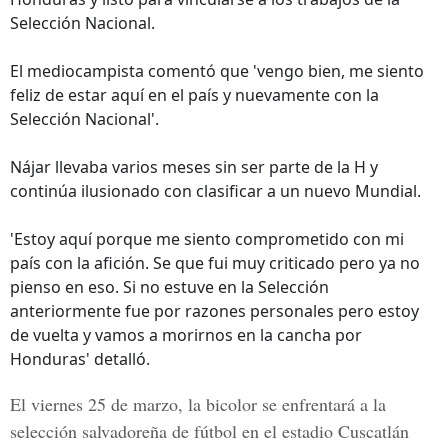
Selección Nacional.
El mediocampista comentó que 'vengo bien, me siento
feliz de estar aquí en el país y nuevamente con la
Selección Nacional'.
Nájar llevaba varios meses sin ser parte de la H y
continúa ilusionado con clasificar a un nuevo Mundial.
'Estoy aquí porque me siento comprometido con mi
país con la afición. Se que fui muy criticado pero ya no
pienso en eso. Si no estuve en la Selección
anteriormente fue por razones personales pero estoy
de vuelta y vamos a morirnos en la cancha por
Honduras' detalló.
El viernes 25 de marzo, la bicolor se enfrentará a la
selección salvadoreña de fútbol en el estadio Cuscatlán