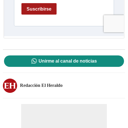
Unirme al canal de noticias
Redacción El Heraldo