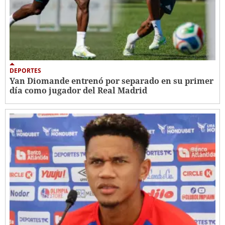
DEPORTES
Yan Diomande entrenó por separado en su primer
día como jugador del Real Madrid