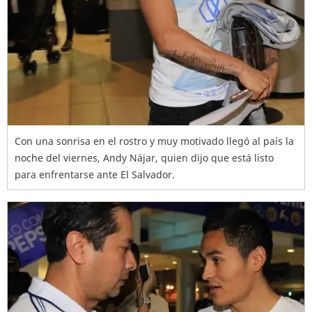
Con una sonrisa en el rostro y muy motivado llegó al país la
noche del viernes, Andy Nájar, quien dijo que está listo
para enfrentarse ante El Salvador.