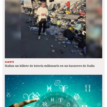
SUERTE
Hallan un billete de lotería millonario en un basurero de Italia