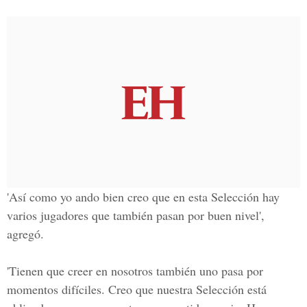
'Así como yo ando bien creo que en esta Selección hay
varios jugadores que también pasan por buen nivel',
agregó.
'Tienen que creer en nosotros también uno pasa por
momentos difíciles. Creo que nuestra Selección está