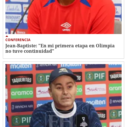
CONFERENCIA
Jean-Baptiste: "En mi primera etapa en Olimpia
no tuve continuidad"