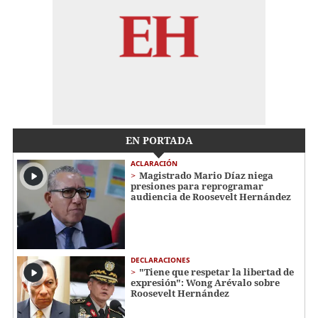
EN PORTADA
ACLARACIÓN
Magistrado Mario Díaz niega
presiones para reprogramar
audiencia de Roosevelt Hernández
DECLARACIONES
"Tiene que respetar la libertad de
expresión": Wong Arévalo sobre
Roosevelt Hernández