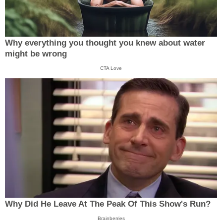
Why everything you thought you knew about water
might be wrong
CTA Love
Why Did He Leave At The Peak Of This Show's Run?
Brainberries