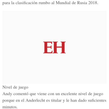
para la clasificación rumbo al Mundial de Rusia 2018.
Nivel de juego
Andy comentó que viene con un excelente nivel de juego
porque en el Anderlecht es titular y le han dado suficientes
minutos.