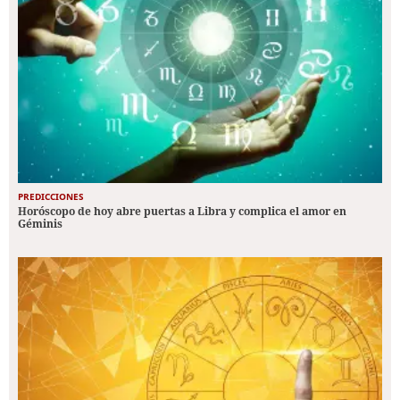
PREDICCIONES
Horóscopo de hoy abre puertas a Libra y complica el amor en
Géminis