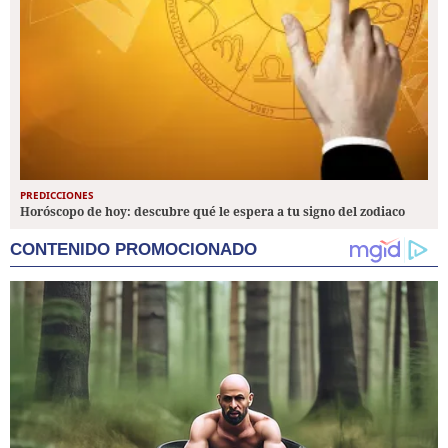
PREDICCIONES
Horóscopo de hoy: descubre qué le espera a tu signo del zodiaco
CONTENIDO PROMOCIONADO