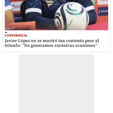
CONFERENCIA
Javier López no se mostró tan contento pese al
triunfo: "No generamos excesivas ocasiones"