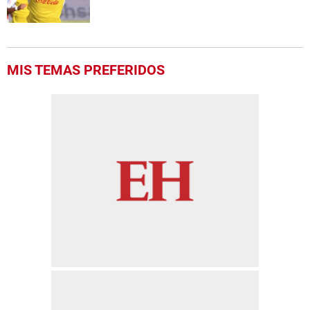
MIS TEMAS PREFERIDOS