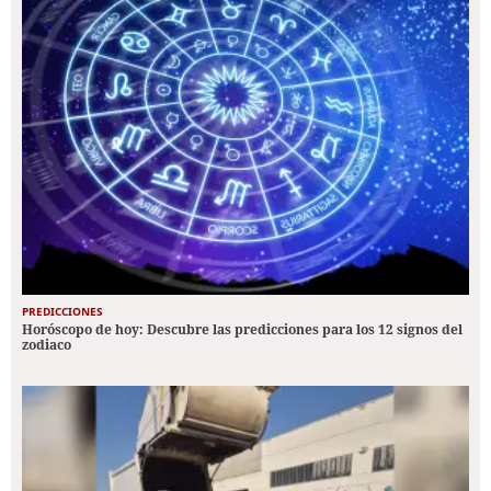
PREDICCIONES
Horóscopo de hoy: Descubre las predicciones para los 12 signos del
zodiaco