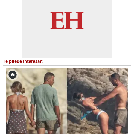
Te puede interesar: