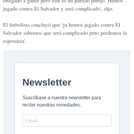
obligado a ganar pero este es un partido parejo. Hemos
jugado contra El Salvador y será complicado', dijo.
El futbolista concluyó que 'ya hemos jugado contra El
Salvador sabemos que será complicado pero perdemos la
esperanza'.