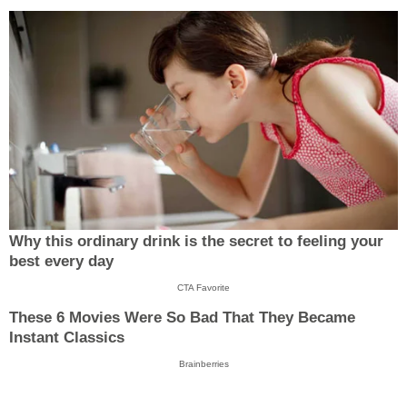
Why this ordinary drink is the secret to feeling your
best every day
CTA Favorite
These 6 Movies Were So Bad That They Became
Instant Classics
Brainberries