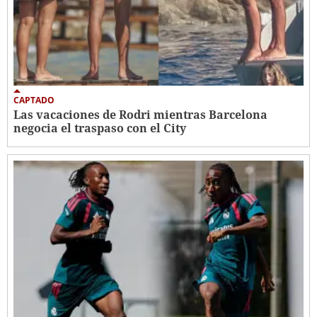
CAPTADO
Las vacaciones de Rodri mientras Barcelona
negocia el traspaso con el City