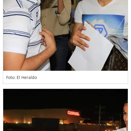
Foto: El Heraldo