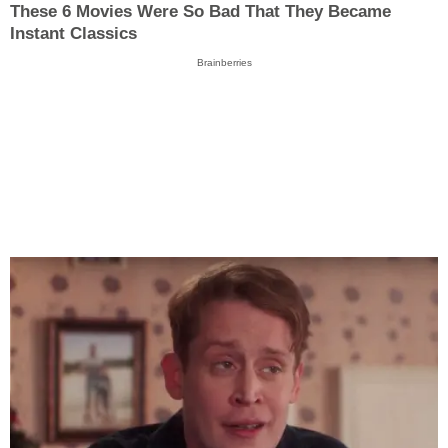
These 6 Movies Were So Bad That They Became
Instant Classics
Brainberries