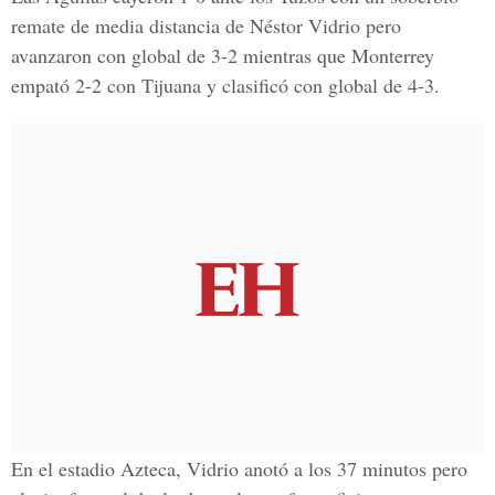
remate de media distancia de Néstor Vidrio pero
avanzaron con global de 3-2 mientras que Monterrey
empató 2-2 con Tijuana y clasificó con global de 4-3.
En el estadio Azteca, Vidrio anotó a los 37 minutos pero