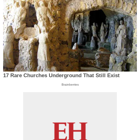
17 Rare Churches Underground That Still Exist
Brainberries