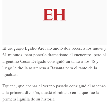
El uruguayo Egidio Arévalo anotó dos veces, a los nueve y
61 minutos, para ponerle dramatismo al encuentro, pero el
argentino César Delgado consiguió un tanto a los 45 y
luego le dio la asistencia a Basanta para el tanto de la
igualdad.
Tijuana, que apenas el verano pasado consiguió el ascenso
a la primera división, quedó eliminado en la que fue la
primera liguilla de su historia.