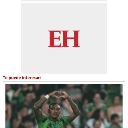
Te puede interesar: