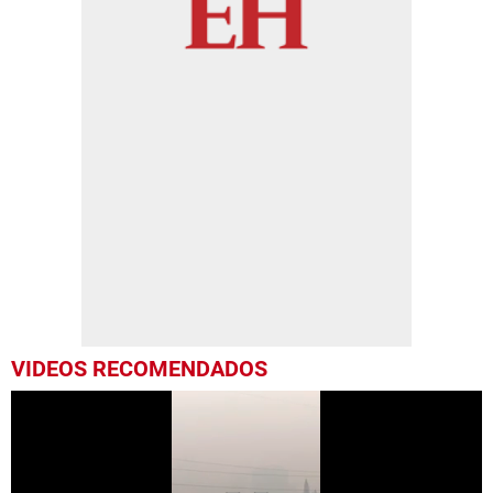
VIDEOS RECOMENDADOS