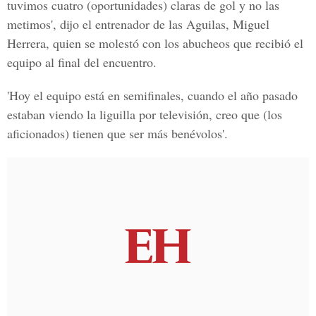
tuvimos cuatro (oportunidades) claras de gol y no las
metimos', dijo el entrenador de las Aguilas, Miguel
Herrera, quien se molestó con los abucheos que recibió el
equipo al final del encuentro.
'Hoy el equipo está en semifinales, cuando el año pasado
estaban viendo la liguilla por televisión, creo que (los
aficionados) tienen que ser más benévolos'.