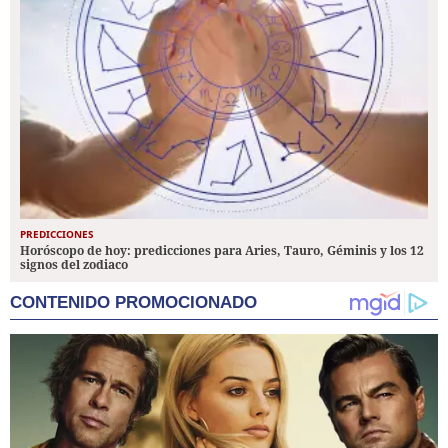
PREDICCIONES
Horóscopo de hoy: predicciones para Aries, Tauro, Géminis y los 12
signos del zodiaco
CONTENIDO PROMOCIONADO