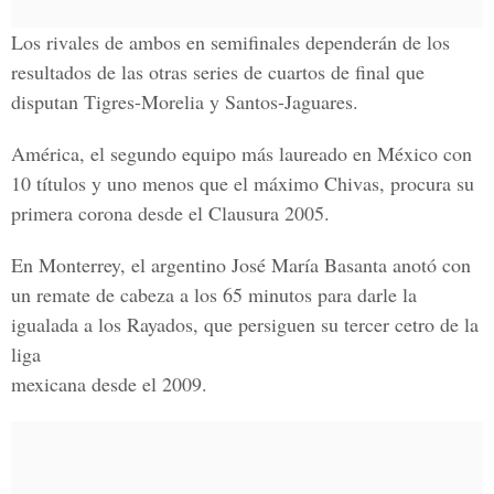
Los rivales de ambos en semifinales dependerán de los
resultados de las otras series de cuartos de final que
disputan Tigres-Morelia y Santos-Jaguares.
América, el segundo equipo más laureado en México con
10 títulos y uno menos que el máximo Chivas, procura su
primera corona desde el Clausura 2005.
En Monterrey, el argentino José María Basanta anotó con
un remate de cabeza a los 65 minutos para darle la
igualada a los Rayados, que persiguen su tercer cetro de la
liga
mexicana desde el 2009.