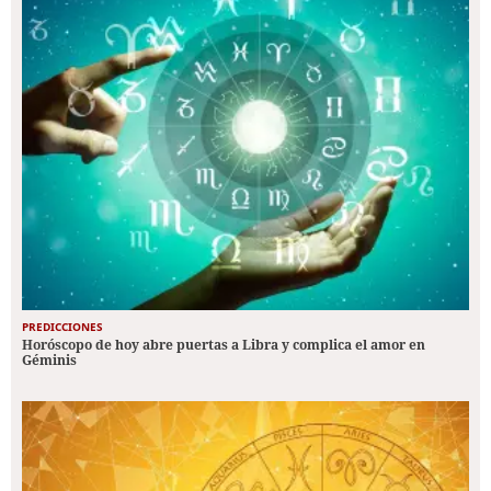
PREDICCIONES
Horóscopo de hoy abre puertas a Libra y complica el amor en
Géminis