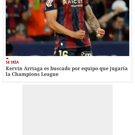
SE IRÍA
Kervin Arriaga es buscado por equipo que jugaría
la Champions League