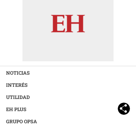
NOTICIAS
INTERÉS
UTILIDAD
EH PLUS
GRUPO OPSA