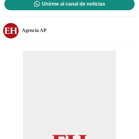
Unirme al canal de noticias
Agencia AP