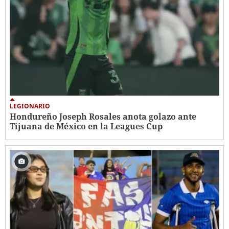
LEGIONARIO
Hondureño Joseph Rosales anota golazo ante
Tijuana de México en la Leagues Cup