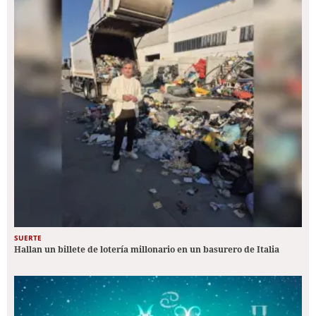
SUERTE
Hallan un billete de lotería millonario en un basurero de Italia