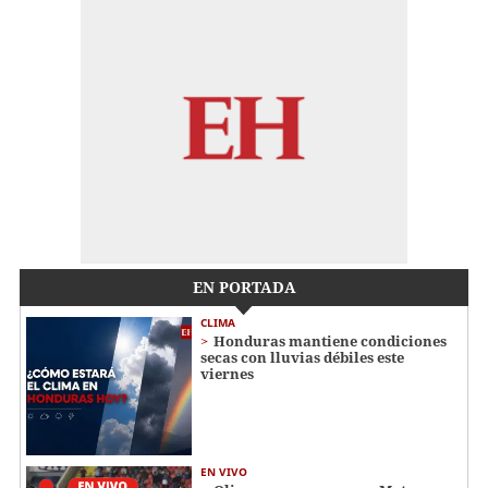
EN PORTADA
CLIMA
Honduras mantiene condiciones
secas con lluvias débiles este
viernes
EN VIVO