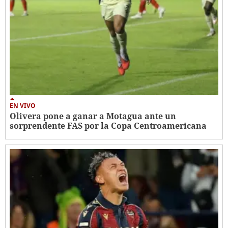
EN VIVO
Olivera pone a ganar a Motagua ante un
sorprendente FAS por la Copa Centroamericana