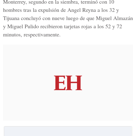
Monterrey, segundo en la siembra, terminó con 10
hombres tras la expulsión de Angel Reyna a los 32 y
Tijuana concluyó con nueve luego de que Miguel Almazán
y Miguel Pulido recibieron tarjetas rojas a los 52 y 72
minutos, respectivamente.