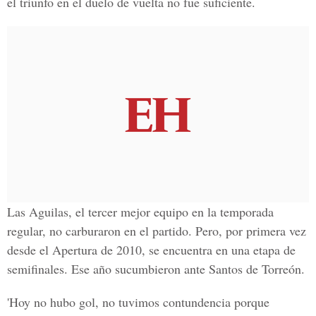
el triunfo en el duelo de vuelta no fue suficiente.
Las Aguilas, el tercer mejor equipo en la temporada
regular, no carburaron en el partido. Pero, por primera vez
desde el Apertura de 2010, se encuentra en una etapa de
semifinales. Ese año sucumbieron ante Santos de Torreón.
'Hoy no hubo gol, no tuvimos contundencia porque