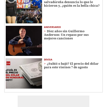
salvadoreña denuncia lo que le
hicieron y, ¿quién es la bella chica?
ANIVERSARIO
Diez años sin Guillermo
Anderson: Un repaso por sus
mejores canciones
DIVISA
¿Subió o bajó? El precio del dólar
para este viernes 7 de agosto