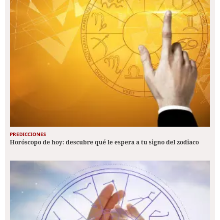
PREDICCIONES
Horóscopo de hoy: descubre qué le espera a tu signo del zodiaco