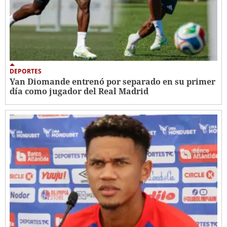
DEPORTES
Yan Diomande entrenó por separado en su primer
día como jugador del Real Madrid