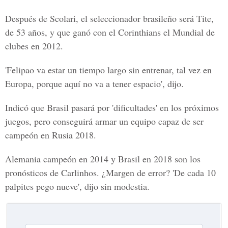
Después de Scolari, el seleccionador brasileño será Tite,
de 53 años, y que ganó con el Corinthians el Mundial de
clubes en 2012.
'Felipao va estar un tiempo largo sin entrenar, tal vez en
Europa, porque aquí no va a tener espacio', dijo.
Indicó que Brasil pasará por 'dificultades' en los próximos
juegos, pero conseguirá armar un equipo capaz de ser
campeón en Rusia 2018.
Alemania campeón en 2014 y Brasil en 2018 son los
pronósticos de Carlinhos. ¿Margen de error? 'De cada 10
palpites pego nueve', dijo sin modestia.