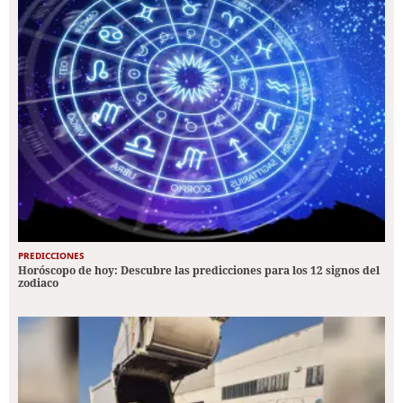
PREDICCIONES
Horóscopo de hoy: Descubre las predicciones para los 12 signos del
zodiaco