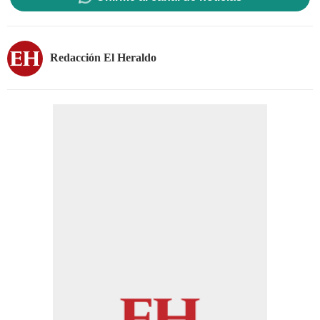
Redacción El Heraldo