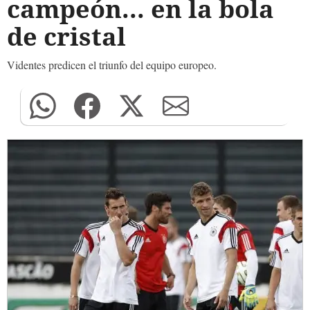
campeón... en la bola
de cristal
Videntes predicen el triunfo del equipo europeo.