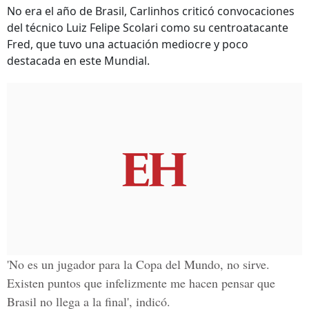
No era el año de Brasil, Carlinhos criticó convocaciones
del técnico Luiz Felipe Scolari como su centroatacante
Fred, que tuvo una actuación mediocre y poco
destacada en este Mundial.
'No es un jugador para la Copa del Mundo, no sirve.
Existen puntos que infelizmente me hacen pensar que
Brasil no llega a la final', indicó.