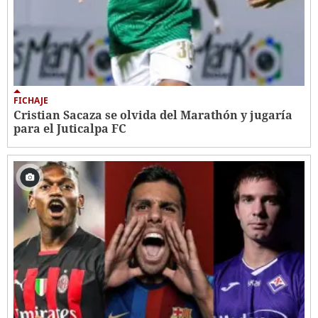
FICHAJE
Cristian Sacaza se olvida del Marathón y jugaría
para el Juticalpa FC