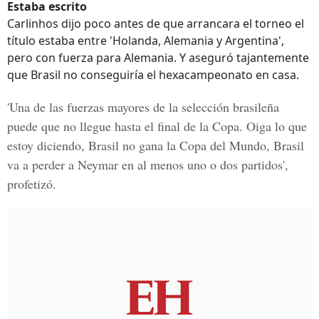
Estaba escrito
Carlinhos dijo poco antes de que arrancara el torneo el
título estaba entre 'Holanda, Alemania y Argentina',
pero con fuerza para Alemania. Y aseguró tajantemente
que Brasil no conseguiría el hexacampeonato en casa.
'Una de las fuerzas mayores de la selección brasileña
puede que no llegue hasta el final de la Copa. Oiga lo que
estoy diciendo, Brasil no gana la Copa del Mundo, Brasil
va a perder a Neymar en al menos uno o dos partidos',
profetizó.