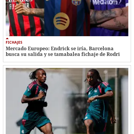
FICHAJES
Mercado Europeo: Endrick se iría, Barcelona
busca su salida y se tamabalea fichaje de Rodri