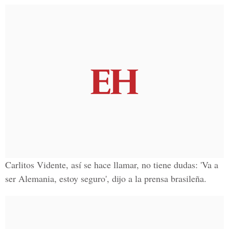
Carlitos Vidente, así se hace llamar, no tiene dudas: 'Va a
ser Alemania, estoy seguro', dijo a la prensa brasileña.