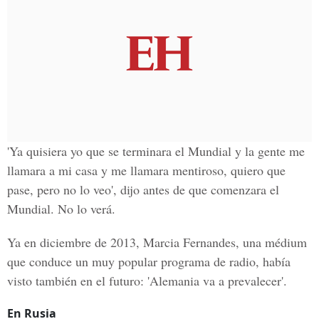
'Ya quisiera yo que se terminara el Mundial y la gente me
llamara a mi casa y me llamara mentiroso, quiero que
pase, pero no lo veo', dijo antes de que comenzara el
Mundial. No lo verá.
Ya en diciembre de 2013, Marcia Fernandes, una médium
que conduce un muy popular programa de radio, había
visto también en el futuro: 'Alemania va a prevalecer'.
En Rusia