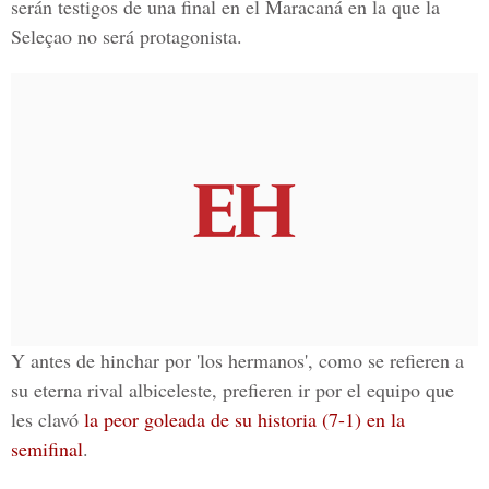
serán testigos de una final en el Maracaná en la que la
Seleçao no será protagonista.
Y antes de hinchar por 'los hermanos', como se refieren a
su eterna rival albiceleste, prefieren ir por el equipo que
les clavó
la peor goleada de su historia (7-1) en la
semifinal
.