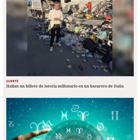
SUERTE
Hallan un billete de lotería millonario en un basurero de Italia