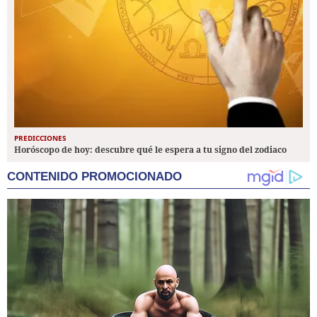
PREDICCIONES
Horóscopo de hoy: descubre qué le espera a tu signo del zodiaco
CONTENIDO PROMOCIONADO