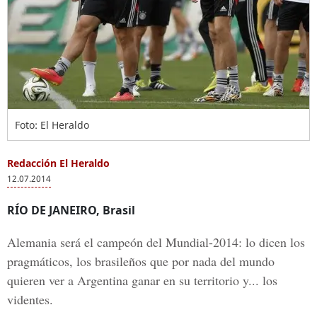
Foto: El Heraldo
Redacción El Heraldo
12.07.2014
RÍO DE JANEIRO, Brasil
Alemania será el campeón del Mundial-2014: lo dicen los
pragmáticos, los brasileños que por nada del mundo
quieren ver a Argentina ganar en su territorio y... los
videntes.