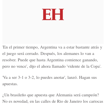
'En el primer tiempo, Argentina va a estar bastante atrás y
el juego será cerrado. Después, los alemanes lo van a
resolver. Puede que hasta Argentina comience ganando,
pero no vence', dijo el ahora llamado 'vidente de la Copa'.
'Va a ser 3-1 o 3-2, lo puedes anotar', lanzó. Hagan sus
apuestas.
¿Un brasileño que apuesta que Alemania será campeón?
No es novedad, en las calles de Rio de Janeiro los cariocas