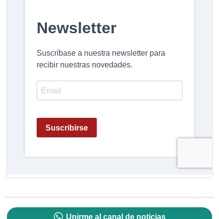
Unirme al canal de noticias