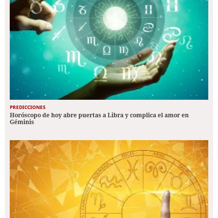
PREDICCIONES
Horóscopo de hoy abre puertas a Libra y complica el amor en
Géminis