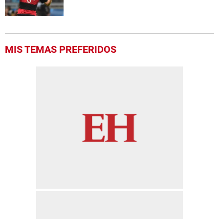
MIS TEMAS PREFERIDOS