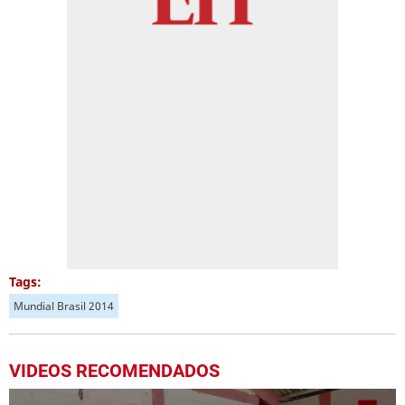
Tags:
Mundial Brasil 2014
VIDEOS RECOMENDADOS