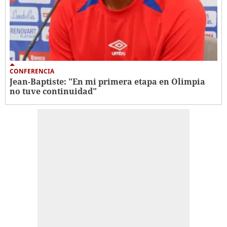
CONFERENCIA
Jean-Baptiste: "En mi primera etapa en Olimpia
no tuve continuidad"