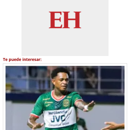
Te puede interesar: