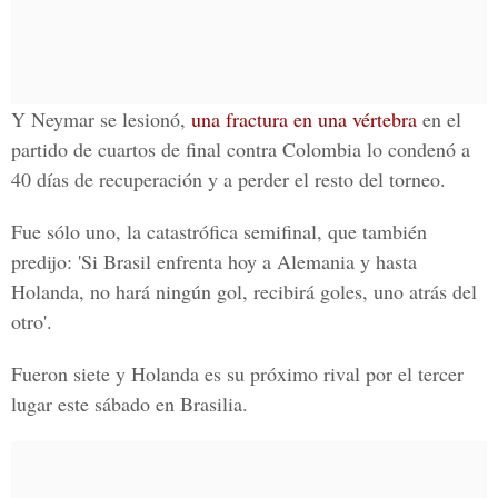
Y Neymar se lesionó,
una fractura en una vértebra
en el
partido de cuartos de final contra Colombia lo condenó a
40 días de recuperación y a perder el resto del torneo.
Fue sólo uno, la catastrófica semifinal, que también
predijo: 'Si Brasil enfrenta hoy a Alemania y hasta
Holanda, no hará ningún gol, recibirá goles, uno atrás del
otro'.
Fueron siete y Holanda es su próximo rival por el tercer
lugar este sábado en Brasilia.