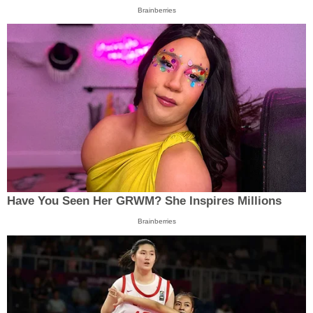
Brainberries
Have You Seen Her GRWM? She Inspires Millions
Brainberries