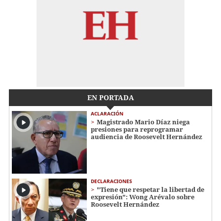
EN PORTADA
ACLARACIÓN
Magistrado Mario Díaz niega
presiones para reprogramar
audiencia de Roosevelt Hernández
DECLARACIONES
"Tiene que respetar la libertad de
expresión": Wong Arévalo sobre
Roosevelt Hernández