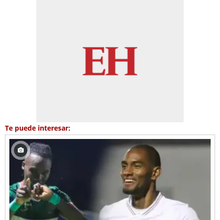
Te puede interesar: