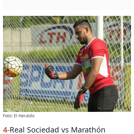
Foto: El Heraldo
4-
Real Sociedad vs Marathón