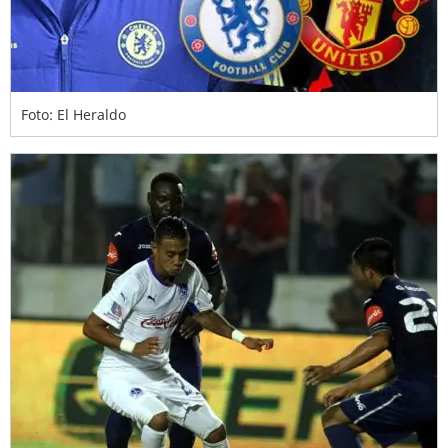
Foto: El Heraldo