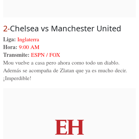
2-
Chelsea vs Manchester United
Liga:
Inglaterra
Hora:
9:00 AM
Transmite:
ESPN / FOX
Mou vuelve a casa pero ahora como todo un diablo.
Además se acompaña de Zlatan que ya es mucho decir.
¡Imperdible!