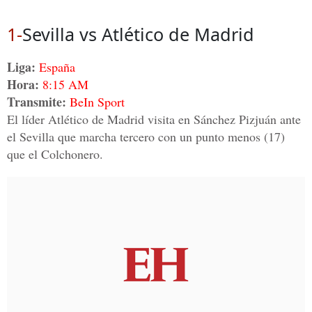
1-
Sevilla vs Atlético de Madrid
Liga:
España
Hora:
8:15 AM
Transmite:
BeIn Sport
El líder Atlético de Madrid visita en Sánchez Pizjuán ante
el Sevilla que marcha tercero con un punto menos (17)
que el Colchonero.