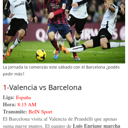
La jornada la comenzás este sábado con el Barcelona ¿podés
pedir más?
1-
Valencia vs Barcelona
Liga:
España
Hora:
8:15 AM
Transmite:
BeIN Sport
El Barcelona visita al Valencia de Prandelli que apenas
Luis Enrique marcha
suma nueve puntos. El equipo de