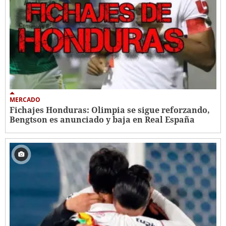
MERCADO
Fichajes Honduras: Olimpia se sigue reforzando,
Bengtson es anunciado y baja en Real España