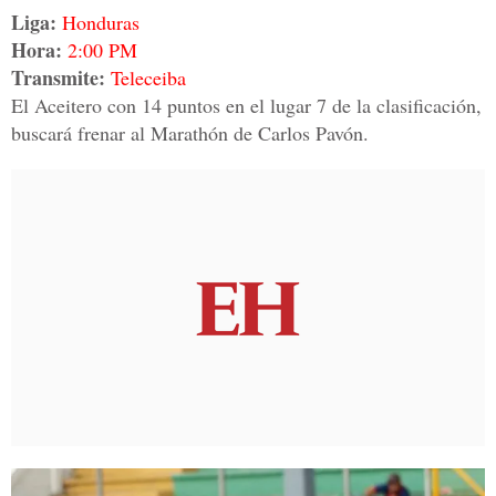
Liga:
Honduras
Hora:
2:00 PM
Transmite:
Teleceiba
El Aceitero con 14 puntos en el lugar 7 de la clasificación,
buscará frenar al Marathón de Carlos Pavón.