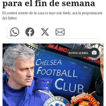
para el fin de semana
El control remoto de tu casa es tuyo este finde, acá la programación
del fútbol
FOTOGALERÍA