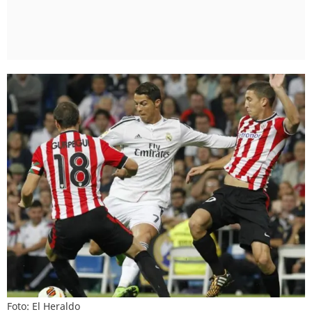
Foto: El Heraldo