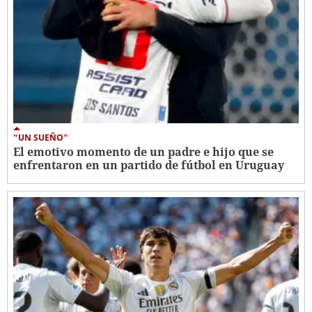
"UN SUEÑO"
El emotivo momento de un padre e hijo que se
enfrentaron en un partido de fútbol en Uruguay