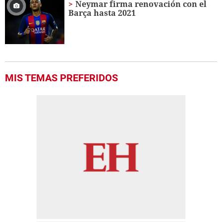
Neymar firma renovación con el
Barça hasta 2021
MIS TEMAS PREFERIDOS