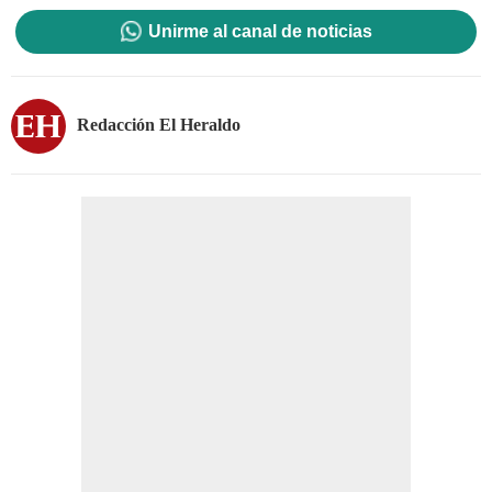
Unirme al canal de noticias
Redacción El Heraldo