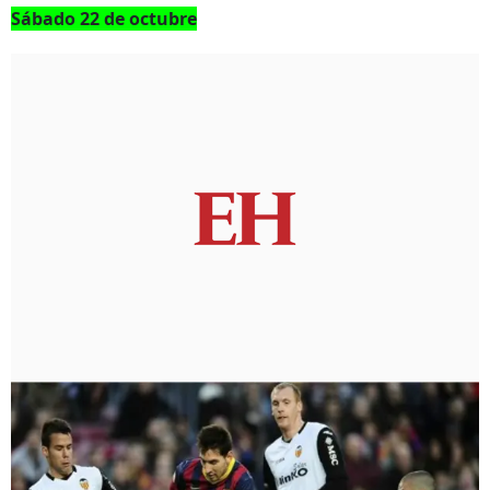
Sábado 22 de octubre