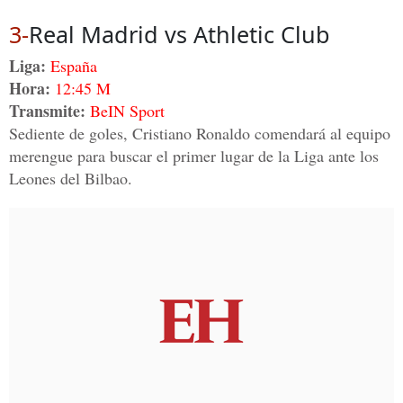
3-
Real Madrid vs Athletic Club
Liga:
España
Hora:
12:45 M
Transmite:
BeIN Sport
Sediente de goles, Cristiano Ronaldo comendará al equipo
merengue para buscar el primer lugar de la Liga ante los
Leones del Bilbao.