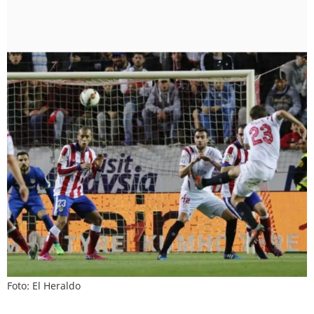
Foto: El Heraldo