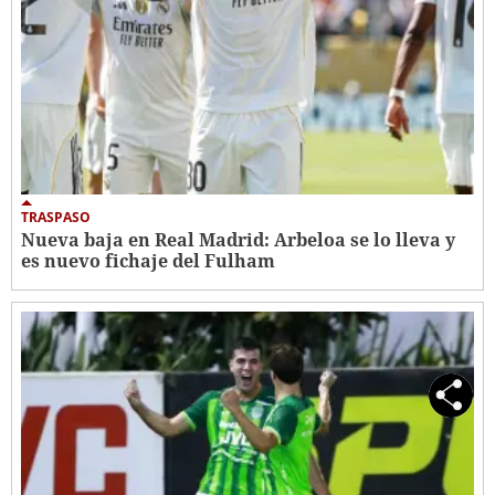
TRASPASO
Nueva baja en Real Madrid: Arbeloa se lo lleva y
es nuevo fichaje del Fulham