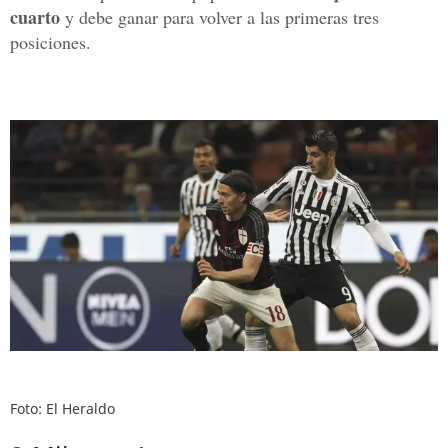
cuarto
y debe ganar para volver a las primeras tres
posiciones.
Foto: El Heraldo