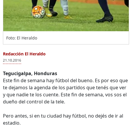
Foto: El Heraldo
Redacción El Heraldo
21.10.2016
Tegucigalpa, Honduras
Este fin de semana hay fútbol del bueno. Es por eso que
te dejamos la agenda de los partidos que tenés que ver
y que nadie te los cuente. Este fin de semana, vos sos el
dueño del control de la tele.
Pero antes, si en tu ciudad hay fútbol, no dejés de ir al
estadio.