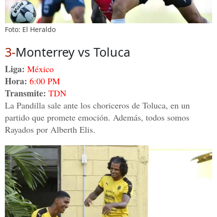
Foto: El Heraldo
3-
Monterrey vs Toluca
Liga:
México
Hora:
6:00 PM
Transmite:
TDN
La Pandilla sale ante los choriceros de Toluca, en un
partido que promete emoción. Además, todos somos
Rayados por Alberth Elis.