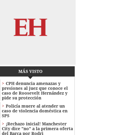
MÁS VISTO
CPH denuncia amenazas y
presiones al juez que conoce el
caso de Roosevelt Hernández y
pide su protección
Policía muere al atender un
caso de violencia doméstica en
SPS
¡Rechazo inicial! Manchester
City dice "no" a la primera oferta
del Barca por Rodri