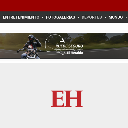
ENTRETENIMIENTO
FOTOGALERÍAS
DEPORTES
MUNDO