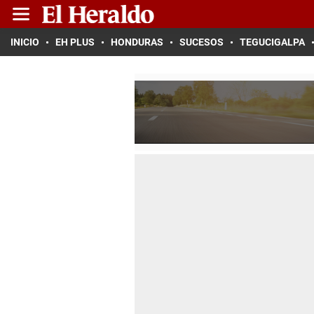
INICIO
EH PLUS
HONDURAS
SUCESOS
TEGUCIGALPA