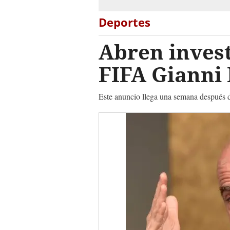
Deportes
Abren invest
FIFA Gianni 
Este anuncio llega una semana después de