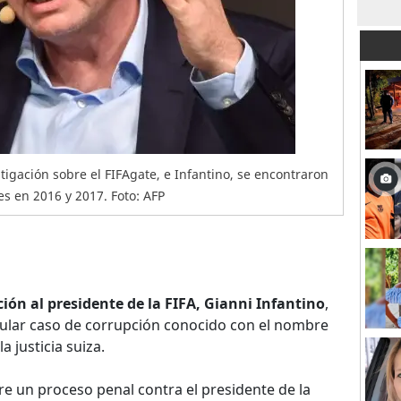
tigación sobre el FIFAgate, e Infantino, se encontraron
es en 2016 y 2017. Foto: AFP
ción al presidente de la FIFA, Gianni Infantino
,
acular caso de corrupción conocido con el nombre
a justicia suiza.
abre un proceso penal contra el presidente de la