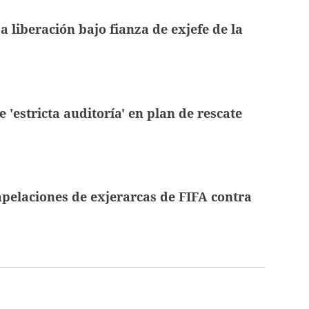
a liberación bajo fianza de exjefe de la
 'estricta auditoría' en plan de rescate
elaciones de exjerarcas de FIFA contra