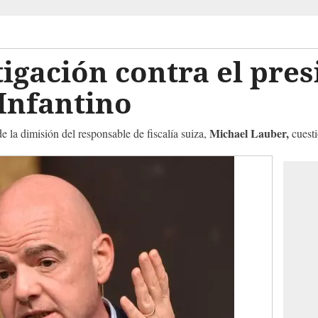
igación contra el pres
Infantino
Michael Lauber,
 la dimisión del responsable de fiscalía suiza,
cuesti