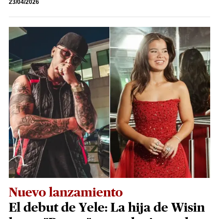
23/04/2026
Nuevo lanzamiento
El debut de Yele: La hija de Wisin