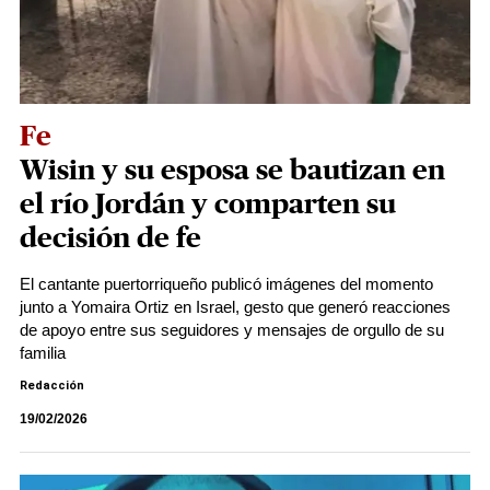
Fe
Wisin y su esposa se bautizan en
el río Jordán y comparten su
decisión de fe
El cantante puertorriqueño publicó imágenes del momento
junto a Yomaira Ortiz en Israel, gesto que generó reacciones
de apoyo entre sus seguidores y mensajes de orgullo de su
familia
Redacción
19/02/2026