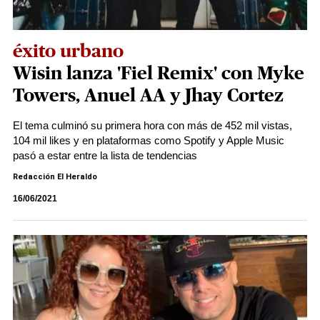
éxito urbano
Wisin lanza 'Fiel Remix' con Myke
Towers, Anuel AA y Jhay Cortez
El tema culminó su primera hora con más de 452 mil vistas,
104 mil likes y en plataformas como Spotify y Apple Music
pasó a estar entre la lista de tendencias
Redacción El Heraldo
16/06/2021