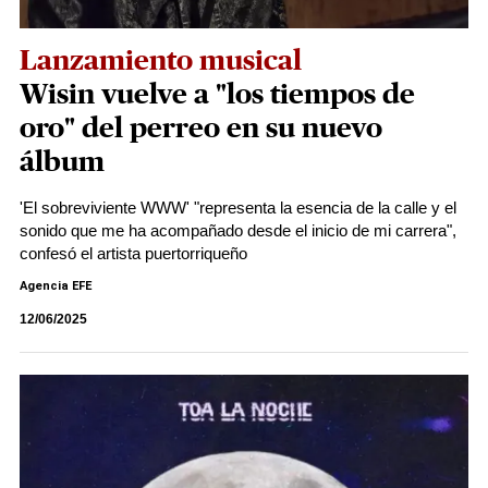
Lanzamiento musical
Wisin vuelve a "los tiempos de
oro" del perreo en su nuevo
álbum
'El sobreviviente WWW' "representa la esencia de la calle y el
sonido que me ha acompañado desde el inicio de mi carrera",
confesó el artista puertorriqueño
Agencia EFE
12/06/2025