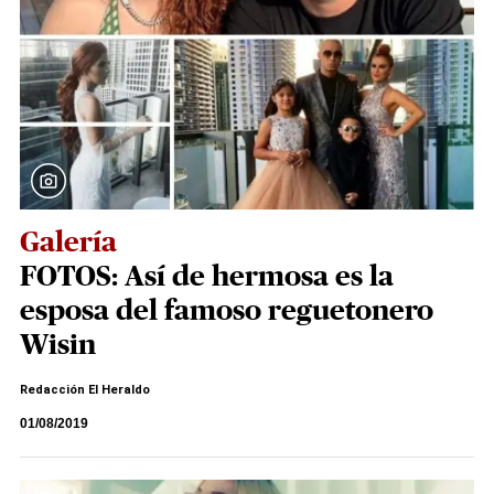
Galería
FOTOS: Así de hermosa es la
esposa del famoso reguetonero
Wisin
Redacción El Heraldo
01/08/2019