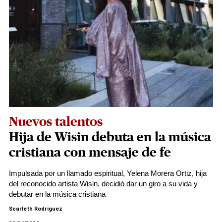
Nuevos talentos
Hija de Wisin debuta en la música
cristiana con mensaje de fe
Impulsada por un llamado espiritual, Yelena Morera Ortiz, hija
del reconocido artista Wisin, decidió dar un giro a su vida y
debutar en la música cristiana
Scarleth Rodríguez