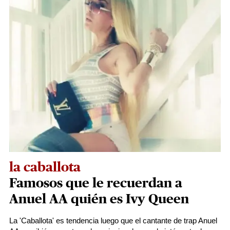
la caballota
Famosos que le recuerdan a
Anuel AA quién es Ivy Queen
La 'Caballota' es tendencia luego que el cantante de trap Anuel