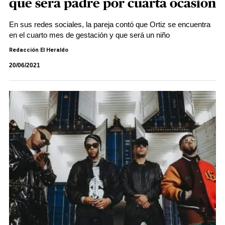
que será padre por cuarta ocasión
En sus redes sociales, la pareja contó que Ortiz se encuentra
en el cuarto mes de gestación y que será un niño
Redacción El Heraldo
20/06/2021