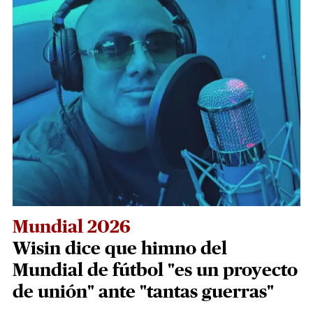
Mundial 2026
Wisin dice que himno del
Mundial de fútbol "es un proyecto
de unión" ante "tantas guerras"