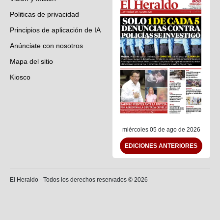
Politicas de privacidad
Principios de aplicación de IA
Anúnciate con nosotros
Mapa del sitio
Kiosco
Preguntas frecuentes
Contáctenos
miércoles 05 de ago de 2026
EDICIONES ANTERIORES
El Heraldo - Todos los derechos reservados ©
2026