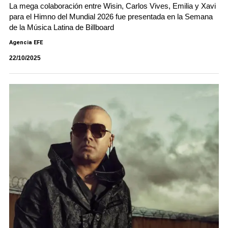
La mega colaboración entre Wisin, Carlos Vives, Emilia y Xavi
para el Himno del Mundial 2026 fue presentada en la Semana
de la Música Latina de Billboard
Agencia EFE
22/10/2025