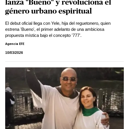
lanza "Bueno" y revoluciona el
género urbano espiritual
El debut oficial llega con Yele, hija del reguetonero, quien
estrena 'Bueno', el primer adelanto de una ambiciosa
propuesta mística bajo el concepto '777'.
Agencia EFE
10/03/2026