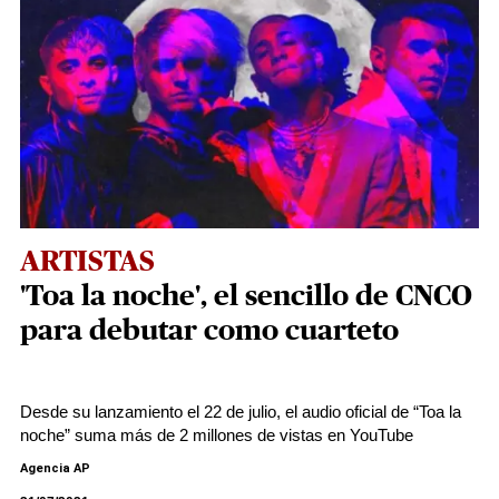
ARTISTAS
'Toa la noche', el sencillo de CNCO
para debutar como cuarteto
Desde su lanzamiento el 22 de julio, el audio oficial de “Toa la
noche” suma más de 2 millones de vistas en YouTube
Agencia AP