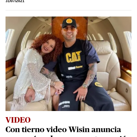
31/07/2021
VIDEO
Con tierno video Wisin anuncia