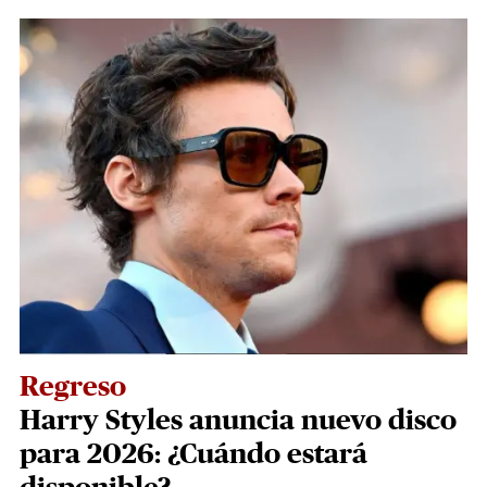
Regreso
Harry Styles anuncia nuevo disco
para 2026: ¿Cuándo estará