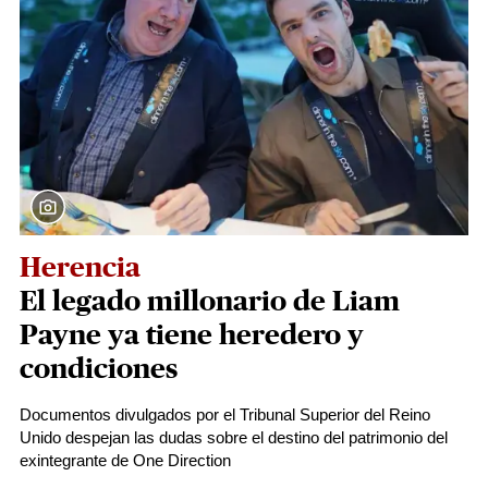
Herencia
El legado millonario de Liam
Payne ya tiene heredero y
condiciones
Documentos divulgados por el Tribunal Superior del Reino
Unido despejan las dudas sobre el destino del patrimonio del
exintegrante de One Direction