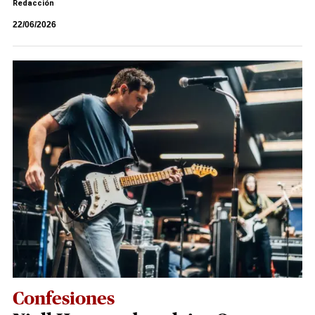
Redacción
22/06/2026
Confesiones