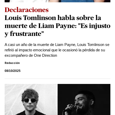
Declaraciones
Louis Tomlinson habla sobre la
muerte de Liam Payne: "Es injusto
y frustrante"
A casi un año de la muerte de Liam Payne, Louis Tomlinson se
refirió al impacto emocional que le ocasionó la pérdida de su
excompañero de One Direction
Redacción
08/10/2025