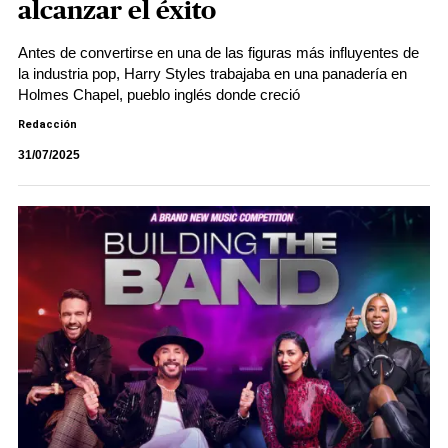
alcanzar el éxito
Antes de convertirse en una de las figuras más influyentes de
la industria pop, Harry Styles trabajaba en una panadería en
Holmes Chapel, pueblo inglés donde creció
Redacción
31/07/2025