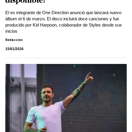
disponible?
El ex integrante de One Direction anunció que lanzará nuevo
álbum el 6 de marzo. El disco incluirá doce canciones y fue
producido por Kid Harpoon, colaborador de Styles desde sus
inicios
Redacción
15/01/2026