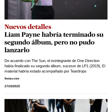
Nuevos detalles
Liam Payne habría terminado su
segundo álbum, pero no pudo
lanzarlo
De acuerdo con The Sun, el exintegrante de One Direction
había finalizado su segundo álbum, sucesor de LP1 (2019), El
material habría estado acompañado por Teardrops
Redacción
27/10/2025