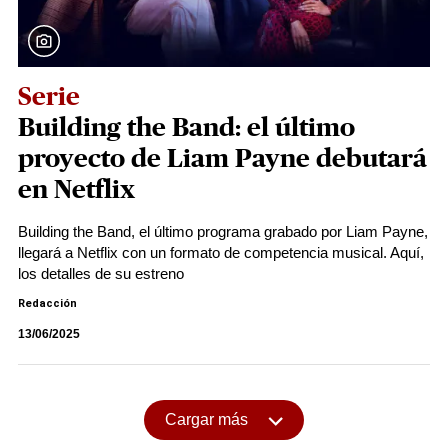
Serie
Building the Band: el último
proyecto de Liam Payne debutará
en Netflix
Building the Band, el último programa grabado por Liam Payne,
llegará a Netflix con un formato de competencia musical. Aquí,
los detalles de su estreno
Redacción
13/06/2025
Cargar más