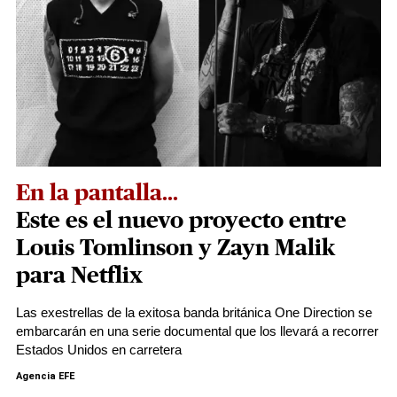
En la pantalla...
Este es el nuevo proyecto entre
Louis Tomlinson y Zayn Malik
para Netflix
Las exestrellas de la exitosa banda británica One Direction se
embarcarán en una serie documental que los llevará a recorrer
Estados Unidos en carretera
Agencia EFE