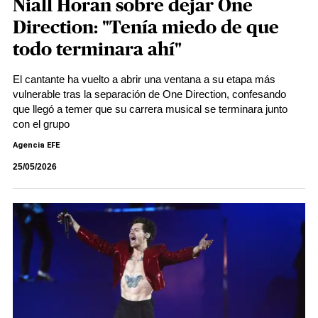
Niall Horan sobre dejar One
Direction: "Tenía miedo de que
todo terminara ahí"
El cantante ha vuelto a abrir una ventana a su etapa más
vulnerable tras la separación de One Direction, confesando
que llegó a temer que su carrera musical se terminara junto
con el grupo
Agencia EFE
25/05/2026