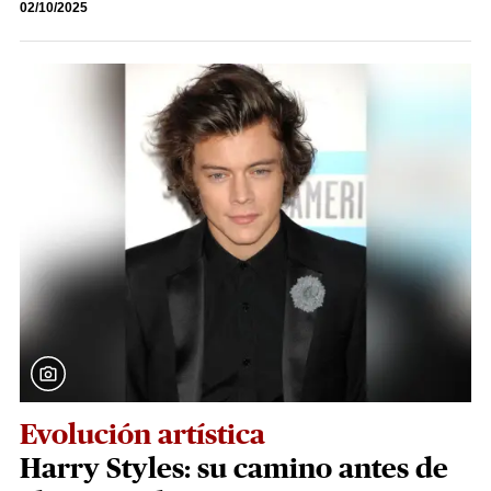
02/10/2025
Evolución artística
Harry Styles: su camino antes de