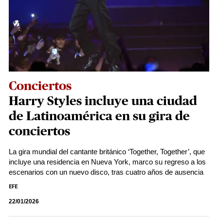
Conciertos
Harry Styles incluye una ciudad
de Latinoamérica en su gira de
conciertos
La gira mundial del cantante británico ‘Together, Together’, que
incluye una residencia en Nueva York, marco su regreso a los
escenarios con un nuevo disco, tras cuatro años de ausencia
EFE
22/01/2026