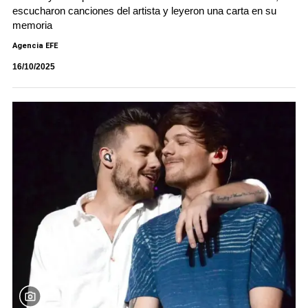
escucharon canciones del artista y leyeron una carta en su
memoria
Agencia EFE
16/10/2025