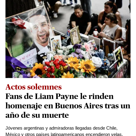
Actos solemnes
Fans de Liam Payne le rinden
homenaje en Buenos Aires tras un
año de su muerte
Jóvenes argentinas y admiradoras llegadas desde Chile,
México y otros países latinoamericanos encendieron velas,