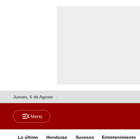
Jueves, 6 de Agosto
Lo último
Honduras
Sucesos
Entretenimiento