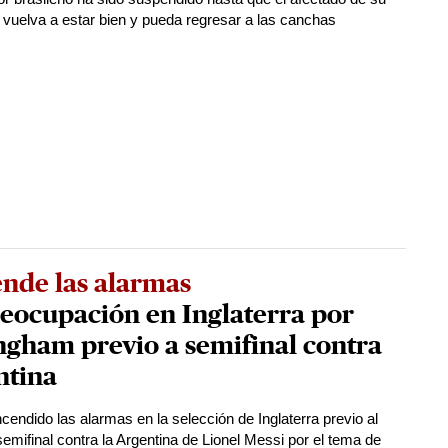
n vuelva a estar bien y pueda regresar a las canchas
nde las alarmas
eocupación en Inglaterra por
ngham previo a semifinal contra
ntina
cendido las alarmas en la selección de Inglaterra previo al
semifinal contra la Argentina de Lionel Messi por el tema de