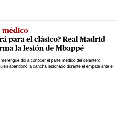
e médico
rá para el clásico? Real Madrid
rma la lesión de Mbappé
 merengue dio a conocer el parte médico del delantero
quien abandonó la cancha lesionado durante el empate ante el