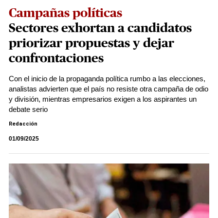
Campañas políticas
Sectores exhortan a candidatos
priorizar propuestas y dejar
confrontaciones
Con el inicio de la propaganda política rumbo a las elecciones,
analistas advierten que el país no resiste otra campaña de odio
y división, mientras empresarios exigen a los aspirantes un
debate serio
Redacción
01/09/2025