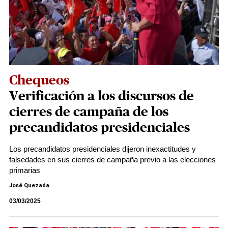
Chequeos
Verificación a los discursos de
cierres de campaña de los
precandidatos presidenciales
Los precandidatos presidenciales dijeron inexactitudes y
falsedades en sus cierres de campaña previo a las elecciones
primarias
José Quezada
03/03/2025