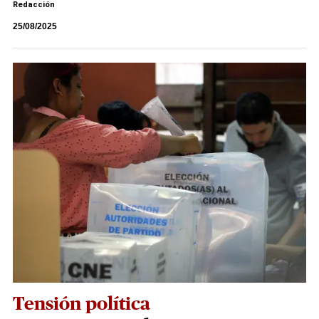
Redacción
25/08/2025
Tensión política