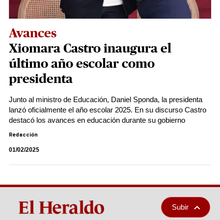
Avances
Xiomara Castro inaugura el
último año escolar como
presidenta
Junto al ministro de Educación, Daniel Sponda, la presidenta
lanzó oficialmente el año escolar 2025. En su discurso Castro
destacó los avances en educación durante su gobierno
Redacción
01/02/2025
Subir