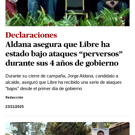
Declaraciones
Aldana asegura que Libre ha
estado bajo ataques “perversos”
durante sus 4 años de gobierno
Durante su cierre de campaña, Jorge Aldana, candidato a
alcalde, aseguró que Libre ha recibido una serie de ataques
“bajos” desde el primer día de gobierno
Redacción
23/11/2025