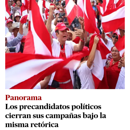
Panorama
Los precandidatos políticos
cierran sus campañas bajo la
misma retórica