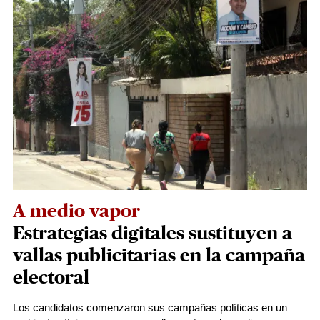
A medio vapor
Estrategias digitales sustituyen a
vallas publicitarias en la campaña
electoral
Los candidatos comenzaron sus campañas políticas en un