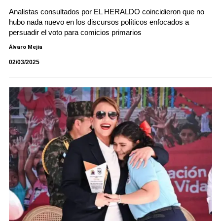
Analistas consultados por EL HERALDO coincidieron que no
hubo nada nuevo en los discursos políticos enfocados a
persuadir el voto para comicios primarios
Álvaro Mejía
02/03/2025