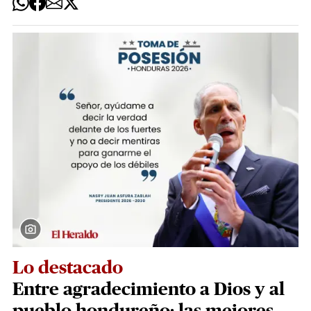
Lo destacado
Entre agradecimiento a Dios y al