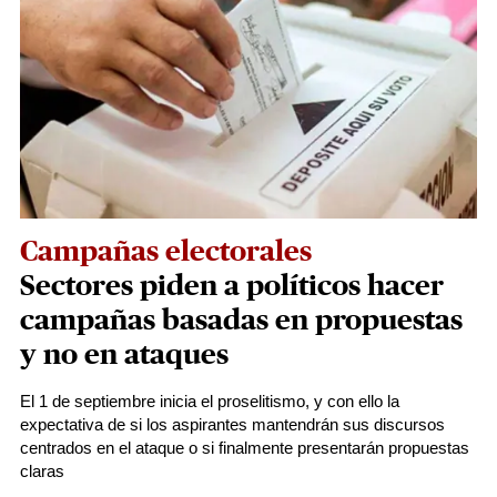
Campañas electorales
Sectores piden a políticos hacer
campañas basadas en propuestas
y no en ataques
El 1 de septiembre inicia el proselitismo, y con ello la
expectativa de si los aspirantes mantendrán sus discursos
centrados en el ataque o si finalmente presentarán propuestas
claras