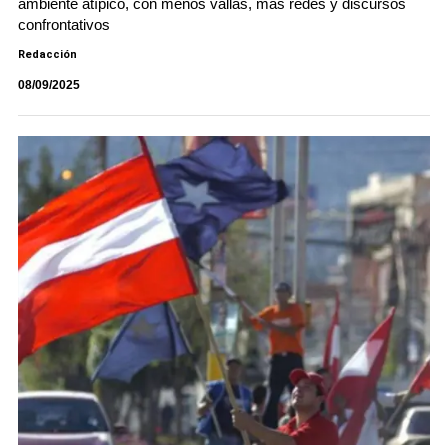
ambiente atípico, con menos vallas, más redes y discursos
confrontativos
Redacción
08/09/2025