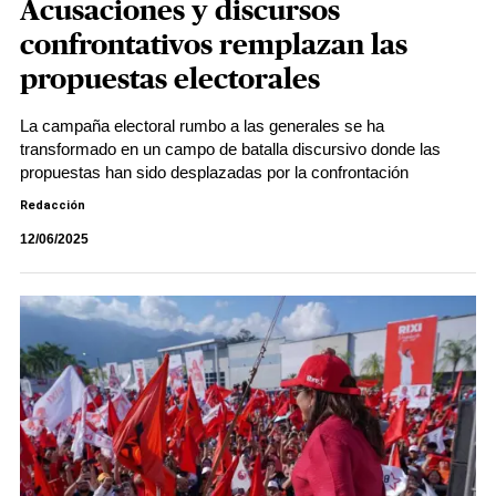
Acusaciones y discursos
confrontativos remplazan las
propuestas electorales
La campaña electoral rumbo a las generales se ha
transformado en un campo de batalla discursivo donde las
propuestas han sido desplazadas por la confrontación
Redacción
12/06/2025