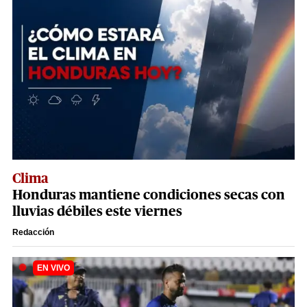
Clima
Honduras mantiene condiciones secas con
lluvias débiles este viernes
Redacción