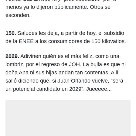
menos ya lo dijeron públicamente. Otros se
esconden.
150.
Saludes les deja, a partir de hoy, el subsidio
de la ENEE a los consumidores de 150 kilovatios.
2029.
Adivinen quién es el más feliz, como una
lombriz, por el regreso de JOH. La bulla es que ni
doña Ana ni sus hijas andan tan contentas. Allí
salió diciendo que, si Juan Orlando vuelve, “será
un potencial candidato en 2029”. Jueeeee...