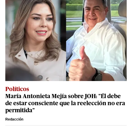
Políticos
María Antonieta Mejía sobre JOH: "Él debe
de estar consciente que la reelección no era
permitida"
Redacción