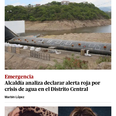
Emergencia
Alcaldía analiza declarar alerta roja por
crisis de agua en el Distrito Central
Marbin López