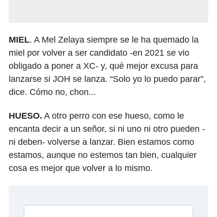
MIEL
. A Mel Zelaya siempre se le ha quemado la
miel por volver a ser candidato -en 2021 se vio
obligado a poner a XC- y, qué mejor excusa para
lanzarse si JOH se lanza. “Solo yo lo puedo parar”,
dice. Cómo no, chon...
HUESO.
A otro perro con ese hueso, como le
encanta decir a un señor, si ni uno ni otro pueden -
ni deben- volverse a lanzar. Bien estamos como
estamos, aunque no estemos tan bien, cualquier
cosa es mejor que volver a lo mismo.