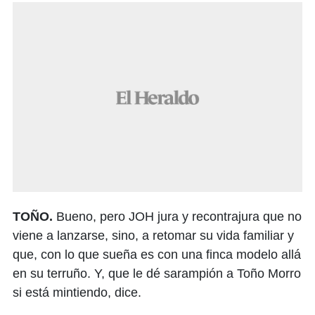
TOÑO.
Bueno, pero JOH jura y recontrajura que no
viene a lanzarse, sino, a retomar su vida familiar y
que, con lo que sueña es con una finca modelo allá
en su terruño. Y, que le dé sarampión a Toño Morro
si está mintiendo, dice.