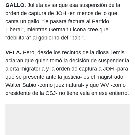
GALLO.
Julieta avisa que esa suspensión de la
orden de captura de JOH -en menos de lo que
canta un gallo- “le pasará factura al Partido
Liberal”, mientras German Licona cree que
“debilitará” al gobierno del “papi”.
VELA.
Pero, desde los recintos de la diosa Temis
aclaran que quien tomó la decisión de suspender la
alerta migratoria y la orden de captura a JOH -para
que se presente ante la justicia- es el magistrado
Walter Sabio -como juez natural- y que WV -como
presidente de la CSJ- no tiene vela en ese entierro.