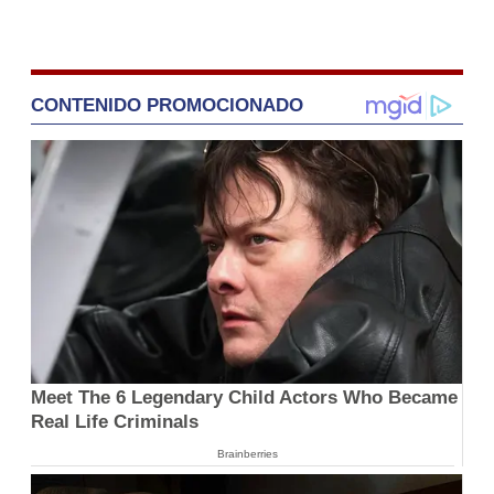
CONTENIDO PROMOCIONADO
Meet The 6 Legendary Child Actors Who Became
Real Life Criminals
Brainberries