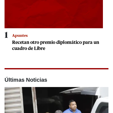
1
Apuntes
Recetan otro premio diplomático para un
cuadro de Libre
Últimas Noticias