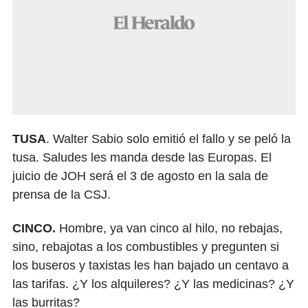
TUSA
. Walter Sabio solo emitió el fallo y se peló la
tusa. Saludes les manda desde las Europas. El
juicio de JOH será el 3 de agosto en la sala de
prensa de la CSJ.
CINCO.
Hombre, ya van cinco al hilo, no rebajas,
sino, rebajotas a los combustibles y pregunten si
los buseros y taxistas les han bajado un centavo a
las tarifas. ¿Y los alquileres? ¿Y las medicinas? ¿Y
las burritas?