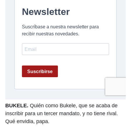
BUKELE.
Quién como Bukele, que se acaba de
inscribir para un tercer mandato, y no tiene rival.
Qué envidia, papa.