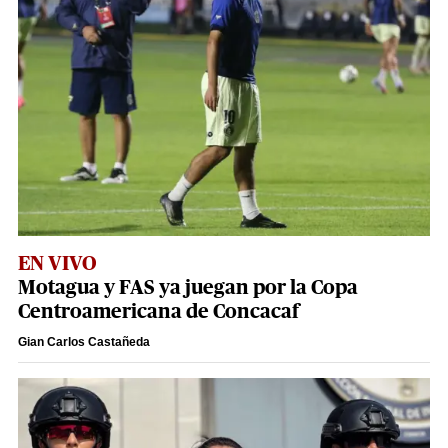
EN VIVO
Motagua y FAS ya juegan por la Copa
Centroamericana de Concacaf
Gian Carlos Castañeda