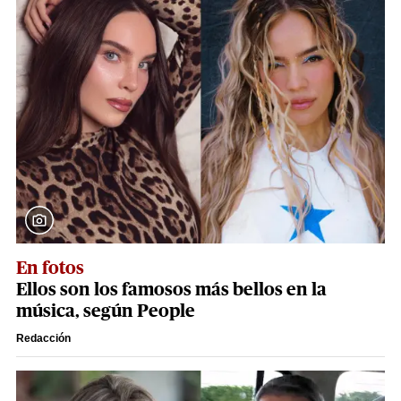
En fotos
Ellos son los famosos más bellos en la
música, según People
Redacción