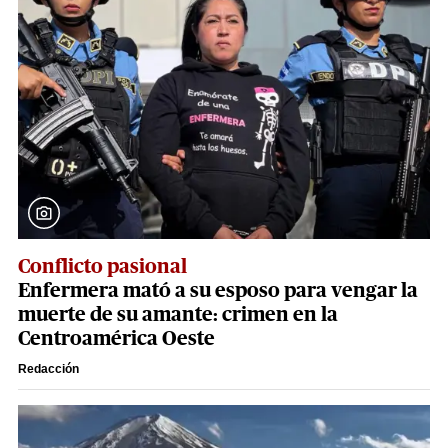
Conflicto pasional
Enfermera mató a su esposo para vengar la
muerte de su amante: crimen en la
Centroamérica Oeste
Redacción