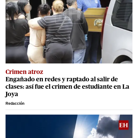
Crimen atroz
Engañado en redes y raptado al salir de
clases: así fue el crimen de estudiante en La
Joya
Redacción