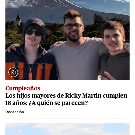
Cumpleaños
Los hijos mayores de Ricky Martin cumplen
18 años: ¿A quién se parecen?
Redacción