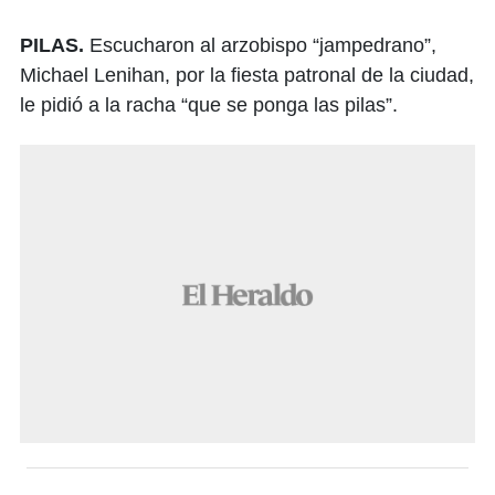
PILAS.
Escucharon al arzobispo “jampedrano”,
Michael Lenihan, por la fiesta patronal de la ciudad,
le pidió a la racha “que se ponga las pilas”.