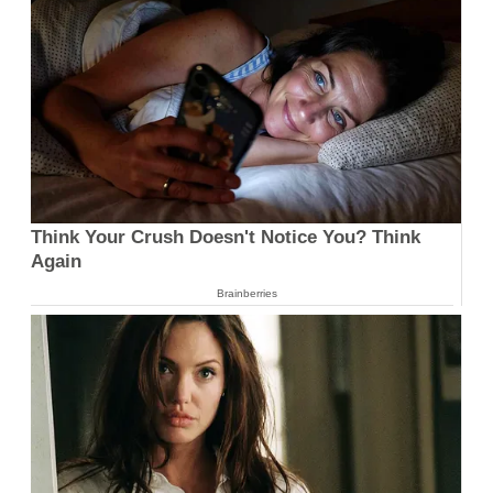
Think Your Crush Doesn't Notice You? Think
Again
Brainberries