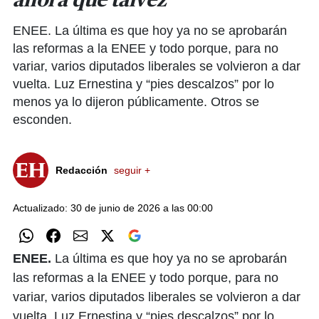
ahora que talvez
ENEE. La última es que hoy ya no se aprobarán
las reformas a la ENEE y todo porque, para no
variar, varios diputados liberales se volvieron a dar
vuelta. Luz Ernestina y “pies descalzos” por lo
menos ya lo dijeron públicamente. Otros se
esconden.
Redacción
seguir +
Actualizado: 30 de junio de 2026 a las 00:00
ENEE.
La última es que hoy ya no se aprobarán
las reformas a la ENEE y todo porque, para no
variar, varios diputados liberales se volvieron a dar
vuelta. Luz Ernestina y “pies descalzos” por lo