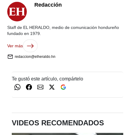
Redacción
Staff de EL HERALDO, medio de comunicación hondureño
fundado en 1979.
Ver más
redaccion@elheraldo.hn
Te gustó este artículo, compártelo
VIDEOS RECOMENDADOS