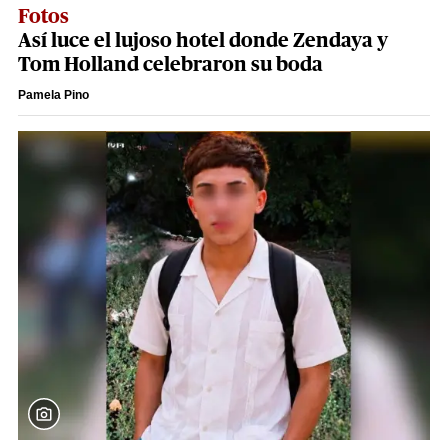
Fotos
Así luce el lujoso hotel donde Zendaya y
Tom Holland celebraron su boda
Pamela Pino