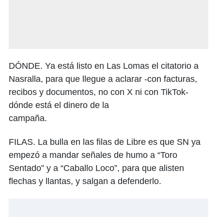
DÓNDE. Ya está listo en Las Lomas el citatorio a
Nasralla, para que llegue a aclarar -con facturas,
recibos y documentos, no con X ni con TikTok-
dónde está el dinero de la
campaña.
FILAS. La bulla en las filas de Libre es que SN ya
empezó a mandar señales de humo a “Toro
Sentado” y a “Caballo Loco”, para que alisten
flechas y llantas, y salgan a defenderlo.