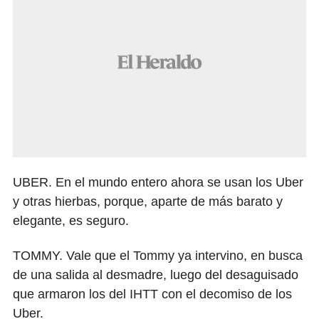
UBER. En el mundo entero ahora se usan los Uber
y otras hierbas, porque, aparte de más barato y
elegante, es seguro.
TOMMY. Vale que el Tommy ya intervino, en busca
de una salida al desmadre, luego del desaguisado
que armaron los del IHTT con el decomiso de los
Uber.