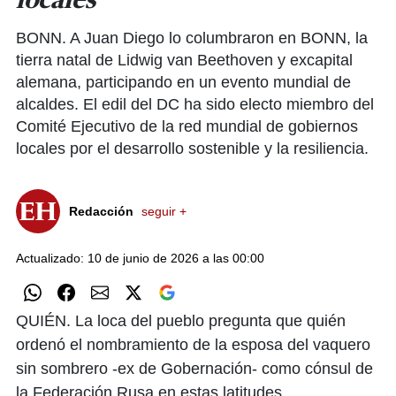
locales
BONN. A Juan Diego lo columbraron en BONN, la
tierra natal de Lidwig van Beethoven y excapital
alemana, participando en un evento mundial de
alcaldes. El edil del DC ha sido electo miembro del
Comité Ejecutivo de la red mundial de gobiernos
locales por el desarrollo sostenible y la resiliencia.
Redacción
seguir +
Actualizado: 10 de junio de 2026 a las 00:00
QUIÉN. La loca del pueblo pregunta que quién
ordenó el nombramiento de la esposa del vaquero
sin sombrero -ex de Gobernación- como cónsul de
la Federación Rusa en estas latitudes.