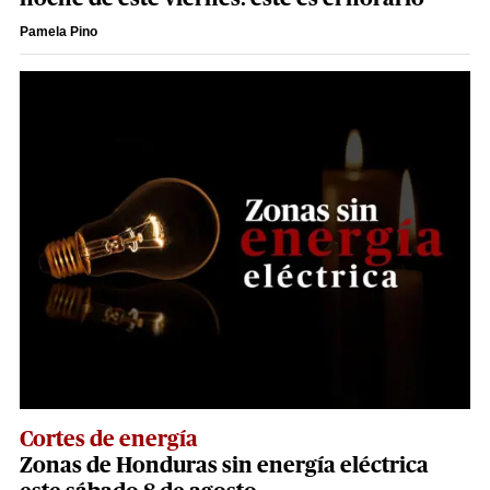
Pamela Pino
Cortes de energía
Zonas de Honduras sin energía eléctrica