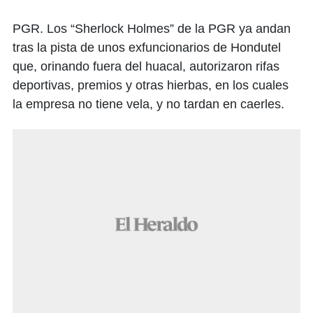
PGR. Los “Sherlock Holmes” de la PGR ya andan
tras la pista de unos exfuncionarios de Hondutel
que, orinando fuera del huacal, autorizaron rifas
deportivas, premios y otras hierbas, en los cuales
la empresa no tiene vela, y no tardan en caerles.