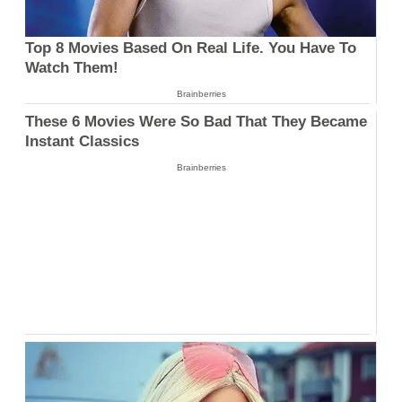
Top 8 Movies Based On Real Life. You Have To
Watch Them!
Brainberries
These 6 Movies Were So Bad That They Became
Instant Classics
Brainberries