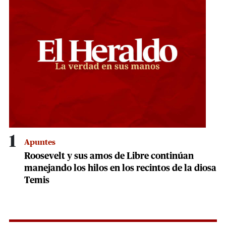
1
Apuntes
Roosevelt y sus amos de Libre continúan
manejando los hilos en los recintos de la diosa
Temis