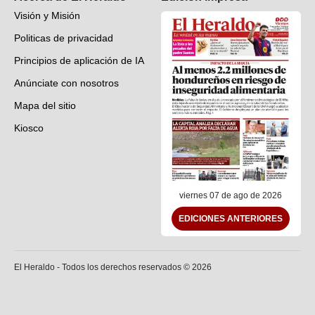
Visión y Misión
Politicas de privacidad
Principios de aplicación de IA
Anúnciate con nosotros
Mapa del sitio
Kiosco
Preguntas frecuentes
Contáctenos
viernes 07 de ago de 2026
EDICIONES ANTERIORES
El Heraldo - Todos los derechos reservados ©
2026