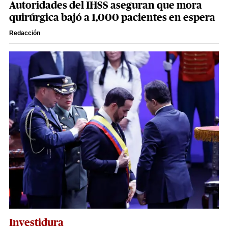
Autoridades del IHSS aseguran que mora
quirúrgica bajó a 1,000 pacientes en espera
Redacción
Investidura