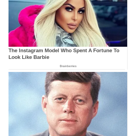
The Instagram Model Who Spent A Fortune To
Look Like Barbie
Brainberries