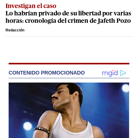
Investigan el caso
Lo habrían privado de su libertad por varias
horas: cronología del crimen de Jafeth Pozo
Redacción
CONTENIDO PROMOCIONADO