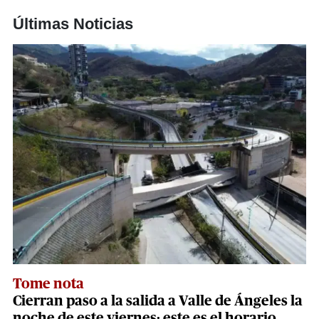
Últimas Noticias
Tome nota
Cierran paso a la salida a Valle de Ángeles la
noche de este viernes: este es el horario