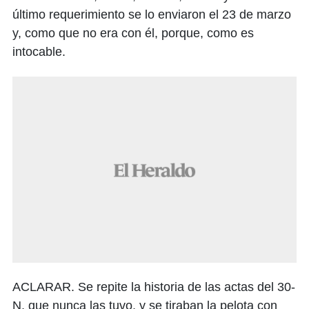
último requerimiento se lo enviaron el 23 de marzo
y, como que no era con él, porque, como es
intocable.
ACLARAR. Se repite la historia de las actas del 30-
N, que nunca las tuvo, y se tiraban la pelota con