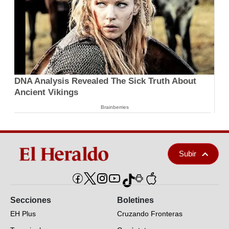
DNA Analysis Revealed The Sick Truth About
Ancient Vikings
Brainberries
Subir
Secciones
Boletines
EH Plus
Cruzando Fronteras