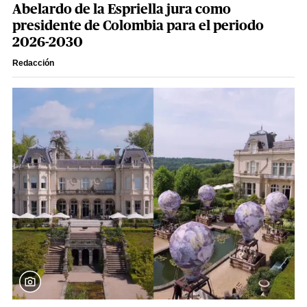
Abelardo de la Espriella jura como
presidente de Colombia para el periodo
2026-2030
Redacción