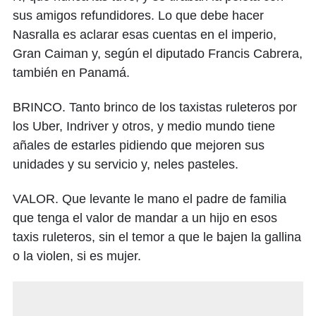
sus amigos refundidores. Lo que debe hacer
Nasralla es aclarar esas cuentas en el imperio,
Gran Caiman y, según el diputado Francis Cabrera,
también en Panamá.
BRINCO. Tanto brinco de los taxistas ruleteros por
los Uber, Indriver y otros, y medio mundo tiene
añales de estarles pidiendo que mejoren sus
unidades y su servicio y, neles pasteles.
VALOR. Que levante le mano el padre de familia
que tenga el valor de mandar a un hijo en esos
taxis ruleteros, sin el temor a que le bajen la gallina
o la violen, si es mujer.