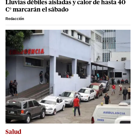
Lluvias débiles aisladas y calor de hasta 40
C° marcarán el sábado
Redacción
Salud