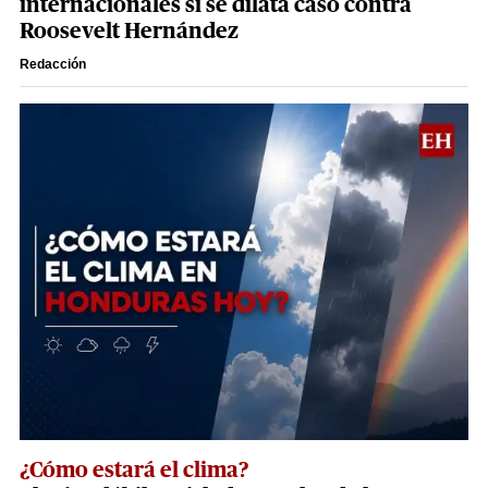
internacionales si se dilata caso contra
Roosevelt Hernández
Redacción
¿Cómo estará el clima?