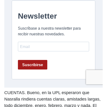
CUENTAS. Bueno, en la UPL esperaron que
Nasralla rindiera cuentas claras, amistades largas,
todo diciembre, enero, febrero, marzo y nada. El