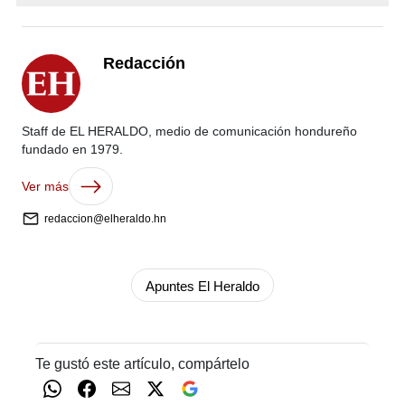
Redacción
Staff de EL HERALDO, medio de comunicación hondureño
fundado en 1979.
Ver más
redaccion@elheraldo.hn
Apuntes El Heraldo
Te gustó este artículo, compártelo