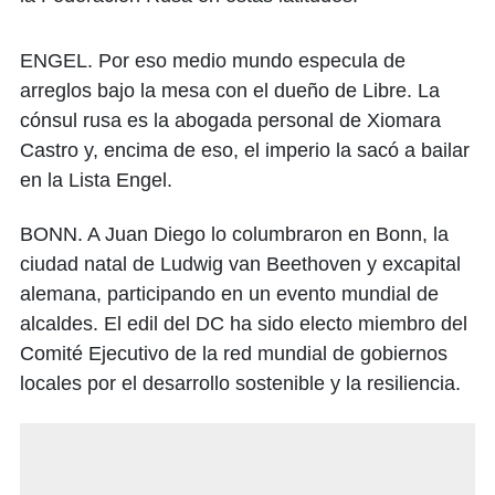
ENGEL. Por eso medio mundo especula de
arreglos bajo la mesa con el dueño de Libre. La
cónsul rusa es la abogada personal de Xiomara
Castro y, encima de eso, el imperio la sacó a bailar
en la Lista Engel.
BONN. A Juan Diego lo columbraron en Bonn, la
ciudad natal de Ludwig van Beethoven y excapital
alemana, participando en un evento mundial de
alcaldes. El edil del DC ha sido electo miembro del
Comité Ejecutivo de la red mundial de gobiernos
locales por el desarrollo sostenible y la resiliencia.