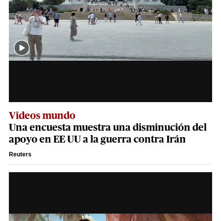
Videos mundo
Una encuesta muestra una disminución del
apoyo en EE UU a la guerra contra Irán
Reuters