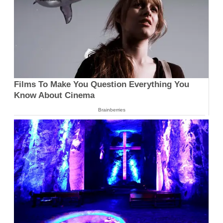
Films To Make You Question Everything You
Know About Cinema
Brainberries