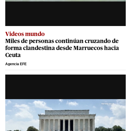
Videos mundo
Miles de personas continúan cruzando de
forma clandestina desde Marruecos hacia
Ceuta
Agencia EFE