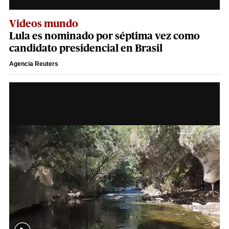
Videos mundo
Lula es nominado por séptima vez como
candidato presidencial en Brasil
Agencia Reuters