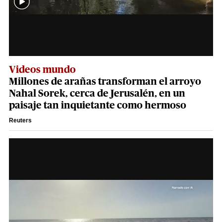
Videos mundo
Millones de arañas transforman el arroyo
Nahal Sorek, cerca de Jerusalén, en un
paisaje tan inquietante como hermoso
Reuters