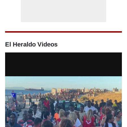
El Heraldo Videos