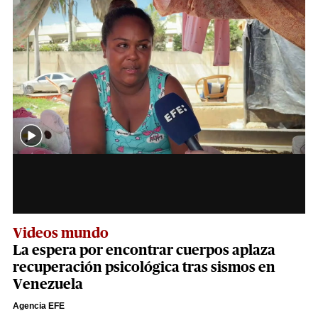
Videos mundo
La espera por encontrar cuerpos aplaza
recuperación psicológica tras sismos en
Venezuela
Agencia EFE