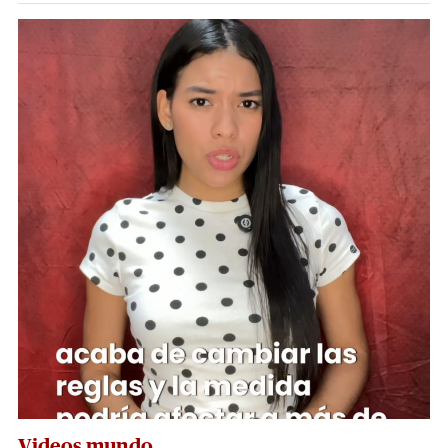
Videos mundo