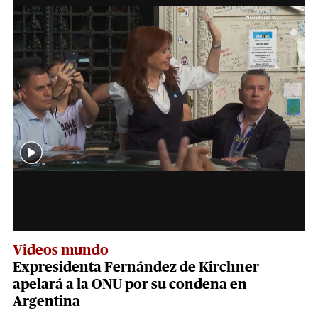
Videos mundo
Expresidenta Fernández de Kirchner
apelará a la ONU por su condena en
Argentina