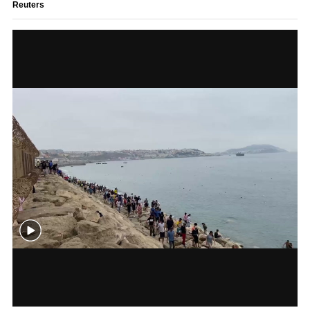
Reuters