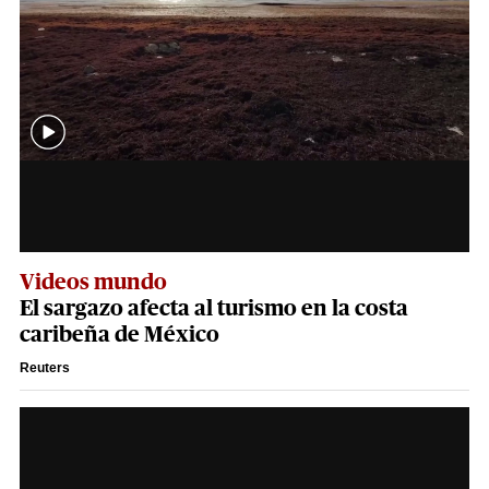
Videos mundo
El sargazo afecta al turismo en la costa
caribeña de México
Reuters