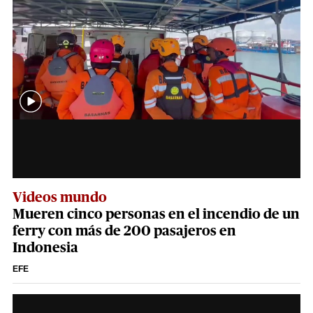
Videos mundo
Mueren cinco personas en el incendio de un
ferry con más de 200 pasajeros en
Indonesia
EFE