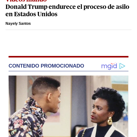
Donald Trump endurece el proceso de asilo
en Estados Unidos
Nayely Santos
CONTENIDO PROMOCIONADO