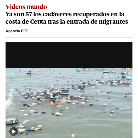
Videos mundo
Ya son 57 los cadáveres recuperados en la
costa de Ceuta tras la entrada de migrantes
Agencia EFE