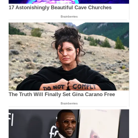
17 Astonishingly Beautiful Cave Churches
Brainberries
The Truth Will Finally Set Gina Carano Free
Brainberries