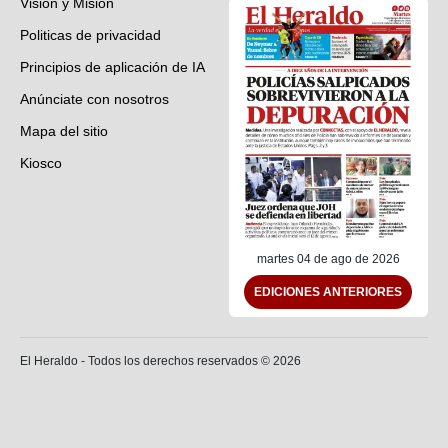
Visión y Misión
Politicas de privacidad
Principios de aplicación de IA
Anúnciate con nosotros
Mapa del sitio
Kiosco
Preguntas frecuentes
Contáctenos
martes 04 de ago de 2026
EDICIONES ANTERIORES
El Heraldo - Todos los derechos reservados ©
2026