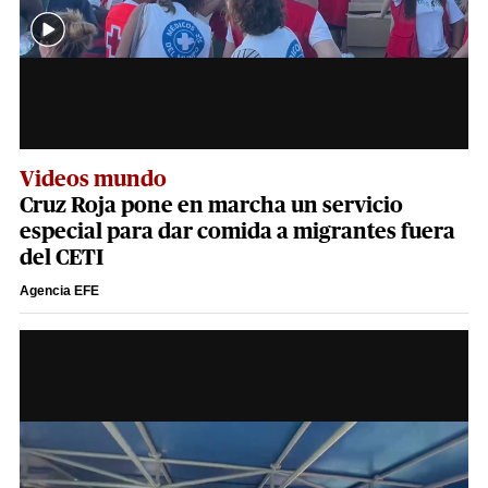
Videos mundo
Cruz Roja pone en marcha un servicio
especial para dar comida a migrantes fuera
del CETI
Agencia EFE