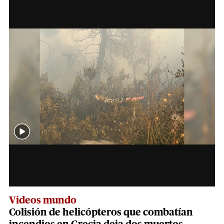
Videos mundo
Colisión de helicópteros que combatían