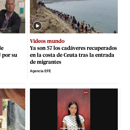
Videos mundo
de
Ya son 57 los cadáveres recuperados
 por su
en la costa de Ceuta tras la entrada
de migrantes
Agencia EFE