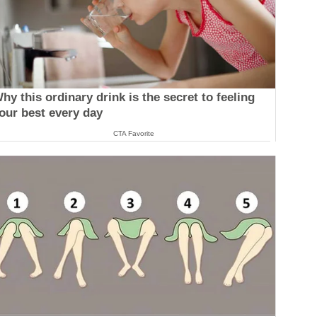
hy this ordinary drink is the secret to feeling
our best every day
CTA Favorite