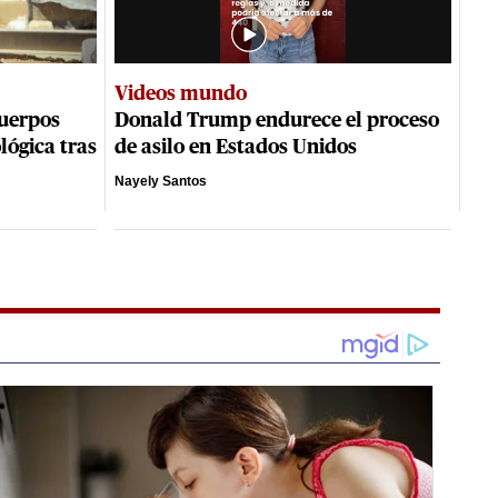
Videos mundo
cuerpos
Donald Trump endurece el proceso
lógica tras
de asilo en Estados Unidos
Nayely Santos