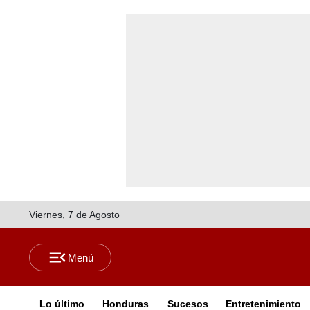
Viernes, 7 de Agosto
Lo último
Honduras
Sucesos
Entretenimiento