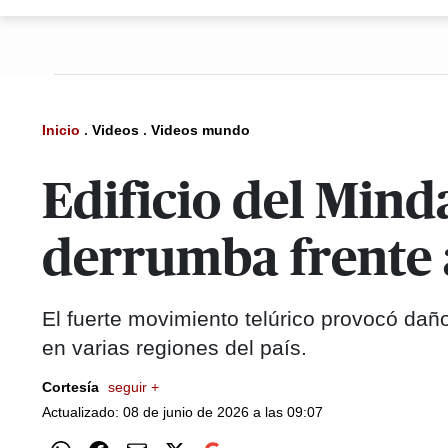
Inicio
.
Videos
.
Videos mundo
Edificio del Mind
derrumba frente 
El fuerte movimiento telúrico provocó dañ
en varias regiones del país.
Cortesía
seguir +
Actualizado: 08 de junio de 2026 a las 09:07