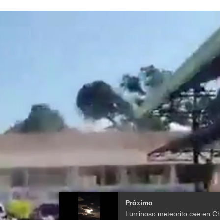
Próximo