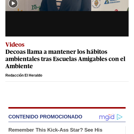
Videos
Decoas llama a mantener los hábitos
ambientales tras Escuelas Amigables con el
Ambiente
Redacción El Heraldo
CONTENIDO PROMOCIONADO
Remember This Kick-Ass Star? See His