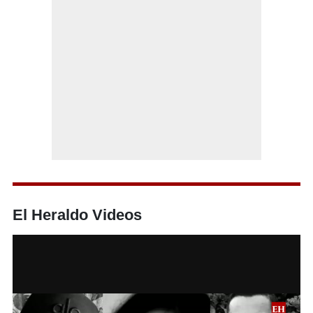
El Heraldo Videos