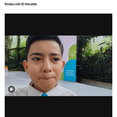
Redacción El Heraldo