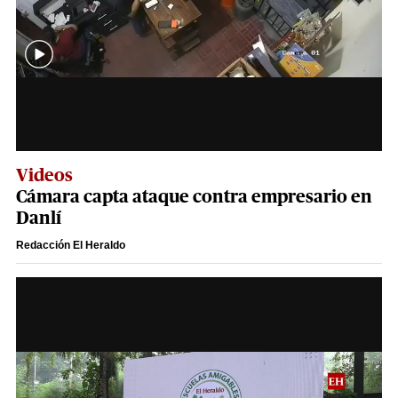
Videos
Cámara capta ataque contra empresario en
Danlí
Redacción El Heraldo