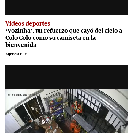
Videos deportes
‘Vozinha’, un refuerzo que cayó del cielo a
Colo Colo como su camiseta en la
bienvenida
Agencia EFE