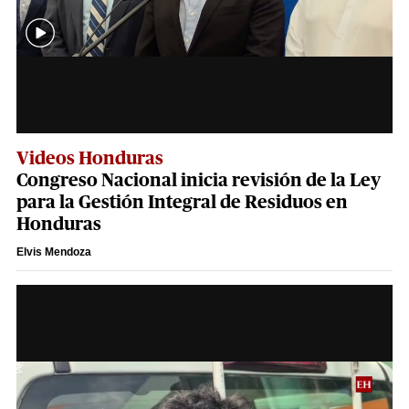
Videos Honduras
Congreso Nacional inicia revisión de la Ley
para la Gestión Integral de Residuos en
Honduras
Elvis Mendoza