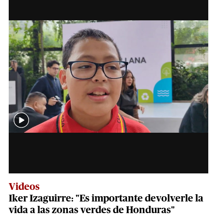
Videos
Iker Izaguirre: "Es importante devolverle la
vida a las zonas verdes de Honduras"