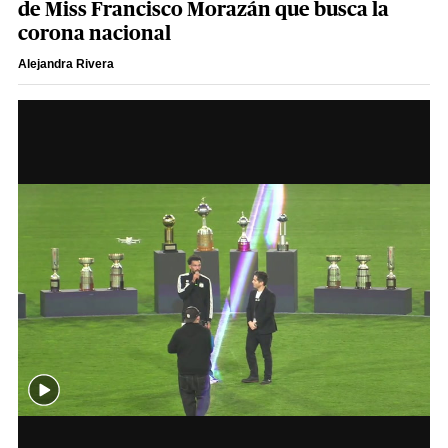
de Miss Francisco Morazán que busca la
corona nacional
Alejandra Rivera