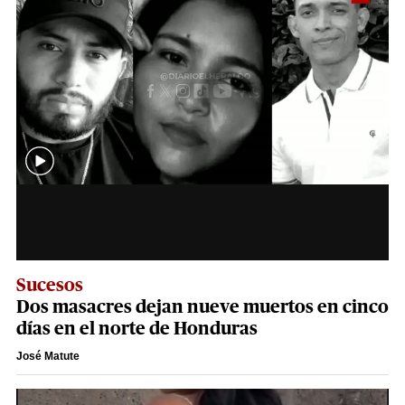
Sucesos
Dos masacres dejan nueve muertos en cinco
días en el norte de Honduras
José Matute