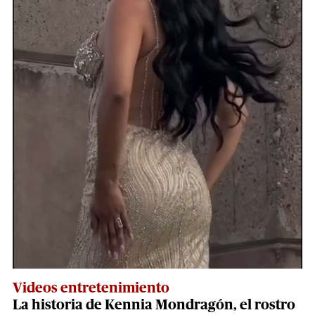
Videos entretenimiento
La historia de Kennia Mondragón, el rostro