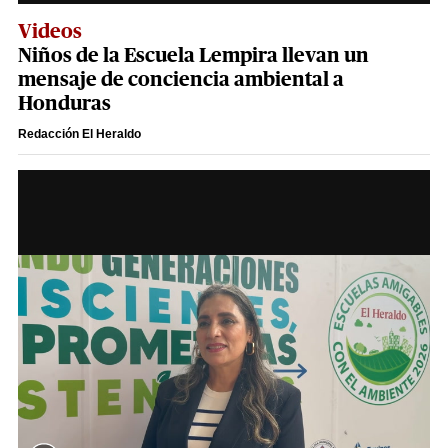
Videos
Niños de la Escuela Lempira llevan un
mensaje de conciencia ambiental a
Honduras
Redacción El Heraldo