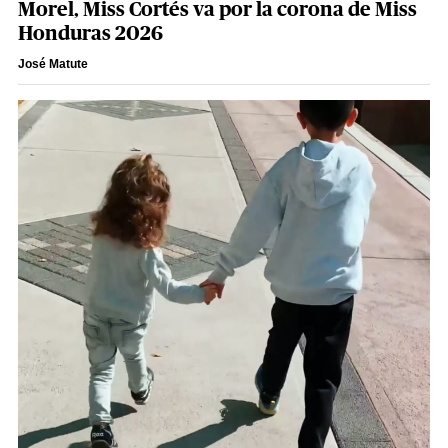
Morel, Miss Cortés va por la corona de Miss
Honduras 2026
José Matute