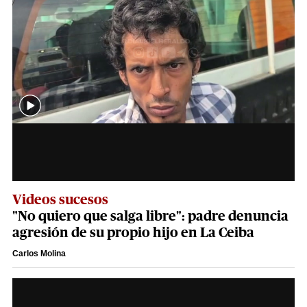
Videos sucesos
"No quiero que salga libre": padre denuncia
agresión de su propio hijo en La Ceiba
Carlos Molina