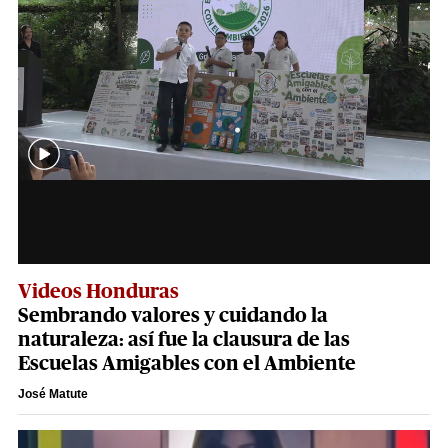
Videos Honduras
Sembrando valores y cuidando la
naturaleza: así fue la clausura de las
Escuelas Amigables con el Ambiente
José Matute