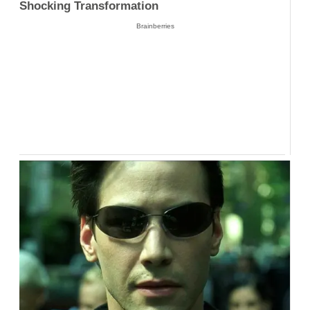
Shocking Transformation
Brainberries