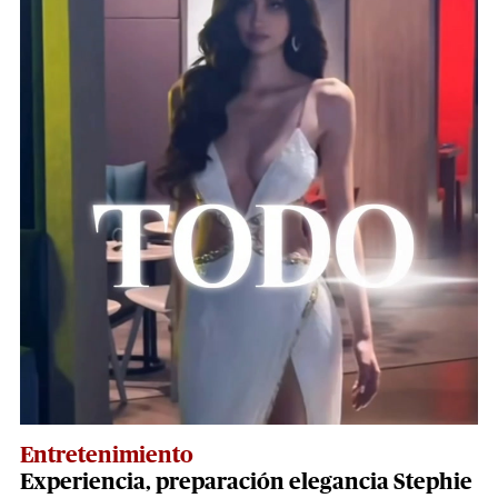
Entretenimiento
Experiencia, preparación elegancia Stephie