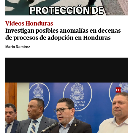
Videos Honduras
Investigan posibles anomalías en decenas
de procesos de adopción en Honduras
Mario Ramírez