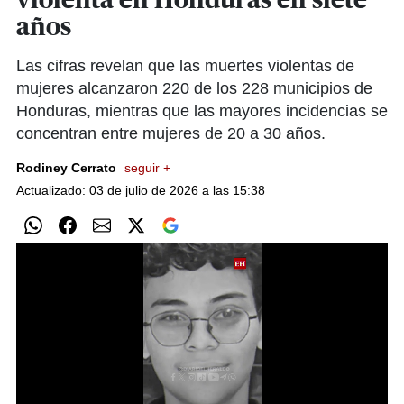
violenta en Honduras en siete
años
Las cifras revelan que las muertes violentas de
mujeres alcanzaron 220 de los 228 municipios de
Honduras, mientras que las mayores incidencias se
concentran entre mujeres de 20 a 30 años.
Rodiney Cerrato
seguir +
Actualizado: 03 de julio de 2026 a las 15:38