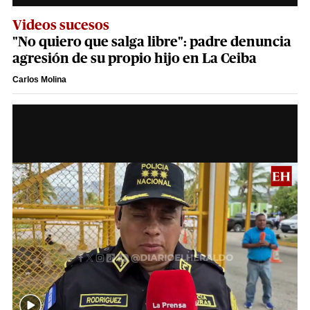
Videos sucesos
"No quiero que salga libre": padre denuncia
agresión de su propio hijo en La Ceiba
Carlos Molina