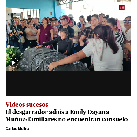
Videos sucesos
El desgarrador adiós a Emily Dayana
Muñoz: familiares no encuentran consuelo
Carlos Molina