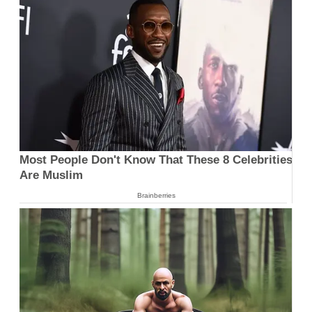
Most People Don't Know That These 8 Celebrities
Are Muslim
Brainberries