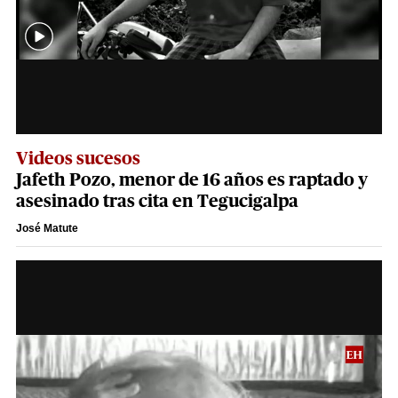
Videos sucesos
Jafeth Pozo, menor de 16 años es raptado y
asesinado tras cita en Tegucigalpa
José Matute