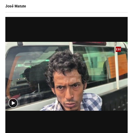
José Matute