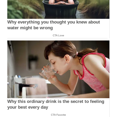
Why everything you thought you knew about
water might be wrong
CTA Love
Why this ordinary drink is the secret to feeling
your best every day
CTA Favorite