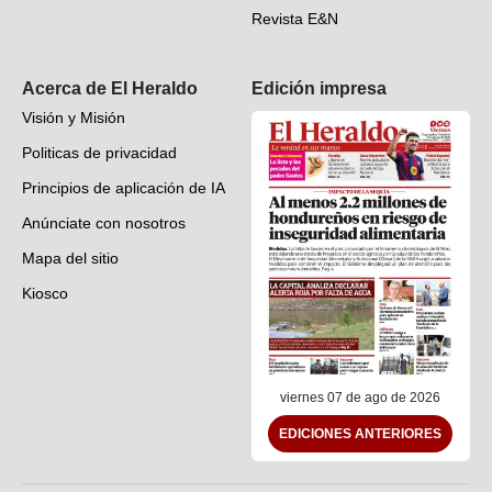
Revista E&N
Suscripción
Acerca de El Heraldo
Edición impresa
Visión y Misión
Politicas de privacidad
Principios de aplicación de IA
Anúnciate con nosotros
Mapa del sitio
Kiosco
Preguntas frecuentes
Contáctenos
viernes 07 de ago de 2026
EDICIONES ANTERIORES