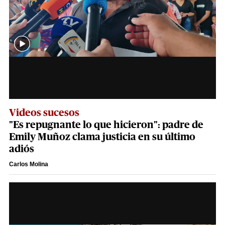
Videos sucesos
"Es repugnante lo que hicieron": padre de
Emily Muñoz clama justicia en su último
adiós
Carlos Molina