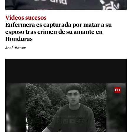
Videos sucesos
Enfermera es capturada por matar a su
esposo tras crimen de su amante en
Honduras
José Matute