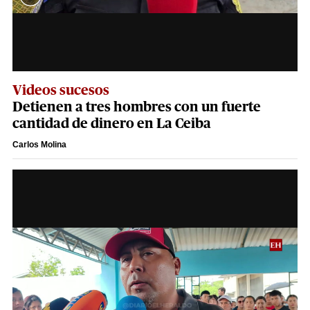
Videos sucesos
Detienen a tres hombres con un fuerte
cantidad de dinero en La Ceiba
Carlos Molina