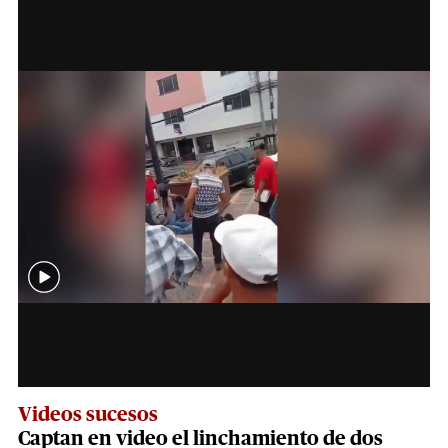
Videos sucesos
Captan en video el linchamiento de dos