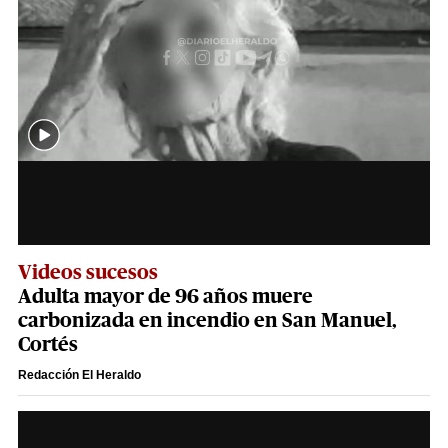
Videos sucesos
Adulta mayor de 96 años muere
carbonizada en incendio en San Manuel,
Cortés
Redacción El Heraldo