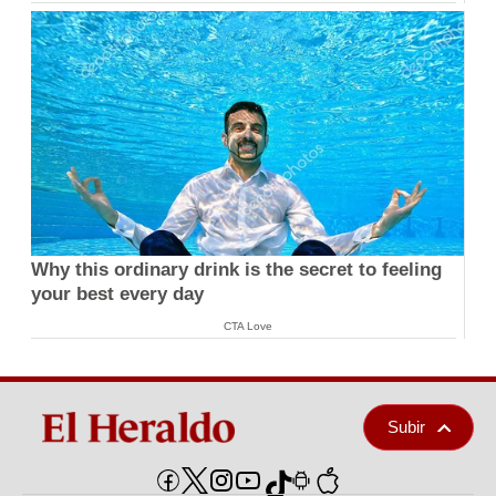
Why this ordinary drink is the secret to feeling
your best every day
CTA Love
Subir