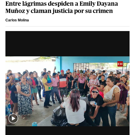
Entre lágrimas despiden a Emily Dayana
Muñoz y claman justicia por su crimen
Carlos Molina