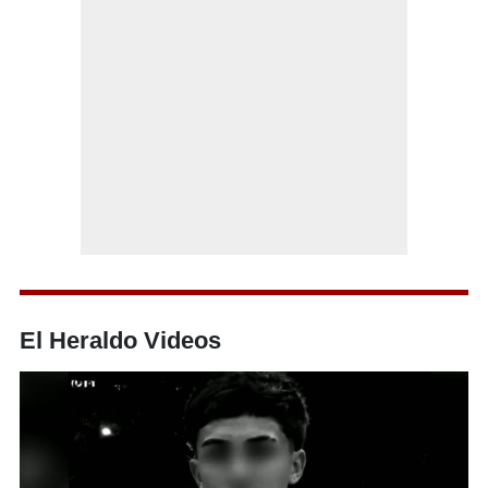
El Heraldo Videos