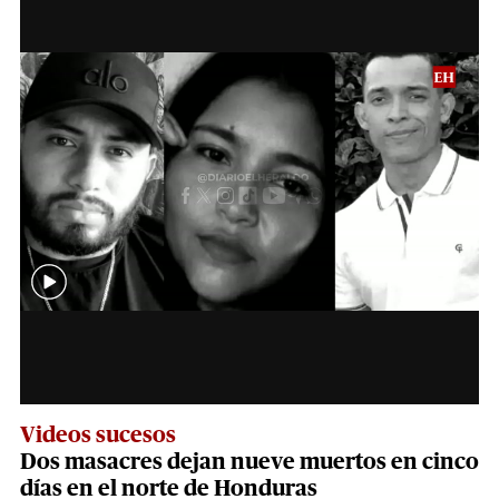
Videos sucesos
Dos masacres dejan nueve muertos en cinco
días en el norte de Honduras