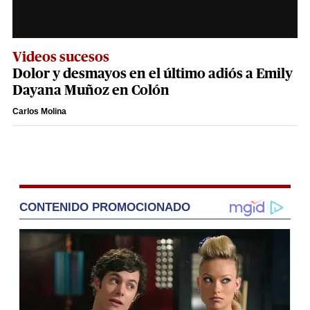
Videos sucesos
Dolor y desmayos en el último adiós a Emily
Dayana Muñoz en Colón
Carlos Molina
CONTENIDO PROMOCIONADO