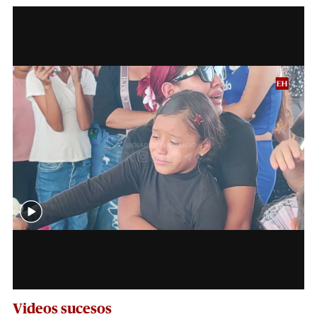
Videos sucesos