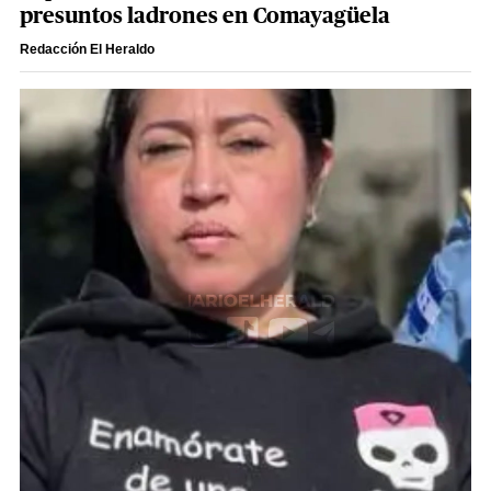
presuntos ladrones en Comayagüela
Redacción El Heraldo