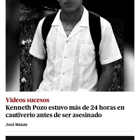
Videos sucesos
Kenneth Pozo estuvo más de 24 horas en
cautiverio antes de ser asesinado
José Matute