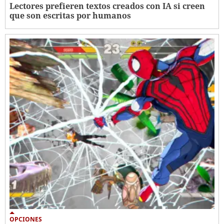
Lectores prefieren textos creados con IA si creen
que son escritas por humanos
OPCIONES