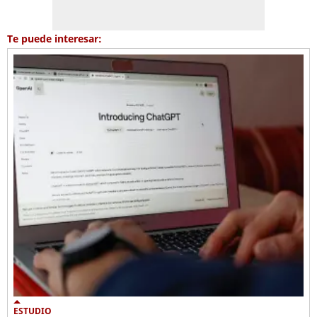
Te puede interesar:
ESTUDIO