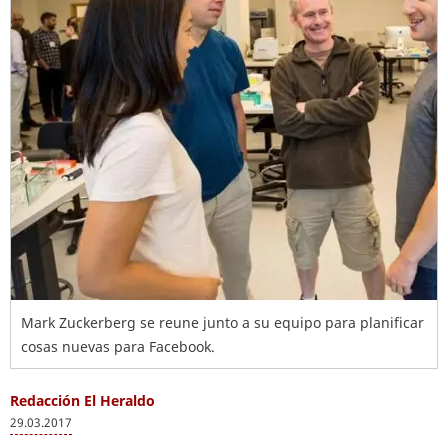
Mark Zuckerberg se reune junto a su equipo para planificar
cosas nuevas para Facebook.
Redacción El Heraldo
29.03.2017