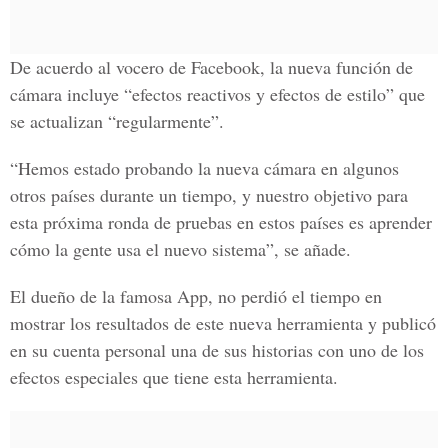
De acuerdo
al vocero de Facebook
, la nueva función de
cámara incluye “efectos reactivos y efectos de estilo” que
se actualizan “regularmente”.
“Hemos estado probando la nueva cámara en algunos
otros países durante un tiempo, y nuestro objetivo para
esta próxima ronda de pruebas en estos países es aprender
cómo la gente usa el nuevo sistema”, se añade.
El dueño de la famosa App, no perdió el tiempo en
mostrar los resultados de este nueva herramienta y publicó
en su cuenta personal una de sus historias con uno de los
efectos especiales que tiene esta herramienta.