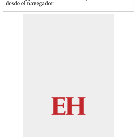
desde el navegador