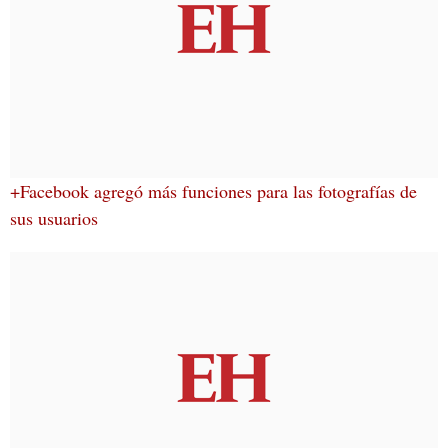
+Facebook agregó más funciones para las fotografías de
sus usuarios