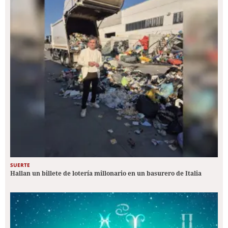
SUERTE
Hallan un billete de lotería millonario en un basurero de Italia