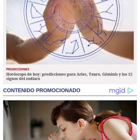
PREDICCIONES
Horóscopo de hoy: predicciones para Aries, Tauro, Géminis y los 12
signos del zodiaco
CONTENIDO PROMOCIONADO