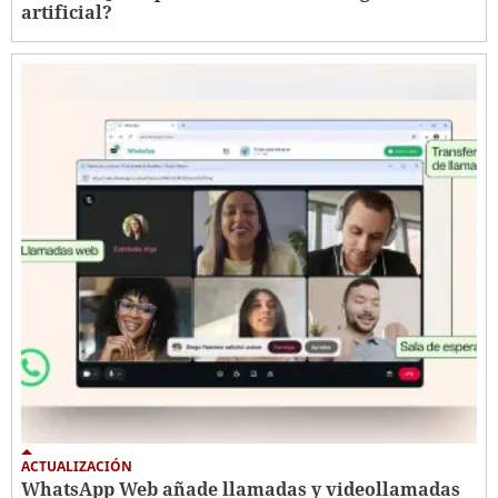
artificial?
ACTUALIZACIÓN
WhatsApp Web añade llamadas y videollamadas