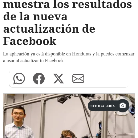
muestra los resultados
de la nueva
actualización de
Facebook
La aplicación ya está disponible en Honduras y la puedes comenzar
a usar al actualizar tu Facebook
FOTOGALERÍA