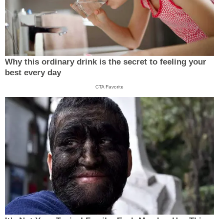
Why this ordinary drink is the secret to feeling your
best every day
CTA Favorite