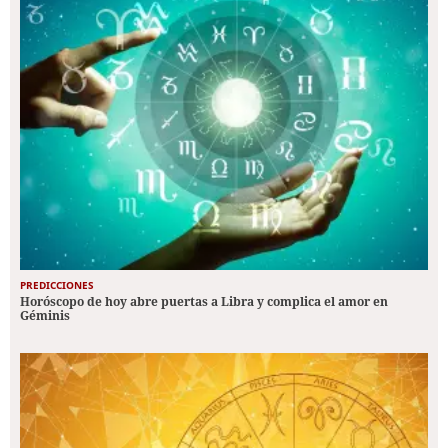
PREDICCIONES
Horóscopo de hoy abre puertas a Libra y complica el amor en
Géminis