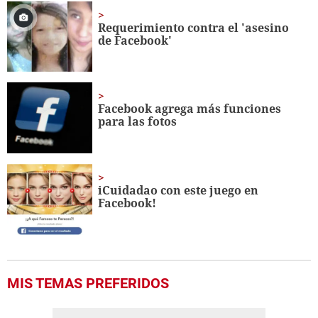
Requerimiento contra el 'asesino
de Facebook'
Facebook agrega más funciones
para las fotos
iCuidadao con este juego en
Facebook!
MIS TEMAS PREFERIDOS