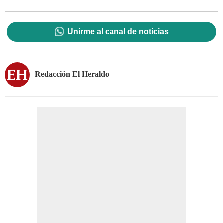
Unirme al canal de noticias
Redacción El Heraldo