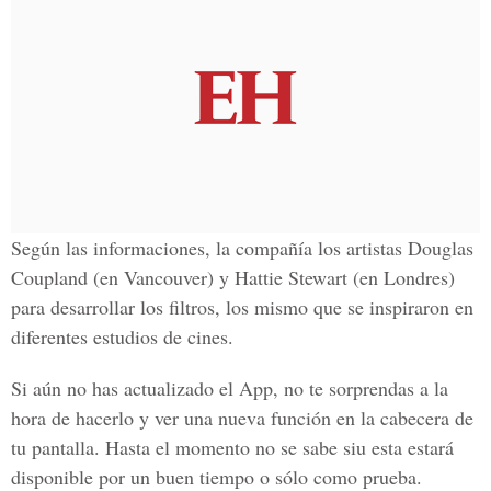
Según las informaciones, la compañía los artistas
Douglas
Coupland
(en
Vancouver
) y
Hattie Stewart
(en Londres)
para desarrollar los filtros, los mismo que se inspiraron en
diferentes estudios de cines.
Si aún no has actualizado el App
, no te sorprendas a la
hora de hacerlo y ver una nueva función en la cabecera de
tu pantalla. Hasta el momento no se sabe siu esta estará
disponible por un buen tiempo o sólo como prueba.