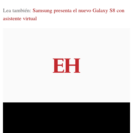
Lea también:
Samsung presenta el nuevo Galaxy S8 con
asistente virtual