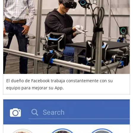
El dueño de Facebook trabaja constantemente con su
equipo para mejorar su App.