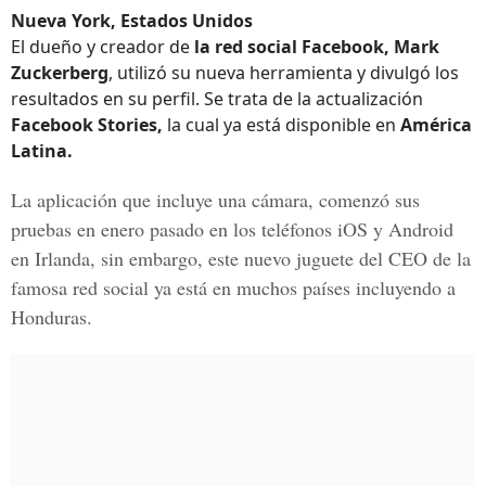
Nueva York, Estados Unidos
El dueño y creador de
la red social Facebook, Mark
Zuckerberg
, utilizó su nueva herramienta y divulgó los
resultados en su perfil. Se trata de la actualización
Facebook Stories,
la cual ya está disponible en
América
Latina.
La aplicación que incluye una
cámara
, comenzó sus
pruebas en enero pasado en
los teléfonos iOS y Android
en Irlanda,
sin embargo, este nuevo juguete del CEO de la
famosa red social ya está en muchos países incluyendo a
Honduras.