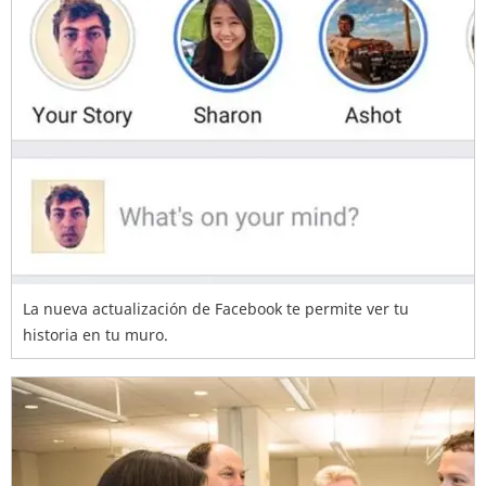
La nueva actualización de Facebook te permite ver tu
historia en tu muro.