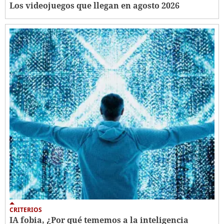
Los videojuegos que llegan en agosto 2026
CRITERIOS
IA fobia, ¿Por qué tememos a la inteligencia