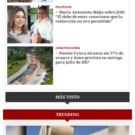
POLÍTICOS
María Antonieta Mejía sobre JOH:
"Él debe de estar consciente que la
reelección no era permitida"
CONSTRUCCIÓN
Puente Uyuca alcanza un 57% de
avance y tiene prevista su entrega
para julio de 2027
MÁS VISTO
TRENDING