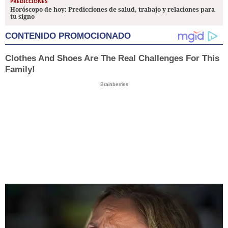
PREDICCIONES
Horóscopo de hoy: Predicciones de salud, trabajo y relaciones para
tu signo
CONTENIDO PROMOCIONADO
Clothes And Shoes Are The Real Challenges For This
Family!
Brainberries