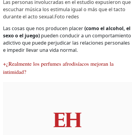
Las personas involucradas en el estudio expusieron que
escuchar música los estimula igual o más que el tacto
durante el acto sexual.Foto redes
Las cosas que nos producen placer
(como el alcohol, el
sexo o el juego)
pueden conducir a un comportamiento
adictivo que puede perjudicar las relaciones personales
e impedir llevar una vida normal.
+¿Realmente los perfumes afrodisíacos mejoran la
intimidad?