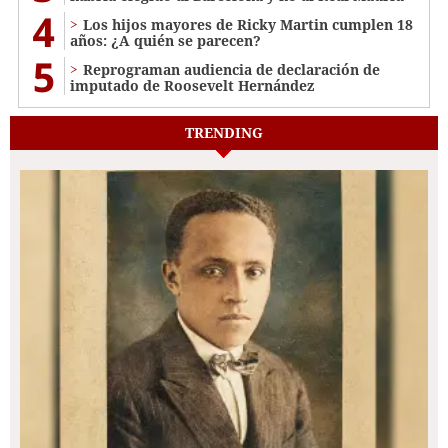
4
Los hijos mayores de Ricky Martin cumplen 18
años: ¿A quién se parecen?
5
Reprograman audiencia de declaración de
imputado de Roosevelt Hernández
TRENDING