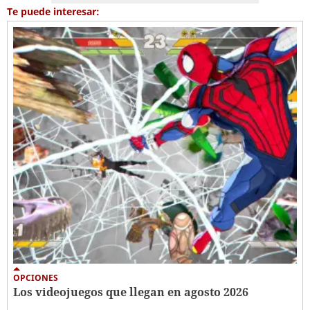
Te puede interesar:
OPCIONES
Los videojuegos que llegan en agosto 2026