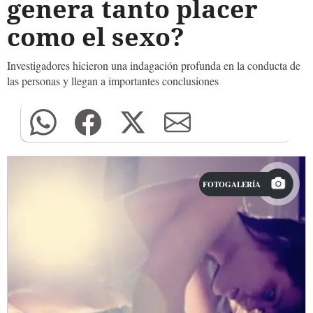
genera tanto placer
como el sexo?
Investigadores hicieron una indagación profunda en la conducta de
las personas y llegan a importantes conclusiones
FOTOGALERÍA