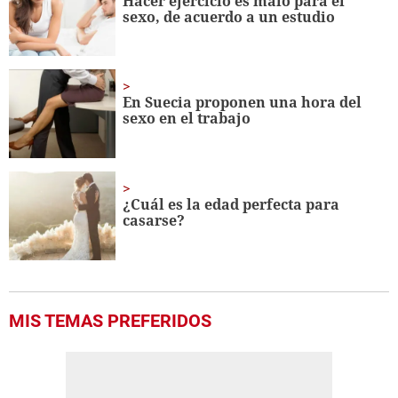
Hacer ejercicio es malo para el
sexo, de acuerdo a un estudio
En Suecia proponen una hora del
sexo en el trabajo
¿Cuál es la edad perfecta para
casarse?
MIS TEMAS PREFERIDOS