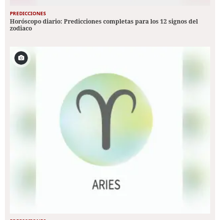
PREDICCIONES
Horóscopo diario: Predicciones completas para los 12 signos del
zodiaco