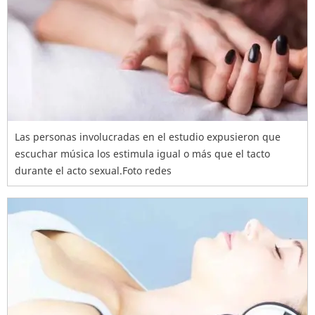
Las personas involucradas en el estudio expusieron que
escuchar música los estimula igual o más que el tacto
durante el acto sexual.Foto redes