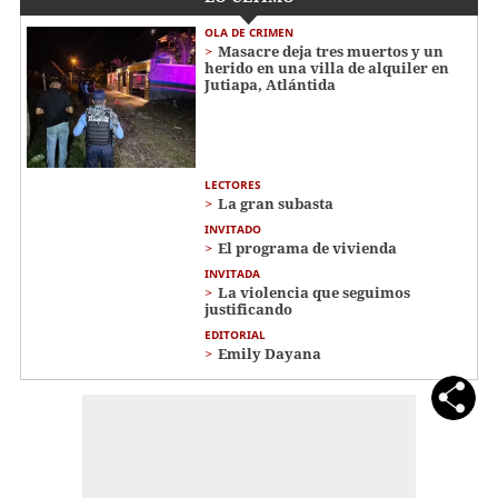
OLA DE CRIMEN
Masacre deja tres muertos y un
herido en una villa de alquiler en
Jutiapa, Atlántida
LECTORES
La gran subasta
INVITADO
El programa de vivienda
INVITADA
La violencia que seguimos
justificando
EDITORIAL
Emily Dayana