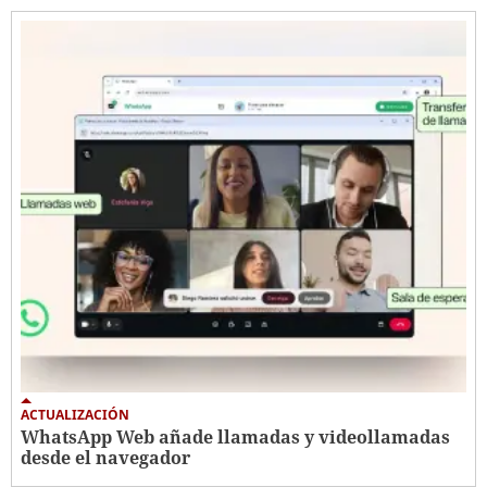
ACTUALIZACIÓN
WhatsApp Web añade llamadas y videollamadas
desde el navegador