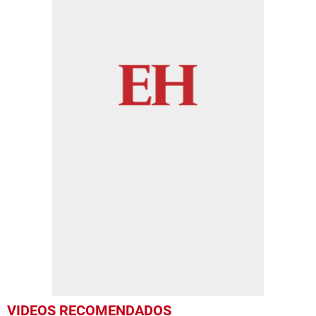
VIDEOS RECOMENDADOS