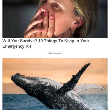
Will You Survive? 10 Things To Keep In Your
Emergency Kit
Brainberries