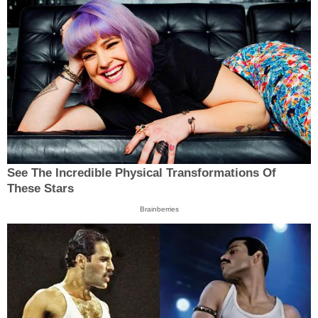
See The Incredible Physical Transformations Of
These Stars
Brainberries