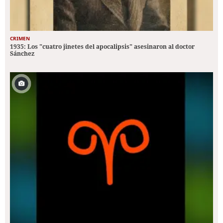
CRIMEN
1935: Los "cuatro jinetes del apocalipsis" asesinaron al doctor
Sánchez