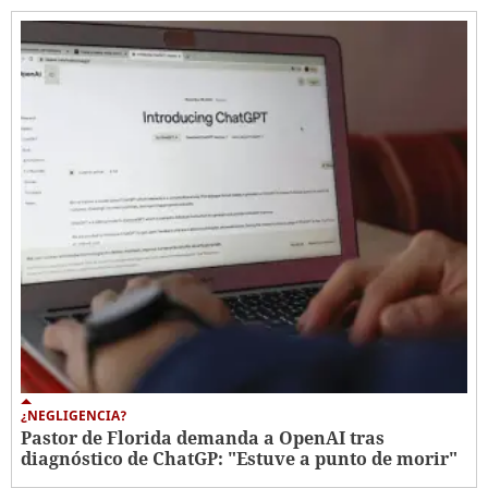
¿NEGLIGENCIA?
Pastor de Florida demanda a OpenAI tras
diagnóstico de ChatGP: "Estuve a punto de morir"