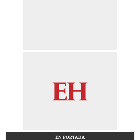
EN PORTADA