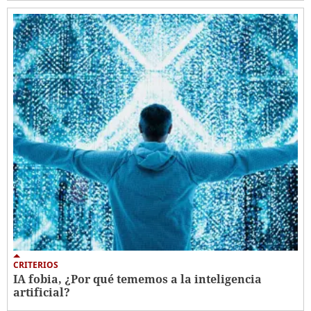
CRITERIOS
IA fobia, ¿Por qué tememos a la inteligencia
artificial?