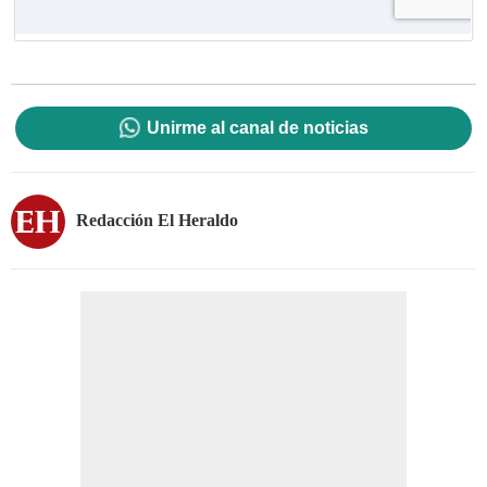
Unirme al canal de noticias
Redacción El Heraldo