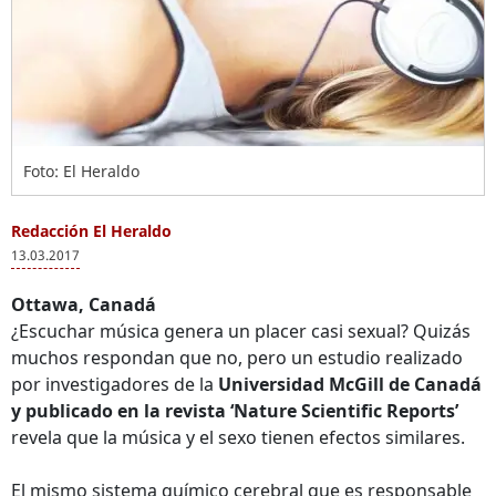
Foto: El Heraldo
Redacción El Heraldo
13.03.2017
Ottawa, Canadá
¿Escuchar música genera un placer casi sexual? Quizás
muchos respondan que no, pero un estudio realizado
por investigadores de la
Universidad McGill de Canadá
y publicado en la revista ‘Nature Scientific Reports’
revela que la música y el sexo tienen efectos similares.
El mismo sistema químico cerebral que es responsable