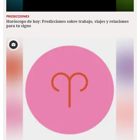
PREDICCIONES
Horóscopo de hoy: Predicciones sobre trabajo, viajes y relaciones
para tu signo