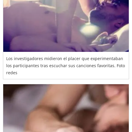
Los investigadores midieron el placer que experimentaban
los participantes tras escuchar sus canciones favoritas. Foto
redes