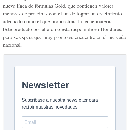
nueva línea de fórmulas Gold, que contienen valores
menores de proteínas con el fin de lograr un crecimiento
adecuado como el que proporciona la leche materna.
Este producto por ahora no está disponible en Honduras,
pero se espera que muy pronto se encuentre en el mercado
nacional.