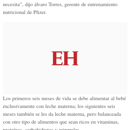
necesita”, dijo álvaro Torres, gerente de entrenamiento
nutricional de Pfizer.
Los primeros seis meses de vida se debe alimentar al bebé
exclusivamente con leche materna; los siguientes seis
meses también se les da leche materna, pero balanceada
con otro tipo de alimentos que sean ricos en vitaminas,
proteínas, carbohidratos y minerales.