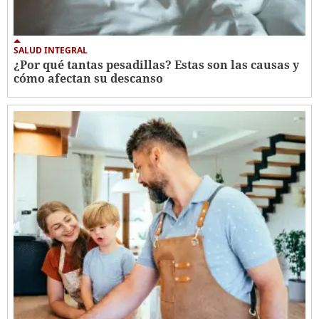
SALUD INTEGRAL
¿Por qué tantas pesadillas? Estas son las causas y
cómo afectan su descanso