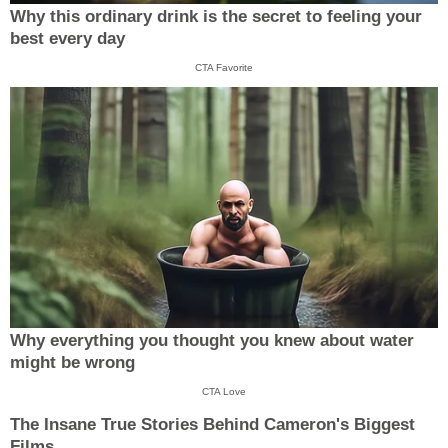
Why this ordinary drink is the secret to feeling your
best every day
CTA Favorite
Why everything you thought you knew about water
might be wrong
CTA Love
The Insane True Stories Behind Cameron's Biggest
Films