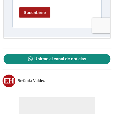
Unirme al canal de noticias
Stefania Valdez