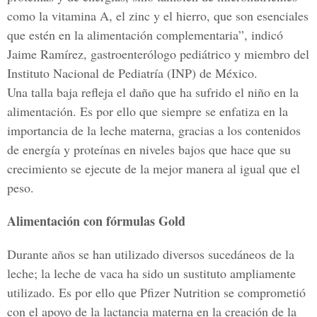
como la vitamina A, el zinc y el hierro, que son esenciales
que estén en la alimentación complementaria”, indicó
Jaime Ramírez, gastroenterólogo pediátrico y miembro del
Instituto Nacional de Pediatría (INP) de México.
Una talla baja refleja el daño que ha sufrido el niño en la
alimentación. Es por ello que siempre se enfatiza en la
importancia de la leche materna, gracias a los contenidos
de energía y proteínas en niveles bajos que hace que su
crecimiento se ejecute de la mejor manera al igual que el
peso.
Alimentación con fórmulas Gold
Durante años se han utilizado diversos sucedáneos de la
leche; la leche de vaca ha sido un sustituto ampliamente
utilizado. Es por ello que Pfizer Nutrition se comprometió
con el apoyo de la lactancia materna en la creación de la