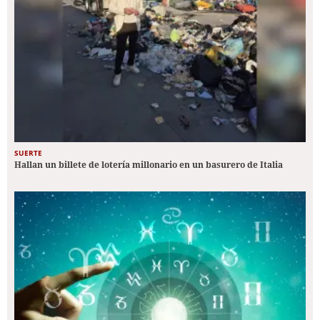
SUERTE
Hallan un billete de lotería millonario en un basurero de Italia