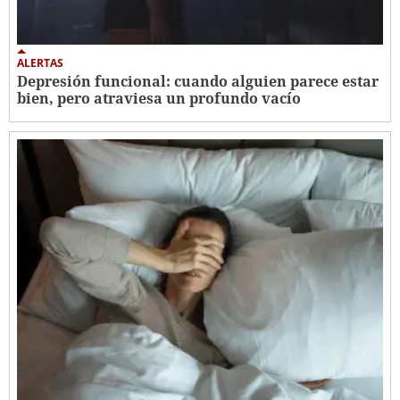
ALERTAS
Depresión funcional: cuando alguien parece estar
bien, pero atraviesa un profundo vacío