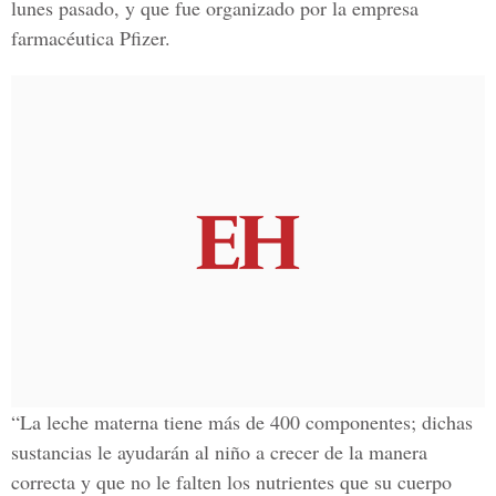
lunes pasado, y que fue organizado por la empresa
farmacéutica Pfizer.
“La leche materna tiene más de 400 componentes; dichas
sustancias le ayudarán al niño a crecer de la manera
correcta y que no le falten los nutrientes que su cuerpo