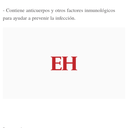
- Contiene anticuerpos y otros factores inmunológicos
para ayudar a prevenir la infección.