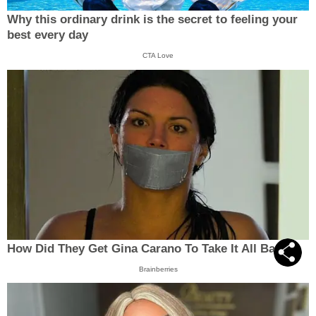
Why this ordinary drink is the secret to feeling your
best every day
CTA Love
How Did They Get Gina Carano To Take It All Back?
Brainberries