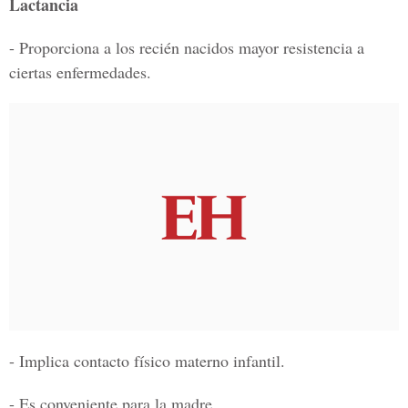
Lactancia
- Proporciona a los recién nacidos mayor resistencia a
ciertas enfermedades.
- Implica contacto físico materno infantil.
- Es conveniente para la madre.