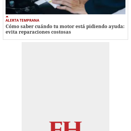
ALERTA TEMPRANA
Cómo saber cuándo tu motor está pidiendo ayuda:
evita reparaciones costosas