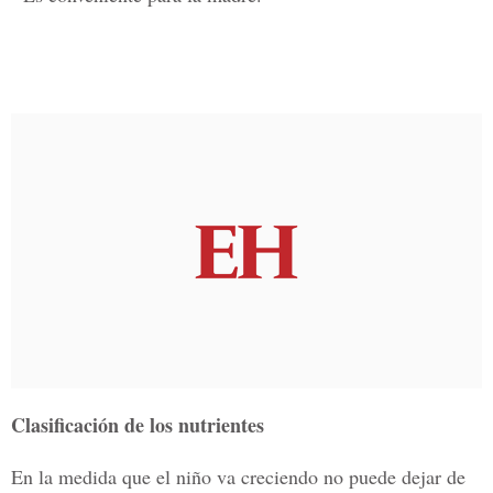
Clasificación de los nutrientes
En la medida que el niño va creciendo no puede dejar de