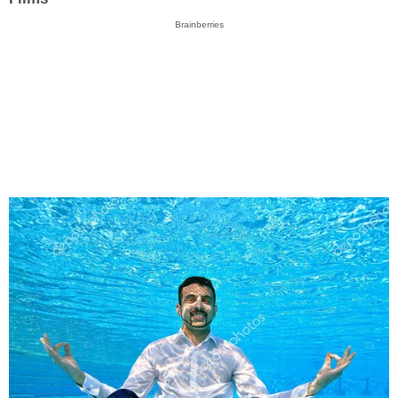
Brainberries