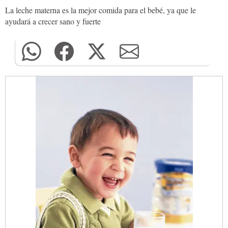
La leche materna es la mejor comida para el bebé, ya que le
ayudará a crecer sano y fuerte