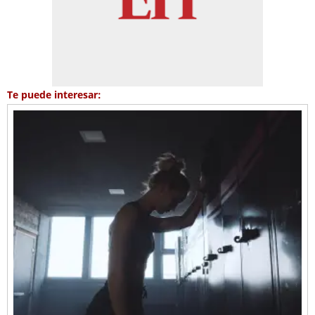
Te puede interesar: