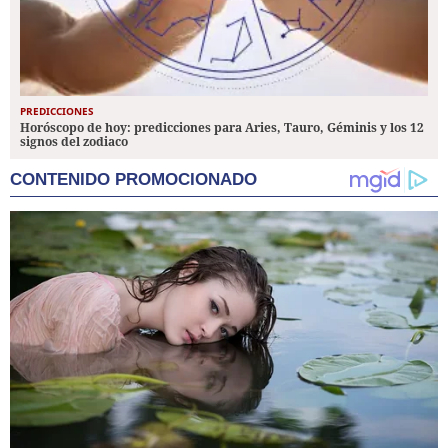
PREDICCIONES
Horóscopo de hoy: predicciones para Aries, Tauro, Géminis y los 12
signos del zodiaco
CONTENIDO PROMOCIONADO