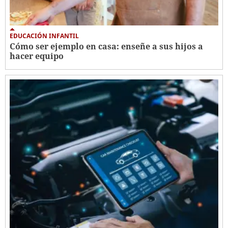
EDUCACIÓN INFANTIL
Cómo ser ejemplo en casa: enseñe a sus hijos a
hacer equipo