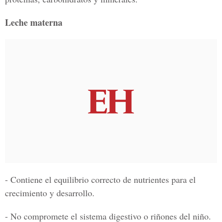
Leche materna
- Contiene el equilibrio correcto de nutrientes para el
crecimiento y desarrollo.
- No compromete el sistema digestivo o riñones del niño.