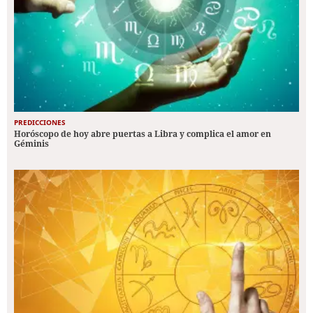
PREDICCIONES
Horóscopo de hoy abre puertas a Libra y complica el amor en
Géminis