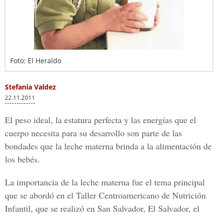
Foto: El Heraldo
Stefania Valdez
22.11.2011
El peso ideal, la estatura perfecta y las energías que el
cuerpo necesita para su desarrollo son parte de las
bondades que la leche materna brinda a la alimentación de
los bebés.
La importancia de la leche materna fue el tema principal
que se abordó en el Taller Centroamericano de Nutrición
Infantil, que se realizó en San Salvador, El Salvador, el