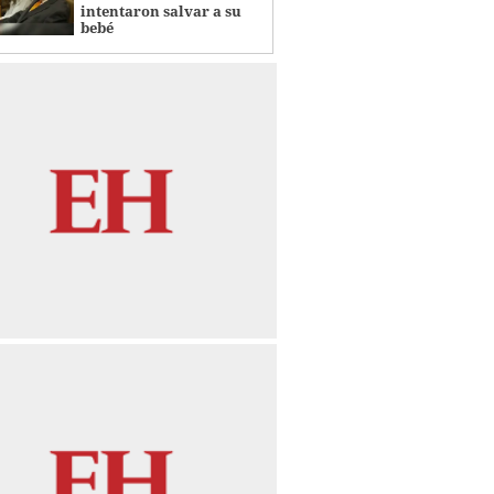
intentaron salvar a su
bebé