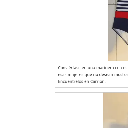
Conviértase en una marinera con est
esas mujeres que no desean mostrar 
Encuéntrelos en Carrión.