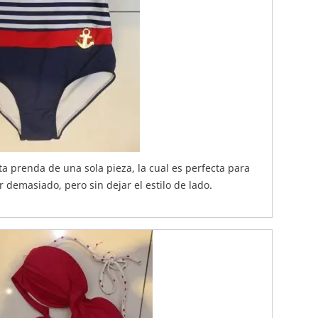
a prenda de una sola pieza, la cual es perfecta para
demasiado, pero sin dejar el estilo de lado.