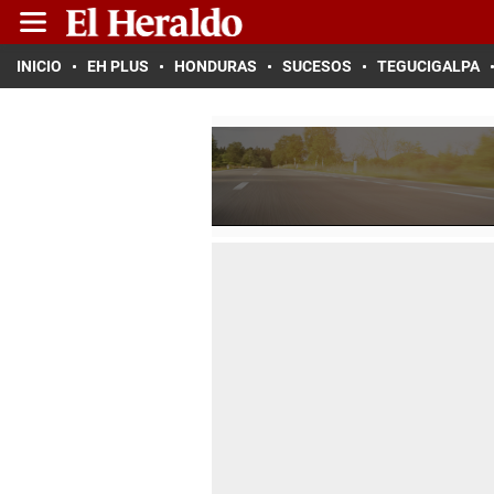
INICIO
EH PLUS
HONDURAS
SUCESOS
TEGUCIGALPA