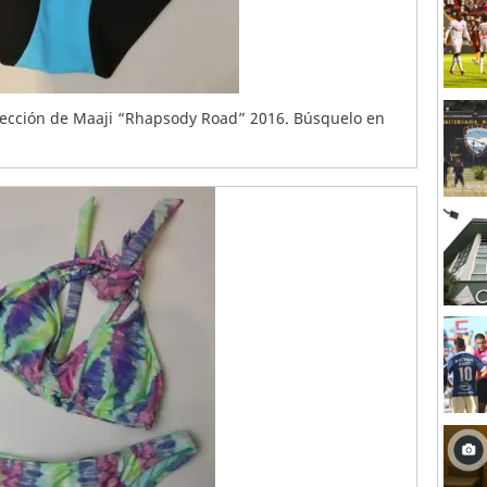
olección de Maaji “Rhapsody Road” 2016. Búsquelo en