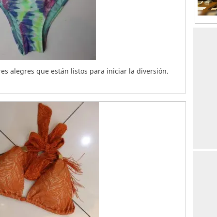
s alegres que están listos para iniciar la diversión.