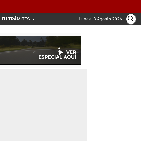
EH TRÁMITES
Lunes , 3 Agosto 2026