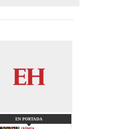
EN PORTADA
CRÓNICA