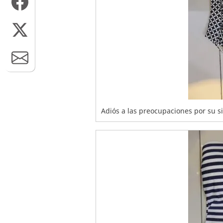
Adiós a las preocupaciones por su sil