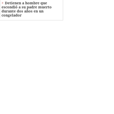
Detienen a hombre que
escondió a su padre muerto
durante dos años en un
congelador