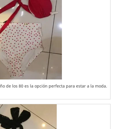
o de los 80 es la opción perfecta para estar a la moda.