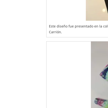
Este diseño fue presentado en la c
Carrión.