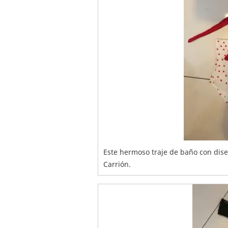
Este hermoso traje de baño con diseñ
Carrión.