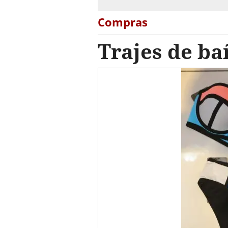
Compras
Trajes de ba