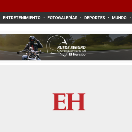
ENTRETENIMIENTO
FOTOGALERÍAS
DEPORTES
MUNDO