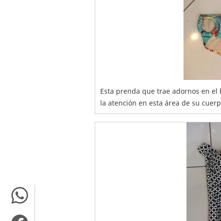
Esta prenda que trae adornos en el 
la atención en esta área de su cuerp