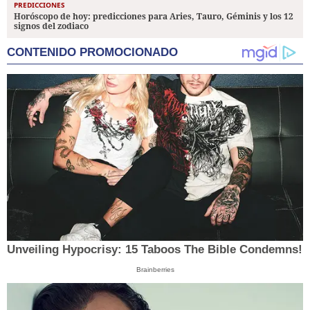
PREDICCIONES
Horóscopo de hoy: predicciones para Aries, Tauro, Géminis y los 12
signos del zodiaco
CONTENIDO PROMOCIONADO
Unveiling Hypocrisy: 15 Taboos The Bible Condemns!
Brainberries