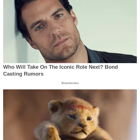
Who Will Take On The Iconic Role Next? Bond
Casting Rumors
Brainberries