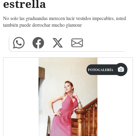
estrella
No solo las graduandas merecen lucir vestidos impecables, usted
también puede derrochar mucho glamour
FOTOGALERÍA