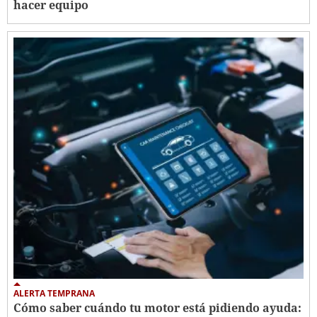
hacer equipo
ALERTA TEMPRANA
Cómo saber cuándo tu motor está pidiendo ayuda: