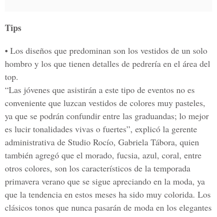
Tips
• Los diseños que predominan son los vestidos de un solo
hombro y los que tienen detalles de pedrería en el área del
top.
“Las jóvenes que asistirán a este tipo de eventos no es
conveniente que luzcan vestidos de colores muy pasteles,
ya que se podrán confundir entre las graduandas; lo mejor
es lucir tonalidades vivas o fuertes”, explicó la gerente
administrativa de Studio Rocío, Gabriela Tábora, quien
también agregó que el morado, fucsia, azul, coral, entre
otros colores, son los característicos de la temporada
primavera verano que se sigue apreciando en la moda, ya
que la tendencia en estos meses ha sido muy colorida. Los
clásicos tonos que nunca pasarán de moda en los elegantes