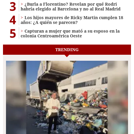
3
¿Burla a Florentino? Revelan por qué Rodri
habría elegido al Barcelona y no al Real Madrid
4
Los hijos mayores de Ricky Martin cumplen 18
años: ¿A quién se parecen?
5
Capturan a mujer que mató a su esposo en la
colonia Centroamérica Oeste
TRENDING