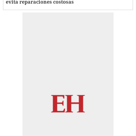
evita reparaciones costosas