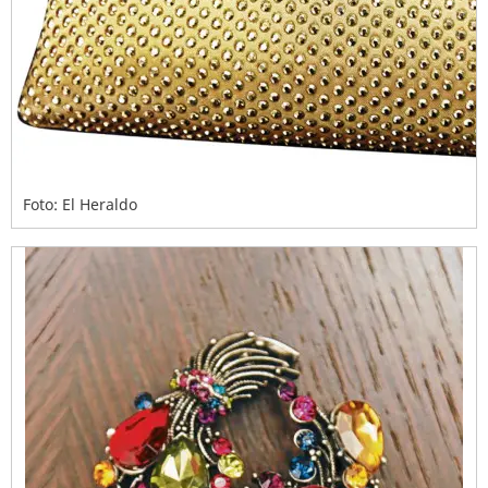
Foto: El Heraldo