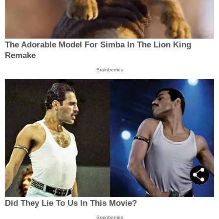
The Adorable Model For Simba In The Lion King
Remake
Brainberries
Did They Lie To Us In This Movie?
Brainberries