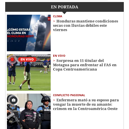
EN PORTADA
CLIMA
Honduras mantiene condiciones
secas con lluvias débiles este
viernes
EN VIVO
Sorpresa en 11 titular del
Motagua para enfrentar al FAS en
Copa Centroamericana
CONFLICTO PASIONAL
Enfermera mató a su esposo para
vengar la muerte de su amante:
crimen en la Centroamérica Oeste