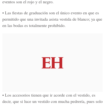
eventos son el rojo y el negro.
• Las fiestas de graduación son el único evento en que es
permitido que una invitada asista vestida de blanco; ya que
en las bodas es totalmente prohibido.
• Los accesorios tienen que ir acorde con el vestido, es
decir, que si luce un vestido con mucha pedrería, pues solo