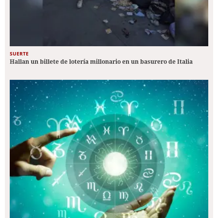
SUERTE
Hallan un billete de lotería millonario en un basurero de Italia