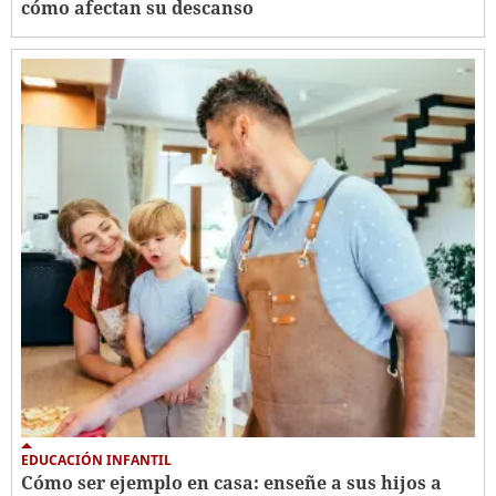
cómo afectan su descanso
EDUCACIÓN INFANTIL
Cómo ser ejemplo en casa: enseñe a sus hijos a