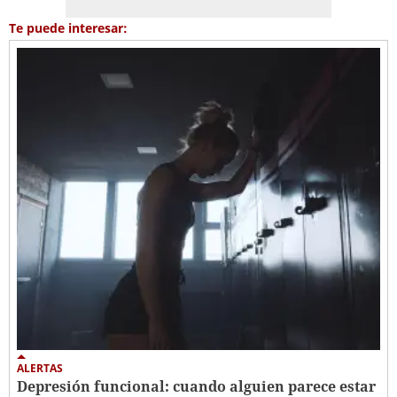
Te puede interesar:
ALERTAS
Depresión funcional: cuando alguien parece estar