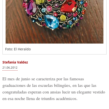
Foto: El Heraldo
Stefania Valdez
21.06.2012
El mes de junio se caracteriza por las famosas
graduaciones de las escuelas bilingües, en las que las
congratuladas esperan con ansias lucir un elegante vestido
en esa noche llena de triunfos académicos.