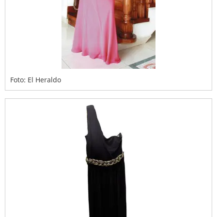
Foto: El Heraldo