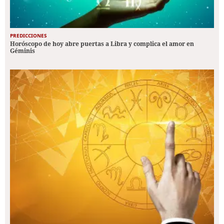
PREDICCIONES
Horóscopo de hoy abre puertas a Libra y complica el amor en
Géminis