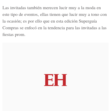
Las invitadas también merecen lucir muy a la moda en
este tipo de eventos, ellas tienen que lucir muy a tono con
la ocasión; es por ello que en esta edición Superguía
Compras se enfocó en la tendencia para las invitadas a las
fiestas prom.