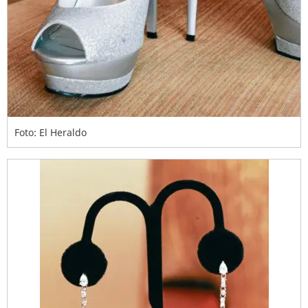
Foto: El Heraldo