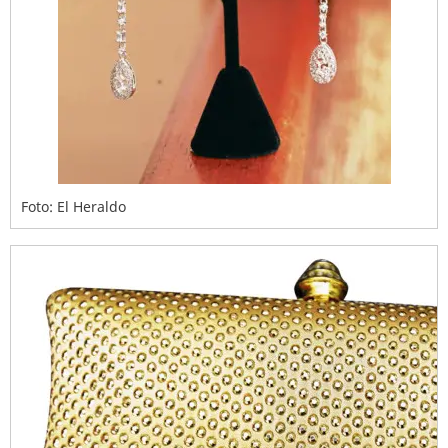
Foto: El Heraldo