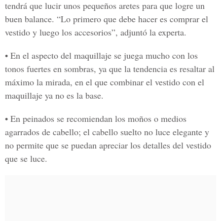
tendrá que lucir unos pequeños aretes para que logre un
buen balance. “Lo primero que debe hacer es comprar el
vestido y luego los accesorios”, adjuntó la experta.
• En el aspecto del maquillaje se juega mucho con los
tonos fuertes en sombras, ya que la tendencia es resaltar al
máximo la mirada, en el que combinar el vestido con el
maquillaje ya no es la base.
• En peinados se recomiendan los moños o medios
agarrados de cabello; el cabello suelto no luce elegante y
no permite que se puedan apreciar los detalles del vestido
que se luce.