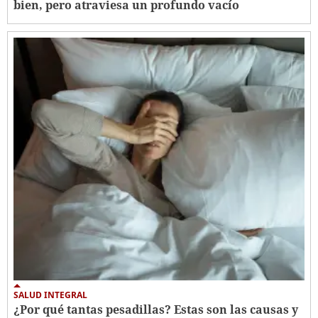
bien, pero atraviesa un profundo vacío
SALUD INTEGRAL
¿Por qué tantas pesadillas? Estas son las causas y