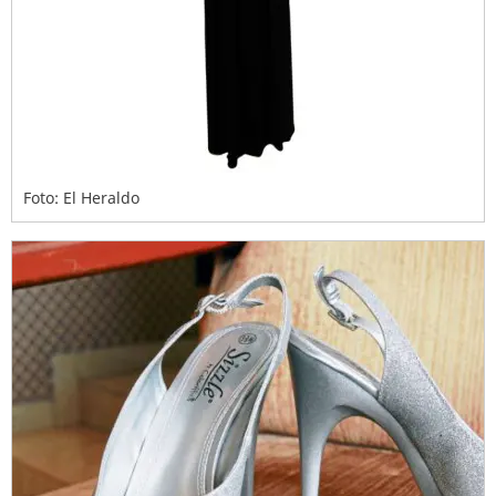
Foto: El Heraldo