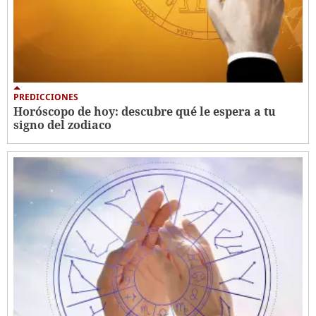
PREDICCIONES
Horóscopo de hoy: descubre qué le espera a tu
signo del zodiaco