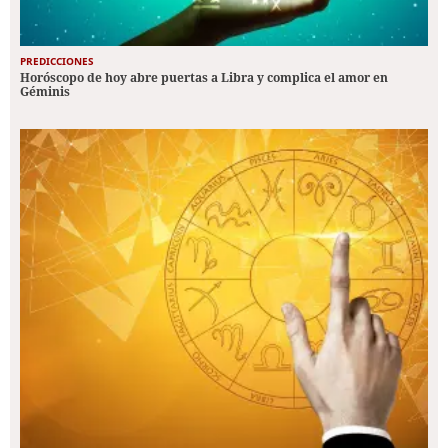
PREDICCIONES
Horóscopo de hoy abre puertas a Libra y complica el amor en
Géminis