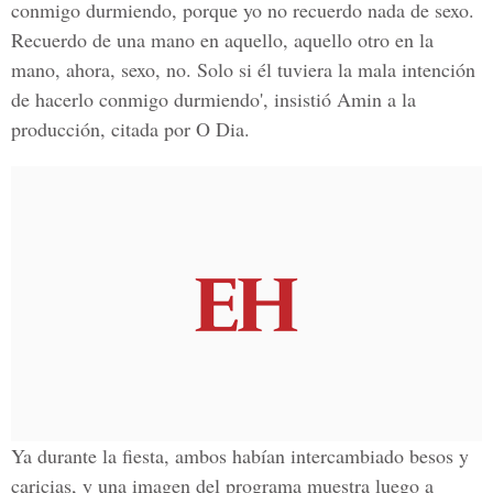
conmigo durmiendo, porque yo no recuerdo nada de sexo.
Recuerdo de una mano en aquello, aquello otro en la
mano, ahora, sexo, no. Solo si él tuviera la mala intención
de hacerlo conmigo durmiendo', insistió Amin a la
producción, citada por O Dia.
Ya durante la fiesta, ambos habían intercambiado besos y
caricias, y una imagen del programa muestra luego a