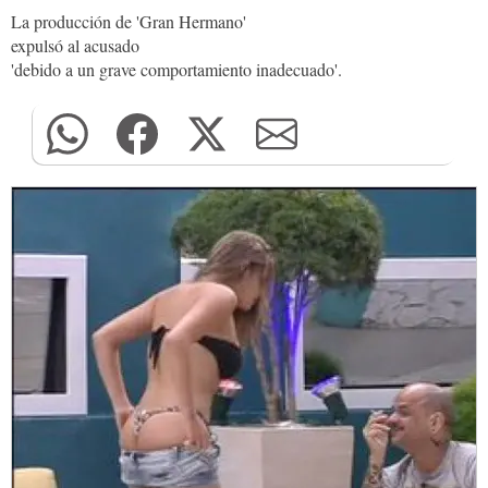
La producción de 'Gran Hermano'
expulsó al acusado
'debido a un grave comportamiento inadecuado'.