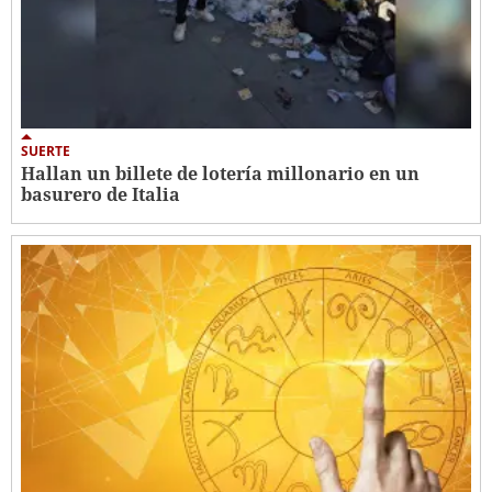
SUERTE
Hallan un billete de lotería millonario en un
basurero de Italia