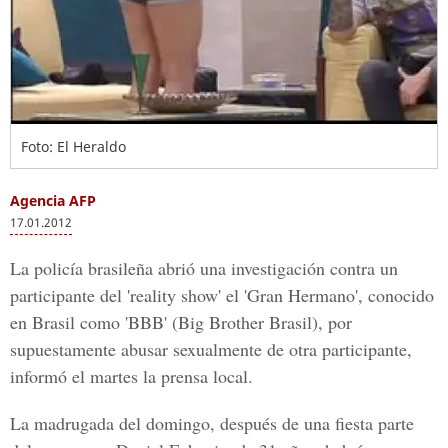
Foto: El Heraldo
Agencia AFP
17.01.2012
La policía brasileña abrió una investigación contra un
participante del 'reality show' el 'Gran Hermano', conocido
en Brasil como 'BBB' (Big Brother Brasil), por
supuestamente abusar sexualmente de otra participante,
informó el martes la prensa local.
La madrugada del domingo, después de una fiesta parte