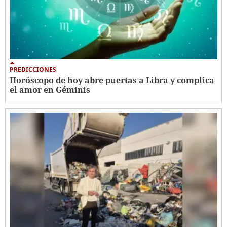
PREDICCIONES
Horóscopo de hoy abre puertas a Libra y complica
el amor en Géminis