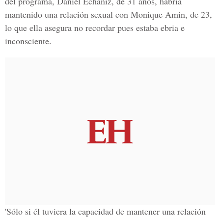
del programa, Daniel Echaniz, de 31 años, habría
mantenido una relación sexual con Monique Amin, de 23,
lo que ella asegura no recordar pues estaba ebria e
inconsciente.
'Sólo si él tuviera la capacidad de mantener una relación