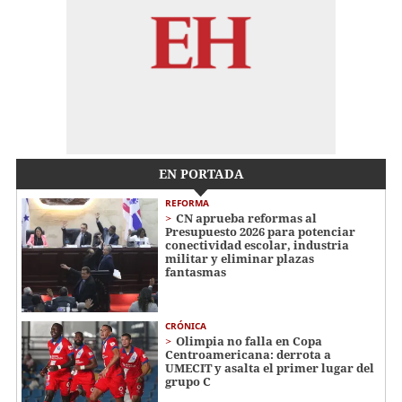
EN PORTADA
REFORMA
CN aprueba reformas al
Presupuesto 2026 para potenciar
conectividad escolar, industria
militar y eliminar plazas
fantasmas
CRÓNICA
Olimpia no falla en Copa
Centroamericana: derrota a
UMECIT y asalta el primer lugar del
grupo C