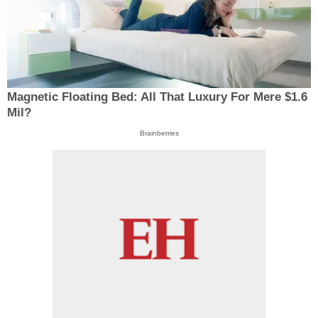
Magnetic Floating Bed: All That Luxury For Mere $1.6
Mil?
Brainberries