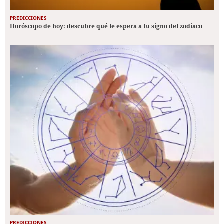
PREDICCIONES
Horóscopo de hoy: descubre qué le espera a tu signo del zodiaco
PREDICCIONES