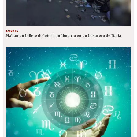
SUERTE
Hallan un billete de lotería millonario en un basurero de Italia