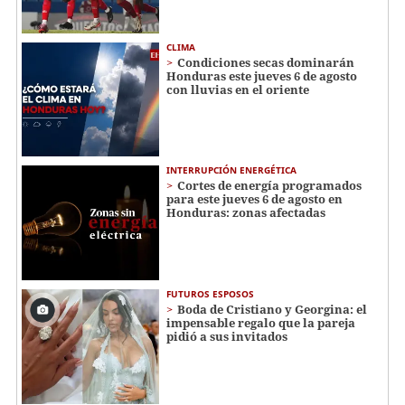
CLIMA
Condiciones secas dominarán
Honduras este jueves 6 de agosto
con lluvias en el oriente
INTERRUPCIÓN ENERGÉTICA
Cortes de energía programados
para este jueves 6 de agosto en
Honduras: zonas afectadas
FUTUROS ESPOSOS
Boda de Cristiano y Georgina: el
impensable regalo que la pareja
pidió a sus invitados