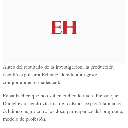
Antes del resultado de la investigación, la producción
decidió expulsar a Echaniz 'debido a un grave
comportamiento inadecuado'.
Echaniz 'dice que no está entendiendo nada. Pienso que
Daniel está siendo víctima de racismo', expresó la madre
del único negro entre los doce participantes del programa,
modelo de profesión.