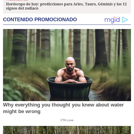
Horóscopo de hoy: predicciones para Aries, Tauro, Géminis y los 12
signos del zodiaco
CONTENIDO PROMOCIONADO
Why everything you thought you knew about water
might be wrong
CTA Love