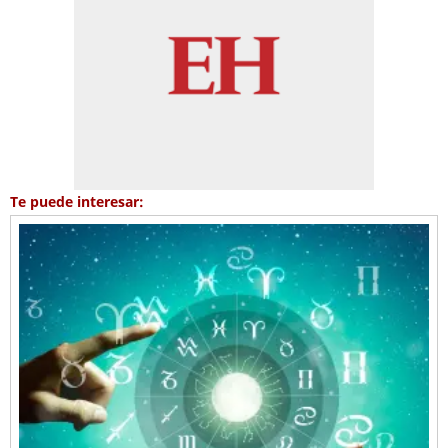
Te puede interesar: