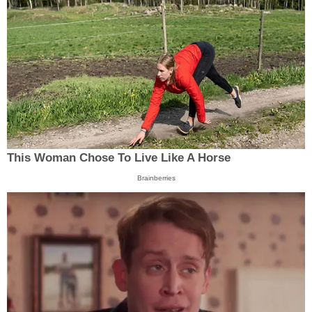
This Woman Chose To Live Like A Horse
Brainberries