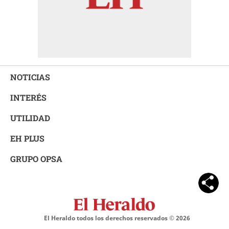
NOTICIAS
INTERÉS
UTILIDAD
EH PLUS
GRUPO OPSA
El Heraldo todos los derechos reservados ©
2026