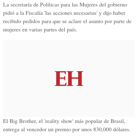
La secretaría de Políticas para las Mujeres del gobierno
pidió a la Fiscalía 'las acciones necesarias' y dijo haber
recibido pedidos para que se aclare el asunto por parte de
mujeres en varias partes del país.
El Big Brother, el 'reality show' más popular de Brasil,
entrega al vencedor un premio por unos 830,000 dólares.