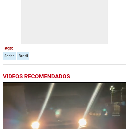
Tags:
Series
Brasil
VIDEOS RECOMENDADOS