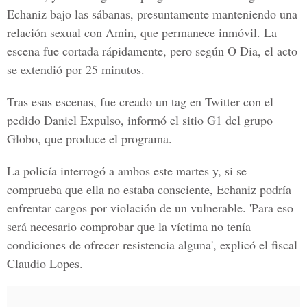
Echaniz bajo las sábanas, presuntamente manteniendo una
relación sexual con Amin, que permanece inmóvil. La
escena fue cortada rápidamente, pero según O Dia, el acto
se extendió por 25 minutos.
Tras esas escenas, fue creado un tag en Twitter con el
pedido Daniel Expulso, informó el sitio G1 del grupo
Globo, que produce el programa.
La policía interrogó a ambos este martes y, si se
comprueba que ella no estaba consciente, Echaniz podría
enfrentar cargos por violación de un vulnerable. 'Para eso
será necesario comprobar que la víctima no tenía
condiciones de ofrecer resistencia alguna', explicó el fiscal
Claudio Lopes.