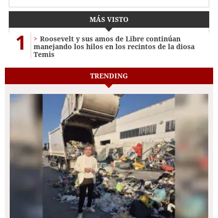
MÁS VISTO
1
Roosevelt y sus amos de Libre continúan
manejando los hilos en los recintos de la diosa
Temis
TRENDING