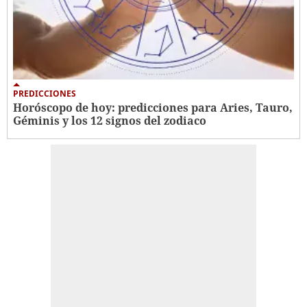
PREDICCIONES
Horóscopo de hoy: predicciones para Aries, Tauro,
Géminis y los 12 signos del zodiaco